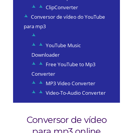
ClipConverter
Conversor de vídeo do YouTube
para mp3
YouTube Music
Downloader
Free YouTube to Mp3
Converter
MP3 Video Converter
Video-To-Audio Converter
Conversor de vídeo
para mp3 online