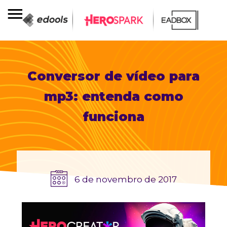
Conversor de vídeo para
mp3: entenda como
funciona
6 de novembro de 2017