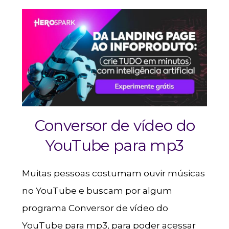
Conversor de vídeo do
YouTube para mp3
Muitas pessoas costumam ouvir músicas
no YouTube e buscam por algum
programa Conversor de vídeo do
YouTube para mp3, para poder acessar