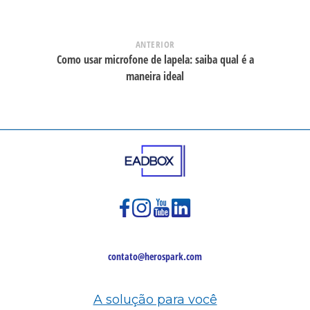
ANTERIOR
Como usar microfone de lapela: saiba qual é a
maneira ideal
contato@herospark.com
A solução para você