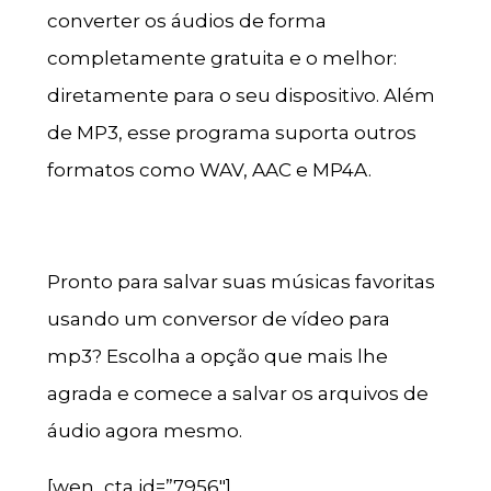
converter os áudios de forma
completamente gratuita e o melhor:
diretamente para o seu dispositivo. Além
de MP3, esse programa suporta outros
formatos como WAV, AAC e MP4A.
Pronto para salvar suas músicas favoritas
usando um conversor de vídeo para
mp3? Escolha a opção que mais lhe
agrada e comece a salvar os arquivos de
áudio agora mesmo.
[wen_cta id=”7956″]