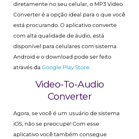
diretamente no seu celular, o MP3 Video
Converter é a opção ideal para o que você
está procurando. O aplicativo converte
com alta qualidade de áudio, está
disponível para celulares com sistema
Android e o download pode ser feito
através da
Google Play Store
.
Video-To-Audio
Converter
Agora, se você é um usuário de sistema
iOS, não se preocupe! Com esse
aplicativo você também consegue