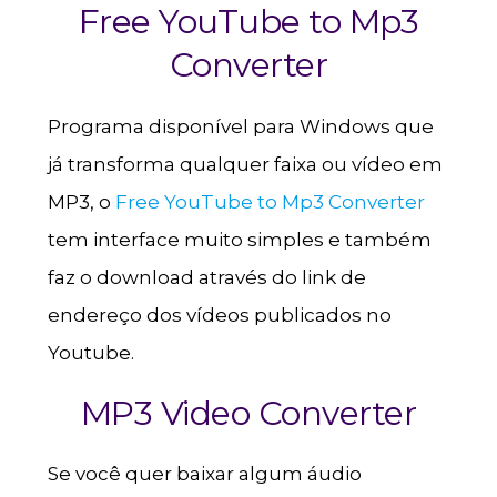
Free YouTube to Mp3
Converter
Programa disponível para Windows que
já transforma qualquer faixa ou vídeo em
MP3, o
Free YouTube to Mp3 Converter
tem interface muito simples e também
faz o download através do link de
endereço dos vídeos publicados no
Youtube.
MP3 Video Converter
Se você quer baixar algum áudio