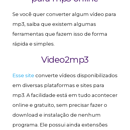
Se você quer converter algum vídeo para
mp3, saiba que existem algumas
ferramentas que fazem isso de forma
rápida e simples.
Video2mp3
Esse site
converte vídeos disponibilizados
em diversas plataformas e sites para
mp3. A facilidade está em tudo acontecer
online e gratuito, sem precisar fazer o
download e instalação de nenhum
programa. Ele possui ainda extensões