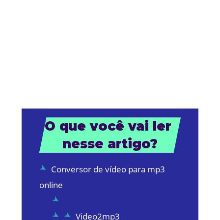
O que você vai ler 
nesse artigo?
Conversor de vídeo para mp3
online
Video2mp3