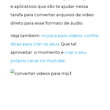
e aplicativos que irão te ajudar nessa
tarefa para converter arquivos de vídeo
direto para esse formato de áudio.
Veja também:
música para vídeos: confira
dicas para criar os seus
. Que tal
aproveitar o momento e
criar o seu
próprio canal no Youtube
.