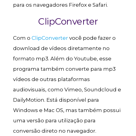
para os navegadores Firefox e Safari.
ClipConverter
Com o
ClipConverter
você pode fazer o
download de vídeos diretamente no
formato mp3. Além do Youtube, esse
programa também converte para mp3
vídeos de outras plataformas
audiovisuais, como Vimeo, Soundcloud e
DailyMotion. Está disponível para
Windows e Mac OS, mas também possui
uma versão para utilização para
conversão direto no navegador.