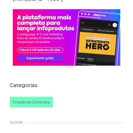
Categorias
Criação de Conteúdos
AUTOR