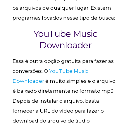
os arquivos de qualquer lugar. Existem
programas focados nesse tipo de busca:
YouTube Music
Downloader
Essa é outra opção gratuita para fazer as
conversões. O
YouTube Music
Downloader
é muito simples e o arquivo
é baixado diretamente no formato mp3.
Depois de instalar o arquivo, basta
fornecer a URL do vídeo para fazer o
download do arquivo de áudio.