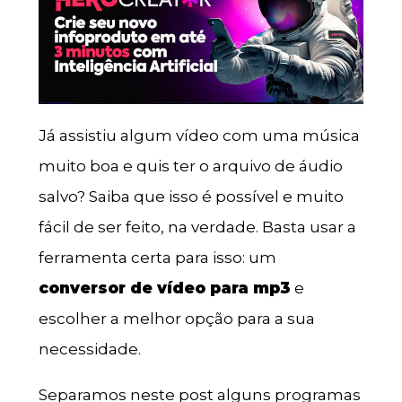
Já assistiu algum vídeo com uma música
muito boa e quis ter o arquivo de áudio
salvo? Saiba que isso é possível e muito
fácil de ser feito, na verdade. Basta usar a
ferramenta certa para isso: um
conversor de vídeo para mp3
e
escolher a melhor opção para a sua
necessidade.
Separamos neste post alguns programas