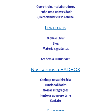
Quero treinar colaboradores
Tenho uma universidade
Quero vender cursos online
Leia mais
O que é LMS?
Blog
Materiais gratuitos
Academia HEROSPARK
Nós somos a EADBOX
Conheça nossa história
Funcionalidades
Nossas integrações
Junte-se ao nosso time
Contato