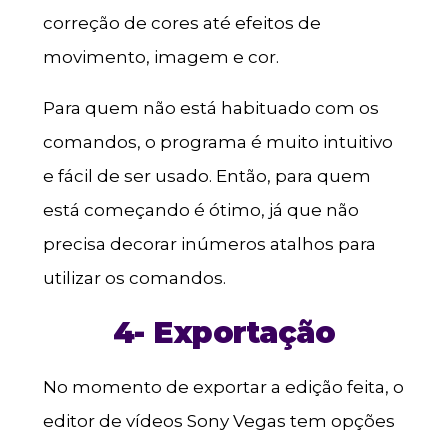
correção de cores até efeitos de
movimento, imagem e cor.
Para quem não está habituado com os
comandos, o programa é muito intuitivo
e fácil de ser usado. Então, para quem
está começando é ótimo, já que não
precisa decorar inúmeros atalhos para
utilizar os comandos.
4- Exportação
No momento de exportar a edição feita, o
editor de vídeos Sony Vegas tem opções