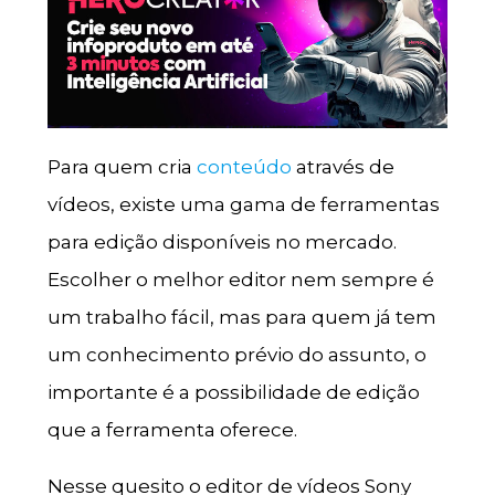
Para quem cria
conteúdo
através de
vídeos, existe uma gama de ferramentas
para edição disponíveis no mercado.
Escolher o melhor editor nem sempre é
um trabalho fácil, mas para quem já tem
um conhecimento prévio do assunto, o
importante é a possibilidade de edição
que a ferramenta oferece.
Nesse quesito o editor de vídeos Sony