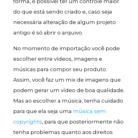
forma, é possível ter um controle maior
do que está sendo criado e, caso seja
necessária alteração de algum projeto
antigo é só abrir o arquivo.
No momento de importação você pode
escolher entre vídeos, imagens e
músicas para compor seu produto.
Assim, você faz um mix de imagens que
podem gerar um vídeo de boa qualidade.
Mas ao escolher a música, tenha cuidado
para que ela seja uma
música sem
copyrights
, para que posteriormente não
tenha problemas quanto aos direitos