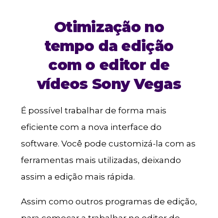
Otimização no
tempo da edição
com o editor de
vídeos Sony Vegas
É possível trabalhar de forma mais
eficiente com a nova interface do
software. Você pode customizá-la com as
ferramentas mais utilizadas, deixando
assim a edição mais rápida.
Assim como outros programas de edição,
para começar a trabalhar no editor de