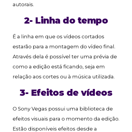
autorais.
2- Linha do tempo
É a linha em que os vídeos cortados
estarão para a montagem do vídeo final.
Através dela é possível ter uma prévia de
como a edição está ficando, seja em
relação aos cortes ou à música utilizada.
3- Efeitos de vídeos
O Sony Vegas possui uma biblioteca de
efeitos visuais para o momento da edição.
Estão disponíveis efeitos desde a