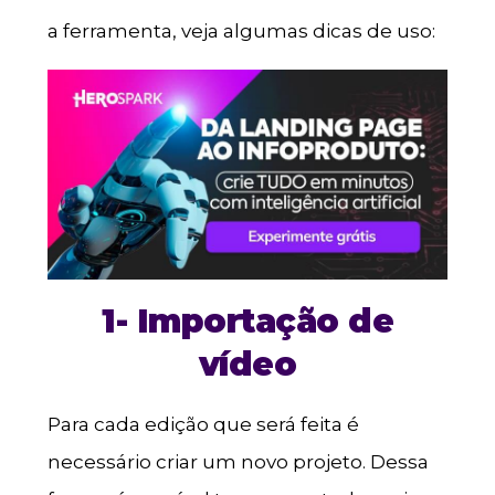
a ferramenta, veja algumas dicas de uso:
1- Importação de
vídeo
Para cada edição que será feita é
necessário criar um novo projeto. Dessa