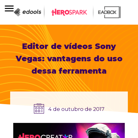
Editor de vídeos Sony
Vegas: vantagens do uso
dessa ferramenta
4 de outubro de 2017