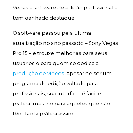
Vegas – software de edição profissional –
tem ganhado destaque.
O software passou pela última
atualização no ano passado – Sony Vegas
Pro 15 – e trouxe melhorias para seus
usuários e para quem se dedica a
produção de vídeos
. Apesar de ser um
programa de edição voltado para
profissionais, sua interface é fácil e
prática, mesmo para aqueles que não
têm tanta prática assim.