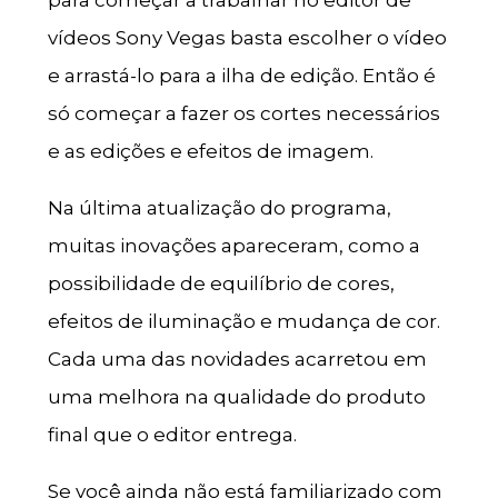
vídeos Sony Vegas basta escolher o vídeo
e arrastá-lo para a ilha de edição. Então é
só começar a fazer os cortes necessários
e as edições e efeitos de imagem.
Na última atualização do programa,
muitas inovações apareceram, como a
possibilidade de equilíbrio de cores,
efeitos de iluminação e mudança de cor.
Cada uma das novidades acarretou em
uma melhora na qualidade do produto
final que o editor entrega.
Se você ainda não está familiarizado com