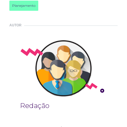
Planejamento
AUTOR
Redação