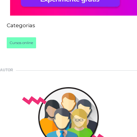
Categorias
Cursos online
AUTOR