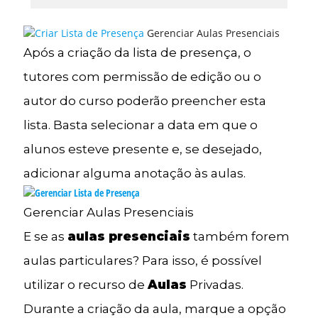
Gerenciar Aulas Presenciais
Após a criação da lista de presença, o
tutores com permissão de edição ou o
autor do curso poderão preencher esta
lista. Basta selecionar a data em que o
alunos esteve presente e, se desejado,
adicionar alguma anotação às aulas.
Gerenciar Aulas Presenciais
E se as
aulas presenciais
também forem
aulas particulares? Para isso, é possível
utilizar o recurso de
Aulas
Privadas.
Durante a criação da aula, marque a opção