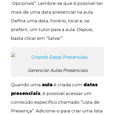
Opcionais”. Lembre-se que é possível ter
mais de uma data presencial na aula.
Defina uma data, horário, local e, se
preferir, um tutor para a aula. Depois,
basta clicar em “Salvar”.
Gerenciar Aulas Presenciais
Quando uma
aula
é criada com
datas
presenciais
, é possível acessar um
conteúdo específico chamado “Lista de
Presença”. Adicione-o para criar uma lista