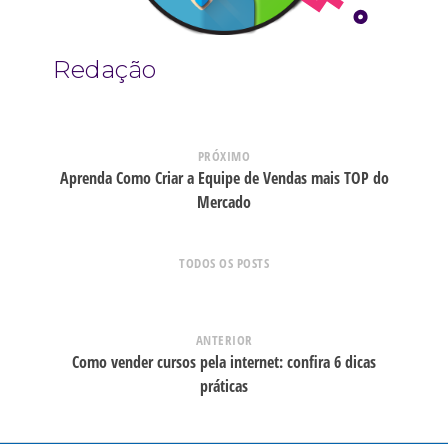
Redação
PRÓXIMO
Aprenda Como Criar a Equipe de Vendas mais TOP do
Mercado
TODOS OS POSTS
ANTERIOR
Como vender cursos pela internet: confira 6 dicas
práticas