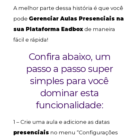
A melhor parte dessa história é que você
pode
Gerenciar Aulas Presenciais na
sua Plataforma Eadbox
de maneira
fácil e rápida!
Confira abaixo, um
passo a passo super
simples para você
dominar esta
funcionalidade:
1 – Crie uma aula e adicione as datas
presenciais
no menu “Configurações