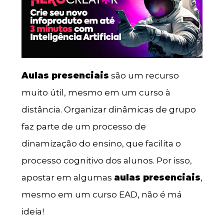
Aulas presenciais
são um recurso
muito útil, mesmo em um curso à
distância. Organizar dinâmicas de grupo
faz parte de um processo de
dinamização do ensino, que facilita o
processo cognitivo dos alunos. Por isso,
apostar em algumas
aulas presenciais
,
mesmo em um curso EAD, não é má
ideia!