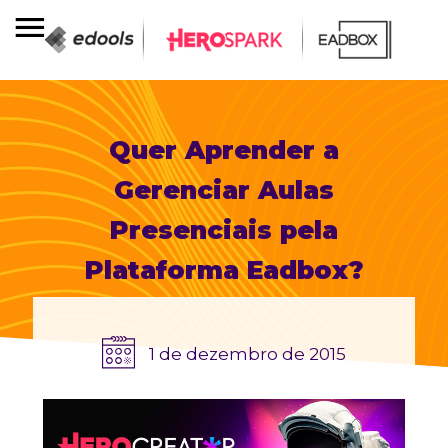
Quer Aprender a
Gerenciar Aulas
Presenciais pela
Plataforma Eadbox?
1 de dezembro de 2015