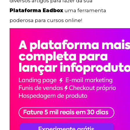
diversos artigos para fazer da sua
Plataforma Eadbox
uma ferramenta
poderosa para cursos online!