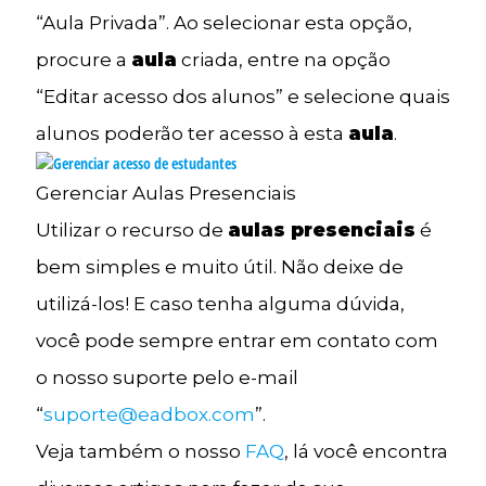
“Aula Privada”. Ao selecionar esta opção,
procure a
aula
criada, entre na opção
“Editar acesso dos alunos” e selecione quais
alunos poderão ter acesso à esta
aula
.
Gerenciar Aulas Presenciais
Utilizar o recurso de
aulas presenciais
é
bem simples e muito útil. Não deixe de
utilizá-los! E caso tenha alguma dúvida,
você pode sempre entrar em contato com
o nosso suporte pelo e-mail
“
suporte@eadbox.com
”.
Veja também o nosso
FAQ
, lá você encontra