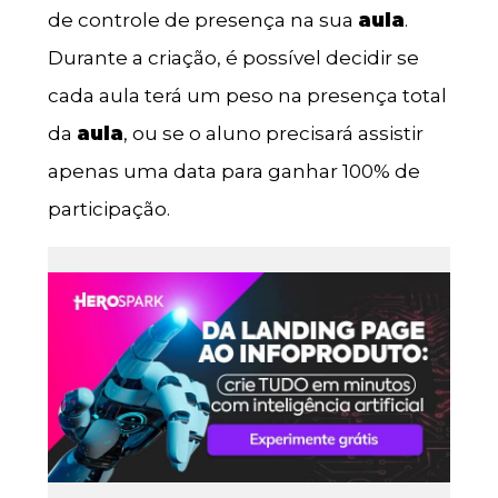
de controle de presença na sua
aula
.
Durante a criação, é possível decidir se
cada aula terá um peso na presença total
da
aula
, ou se o aluno precisará assistir
apenas uma data para ganhar 100% de
participação.