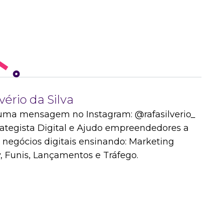
vério da Silva
ma mensagem no Instagram: @rafasilverio_
ategista Digital e Ajudo empreendedores a
 negócios digitais ensinando: Marketing
y, Funis, Lançamentos e Tráfego.