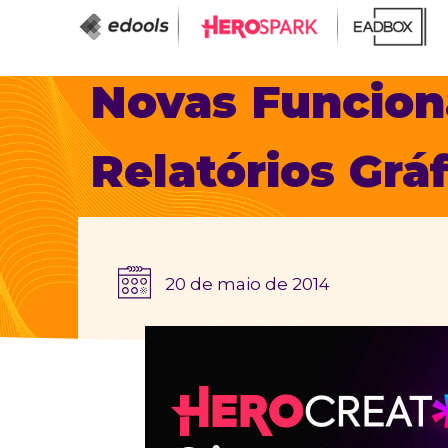
Novas Funcion
Relatórios Grá
20 de maio de 2014