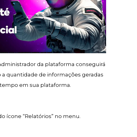
Administrador da plataforma conseguirá
o a quantidade de informações geradas
tempo em sua plataforma.
do ícone “Relatórios” no menu.