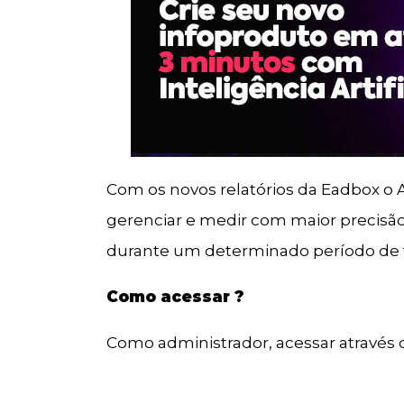
Com os novos relatórios da Eadbox o 
gerenciar e medir com maior precisã
durante um determinado período de 
Como acessar ?
Como administrador, acessar através 