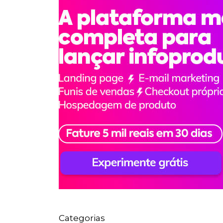
Categorias