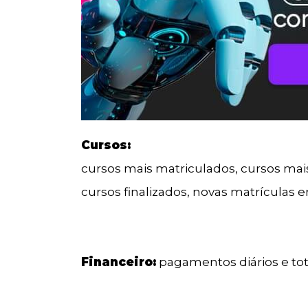
Cursos:
cursos mais matriculados, cursos mai
cursos finalizados, novas matrículas e
Financeiro:
pagamentos diários e to