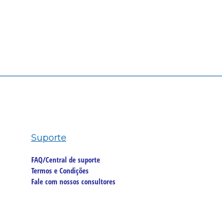
Suporte
FAQ/Central de suporte
Termos e Condições
Fale com nossos consultores