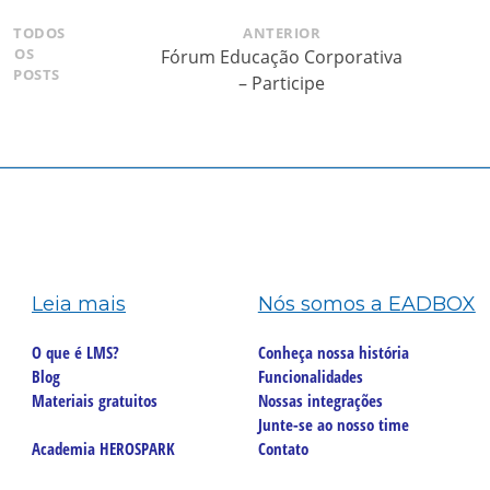
TODOS
ANTERIOR
OS
Fórum Educação Corporativa
POSTS
– Participe
Leia mais
Nós somos a EADBOX
O que é LMS?
Conheça nossa história
Blog
Funcionalidades
Materiais gratuitos
Nossas integrações
Junte-se ao nosso time
Academia HEROSPARK
Contato