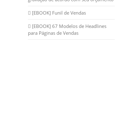
[EBOOK] Funil de Vendas
[EBOOK] 67 Modelos de Headlines
para Páginas de Vendas