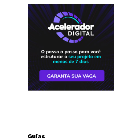
Guias