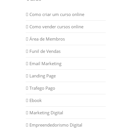
Como criar um curso online
Como vender cursos online
Área de Membros
Funil de Vendas
Email Marketing
Landing Page
Trafego Pago
Ebook
Marketing Digital
Empreendedorismo Digital