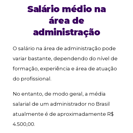
Salário médio na
área de
administração
O salário na área de administração pode
variar bastante, dependendo do nível de
formação, experiência e área de atuação
do profissional.
No entanto, de modo geral, a média
salarial de um administrador no Brasil
atualmente é de aproximadamente R$
4.500,00.