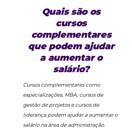
Quais são os
cursos
complementares
que podem ajudar
a aumentar o
salário?
Cursos complementares como
especializações, MBA, cursos de
gestão de projetos e cursos de
liderança podem ajudar a aumentar o
salário na área de administração.