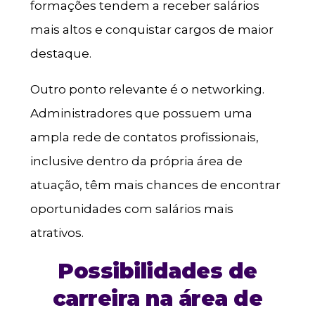
formações tendem a receber salários
mais altos e conquistar cargos de maior
destaque.
Outro ponto relevante é o networking.
Administradores que possuem uma
ampla rede de contatos profissionais,
inclusive dentro da própria área de
atuação, têm mais chances de encontrar
oportunidades com salários mais
atrativos.
Possibilidades de
carreira na área de