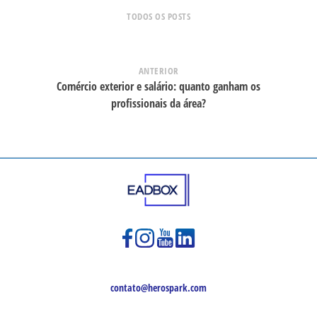
TODOS OS POSTS
ANTERIOR
Comércio exterior e salário: quanto ganham os
profissionais da área?
contato@herospark.com