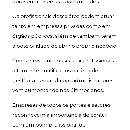
apresenta diversas oportunidades.
Os profissionais dessa área podem atuar
tanto em empresas privadas como em
órgãos públicos, além de também terem
a possibilidade de abrir o próprio negócio.
Com a crescente busca por profissionais
altamente qualificados na área de
gestão, a demanda por administradores
vem aumentando nos últimos anos.
Empresas de todos os portes e setores
reconhecem a importância de contar
com um bom profissional de