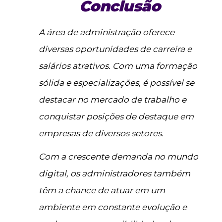
Conclusão
A área de administração oferece
diversas oportunidades de carreira e
salários atrativos. Com uma formação
sólida e especializações, é possível se
destacar no mercado de trabalho e
conquistar posições de destaque em
empresas de diversos setores.
Com a crescente demanda no mundo
digital, os administradores também
têm a chance de atuar em um
ambiente em constante evolução e