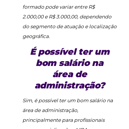
formado pode variar entre R$
2.000,00 e R$ 3.000,00, dependendo
do segmento de atuação e localização
geográfica.
É possível ter um
bom salário na
área de
administração?
Sim, é possível ter um bom salário na
área de administração,
principalmente para profissionais