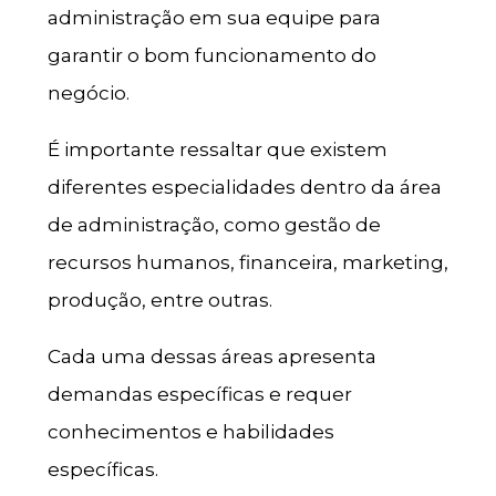
administração em sua equipe para
garantir o bom funcionamento do
negócio.
É importante ressaltar que existem
diferentes especialidades dentro da área
de administração, como gestão de
recursos humanos, financeira, marketing,
produção, entre outras.
Cada uma dessas áreas apresenta
demandas específicas e requer
conhecimentos e habilidades
específicas.