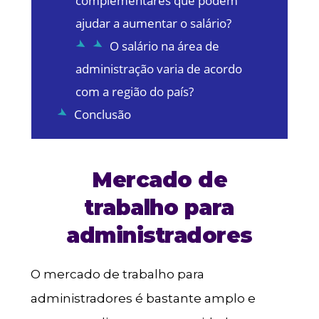
complementares que podem
ajudar a aumentar o salário?
O salário na área de
administração varia de acordo
com a região do país?
Conclusão
Mercado de
trabalho para
administradores
O mercado de trabalho para
administradores é bastante amplo e