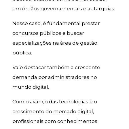
em órgãos governamentais e autarquias.
Nesse caso, é fundamental prestar
concursos públicos e buscar
especializações na área de gestão
pública.
Vale destacar também a crescente
demanda por administradores no
mundo digital.
Com o avanço das tecnologias e o
crescimento do mercado digital,
profissionais com conhecimentos