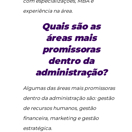
com especializações, MBA e
experiência na área.
Quais são as
áreas mais
promissoras
dentro da
administração?
Algumas das áreas mais promissoras
dentro da administração são: gestão
de recursos humanos, gestão
financeira, marketing e gestão
estratégica.