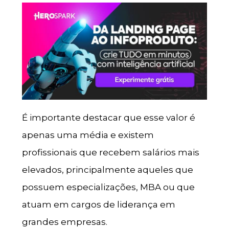
É importante destacar que esse valor é
apenas uma média e existem
profissionais que recebem salários mais
elevados, principalmente aqueles que
possuem especializações, MBA ou que
atuam em cargos de liderança em
grandes empresas.