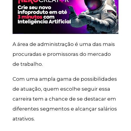
A área de administração é uma das mais
procuradas e promissoras do mercado
de trabalho.
Com uma ampla gama de possibilidades
de atuação, quem escolhe seguir essa
carreira tem a chance de se destacar em
diferentes segmentos e alcançar salários
atrativos.