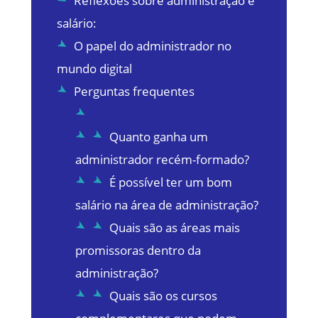
Reflexões sobre administração e
salário:
O papel do administrador no
mundo digital
Perguntas frequentes
Quanto ganha um
administrador recém-formado?
É possível ter um bom
salário na área de administração?
Quais são as áreas mais
promissoras dentro da
administração?
Quais são os cursos