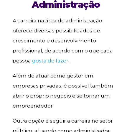
Administração
A carreira na área de administração
oferece diversas possibilidades de
crescimento e desenvolvimento
profissional, de acordo com o que cada
pessoa
gosta de fazer
.
Além de atuar como gestor em
empresas privadas, é possível também
abrir o próprio negócio e se tornar um
empreendedor.
Outra opção é seguir a carreira no setor
público, atuando como administrador