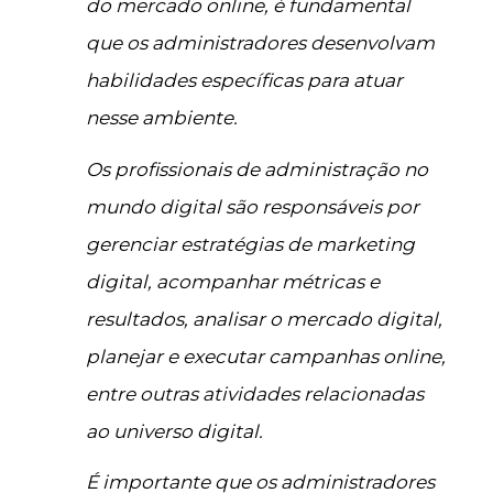
do mercado online, é fundamental
que os administradores desenvolvam
habilidades específicas para atuar
nesse ambiente.
Os profissionais de administração no
mundo digital são responsáveis por
gerenciar estratégias de marketing
digital, acompanhar métricas e
resultados, analisar o mercado digital,
planejar e executar campanhas online,
entre outras atividades relacionadas
ao universo digital.
É importante que os administradores