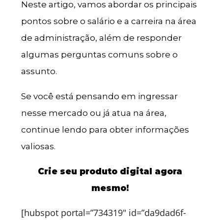
Neste artigo, vamos abordar os principais
pontos sobre o salário e a carreira na área
de administração, além de responder
algumas perguntas comuns sobre o
assunto.
Se você está pensando em ingressar
nesse mercado ou já atua na área,
continue lendo para obter informações
valiosas.
Crie seu produto digital agora
mesmo!
[hubspot portal=”734319″ id=”da9dad6f-