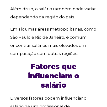
Além disso, o salário também pode variar
dependendo da região do país.
Em algumas áreas metropolitanas, como
São Paulo e Rio de Janeiro, é comum
encontrar salários mais elevados em
comparação com outras regiões.
Fatores que
influenciam o
salário
Diversos fatores podem influenciar o
salário de um profissional de