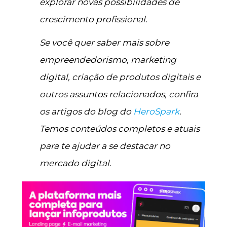
explorar novas possibilidades de
crescimento profissional.
Se você quer saber mais sobre
empreendedorismo, marketing
digital, criação de produtos digitais e
outros assuntos relacionados, confira
os artigos do blog do
HeroSpark
.
Temos conteúdos completos e atuais
para te ajudar a se destacar no
mercado digital.