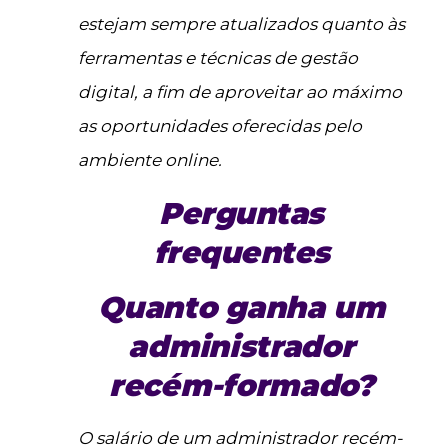
estejam sempre atualizados quanto às
ferramentas e técnicas de gestão
digital, a fim de aproveitar ao máximo
as oportunidades oferecidas pelo
ambiente online.
Perguntas
frequentes
Quanto ganha um
administrador
recém-formado?
O salário de um administrador recém-