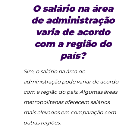
O salário na área
de administração
varia de acordo
com a região do
país?
Sim, o salário na área de
administração pode variar de acordo
com a região do país. Algumas áreas
metropolitanas oferecem salários
mais elevados em comparação com
outras regiões.