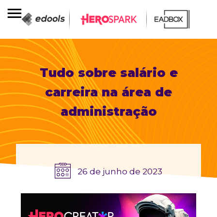
Tudo sobre salário e
carreira na área de
administração
26 de junho de 2023