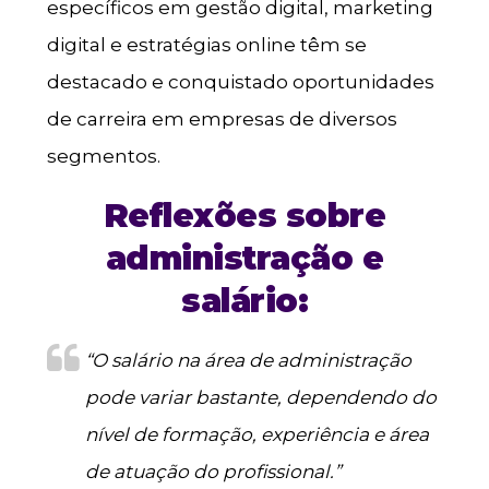
específicos em gestão digital, marketing
digital e estratégias online têm se
destacado e conquistado oportunidades
de carreira em empresas de diversos
segmentos.
Reflexões sobre
administração e
salário:
“O salário na área de administração
pode variar bastante, dependendo do
nível de formação, experiência e área
de atuação do profissional.”