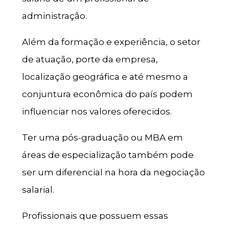
administração.
Além da formação e experiência, o setor
de atuação, porte da empresa,
localização geográfica e até mesmo a
conjuntura econômica do país podem
influenciar nos valores oferecidos.
Ter uma pós-graduação ou MBA em
áreas de especialização também pode
ser um diferencial na hora da negociação
salarial.
Profissionais que possuem essas