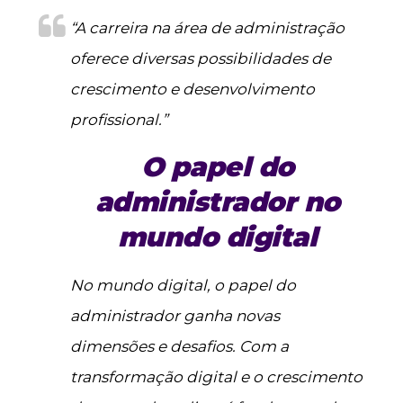
“A carreira na área de administração
oferece diversas possibilidades de
crescimento e desenvolvimento
profissional.”
O papel do
administrador no
mundo digital
No mundo digital, o papel do
administrador ganha novas
dimensões e desafios. Com a
transformação digital e o crescimento