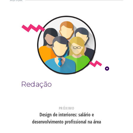
AUTOR
Redação
PRÓXIMO
Design de interiores: salário e
desenvolvimento profissional na área