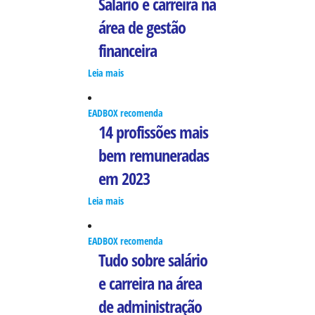
Salário e carreira na
área de gestão
financeira
Leia mais
EADBOX recomenda
14 profissões mais
bem remuneradas
em 2023
Leia mais
EADBOX recomenda
Tudo sobre salário
e carreira na área
de administração