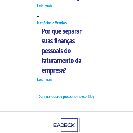
Leia mais
Negócios e Vendas
Por que separar
suas finanças
pessoais do
faturamento da
empresa?
Leia mais
Confira outros posts no nosso Blog