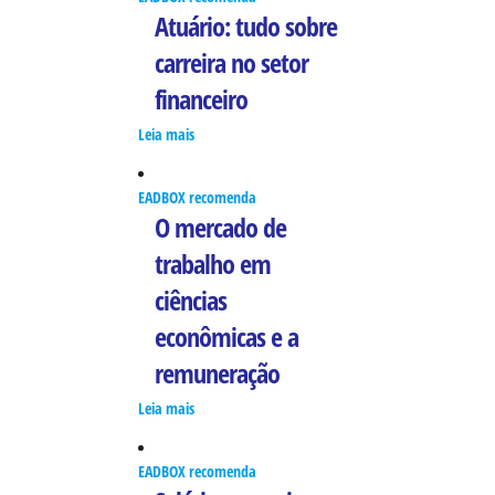
Atuário: tudo sobre
carreira no setor
financeiro
Leia mais
EADBOX recomenda
O mercado de
trabalho em
ciências
econômicas e a
remuneração
Leia mais
EADBOX recomenda