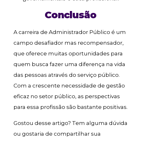
Conclusão
A carreira de Administrador Público é um
campo desafiador mas recompensador,
que oferece muitas oportunidades para
quem busca fazer uma diferença na vida
das pessoas através do serviço público.
Com a crescente necessidade de gestão
eficaz no setor público, as perspectivas
para essa profissão são bastante positivas.
Gostou desse artigo? Tem alguma dúvida
ou gostaria de compartilhar sua