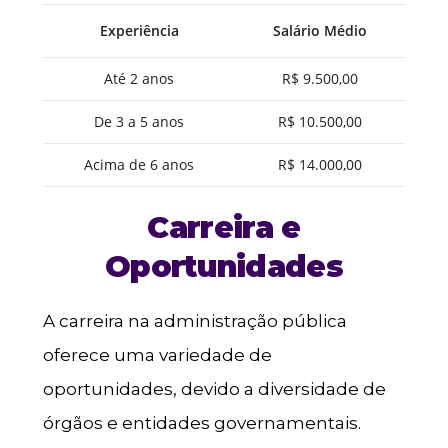
Experiência
Salário Médio
Até 2 anos
R$ 9.500,00
De 3 a 5 anos
R$ 10.500,00
Acima de 6 anos
R$ 14.000,00
Carreira e
Oportunidades
A carreira na administração pública
oferece uma variedade de
oportunidades, devido a diversidade de
órgãos e entidades governamentais.