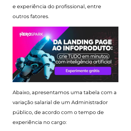
e experiência do profissional, entre
outros fatores.
Abaixo, apresentamos uma tabela com a
variação salarial de um Administrador
público, de acordo com o tempo de
experiência no cargo: