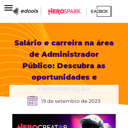
Salário e carreira na área
de Administrador
Público: Descubra as
oportunidades e
remuneração
19 de setembro de 2023