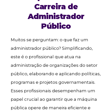
Carreira de
Administrador
Público
Muitos se perguntam: o que faz um
administrador público? Simplificando,
este é o profissional que atua na
administração de organizações do setor
público, elaborando e aplicando políticas,
programas e projetos governamentais.
Esses profissionais desempenham um
papel crucial ao garantir que a máquina
pública opere de maneira eficiente e