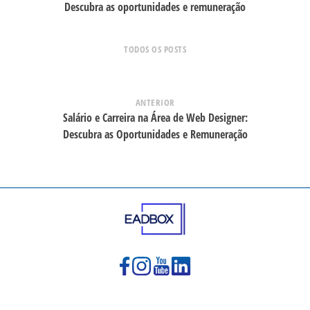
Descubra as oportunidades e remuneração
TODOS OS POSTS
ANTERIOR
Salário e Carreira na Área de Web Designer:
Descubra as Oportunidades e Remuneração