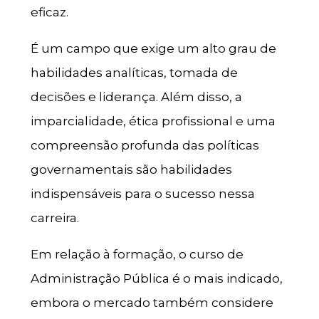
eficaz.
É um campo que exige um alto grau de
habilidades analíticas, tomada de
decisões e liderança. Além disso, a
imparcialidade, ética profissional e uma
compreensão profunda das políticas
governamentais são habilidades
indispensáveis para o sucesso nessa
carreira.
Em relação à formação, o curso de
Administração Pública é o mais indicado,
embora o mercado também considere