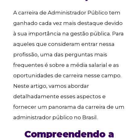
A carreira de Administrador Público tem
ganhado cada vez mais destaque devido
à sua importância na gestão pública. Para
aqueles que consideram entrar nessa
profissão, uma das perguntas mais
frequentes é sobre a média salarial e as
oportunidades de carreira nesse campo.
Neste artigo, vamos abordar
detalhadamente esses aspectos e
fornecer um panorama da carreira de um
administrador público no Brasil.
Compreendendo a