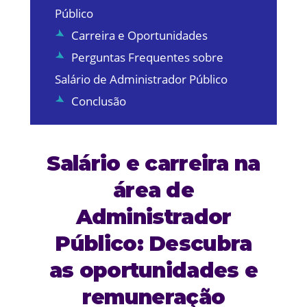
Público
Carreira e Oportunidades
Perguntas Frequentes sobre
Salário de Administrador Público
Conclusão
Salário e carreira na
área de
Administrador
Público: Descubra
as oportunidades e
remuneração