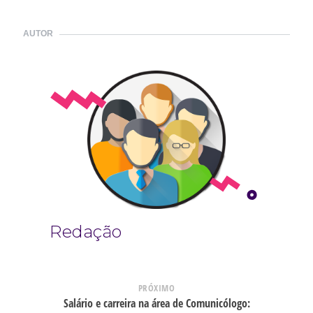
AUTOR
Redação
PRÓXIMO
Salário e carreira na área de Comunicólogo: