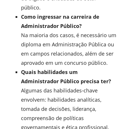
público.
Como ingressar na carreira de
Administrador Público?
Na maioria dos casos, é necessário um
diploma em Administração Pública ou
em campos relacionados, além de ser
aprovado em um concurso público.
Quais habilidades um
Administrador Público precisa ter?
Algumas das habilidades-chave
envolvem: habilidades analíticas,
tomada de decisões, liderança,
compreensão de políticas
governamentais e ética profissional.