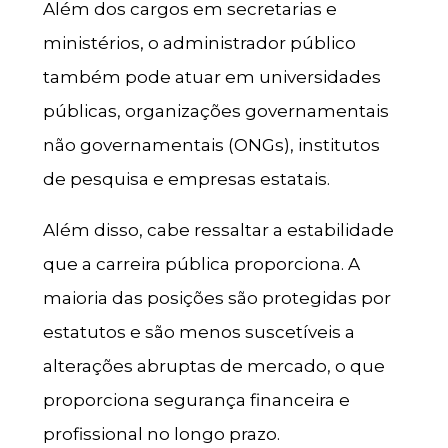
Além dos cargos em secretarias e
ministérios, o administrador público
também pode atuar em universidades
públicas, organizações governamentais
não governamentais (ONGs), institutos
de pesquisa e empresas estatais.
Além disso, cabe ressaltar a estabilidade
que a carreira pública proporciona. A
maioria das posições são protegidas por
estatutos e são menos suscetíveis a
alterações abruptas de mercado, o que
proporciona segurança financeira e
profissional no longo prazo.