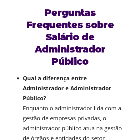
Perguntas
Frequentes sobre
Salário de
Administrador
Público
Qual a diferença entre
Administrador e Administrador
Público?
Enquanto o administrador lida com a
gestão de empresas privadas, o
administrador público atua na gestão
de órgãos e entidades do setor