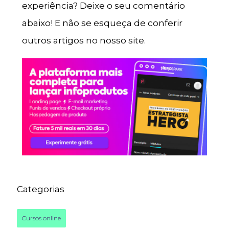
experiência? Deixe o seu comentário
abaixo! E não se esqueça de conferir
outros artigos no nosso site.
Categorias
Cursos online