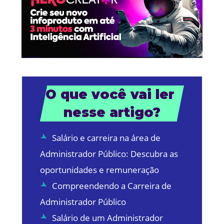
O que você vai ler 
nesse artigo?
Salário e carreira na área de
Administrador Público: Descubra as
oportunidades e remuneração
Compreendendo a Carreira de
Administrador Público
Salário de um Administrador