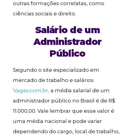
outras formações correlatas, como
ciências sociais e direito.
Salário de um
Administrador
Público
Segundo o site especializado em
mercado de trabalho e salários
Vagas.com.br,
a média salarial de um
administrador público no Brasil é de R$
11.000,00. Vale lembrar que esse valor é
uma média nacional e pode variar
dependendo do cargo, local de trabalho,