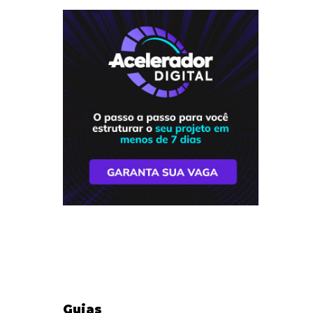
Guias