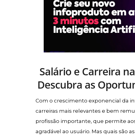
Salário e Carreira n
Descubra as Oportu
Com o crescimento exponencial da in
carreiras mais relevantes e bem rem
profissão importante, que permite ao
agradável ao usuário. Mas quais são a