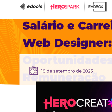
Salário e Carre
Web Designer:
Oportunidades
18 de setembro de 2023
Remuneração