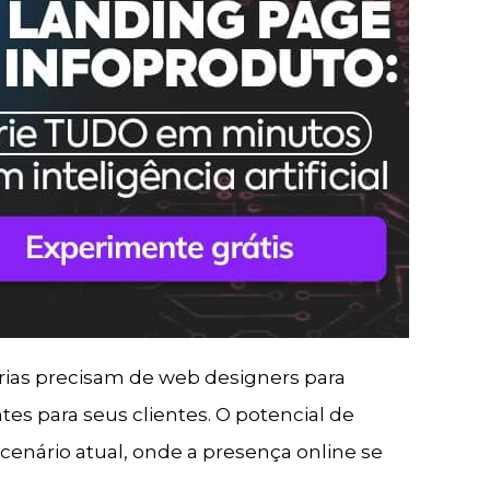
trias precisam de web designers para
tes para seus clientes. O potencial de
cenário atual, onde a presença online se