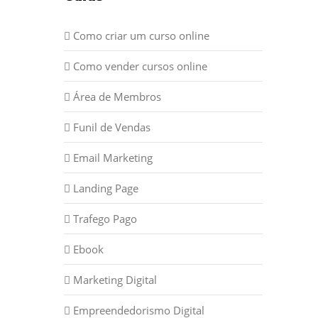
Como criar um curso online
Como vender cursos online
Área de Membros
Funil de Vendas
Email Marketing
Landing Page
Trafego Pago
Ebook
Marketing Digital
Empreendedorismo Digital