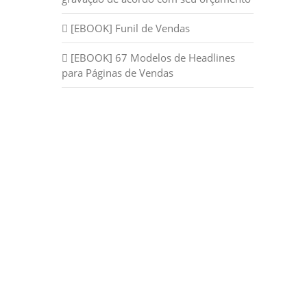
[EBOOK] Funil de Vendas
[EBOOK] 67 Modelos de Headlines
para Páginas de Vendas