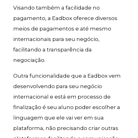
Visando também a facilidade no
pagamento, a Eadbox oferece diversos
meios de pagamentos e até mesmo
internacionais para seu negócio,
facilitando a transparência da
negociação.
Outra funcionalidade que a Eadbox vem
desenvolvendo para seu negócio
internacional e está em processo de
finalização é seu aluno poder escolher a
linguagem que ele vai ver em sua
plataforma, não precisando criar outras