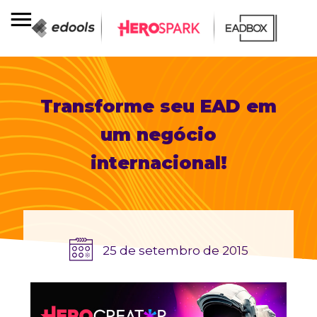
Transforme seu EAD em
um negócio
internacional!
25 de setembro de 2015