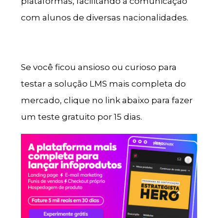
plataformas, facilitando a comunicação
com alunos de diversas nacionalidades.
Se você ficou ansioso ou curioso para
testar a solução LMS mais completa do
mercado, clique no link abaixo para fazer
um teste gratuito por 15 dias.