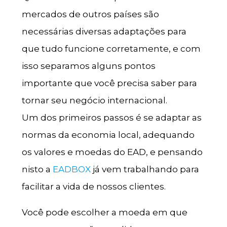
mercados de outros países são
necessárias diversas adaptações para
que tudo funcione corretamente, e com
isso separamos alguns pontos
importante que você precisa saber para
tornar seu negócio internacional.
Um dos primeiros passos é se adaptar as
normas da economia local, adequando
os valores e moedas do EAD, e pensando
nisto a
EADBOX
já vem trabalhando para
facilitar a vida de nossos clientes.
Você pode escolher a moeda em que