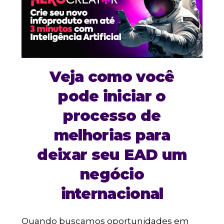
Veja como você
pode iniciar o
processo de
melhorias para
deixar seu EAD um
negócio
internacional
Quando buscamos oportunidades em