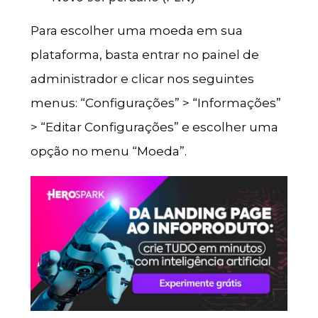
Para escolher uma moeda em sua
plataforma, basta entrar no painel de
administrador e clicar nos seguintes
menus: “Configurações” > “Informações”
> “Editar Configurações” e escolher uma
opção no menu “Moeda”.