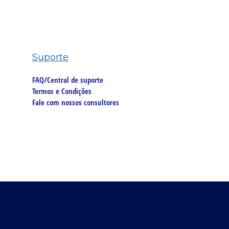
Suporte
FAQ/Central de suporte
Termos e Condições
Fale com nossos consultores