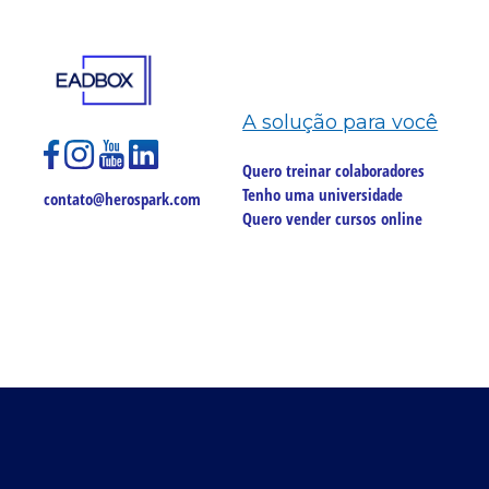
A solução para você
Quero treinar colaboradores
Tenho uma universidade
contato@herospark.com
Quero vender cursos online