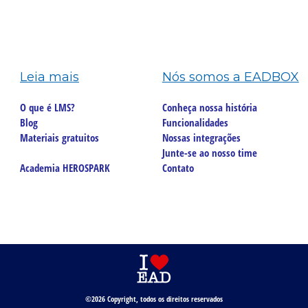
Leia mais
Nós somos a EADBOX
O que é LMS?
Conheça nossa história
Blog
Funcionalidades
Materiais gratuitos
Nossas integrações
Junte-se ao nosso time
Academia HEROSPARK
Contato
©2026 Copyright, todos os direitos reservados