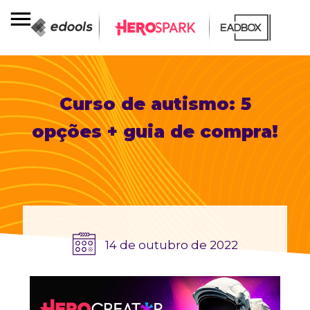
Curso de autismo: 5
opções + guia de compra!
14 de outubro de 2022