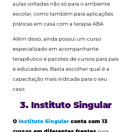
aulas voltadas não só para o ambiente
escolar, como também para aplicações
práticas em casa com a terapia ABA.
Além disso, ainda possui um curso
especializado em acompanhante
terapêutico e pacotes de cursos para pais
e educadores. Basta escolher qual é a
capacitação mais indicada para o seu
caso.
3. Instituto Singular
O
Instituto Singular
conta com 13
cursos em diferentes frentes
para