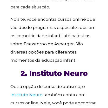
para cada situação.
No site, você encontra cursos online que
vão desde programas especializados em
psicomotricidade infantil até palestras
sobre Transtorno de Asperger. São
diversas opções para diferentes
momentos da educação infantil.
2. Instituto Neuro
Outra opção de curso de autismo, o
Instituto Neuro
também conta com
cursos online. Nele, você pode encontrar