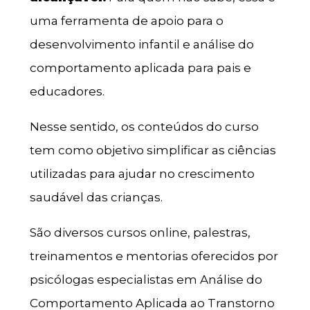
uma ferramenta de apoio para o
desenvolvimento infantil e análise do
comportamento aplicada para pais e
educadores.
Nesse sentido, os conteúdos do curso
tem como objetivo simplificar as ciências
utilizadas para ajudar no crescimento
saudável das crianças.
São diversos cursos online, palestras,
treinamentos e mentorias oferecidos por
psicólogas especialistas em Análise do
Comportamento Aplicada ao Transtorno