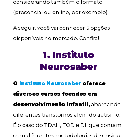
considerando também o formato
(presencial ou online, por exemplo).
A seguir, você vai conhecer 5 opções
disponíveis no mercado. Confira!
1. Instituto
Neurosaber
O
Instituto Neurosaber
oferece
diversos cursos focados em
desenvolvimento infantil,
abordando
diferentes transtornos além do autismo.
É o caso do TDAH, TOD e DI, que contam
com diferentes metodologias de ensino