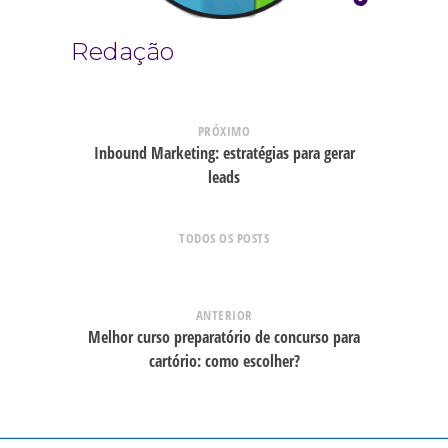
Redação
PRÓXIMO
Inbound Marketing: estratégias para gerar
leads
TODOS OS POSTS
ANTERIOR
Melhor curso preparatório de concurso para
cartório: como escolher?