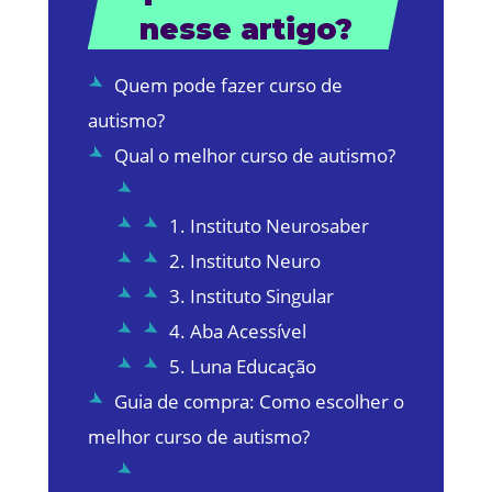
nesse artigo?
Quem pode fazer curso de
autismo?
Qual o melhor curso de autismo?
1. Instituto Neurosaber
2. Instituto Neuro
3. Instituto Singular
4. Aba Acessível
5. Luna Educação
Guia de compra: Como escolher o
melhor curso de autismo?