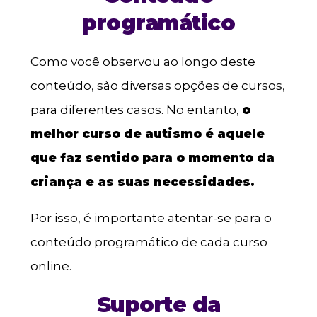
programático
Como você observou ao longo deste
conteúdo, são diversas opções de cursos,
para diferentes casos. No entanto,
o
melhor curso de autismo é aquele
que faz sentido para o momento da
criança e as suas necessidades.
Por isso, é importante atentar-se para o
conteúdo programático de cada curso
online.
Suporte da