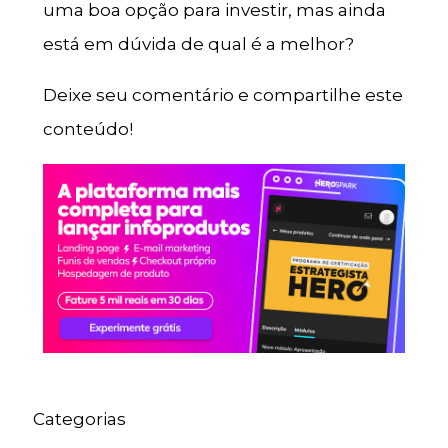
uma boa opção para investir, mas ainda
está em dúvida de qual é a melhor?
Deixe seu comentário e compartilhe este
conteúdo!
Categorias