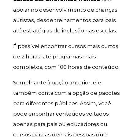
apoiar no desenvolvimento de crianças
autistas, desde treinamentos para pais
até estratégias de inclusão nas escolas.
É possível encontrar cursos mais curtos,
de 2 horas, até programas mais
completos, com 100 horas de conteúdo.
Semelhante à opção anterior, ele
também conta com a opção de pacotes
para diferentes públicos. Assim, você
pode encontrar conteúdos voltados
apenas para pais ou educadores ou
cursos para as demais pessoas que