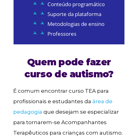
Conteúdo programático
Suporte da plataforma
Metodologias de ensino
Professores
Quem pode fazer
curso de autismo?
É comum encontrar curso TEA para
profissionais e estudantes da
área de
pedagogia
que desejam se especializar
para tornarem-se Acompanhantes
Terapêuticos para crianças com autismo.