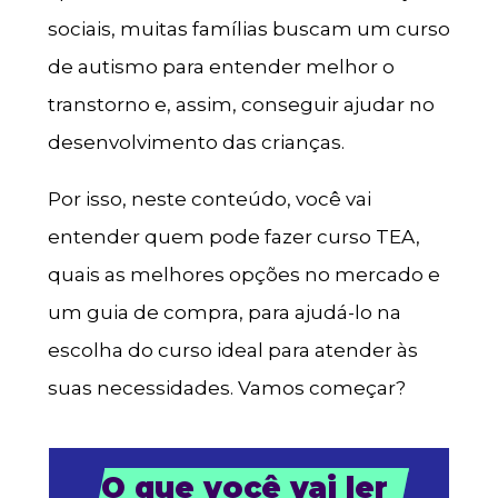
sociais, muitas famílias buscam um curso
de autismo para entender melhor o
transtorno e, assim, conseguir ajudar no
desenvolvimento das crianças.
Por isso, neste conteúdo, você vai
entender quem pode fazer curso TEA,
quais as melhores opções no mercado e
um guia de compra, para ajudá-lo na
escolha do curso ideal para atender às
suas necessidades. Vamos começar?
O que você vai ler 