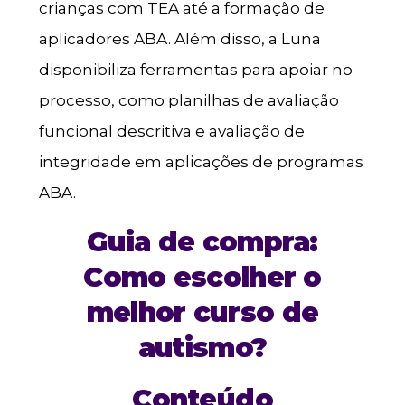
crianças com TEA até a formação de
aplicadores ABA. Além disso, a Luna
disponibiliza ferramentas para apoiar no
processo, como planilhas de avaliação
funcional descritiva e avaliação de
integridade em aplicações de programas
ABA.
Guia de compra:
Como escolher o
melhor curso de
autismo?
Conteúdo