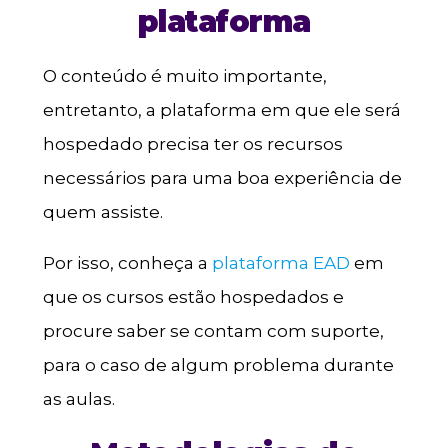
plataforma
O conteúdo é muito importante,
entretanto, a plataforma em que ele será
hospedado precisa ter os recursos
necessários para uma boa experiência de
quem assiste.
Por isso, conheça a
plataforma EAD
em
que os cursos estão hospedados e
procure saber se contam com suporte,
para o caso de algum problema durante
as aulas.