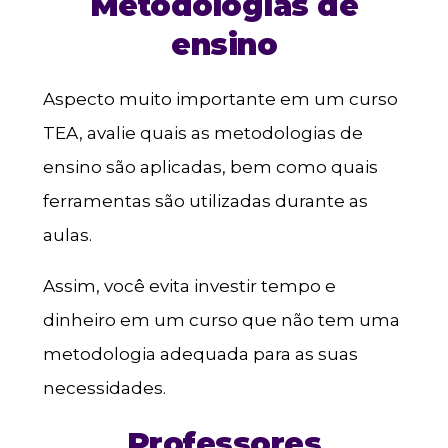
Metodologias de
ensino
Aspecto muito importante em um curso
TEA, avalie quais as metodologias de
ensino são aplicadas, bem como quais
ferramentas são utilizadas durante as
aulas.
Assim, você evita investir tempo e
dinheiro em um curso que não tem uma
metodologia adequada para as suas
necessidades.
Professores