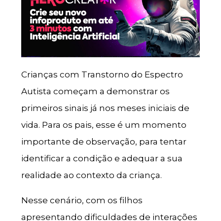
Crianças com Transtorno do Espectro
Autista começam a demonstrar os
primeiros sinais já nos meses iniciais de
vida. Para os pais, esse é um momento
importante de observação, para tentar
identificar a condição e adequar a sua
realidade ao contexto da criança.
Nesse cenário, com os filhos
apresentando dificuldades de interações