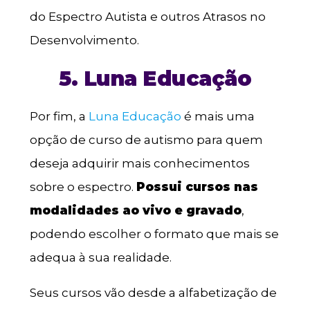
do Espectro Autista e outros Atrasos no
Desenvolvimento.
5. Luna Educação
Por fim, a
Luna Educação
é mais uma
opção de curso de autismo para quem
deseja adquirir mais conhecimentos
sobre o espectro.
Possui cursos nas
modalidades ao vivo e gravado
,
podendo escolher o formato que mais se
adequa à sua realidade.
Seus cursos vão desde a alfabetização de