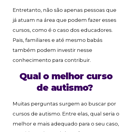
Entretanto, não são apenas pessoas que
já atuam na área que podem fazer esses
cursos, como é o caso dos educadores.
Pais, familiares e até mesmo babás
também podem investir nesse
conhecimento para contribuir.
Qual o melhor curso
de autismo?
Muitas perguntas surgem ao buscar por
cursos de autismo. Entre elas, qual seria o
melhor e mais adequado para o seu caso,