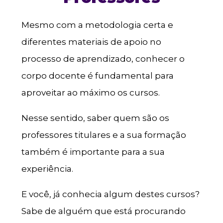
Mesmo com a metodologia certa e
diferentes materiais de apoio no
processo de aprendizado, conhecer o
corpo docente é fundamental para
aproveitar ao máximo os cursos.
Nesse sentido, saber quem são os
professores titulares e a sua formação
também é importante para a sua
experiência.
E você, já conhecia algum destes cursos?
Sabe de alguém que está procurando