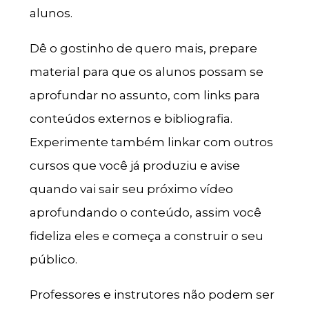
alunos.
Dê o gostinho de quero mais, prepare
material para que os alunos possam se
aprofundar no assunto, com links para
conteúdos externos e bibliografia.
Experimente também linkar com outros
cursos que você já produziu e avise
quando vai sair seu próximo vídeo
aprofundando o conteúdo, assim você
fideliza eles e começa a construir o seu
público.
Professores e instrutores não podem ser