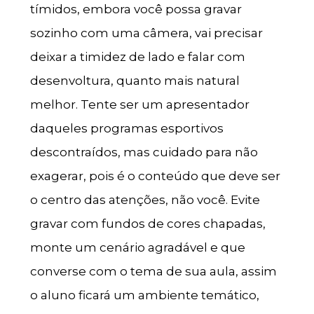
tímidos, embora você possa gravar
sozinho com uma câmera, vai precisar
deixar a timidez de lado e falar com
desenvoltura, quanto mais natural
melhor. Tente ser um apresentador
daqueles programas esportivos
descontraídos, mas cuidado para não
exagerar, pois é o conteúdo que deve ser
o centro das atenções, não você. Evite
gravar com fundos de cores chapadas,
monte um cenário agradável e que
converse com o tema de sua aula, assim
o aluno ficará um ambiente temático,