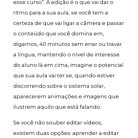
esse curso”. A edição é o que vai dar o
ritmo para a sua aula, se você tem a
certeza de que vai ligar a câmera e passar
o conteúdo que você domina em,
digamos, 40 minutos sem errar ou travar
a língua, mantendo o nível de interesse
do aluno lá em cima, imagine o potencial
que sua aula vai ter se, quando estiver
discorrendo sobre o sistema solar,
aparecerem animações e imagens que
ilustrem aquilo que está falando.
Se você não souber editar vídeos,
existem duas opções: aprender a editar