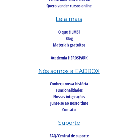
Quero vender cursos online
Leia mais
O que é LMS?
Blog
Materiais gratuitos
Academia HEROSPARK
Nós somos a EADBOX
Conheça nossa história
Funcionalidades
Nossas integrações
Junte-se ao nosso time
Contato
Suporte
FAQ/Central de suporte