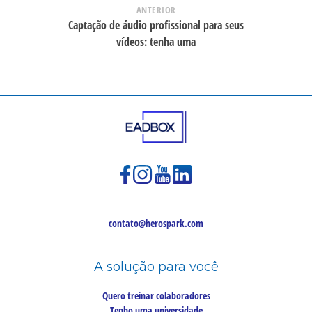
ANTERIOR
Captação de áudio profissional para seus
vídeos: tenha uma
contato@herospark.com
A solução para você
Quero treinar colaboradores
Tenho uma universidade