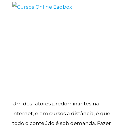
Um dos fatores predominantes na
internet, e em cursos à distância, é que
todo o conteúdo é sob demanda. Fazer