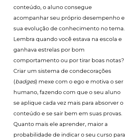
conteúdo, o aluno consegue
acompanhar seu próprio desempenho e
sua evolução de conhecimento no tema.
Lembra quando você estava na escola e
ganhava estrelas por bom
comportamento ou por tirar boas notas?
Criar um sistema de condecorações
(
badges
) mexe com o ego e motiva o ser
humano, fazendo com que o seu aluno
se aplique cada vez mais para absorver o
conteúdo e se sair bem em suas provas.
Quanto mais ele aprender, maior a
probabilidade de indicar o seu curso para