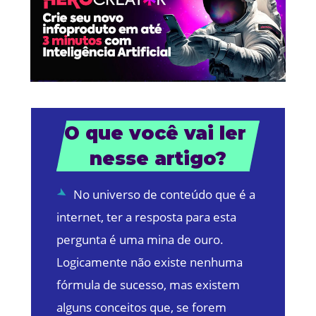
O que você vai ler 
nesse artigo?
No universo de conteúdo que é a
internet, ter a resposta para esta
pergunta é uma mina de ouro.
Logicamente não existe nenhuma
fórmula de sucesso, mas existem
alguns conceitos que, se forem