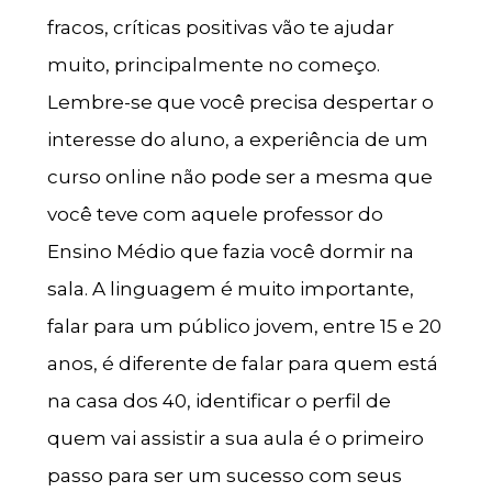
fracos, críticas positivas vão te ajudar
muito, principalmente no começo.
Lembre-se que você precisa despertar o
interesse do aluno, a experiência de um
curso online não pode ser a mesma que
você teve com aquele professor do
Ensino Médio que fazia você dormir na
sala. A linguagem é muito importante,
falar para um público jovem, entre 15 e 20
anos, é diferente de falar para quem está
na casa dos 40, identificar o perfil de
quem vai assistir a sua aula é o primeiro
passo para ser um sucesso com seus