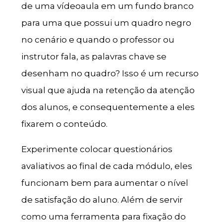
de uma vídeoaula em um fundo branco
para uma que possui um quadro negro
no cenário e quando o professor ou
instrutor fala, as palavras chave se
desenham no quadro? Isso é um recurso
visual que ajuda na retenção da atenção
dos alunos, e consequentemente a eles
fixarem o conteúdo.
Experimente colocar questionários
avaliativos ao final de cada módulo, eles
funcionam bem para aumentar o nível
de satisfação do aluno. Além de servir
como uma ferramenta para fixação do