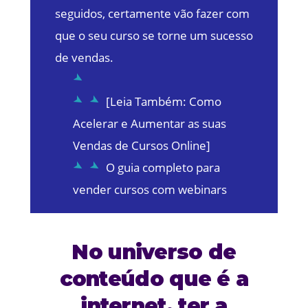
seguidos, certamente vão fazer com
que o seu curso se torne um sucesso
de vendas.
[Leia Também: Como
Acelerar e Aumentar as suas
Vendas de Cursos Online]
O guia completo para
vender cursos com webinars
No universo de
conteúdo que é a
internet, ter a