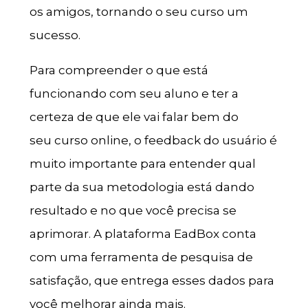
os amigos, tornando o seu curso um
sucesso.
Para compreender o que está
funcionando com seu aluno e ter a
certeza de que ele vai falar bem do
seu curso online, o feedback do usuário é
muito importante para entender qual
parte da sua metodologia está dando
resultado e no que você precisa se
aprimorar. A plataforma EadBox conta
com uma ferramenta de pesquisa de
satisfação, que entrega esses dados para
você melhorar ainda mais.