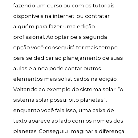
fazendo um curso ou com os tutoriais
disponíveis na internet; ou contratar
alguém para fazer uma edição
profissional. Ao optar pela segunda
opção você conseguirá ter mais tempo
para se dedicar ao planejamento de suas
aulas e ainda pode contar outros
elementos mais sofisticados na edição.
Voltando ao exemplo do sistema solar: “o
sistema solar possui oito planetas”,
enquanto você fala isso, uma caixa de
texto aparece ao lado com os nomes dos
planetas. Conseguiu imaginar a diferença