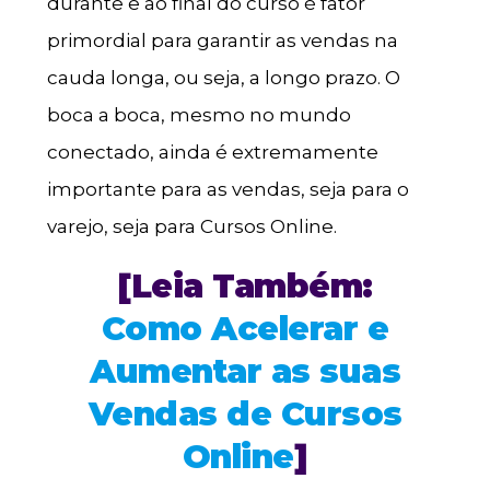
durante e ao final do curso é fator
primordial para garantir as vendas na
cauda longa, ou seja, a longo prazo. O
boca a boca, mesmo no mundo
conectado, ainda é extremamente
importante para as vendas, seja para o
varejo, seja para Cursos Online.
[
Leia Também:
Como Acelerar e
Aumentar as suas
Vendas de Cursos
Online
]