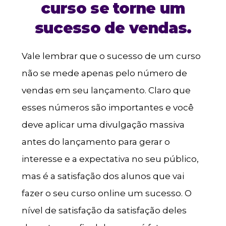
curso se torne um
sucesso de vendas.
Vale lembrar que o sucesso de um curso
não se mede apenas pelo número de
vendas em seu lançamento. Claro que
esses números são importantes e você
deve aplicar uma divulgação massiva
antes do lançamento para gerar o
interesse e a expectativa no seu público,
mas é a satisfação dos alunos que vai
fazer o seu curso online um sucesso. O
nível de satisfação da satisfação deles