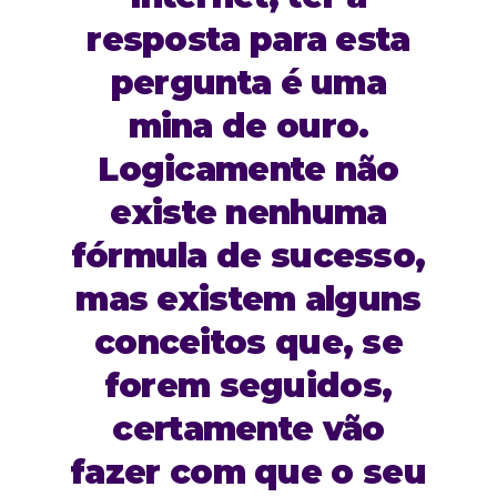
resposta para esta
pergunta é uma
mina de ouro.
Logicamente não
existe nenhuma
fórmula de sucesso,
mas existem alguns
conceitos que, se
forem seguidos,
certamente vão
fazer com que o seu