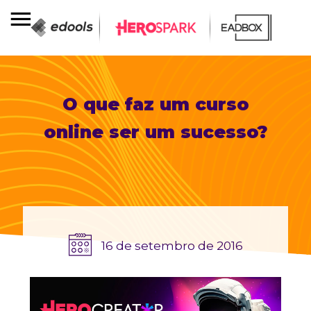
O que faz um curso
online ser um sucesso?
16 de setembro de 2016