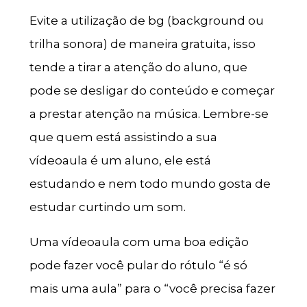
Evite a utilização de bg (background ou
trilha sonora) de maneira gratuita, isso
tende a tirar a atenção do aluno, que
pode se desligar do conteúdo e começar
a prestar atenção na música. Lembre-se
que quem está assistindo a sua
vídeoaula é um aluno, ele está
estudando e nem todo mundo gosta de
estudar curtindo um som.
Uma vídeoaula com uma boa edição
pode fazer você pular do rótulo “é só
mais uma aula” para o “você precisa fazer