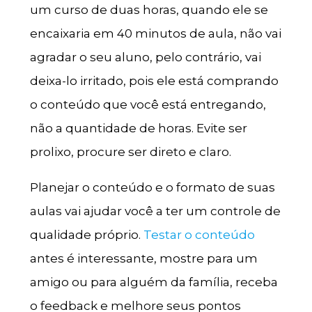
um curso de duas horas, quando ele se
encaixaria em 40 minutos de aula, não vai
agradar o seu aluno, pelo contrário, vai
deixa-lo irritado, pois ele está comprando
o conteúdo que você está entregando,
não a quantidade de horas. Evite ser
prolixo, procure ser direto e claro.
Planejar o conteúdo e o formato de suas
aulas vai ajudar você a ter um controle de
qualidade próprio.
Testar o conteúdo
antes é interessante, mostre para um
amigo ou para alguém da família, receba
o feedback e melhore seus pontos