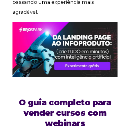
passando uma experiência mais
agradável.
O guia completo para
vender cursos com
webinars