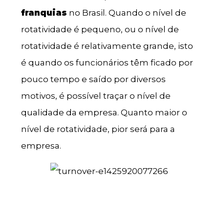
franquias
no Brasil. Quando o nível de
rotatividade é pequeno, ou o nível de
rotatividade é relativamente grande, isto
é quando os funcionários têm ficado por
pouco tempo e saído por diversos
motivos, é possível traçar o nível de
qualidade da empresa. Quanto maior o
nível de rotatividade, pior será para a
empresa.