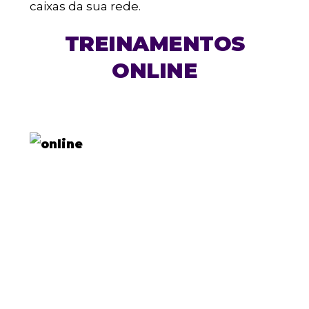
caixas da sua rede.
TREINAMENTOS
ONLINE