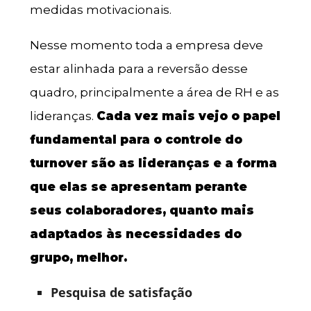
medidas motivacionais.
Nesse momento toda a empresa deve
estar alinhada para a reversão desse
quadro, principalmente a área de RH e as
lideranças.
Cada vez mais vejo o papel
fundamental para o controle do
turnover são as lideranças e a forma
que elas se apresentam perante
seus colaboradores, quanto mais
adaptados às necessidades do
grupo, melhor.
Pesquisa de satisfação