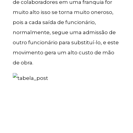
de colaboradores em uma franquia for
muito alto isso se torna muito oneroso,
pois a cada saída de funcionário,
normalmente, segue uma admissão de
outro funcionário para substituí-lo, e este
movimento gera um alto custo de mão
de obra.