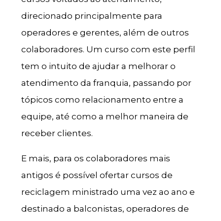
direcionado principalmente para
operadores e gerentes, além de outros
colaboradores. Um curso com este perfil
tem o intuito de ajudar a melhorar o
atendimento da franquia, passando por
tópicos como relacionamento entre a
equipe, até como a melhor maneira de
receber clientes.
E mais, para os colaboradores mais
antigos é possível ofertar cursos de
reciclagem ministrado uma vez ao ano e
destinado a balconistas, operadores de