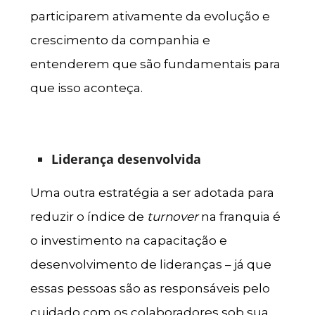
participarem ativamente da evolução e
crescimento da companhia e
entenderem que são fundamentais para
que isso aconteça.
Liderança desenvolvida
Uma outra estratégia a ser adotada para
reduzir o índice de
turnover
na franquia é
o investimento na capacitação e
desenvolvimento de lideranças – já que
essas pessoas são as responsáveis pelo
cuidado com os colaboradores sob sua