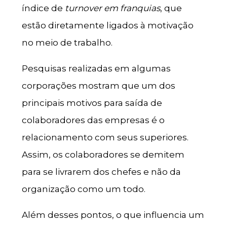
índice de
turnover em franquias
, que
estão diretamente ligados à motivação
no meio de trabalho.
Pesquisas realizadas em algumas
corporações mostram que um dos
principais motivos para saída de
colaboradores das empresas é o
relacionamento com seus superiores.
Assim, os colaboradores se demitem
para se livrarem dos chefes e não da
organização como um todo.
Além desses pontos, o que influencia um