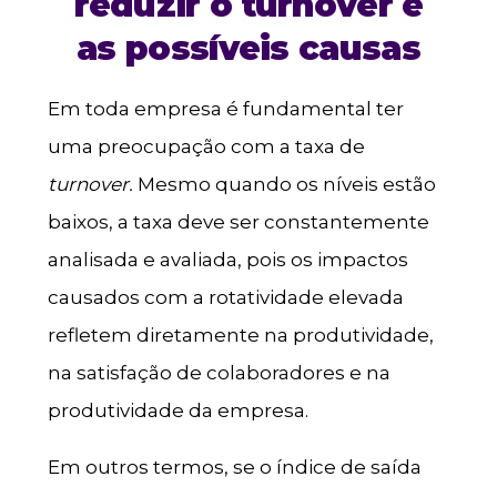
reduzir o turnover e
as possíveis causas
Em toda empresa é fundamental ter
uma preocupação com a taxa de
turnover.
Mesmo quando os níveis estão
baixos, a taxa deve ser constantemente
analisada e avaliada, pois os impactos
causados com a rotatividade elevada
refletem diretamente na produtividade,
na satisfação de colaboradores e na
produtividade da empresa.
Em outros termos, se o índice de saída