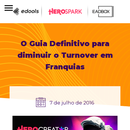
O Guia Definitivo para
diminuir o Turnover em
Franquias
7 de julho de 2016