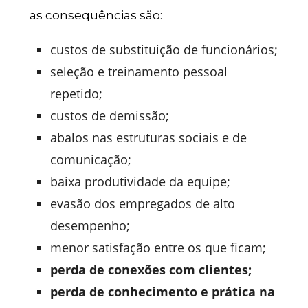
as consequências são:
custos de substituição de funcionários;
seleção e treinamento pessoal
repetido;
custos de demissão;
abalos nas estruturas sociais e de
comunicação;
baixa produtividade da equipe;
evasão dos empregados de alto
desempenho;
menor satisfação entre os que ficam;
perda de conexões com clientes;
perda de conhecimento e prática na