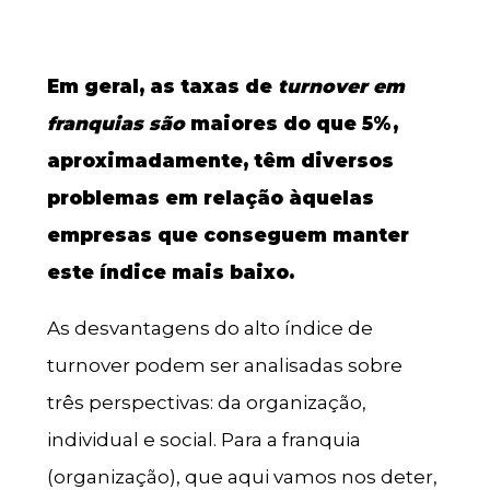
Em geral, as taxas de
turnover em
franquias são
maiores do que 5%,
aproximadamente, têm diversos
problemas em relação àquelas
empresas que conseguem manter
este índice mais baixo.
As desvantagens do alto índice de
turnover podem ser analisadas sobre
três perspectivas: da organização,
individual e social. Para a franquia
(organização), que aqui vamos nos deter,