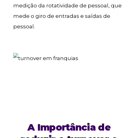
medição da rotatividade de pessoal, que
mede o giro de entradas e saídas de
pessoal.
A Importância de