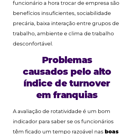
funcionário a hora trocar de empresa são
benefícios insuficientes, sociabilidade
precária, baixa interação entre grupos de
trabalho, ambiente e clima de trabalho
desconfortável.
Problemas
causados pelo alto
índice de turnover
em franquias
A avaliação de rotatividade é um bom
indicador para saber se os funcionários
têm ficado um tempo razoável nas
boas