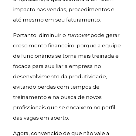
impacto nas vendas, procedimentos e
até mesmo em seu faturamento.
Portanto, diminuir o
turnover
pode gerar
crescimento financeiro, porque a equipe
de funcionários se torna mais treinada e
focada para auxiliar a empresa no
desenvolvimento da produtividade,
evitando perdas com tempos de
treinamento e na busca de novos
profissionais que se encaixem no perfil
das vagas em aberto.
Agora, convencido de que não vale a