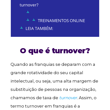
turnover?
TREINAMENTOS ONLINE
LEIA TAMBÉM:
O que é turnover?
Quando as franquias se deparam com a
grande rotatividade do seu capital
intelectual, ou seja, uma alta margem de
substituição de pessoas na organização,
chamamos de taxa de
turnover
. Assim, o
termo turnover em franquias é a