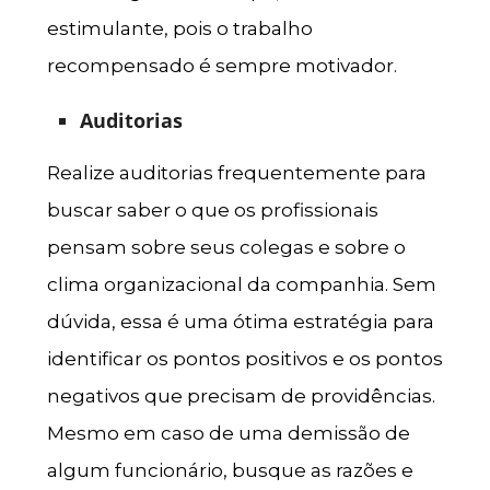
estimulante, pois o trabalho
recompensado é sempre motivador.
Auditorias
Realize auditorias frequentemente para
buscar saber o que os profissionais
pensam sobre seus colegas e sobre o
clima organizacional da companhia. Sem
dúvida, essa é uma ótima estratégia para
identificar os pontos positivos e os pontos
negativos que precisam de providências.
Mesmo em caso de uma demissão de
algum funcionário, busque as razões e