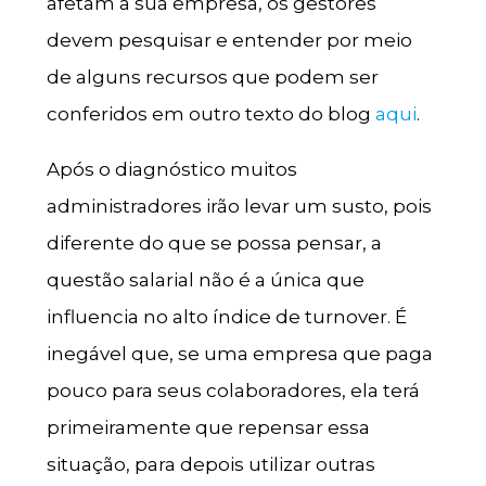
afetam a sua empresa, os gestores
devem pesquisar e entender por meio
de alguns recursos que podem ser
conferidos em outro texto do blog
aqui
.
Após o diagnóstico muitos
administradores irão levar um susto, pois
diferente do que se possa pensar, a
questão salarial não é a única que
influencia no alto índice de turnover. É
inegável que, se uma empresa que paga
pouco para seus colaboradores, ela terá
primeiramente que repensar essa
situação, para depois utilizar outras