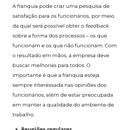
A franquia pode criar uma pesquisa de
satisfação para os funcionários, por meio
da qual será possível obter o
feedback
sobre a forma dos processos – os que
funcionam e os que não funcionam. Com
o resultado em mãos, a empresa deve
buscar melhorias para todos. O
importante é que a franquia esteja
sempre interessada nas opiniões dos
funcionários, além de estar preocupada
em manter a qualidade do ambiente de
trabalho.
Reuniões regulares