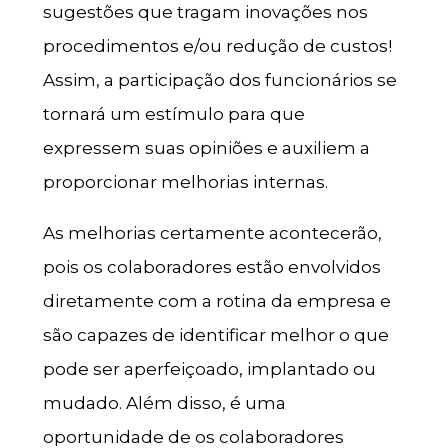
sugestões que tragam inovações nos
procedimentos e/ou redução de custos!
Assim, a participação dos funcionários se
tornará um estímulo para que
expressem suas opiniões e auxiliem a
proporcionar melhorias internas.
As melhorias certamente acontecerão,
pois os colaboradores estão envolvidos
diretamente com a rotina da empresa e
são capazes de identificar melhor o que
pode ser aperfeiçoado, implantado ou
mudado. Além disso, é uma
oportunidade de os colaboradores