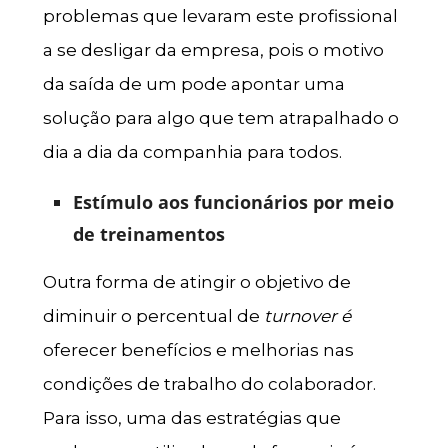
problemas que levaram este profissional
a se desligar da empresa, pois o motivo
da saída de um pode apontar uma
solução para algo que tem atrapalhado o
dia a dia da companhia para todos.
Estímulo aos funcionários por meio
de treinamentos
Outra forma de atingir o objetivo de
diminuir o percentual de
turnover é
oferecer benefícios e melhorias nas
condições de trabalho do colaborador.
Para isso, uma das estratégias que