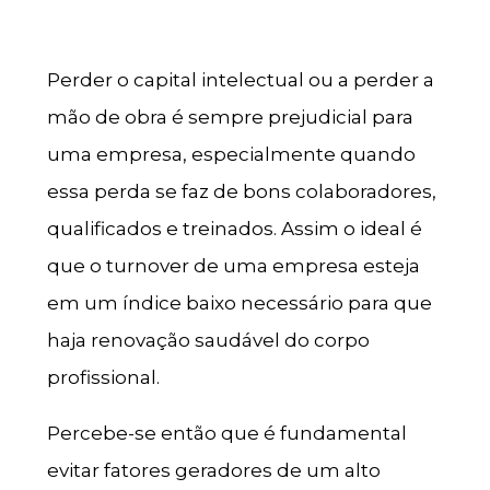
Perder o capital intelectual ou a perder a
mão de obra é sempre prejudicial para
uma empresa, especialmente quando
essa perda se faz de bons colaboradores,
qualificados e treinados. Assim o ideal é
que o turnover de uma empresa esteja
em um índice baixo necessário para que
haja renovação saudável do corpo
profissional.
Percebe-se então que é fundamental
evitar fatores geradores de um alto