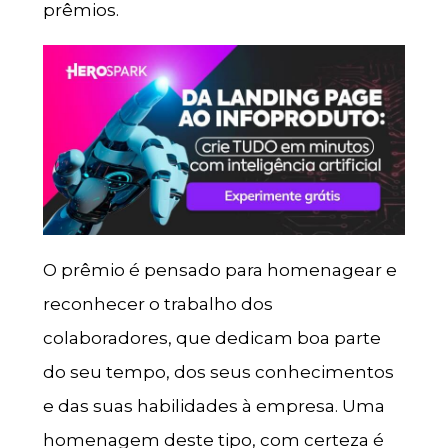
prêmios.
O prêmio é pensado para homenagear e
reconhecer o trabalho dos
colaboradores, que dedicam boa parte
do seu tempo, dos seus conhecimentos
e das suas habilidades à empresa. Uma
homenagem deste tipo, com certeza é