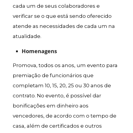
cada um de seus colaboradores e
verificar se o que está sendo oferecido
atende as necessidades de cada um na
atualidade.
Homenagens
Promova, todos os anos, um evento para
premiação de funcionários que
completam 10, 15, 20, 25 ou 30 anos de
contrato. No evento, é possível dar
bonificações em dinheiro aos
vencedores, de acordo com o tempo de
casa, além de certificados e outros