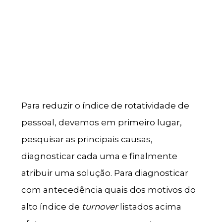
Para reduzir o índice de rotatividade de
pessoal, devemos em primeiro lugar,
pesquisar as principais causas,
diagnosticar cada uma e finalmente
atribuir uma solução. Para diagnosticar
com antecedência quais dos motivos do
alto índice de
turnover
listados acima