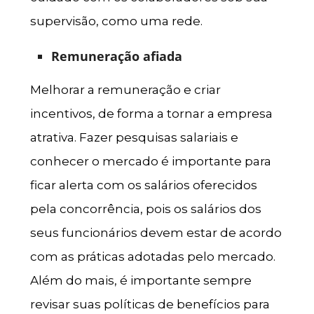
supervisão, como uma rede.
Remuneração afiada
Melhorar a remuneração e criar
incentivos, de forma a tornar a empresa
atrativa. Fazer pesquisas salariais e
conhecer o mercado é importante para
ficar alerta com os salários oferecidos
pela concorrência, pois os salários dos
seus funcionários devem estar de acordo
com as práticas adotadas pelo mercado.
Além do mais, é importante sempre
revisar suas políticas de benefícios para