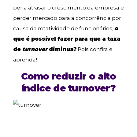
pena atrasar o crescimento da empresa e
perder mercado para a concorrência por
causa da rotatividade de funcionários,
o
que é possível fazer para que a taxa
de
turnover
diminua?
Pois confira e
aprenda!
Como reduzir o alto
índice de turnover?