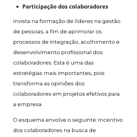
Participação dos colaboradores
Invista na formação de líderes na gestão
de pessoas, a fim de aprimorar os
processos de integração, acolhimento e
desenvolvimento profissional dos
colaboradores. Esta é uma das
estratégias mais importantes, pois
transforma as opiniões dos
colaboradores em projetos efetivos para
a empresa.
O esquema envolve o seguinte: Incentivo
dos colaboradores na busca de