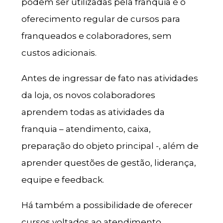
podem ser utilizadas pela franquia é o
oferecimento regular de cursos para
franqueados e colaboradores, sem
custos adicionais.
Antes de ingressar de fato nas atividades
da loja, os novos colaboradores
aprendem todas as atividades da
franquia – atendimento, caixa,
preparação do objeto principal -, além de
aprender questões de gestão, liderança,
equipe e feedback.
Há também a possibilidade de oferecer
cursos voltados ao atendimento,