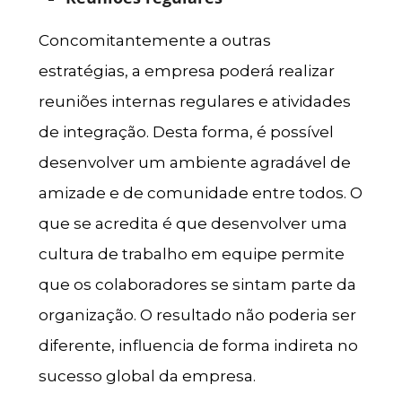
Concomitantemente a outras
estratégias, a empresa poderá realizar
reuniões internas regulares e atividades
de integração. Desta forma, é possível
desenvolver um ambiente agradável de
amizade e de comunidade entre todos. O
que se acredita é que desenvolver uma
cultura de trabalho em equipe permite
que os colaboradores se sintam parte da
organização. O resultado não poderia ser
diferente, influencia de forma indireta no
sucesso global da empresa.