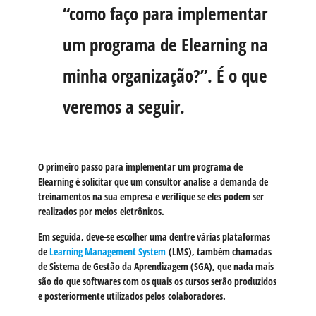
“como faço para implementar
um
programa de Elearning
na
minha organização?”. É o que
veremos a seguir.
O primeiro passo para
implementar um programa de
Elearning
é solicitar que um consultor analise a demanda de
treinamentos na sua empresa e verifique se eles podem ser
realizados por meios eletrônicos.
Em seguida, deve-se escolher uma dentre várias plataformas
de
Learning Management System
(LMS)
, também chamadas
de Sistema de Gestão da Aprendizagem (SGA), que nada mais
são do que softwares com os quais os cursos serão produzidos
e posteriormente utilizados pelos colaboradores.