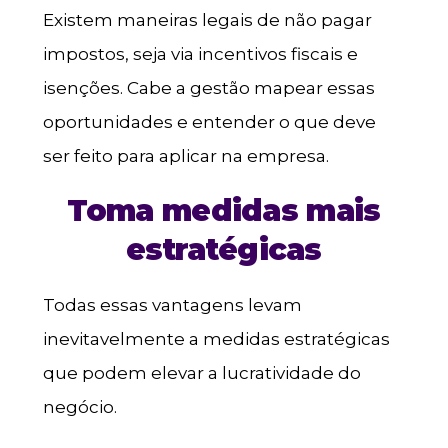
Existem maneiras legais de não pagar
impostos, seja via incentivos fiscais e
isenções. Cabe a gestão mapear essas
oportunidades e entender o que deve
ser feito para aplicar na empresa.
Toma medidas mais
estratégicas
Todas essas vantagens levam
inevitavelmente a medidas estratégicas
que podem elevar a lucratividade do
negócio.