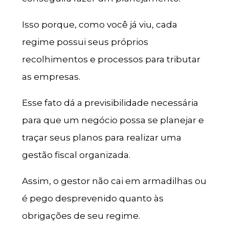
Isso porque, como você já viu, cada
regime possui seus próprios
recolhimentos e processos para tributar
as empresas.
Esse fato dá a previsibilidade necessária
para que um negócio possa se planejar e
traçar seus planos para realizar uma
gestão fiscal organizada.
Assim, o gestor não cai em armadilhas ou
é pego desprevenido quanto às
obrigações de seu regime.