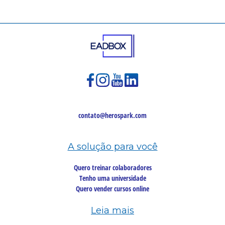
contato@herospark.com
A solução para você
Quero treinar colaboradores
Tenho uma universidade
Quero vender cursos online
Leia mais