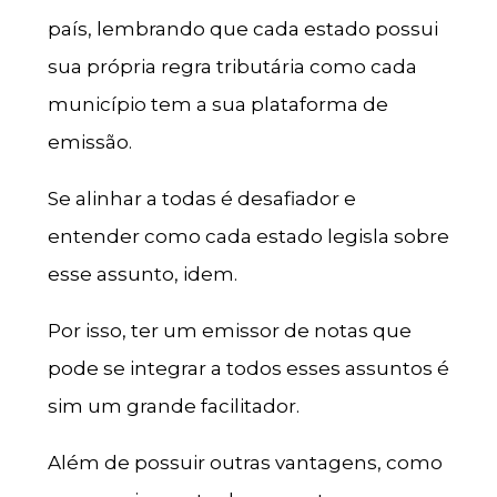
país, lembrando que cada estado possui
sua própria regra tributária como cada
município tem a sua plataforma de
emissão.
Se alinhar a todas é desafiador e
entender como cada estado legisla sobre
esse assunto, idem.
Por isso, ter um emissor de notas que
pode se integrar a todos esses assuntos é
sim um grande facilitador.
Além de possuir outras vantagens, como