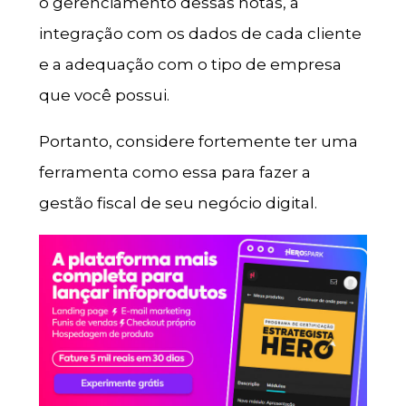
o gerenciamento dessas notas, a
integração com os dados de cada cliente
e a adequação com o tipo de empresa
que você possui.
Portanto, considere fortemente ter uma
ferramenta como essa para fazer a
gestão fiscal de seu negócio digital.