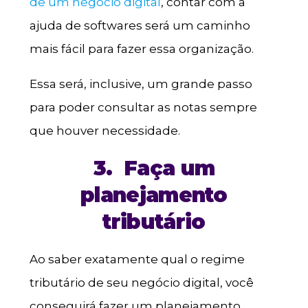
de um negócio digital
, contar com a
ajuda de softwares será um caminho
mais fácil para fazer essa organização.
Essa será, inclusive, um grande passo
para poder consultar as notas sempre
que houver necessidade.
3.
Faça um
planejamento
tributário
Ao saber exatamente qual o regime
tributário de seu negócio digital, você
conseguirá fazer um planejamento.