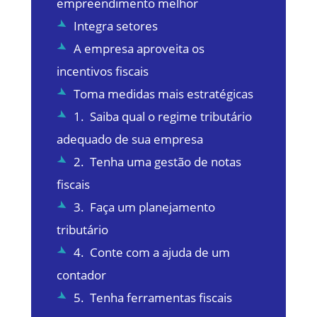
empreendimento melhor
Integra setores
A empresa aproveita os
incentivos fiscais
Toma medidas mais estratégicas
1. Saiba qual o regime tributário
adequado de sua empresa
2. Tenha uma gestão de notas
fiscais
3. Faça um planejamento
tributário
4. Conte com a ajuda de um
contador
5. Tenha ferramentas fiscais