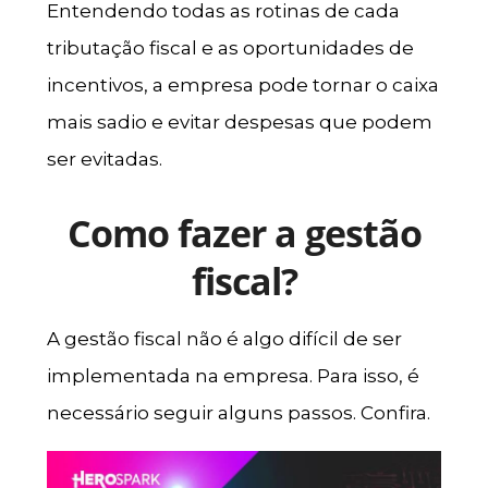
Entendendo todas as rotinas de cada
tributação fiscal e as oportunidades de
incentivos, a empresa pode tornar o caixa
mais sadio e evitar despesas que podem
ser evitadas.
Como fazer a gestão
fiscal?
A gestão fiscal não é algo difícil de ser
implementada na empresa. Para isso, é
necessário seguir alguns passos. Confira.