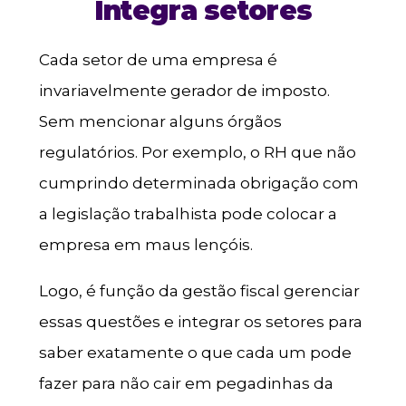
Integra setores
Cada setor de uma empresa é
invariavelmente gerador de imposto.
Sem mencionar alguns órgãos
regulatórios. Por exemplo, o RH que não
cumprindo determinada obrigação com
a legislação trabalhista pode colocar a
empresa em maus lençóis.
Logo, é função da gestão fiscal gerenciar
essas questões e integrar os setores para
saber exatamente o que cada um pode
fazer para não cair em pegadinhas da