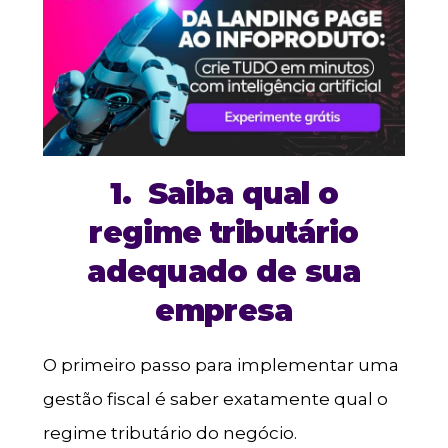
1.
Saiba qual o
regime tributário
adequado de sua
empresa
O primeiro passo para implementar uma
gestão fiscal é saber exatamente qual o
regime tributário do negócio.