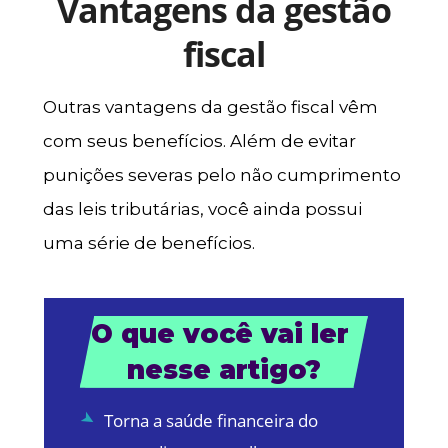
Vantagens da gestão
fiscal
Outras vantagens da gestão fiscal vêm
com seus benefícios. Além de evitar
punições severas pelo não cumprimento
das leis tributárias, você ainda possui
uma série de benefícios.
O que você vai ler 
nesse artigo?
Torna a saúde financeira do