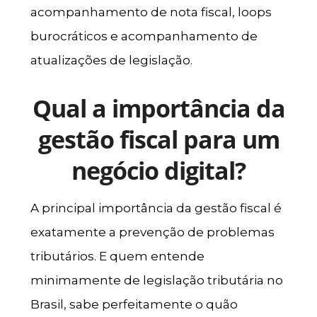
acompanhamento de nota fiscal, loops
burocráticos e acompanhamento de
atualizações de legislação.
Qual a importância da
gestão fiscal para um
negócio digital?
A principal importância da gestão fiscal é
exatamente a prevenção de problemas
tributários. E quem entende
minimamente de legislação tributária no
Brasil, sabe perfeitamente o quão