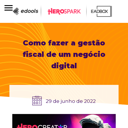
Como fazer a gestão
fiscal de um negócio
digital
29 de junho de 2022