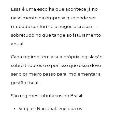
Essa é uma escolha que acontece já no
nascimento da empresa que pode ser
mudado conforme o negócio cresce —
sobretudo no que tange ao faturamento
anual.
Cada regime tem a sua própria legislação
sobre tributos e é por isso que esse deve
ser o primeiro passo para implementar a
gestão fiscal.
São regimes tributários no Brasil:
Simples Nacional: engloba os