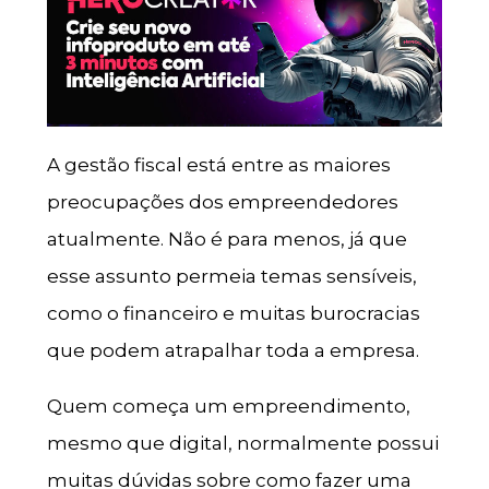
A gestão fiscal está entre as maiores
preocupações dos empreendedores
atualmente. Não é para menos, já que
esse assunto permeia temas sensíveis,
como o financeiro e muitas burocracias
que podem atrapalhar toda a empresa.
Quem começa um empreendimento,
mesmo que digital, normalmente possui
muitas dúvidas sobre como fazer uma