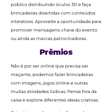
público distribuindo óculos 3D e faça
brincadeiras divertidas com conteúdos
interativos. Aproveite a oportunidade para
promover mensagens-chave do evento
ou ainda as marcas patrocinadoras.
Prêmios
Não é por ser online que precisa ser
maçante, podemos fazer brincadeiras
com imagens, jogos online e outras
muitas atividades lúdicas. Pense fora da
caixa e explore diferentes ideias criativas.