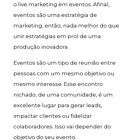
o live marketing em eventos. Afinal,
eventos são uma estratégia de
marketing, então, nada melhor do que
unir estratégias em prol de uma
produção inovadora.
Eventos são um tipo de reunião entre
pessoas com um mesmo objetivo ou
mesmo interesse. Esse encontro
nichado, de uma comunidade, é um
excelente lugar para gerar leads,
impactar clientes ou fidelizar
colaboradores. Isso vai depender do
objetivo do seu evento.