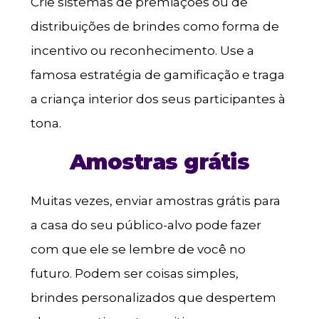
Crie sistemas de premiações ou de
distribuições de brindes como forma de
incentivo ou reconhecimento. Use a
famosa estratégia de gamificação e traga
a criança interior dos seus participantes à
tona.
Amostras grátis
Muitas vezes, enviar amostras grátis para
a casa do seu público-alvo pode fazer
com que ele se lembre de você no
futuro. Podem ser coisas simples,
brindes personalizados que despertem