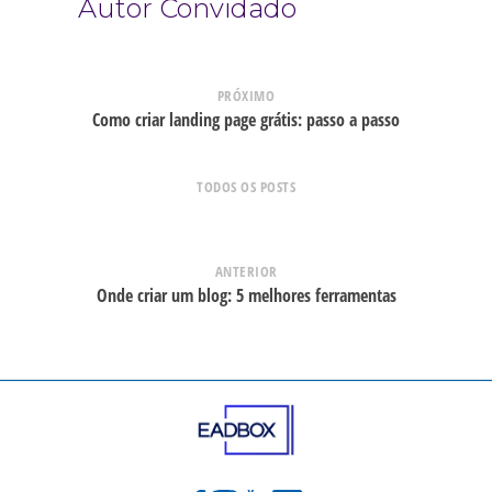
Autor Convidado
PRÓXIMO
Como criar landing page grátis: passo a passo
TODOS OS POSTS
ANTERIOR
Onde criar um blog: 5 melhores ferramentas