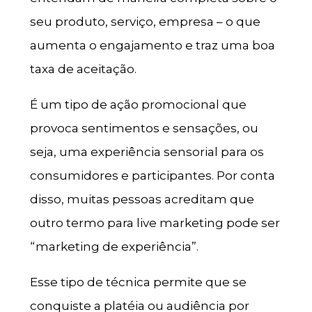
seu produto, serviço, empresa – o que
aumenta o engajamento e traz uma boa
taxa de aceitação.
É um tipo de ação promocional que
provoca sentimentos e sensações, ou
seja, uma experiência sensorial para os
consumidores e participantes. Por conta
disso, muitas pessoas acreditam que
outro termo para live marketing pode ser
“marketing de experiência”.
Esse tipo de técnica permite que se
conquiste a platéia ou audiência por