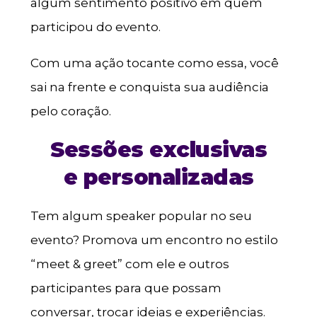
algum sentimento positivo em quem
participou do evento.
Com uma ação tocante como essa, você
sai na frente e conquista sua audiência
pelo coração.
Sessões exclusivas
e personalizadas
Tem algum speaker popular no seu
evento? Promova um encontro no estilo
“meet & greet” com ele e outros
participantes para que possam
conversar, trocar ideias e experiências.