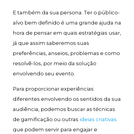
E também da sua persona. Ter o público-
alvo bem definido é uma grande ajuda na
hora de pensar em quais estratégias usar,
já que assim saberemos suas
preferências, anseios, problemas e como
resolvê-los, por meio da solução
envolvendo seu evento.
Para proporcionar experiências
diferentes envolvendo os sentidos da sua
audiência, podemos buscar as técnicas
de gamificação ou outras
ideias criativas
que podem servir para engajar e