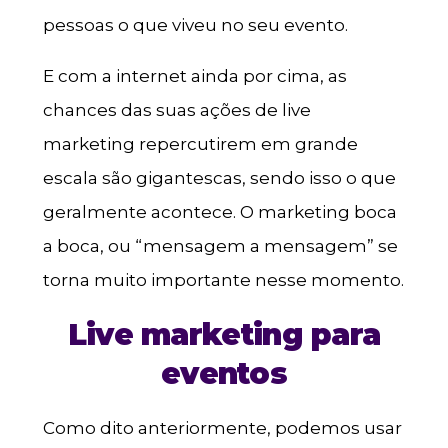
pessoas o que viveu no seu evento.
E com a internet ainda por cima, as
chances das suas ações de live
marketing repercutirem em grande
escala são gigantescas, sendo isso o que
geralmente acontece. O marketing boca
a boca, ou “mensagem a mensagem” se
torna muito importante nesse momento.
Live marketing para
eventos
Como dito anteriormente, podemos usar