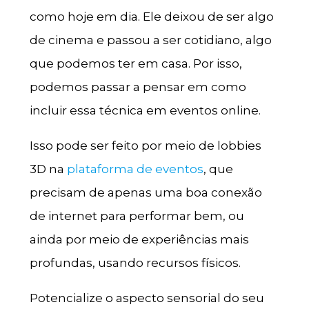
como hoje em dia. Ele deixou de ser algo
de cinema e passou a ser cotidiano, algo
que podemos ter em casa. Por isso,
podemos passar a pensar em como
incluir essa técnica em eventos online.
Isso pode ser feito por meio de lobbies
3D na
plataforma de eventos
, que
precisam de apenas uma boa conexão
de internet para performar bem, ou
ainda por meio de experiências mais
profundas, usando recursos físicos.
Potencialize o aspecto sensorial do seu