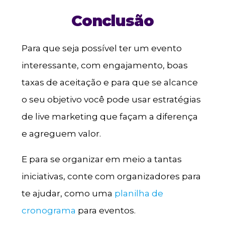
Conclusão
Para que seja possível ter um evento
interessante, com engajamento, boas
taxas de aceitação e para que se alcance
o seu objetivo você pode usar estratégias
de live marketing que façam a diferença
e agreguem valor.
E para se organizar em meio a tantas
iniciativas, conte com organizadores para
te ajudar, como uma
planilha de
cronograma
para eventos.