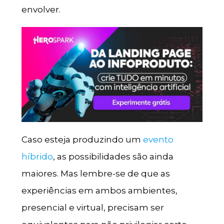
envolver.
Caso esteja produzindo um
evento
híbrido
, as possibilidades são ainda
maiores. Mas lembre-se de que as
experiências em ambos ambientes,
presencial e virtual, precisam ser