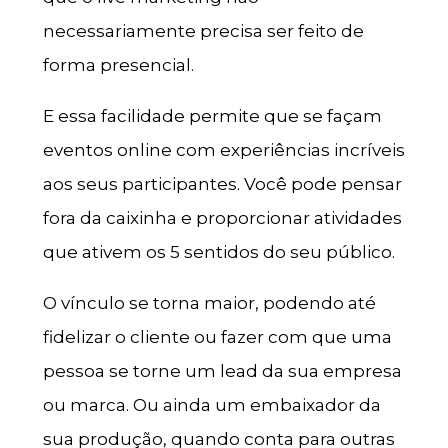
necessariamente precisa ser feito de
forma presencial.
E essa facilidade permite que se façam
eventos online com experiências incríveis
aos seus participantes. Você pode pensar
fora da caixinha e proporcionar atividades
que ativem os 5 sentidos do seu público.
O vínculo se torna maior, podendo até
fidelizar o cliente ou fazer com que uma
pessoa se torne um lead da sua empresa
ou marca. Ou ainda um embaixador da
sua produção, quando conta para outras