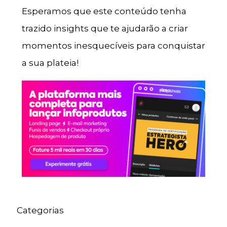
Esperamos que este conteúdo tenha
trazido insights que te ajudarão a criar
momentos inesquecíveis para conquistar
a sua plateia!
Categorias