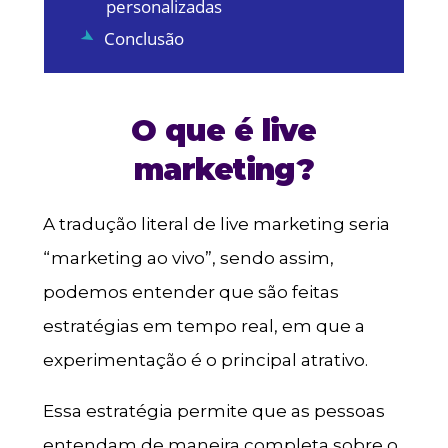
personalizadas
Conclusão
O que é live
marketing?
A tradução literal de live marketing seria
“marketing ao vivo”, sendo assim,
podemos entender que são feitas
estratégias em tempo real, em que a
experimentação é o principal atrativo.
Essa estratégia permite que as pessoas
entendam de maneira completa sobre o