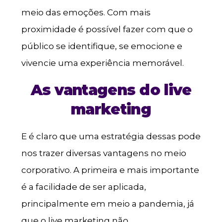
meio das emoções. Com mais
proximidade é possível fazer com que o
público se identifique, se emocione e
vivencie uma experiência memorável.
As vantagens do live
marketing
E é claro que uma estratégia dessas pode
nos trazer diversas vantagens no meio
corporativo. A primeira e mais importante
é a facilidade de ser aplicada,
principalmente em meio a pandemia, já
que o live marketing não