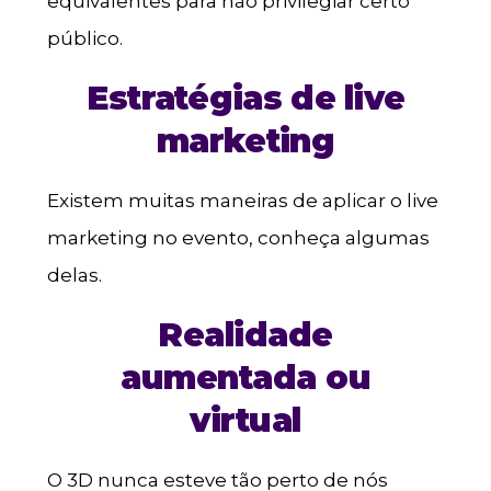
equivalentes para não privilegiar certo
público.
Estratégias de live
marketing
Existem muitas maneiras de aplicar o live
marketing no evento, conheça algumas
delas.
Realidade
aumentada ou
virtual
O 3D nunca esteve tão perto de nós