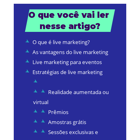
O que você vai ler 
nesse artigo?
O que é live marketing?
As vantagens do live marketing
Live marketing para eventos
Estratégias de live marketing
Realidade aumentada ou
virtual
Prêmios
Amostras grátis
Sessões exclusivas e