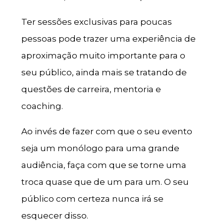
Ter sessões exclusivas para poucas
pessoas pode trazer uma experiência de
aproximação muito importante para o
seu público, ainda mais se tratando de
questões de carreira, mentoria e
coaching.
Ao invés de fazer com que o seu evento
seja um monólogo para uma grande
audiência, faça com que se torne uma
troca quase que de um para um. O seu
público com certeza nunca irá se
esquecer disso.