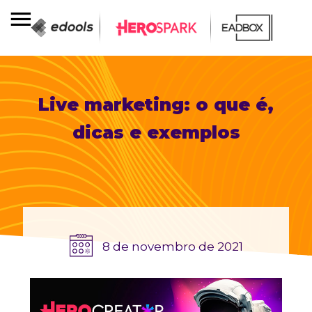
Live marketing: o que é,
dicas e exemplos
8 de novembro de 2021