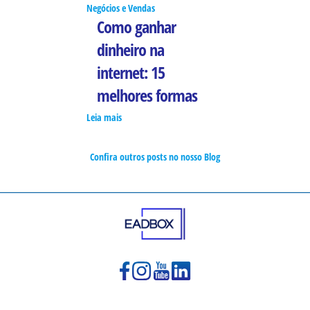
Negócios e Vendas
Como ganhar
dinheiro na
internet: 15
melhores formas
Leia mais
Confira outros posts no nosso Blog