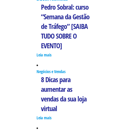
Pedro Sobral: curso
“Semana da Gestão
de Tráfego” [SAIBA
TUDO SOBRE O
EVENTO]
Leia mais
Negócios e Vendas
8 Dicas para
aumentar as
vendas da sua loja
virtual
Leia mais