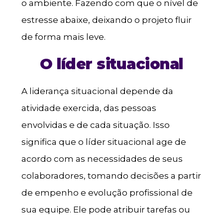
o ambiente. Fazendo com que o nível de
estresse abaixe, deixando o projeto fluir
de forma mais leve.
O líder situacional
A liderança situacional depende da
atividade exercida, das pessoas
envolvidas e de cada situação. Isso
significa que o líder situacional age de
acordo com as necessidades de seus
colaboradores, tomando decisões a partir
de empenho e evolução profissional de
sua equipe. Ele pode atribuir tarefas ou