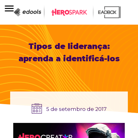
Tipos de liderança:
aprenda a identificá-los
5 de setembro de 2017