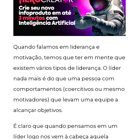
Quando falamos em liderança e
motivação, temos que ter em mente que
existem vários tipos de liderança. O líder
nada mais é do que uma pessoa com
comportamentos (coercitivos ou mesmo
motivadores) que levam uma equipe a
alcançar objetivos.
É claro que quando pensamos em um
líder logo nos vem à cabeça aquela