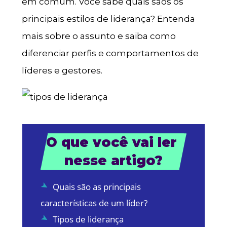
em comum. Você sabe quais sãos os
principais estilos de liderança? Entenda
mais sobre o assunto e saiba como
diferenciar perfis e comportamentos de
líderes e gestores.
O que você vai ler 
nesse artigo?
Quais são as principais
características de um líder?
Tipos de liderança