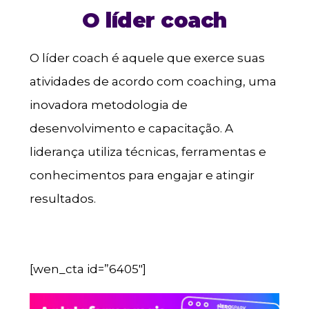
O líder coach
O líder coach é aquele que exerce suas
atividades de acordo com coaching, uma
inovadora metodologia de
desenvolvimento e capacitação. A
liderança utiliza técnicas, ferramentas e
conhecimentos para engajar e atingir
resultados.
[wen_cta id=”6405″]