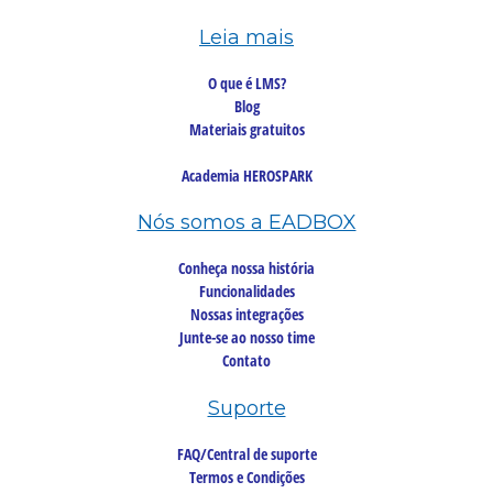
Leia mais
O que é LMS?
Blog
Materiais gratuitos
Academia HEROSPARK
Nós somos a EADBOX
Conheça nossa história
Funcionalidades
Nossas integrações
Junte-se ao nosso time
Contato
Suporte
FAQ/Central de suporte
Termos e Condições