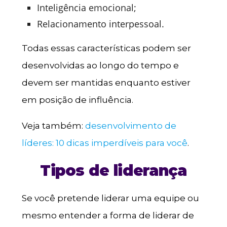
Inteligência emocional;
Relacionamento interpessoal.
Todas essas características podem ser
desenvolvidas ao longo do tempo e
devem ser mantidas enquanto estiver
em posição de influência.
Veja também:
desenvolvimento de
líderes: 10 dicas imperdíveis para você
.
Tipos de liderança
Se você pretende liderar uma equipe ou
mesmo entender a forma de liderar de