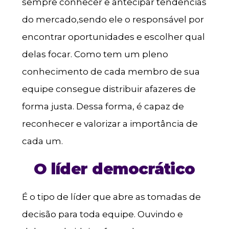
sempre conhecer e antecipar tendências
do mercado,sendo ele o responsável por
encontrar oportunidades e escolher qual
delas focar. Como tem um pleno
conhecimento de cada membro de sua
equipe consegue distribuir afazeres de
forma justa. Dessa forma, é capaz de
reconhecer e valorizar a importância de
cada um.
O líder democrático
É o tipo de líder que abre as tomadas de
decisão para toda equipe. Ouvindo e