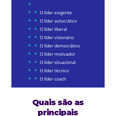
O líder exigente
O líder autocrático
O líder liberal
O líder visionário
O líder democrático
O líder motivador
O líder situacional
O líder técnico
O líder coach
Quais são as
principais