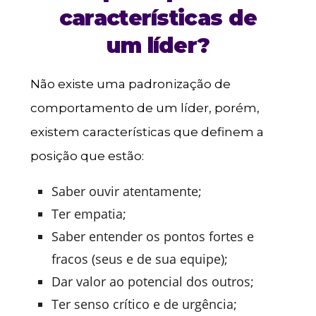
características de
um líder?
Não existe uma padronização de
comportamento de um líder, porém,
existem características que definem a
posição que estão:
Saber ouvir atentamente;
Ter empatia;
Saber entender os pontos fortes e
fracos (seus e de sua equipe);
Dar valor ao potencial dos outros;
Ter senso crítico e de urgência;