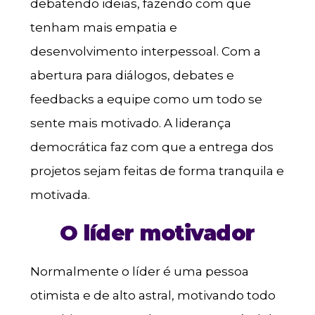
debatendo ideias, fazendo com que
tenham mais empatia e
desenvolvimento interpessoal. Com a
abertura para diálogos, debates e
feedbacks a equipe como um todo se
sente mais motivado. A liderança
democrática faz com que a entrega dos
projetos sejam feitas de forma tranquila e
motivada.
O líder motivador
Normalmente o líder é uma pessoa
otimista e de alto astral, motivando todo