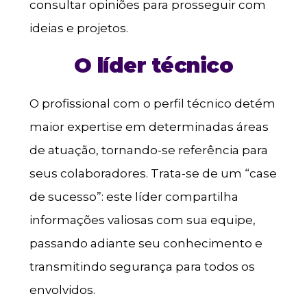
consultar opiniões para prosseguir com
ideias e projetos.
O líder técnico
O profissional com o perfil técnico detém
maior expertise em determinadas áreas
de atuação, tornando-se referência para
seus colaboradores. Trata-se de um “case
de sucesso”: este líder compartilha
informações valiosas com sua equipe,
passando adiante seu conhecimento e
transmitindo segurança para todos os
envolvidos.