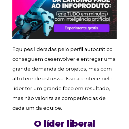
Equipes lideradas pelo perfil autocrático
conseguem desenvolver e entregar uma
grande demanda de projetos, mas com
alto teor de estresse. Isso acontece pelo
líder ter um grande foco em resultado,
mas não valoriza as competências de
cada um da equipe.
O líder liberal