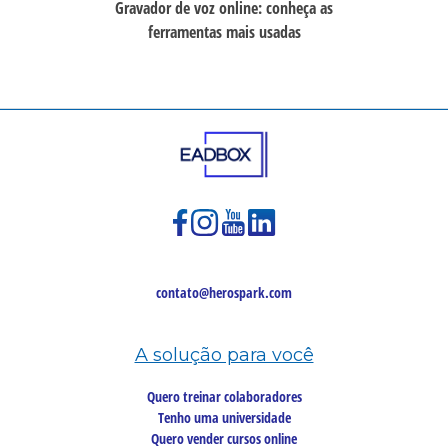
Gravador de voz online: conheça as
ferramentas mais usadas
contato@herospark.com
A solução para você
Quero treinar colaboradores
Tenho uma universidade
Quero vender cursos online