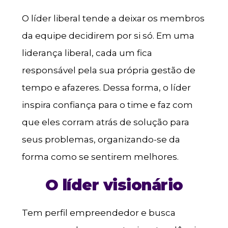
O líder liberal tende a deixar os membros
da equipe decidirem por si só. Em uma
liderança liberal, cada um fica
responsável pela sua própria gestão de
tempo e afazeres. Dessa forma, o líder
inspira confiança para o time e faz com
que eles corram atrás de solução para
seus problemas, organizando-se da
forma como se sentirem melhores.
O líder visionário
Tem perfil empreendedor e busca