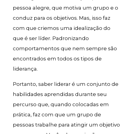
pessoa alegre, que motiva um grupo e o
conduz para os objetivos. Mas, isso faz
com que criemos uma idealização do
que é ser líder. Padronizando
comportamentos que nem sempre são
encontrados em todos os tipos de
liderança.
Portanto, saber liderar é um conjunto de
habilidades aprendidas durante seu
percurso que, quando colocadas em
prática, faz com que um grupo de
pessoas trabalhe para atingir um objetivo