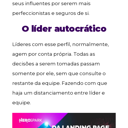
seus influentes por serem mais
perfeccionistas e seguros de si.
O líder autocrático
Líderes com esse perfil, normalmente,
agem por conta própria. Todas as
decisões a serem tomadas passam
somente por ele, sem que consulte o
restante da equipe. Fazendo com que
haja um distanciamento entre líder e
equipe.