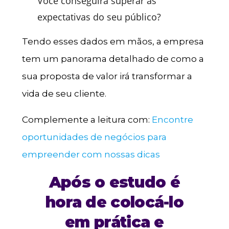
Você conseguirá superar as
expectativas do seu público?
Tendo esses dados em mãos, a empresa
tem um panorama detalhado de como a
sua proposta de valor irá transformar a
vida de seu cliente.
Complemente a leitura com:
Encontre
oportunidades de negócios para
empreender com nossas dicas
Após o estudo é
hora de colocá-lo
em prática e