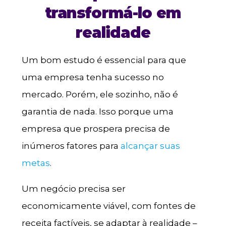
transformá-lo em
realidade
Um bom estudo é essencial para que
uma empresa tenha sucesso no
mercado. Porém, ele sozinho, não é
garantia de nada. Isso porque uma
empresa que prospera precisa de
inúmeros fatores para
alcançar suas
metas
.
Um negócio precisa ser
economicamente viável, com fontes de
receita factíveis, se adaptar à realidade –