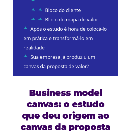
Bloco do cliente
Bloco do mapa de valor
Após o estudo é hora de colocá-lo
em prática e transformá-lo em
realidade
Sua empresa já produziu um
canvas da proposta de valor?
Business model
canvas: o estudo
que deu origem ao
canvas da proposta