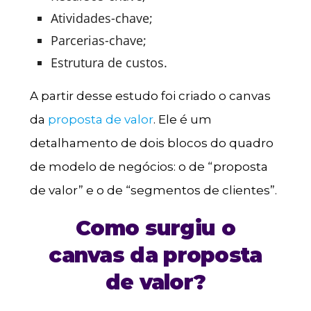
Atividades-chave;
Parcerias-chave;
Estrutura de custos.
A partir desse estudo foi criado o canvas
da
proposta de valor
. Ele é um
detalhamento de dois blocos do quadro
de modelo de negócios: o de “proposta
de valor” e o de “segmentos de clientes”.
Como surgiu o
canvas da proposta
de valor?