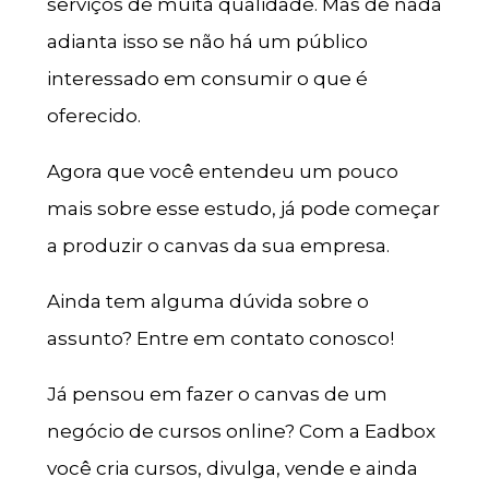
serviços de muita qualidade. Mas de nada
adianta isso se não há um público
interessado em consumir o que é
oferecido.
Agora que você entendeu um pouco
mais sobre esse estudo, já pode começar
a produzir o canvas da sua empresa.
Ainda tem alguma dúvida sobre o
assunto? Entre em contato conosco!
Já pensou em fazer o canvas de um
negócio de cursos online? Com a Eadbox
você cria cursos, divulga, vende e ainda