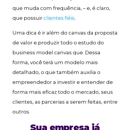
que muda com frequência, – e, é claro,
que possuir
clientes fiéis
.
Uma dica é ir além do canvas da proposta
de valor e produzir todo o estudo do
business model canvas que. Dessa
forma, você terá um modelo mais
detalhado, o que também auxilia o
empreendedor a investir e entender de
forma mais eficaz todo o mercado, seus
clientes, as parcerias a serem feitas, entre
outros.
Sua empresa já