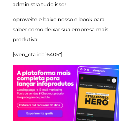
administra tudo isso!
Aproveite e baixe nosso e-book para
saber como deixar sua empresa mais
produtiva:
[wen_cta id=”6405″]