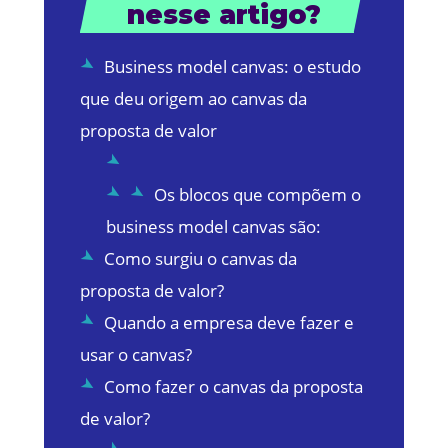
nesse artigo?
Business model canvas: o estudo
que deu origem ao canvas da
proposta de valor
Os blocos que compõem o
business model canvas são:
Como surgiu o canvas da
proposta de valor?
Quando a empresa deve fazer e
usar o canvas?
Como fazer o canvas da proposta
de valor?