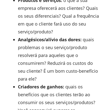
Produtos e serviços:
o que a sua
empresa oferecerá aos clientes? Quais
os seus diferenciais? Qual a frequência
em que o cliente fará uso do seu
serviço/produto?
Analgésicos/alívio das dores:
quais
problemas o seu serviço/produto
resolverá para aqueles que o
consumirem? Reduzirá os custos do
seu cliente? É um bom custo-benefício
para ele?
Criadores de ganhos:
quais os
benefícios que os clientes terão ao
consumir os seus serviços/produtos?