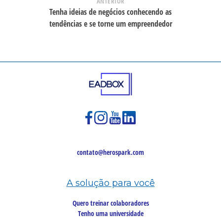
ANTERIOR
Tenha ideias de negócios conhecendo as
tendências e se torne um empreendedor
contato@herospark.com
A solução para você
Quero treinar colaboradores
Tenho uma universidade