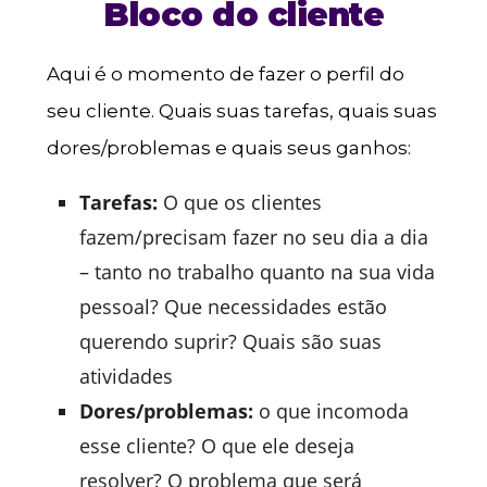
Bloco do cliente
Aqui é o momento de fazer o perfil do
seu cliente. Quais suas tarefas, quais suas
dores/problemas e quais seus ganhos:
Tarefas:
O que os clientes
fazem/precisam fazer no seu dia a dia
– tanto no trabalho quanto na sua vida
pessoal? Que necessidades estão
querendo suprir? Quais são suas
atividades
Dores/problemas:
o que incomoda
esse cliente? O que ele deseja
resolver? O problema que será