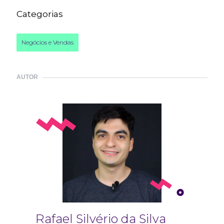
Categorias
Negócios e Vendas
AUTOR
Rafael Silvério da Silva