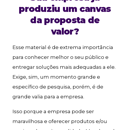
produziu um canvas
da proposta de
valor?
Esse material é de extrema importância
para conhecer melhor o seu público e
entregar soluções mais adequadas a ele.
Exige, sim, um momento grande e
específico de pesquisa, porém, é de
grande valia para a empresa.
Isso porque a empresa pode ser
maravilhosa e oferecer produtos e/ou