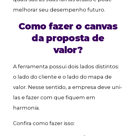
melhorar seu desempenho futuro.
Como fazer o canvas
da proposta de
valor?
A ferramenta possui dois lados distintos:
o lado do cliente e o lado do mapa de
valor. Nesse sentido, a empresa deve uni-
las e fazer com que fiquem em
harmonia.
Confira como fazer isso: