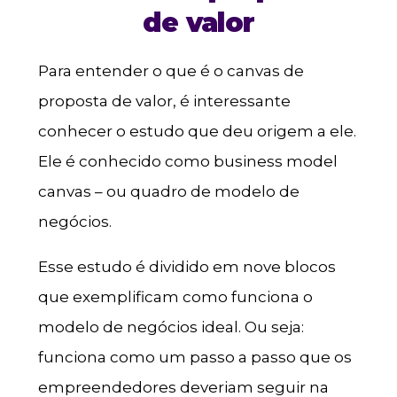
de valor
Para entender o que é o canvas de
proposta de valor, é interessante
conhecer o estudo que deu origem a ele.
Ele é conhecido como business model
canvas – ou quadro de modelo de
negócios.
Esse estudo é dividido em nove blocos
que exemplificam como funciona o
modelo de negócios ideal. Ou seja:
funciona como um passo a passo que os
empreendedores deveriam seguir na