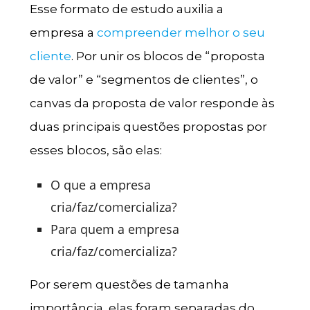
Esse formato de estudo auxilia a
empresa a
compreender melhor o seu
cliente
. Por unir os blocos de “proposta
de valor” e “segmentos de clientes”, o
canvas da proposta de valor responde às
duas principais questões propostas por
esses blocos, são elas:
O que a empresa
cria/faz/comercializa?
Para quem a empresa
cria/faz/comercializa?
Por serem questões de tamanha
importância, elas foram separadas do