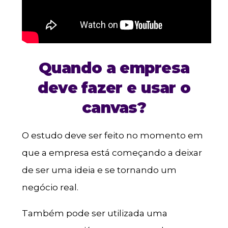
Quando a empresa
deve fazer e usar o
canvas?
O estudo deve ser feito no momento em
que a empresa está começando a deixar
de ser uma ideia e se tornando um
negócio real.
Também pode ser utilizada uma