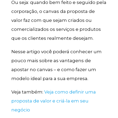
Ou seja: quando bem feito e seguido pela
corporação, o canvas da proposta de
valor faz com que sejam criados ou
comercializados os serviços e produtos
que os clientes realmente desejam.
Nesse artigo você poderá conhecer um
pouco mais sobre as vantagens de
apostar no canvas – e como fazer um
modelo ideal para a sua empresa.
Veja também:
Veja como definir uma
proposta de valor e criá-la em seu
negócio