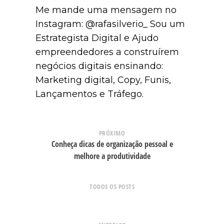
Me mande uma mensagem no
Instagram: @rafasilverio_ Sou um
Estrategista Digital e Ajudo
empreendedores a construírem
negócios digitais ensinando:
Marketing digital, Copy, Funis,
Lançamentos e Tráfego.
PRÓXIMO
Conheça dicas de organização pessoal e
melhore a produtividade
TODOS OS POSTS