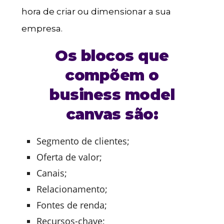
hora de criar ou dimensionar a sua
empresa.
Os blocos que
compõem o
business model
canvas são:
Segmento de clientes;
Oferta de valor;
Canais;
Relacionamento;
Fontes de renda;
Recursos-chave;