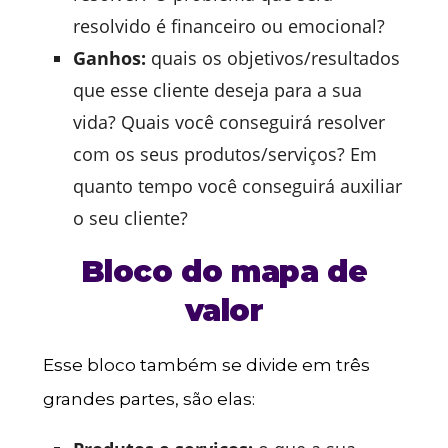
resolvido é financeiro ou emocional?
Ganhos:
quais os objetivos/resultados
que esse cliente deseja para a sua
vida? Quais você conseguirá resolver
com os seus produtos/serviços? Em
quanto tempo você conseguirá auxiliar
o seu cliente?
Bloco do mapa de
valor
Esse bloco também se divide em três
grandes partes, são elas: