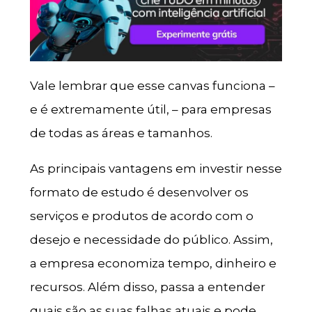
Vale lembrar que esse canvas funciona –
e é extremamente útil, – para empresas
de todas as áreas e tamanhos.
As principais vantagens em investir nesse
formato de estudo é desenvolver os
serviços e produtos de acordo com o
desejo e necessidade do público. Assim,
a empresa economiza tempo, dinheiro e
recursos. Além disso, passa a entender
quais são as suas falhas atuais e pode