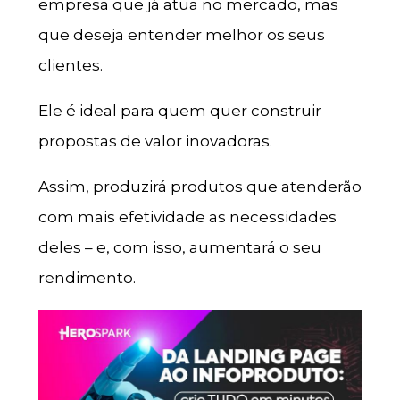
empresa que já atua no mercado, mas
que deseja entender melhor os seus
clientes.
Ele é ideal para quem quer construir
propostas de valor inovadoras.
Assim, produzirá produtos que atenderão
com mais efetividade as necessidades
deles – e, com isso, aumentará o seu
rendimento.