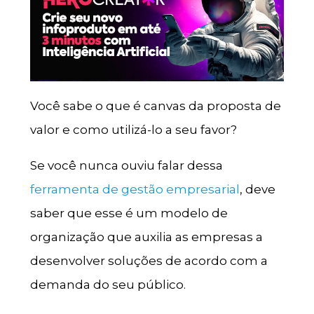
Você sabe o que é canvas da proposta de
valor e como utilizá-lo a seu favor?
Se você nunca ouviu falar dessa
ferramenta de gestão empresarial
, deve
saber que esse é um modelo de
organização que auxilia as empresas a
desenvolver soluções de acordo com a
demanda do seu público.