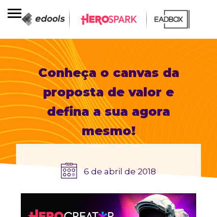
Conheça o canvas da
proposta de valor e
defina a sua agora
mesmo!
6 de abril de 2018