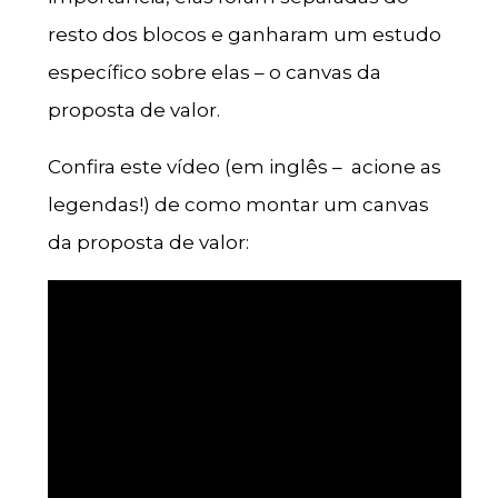
resto dos blocos e ganharam um estudo
específico sobre elas – o canvas da
proposta de valor.
Confira este vídeo (em inglês – acione as
legendas!) de como montar um canvas
da proposta de valor: