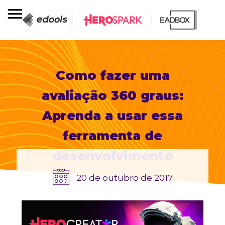
Como fazer uma
avaliação 360 graus:
Aprenda a usar essa
ferramenta de
desenvolvimento
20 de outubro de 2017