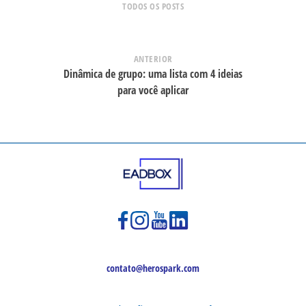
TODOS OS POSTS
ANTERIOR
Dinâmica de grupo: uma lista com 4 ideias
para você aplicar
contato@herospark.com