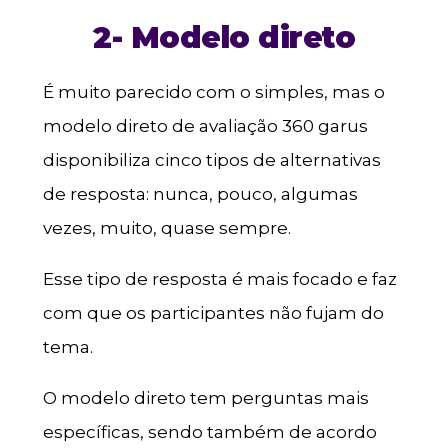
2- Modelo direto
É muito parecido com o simples, mas o
modelo direto de avaliação 360 garus
disponibiliza cinco tipos de alternativas
de resposta: nunca, pouco, algumas
vezes, muito, quase sempre.
Esse tipo de resposta é mais focado e faz
com que os participantes não fujam do
tema.
O modelo direto tem perguntas mais
específicas, sendo também de acordo