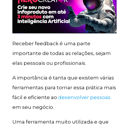
Receber feedback é uma parte
importante de todas as relações, sejam
elas pessoais ou profissionais.
A importância é tanta que existem várias
ferramentas para tornar essa prática mais
fácil e eficiente ao
desenvolver pessoas
em seu negócio.
Uma ferramenta muito utilizada e que