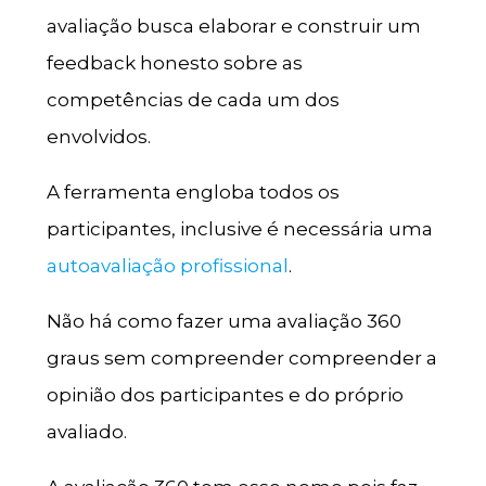
avaliação busca elaborar e construir um
feedback honesto sobre as
competências de cada um dos
envolvidos.
A ferramenta engloba todos os
participantes, inclusive é necessária uma
autoavaliação profissional
.
Não há como fazer uma avaliação 360
graus sem compreender compreender a
opinião dos participantes e do próprio
avaliado.