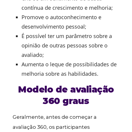
contínua de crescimento e melhoria;
Promove o autoconhecimento e
desenvolvimento pessoal;
É possível ter um parâmetro sobre a
opinião de outras pessoas sobre o
avaliado;
Aumenta o leque de possibilidades de
melhoria sobre as habilidades.
Modelo de avaliação
360 graus
Geralmente, antes de começar a
avaliação 360, os participantes