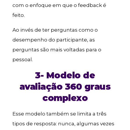
com o enfoque em que o feedback é
feito.
Ao invés de ter perguntas como o
desempenho do participante, as
perguntas são mais voltadas para o
pessoal.
3- Modelo de
avaliação 360 graus
complexo
Esse modelo também se limita a três
tipos de resposta: nunca, algumas vezes