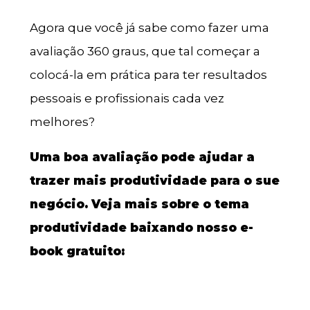
Agora que você já sabe como fazer uma
avaliação 360 graus, que tal começar a
colocá-la em prática para ter resultados
pessoais e profissionais cada vez
melhores?
Uma boa avaliação pode ajudar a
trazer mais produtividade para o sue
negócio. Veja mais sobre o tema
produtividade baixando nosso e-
book gratuito: