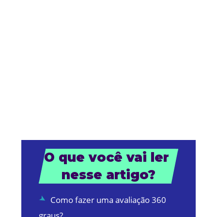
O que você vai ler 
nesse artigo?
Como fazer uma avaliação 360
graus?