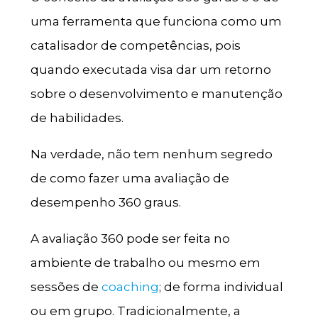
uma ferramenta que funciona como um
catalisador de competências, pois
quando executada visa dar um retorno
sobre o desenvolvimento e manutenção
de habilidades.
Na verdade, não tem nenhum segredo
de como fazer uma avaliação de
desempenho 360 graus.
A avaliação 360 pode ser feita no
ambiente de trabalho ou mesmo em
sessões de
coaching
; de forma individual
ou em grupo. Tradicionalmente, a