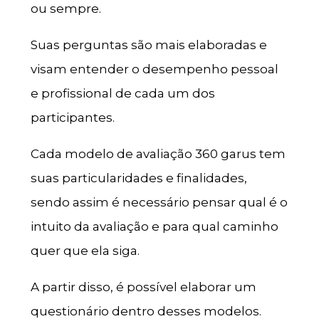
ou sempre.
Suas perguntas são mais elaboradas e
visam entender o desempenho pessoal
e profissional de cada um dos
participantes.
Cada modelo de avaliação 360 garus tem
suas particularidades e finalidades,
sendo assim é necessário pensar qual é o
intuito da avaliação e para qual caminho
quer que ela siga.
A partir disso, é possível elaborar um
questionário dentro desses modelos.