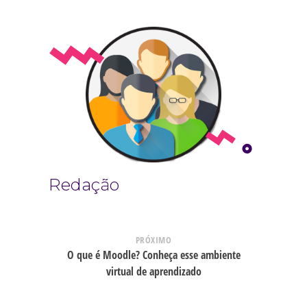
Redação
PRÓXIMO
O que é Moodle? Conheça esse ambiente
virtual de aprendizado