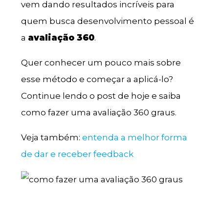
vem dando resultados incríveis para
quem busca desenvolvimento pessoal é
a
avaliação 360
.
Quer conhecer um pouco mais sobre
esse método e começar a aplicá-lo?
Continue lendo o post de hoje e saiba
como fazer uma avaliação 360 graus.
Veja também:
entenda a melhor forma
de dar e receber feedback