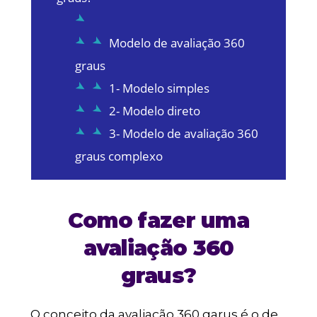
Modelo de avaliação 360
graus
1- Modelo simples
2- Modelo direto
3- Modelo de avaliação 360
graus complexo
Como fazer uma
avaliação 360
graus?
O conceito da avaliação 360 garus é o de