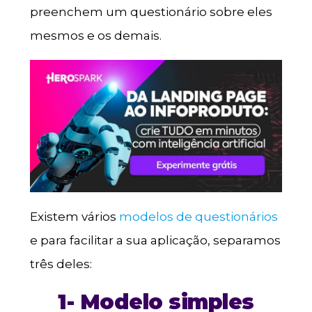
preenchem um questionário sobre eles
mesmos e os demais.
Existem vários
modelos de questionários
e para facilitar a sua aplicação, separamos
três deles:
1- Modelo simples