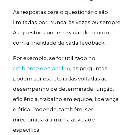
As respostas para o questionário são
limitadas por: nunca, às vezes ou sempre.
As questões podem variar de acordo
com a finalidade de cada feedback.
Por exemplo, se for utilizado no
ambiente de trabalho
, as perguntas
podem ser estruturadas voltadas ao
desempenho de determinada função,
eficiência, trabalho em equipe, liderança
e ética. Podendo, também, ser
direcionada à alguma atividade
específica.