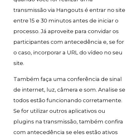
transmissão via Hangouts é entrar no site
entre 15 e 30 minutos antes de iniciar o
processo. Já aproveite para convidar os
participantes com antecedência e, se for
o caso, incorporar a URL do vídeo no seu
site.
Também faça uma conferência de sinal
de internet, luz, câmera e som. Analise se
todos estão funcionando corretamente.
Se for utilizar outros aplicativos ou
plugins na transmissão, também confira
com antecedência se eles estão ativos