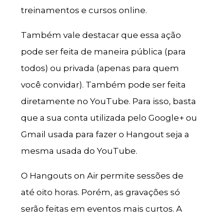
treinamentos e cursos online.
Também vale destacar que essa ação
pode ser feita de maneira pública (para
todos) ou privada (apenas para quem
você convidar). Também pode ser feita
diretamente no YouTube. Para isso, basta
que a sua conta utilizada pelo Google+ ou
Gmail usada para fazer o Hangout seja a
mesma usada do YouTube.
O Hangouts on Air permite sessões de
até oito horas. Porém, as gravações só
serão feitas em eventos mais curtos. A