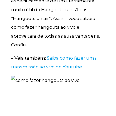
especificamente de uma ferramenta
muito útil do Hangout, que são os
“Hangouts on air”. Assim, você saberá
como fazer hangouts ao vivo e
aproveitará de todas as suas vantagens.
Confira.
– Veja também:
Saiba como fazer uma
transmissão ao vivo no Youtube