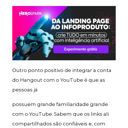
Outro ponto positivo de integrar a conta
do Hangout com o YouTube é que as
pessoas já
possuem grande familiaridade grande
com o YouTube. Sabem que os links ali
compartilhados são confiáveis e, com