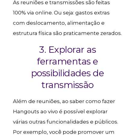
As reuniões e transmissões são feitas
100% via online. Ou seja: gastos extras
com deslocamento, alimentação e
estrutura física são praticamente zerados.
3. Explorar as
ferramentas e
possibilidades de
transmissão
Além de reuniões, ao saber como fazer
Hangouts ao vivo é possível explorar
várias outras funcionalidades e públicos.
Por exemplo, você pode promover um