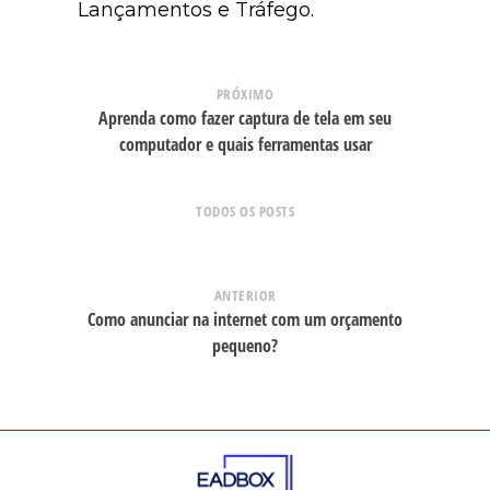
Lançamentos e Tráfego.
PRÓXIMO
Aprenda como fazer captura de tela em seu
computador e quais ferramentas usar
TODOS OS POSTS
ANTERIOR
Como anunciar na internet com um orçamento
pequeno?