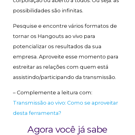
corporação ou aberto à todos. Ou seja: as
possibilidades são infinitas.
Pesquise e encontre vários formatos de
tornar os Hangouts ao vivo para
potencializar os resultados da sua
empresa. Aproveite esse momento para
estreitar as relações com quem está
assistindo/participando da transmissão.
– Complemente a leitura com:
Transmissão ao vivo: Como se aproveitar
desta ferramenta?
Agora você já sabe