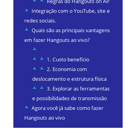
Regras do Hangouts on Air
Integração com o YouTube, site e
redes sociais.
Quais são as principais vantagens
em fazer Hangouts ao vivo?
1. Custo benefício
2. Economia com
deslocamento e estrutura física
3. Explorar as ferramentas
e possibilidades de transmissão
Agora você já sabe como fazer
Hangouts ao vivo