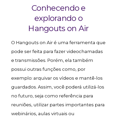
Conhecendo e
explorando o
Hangouts on Air
O Hangouts on Air é uma ferramenta que
pode ser feita para fazer videochamadas
e transmissões. Porém, ela também
possui outras funções como, por
exemplo: arquivar os vídeos e mantê-los
guardados. Assim, você poderá utilizá-los
no futuro, seja como referência para
reuniões, utilizar partes importantes para
webinários, aulas virtuais ou