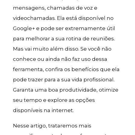
mensagens, chamadas de voz e
videochamadas. Ela está disponível no
Google+ e pode ser extremamente útil
para melhorar a sua rotina de reuniões.
Mas vai muito além disso. Se você não
conhece ou ainda não faz uso dessa
ferramenta, confira os benefícios que ela
pode trazer para a sua vida profissional.
Garanta uma boa produtividade, otimize
seu tempo e explore as opções
disponíveis na internet.
Nesse artigo, trataremos mais