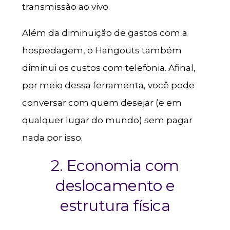
transmissão ao vivo.
Além da diminuição de gastos com a
hospedagem, o Hangouts também
diminui os custos com telefonia. Afinal,
por meio dessa ferramenta, você pode
conversar com quem desejar (e em
qualquer lugar do mundo) sem pagar
nada por isso.
2. Economia com
deslocamento e
estrutura física