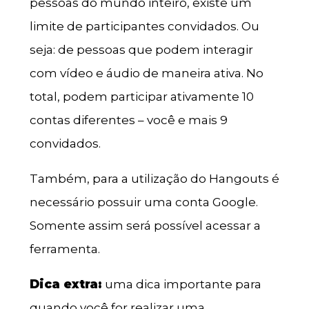
pessoas do mundo inteiro, existe um
limite de participantes convidados. Ou
seja: de pessoas que podem interagir
com vídeo e áudio de maneira ativa. No
total, podem participar ativamente 10
contas diferentes – você e mais 9
convidados.
Também, para a utilização do Hangouts é
necessário possuir uma conta Google.
Somente assim será possível acessar a
ferramenta.
Dica extra:
uma dica importante para
quando você for realizar uma