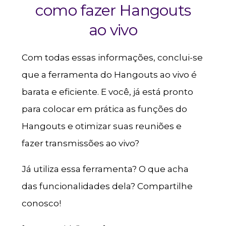
como fazer Hangouts
ao vivo
Com todas essas informações, conclui-se
que a ferramenta do Hangouts ao vivo é
barata e eficiente. E você, já está pronto
para colocar em prática as funções do
Hangouts e otimizar suas reuniões e
fazer transmissões ao vivo?
Já utiliza essa ferramenta? O que acha
das funcionalidades dela? Compartilhe
conosco!