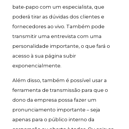
bate-papo com um especialista, que
poderá tirar as dúvidas dos clientes e
fornecedores ao vivo. Também pode
transmitir uma entrevista com uma
personalidade importante, o que fará o
acesso à sua página subir
exponencialmente.
Além disso, também é possível usar a
ferramenta de transmissão para que o
dono da empresa possa fazer um
pronunciamento importante – seja
apenas para o público interno da