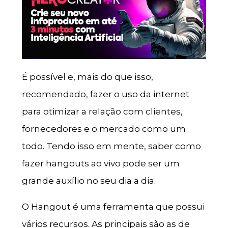
É possível e, mais do que isso,
recomendado, fazer o uso da internet
para otimizar a relação com clientes,
fornecedores e o mercado como um
todo. Tendo isso em mente, saber como
fazer hangouts ao vivo pode ser um
grande auxílio no seu dia a dia.
O Hangout é uma ferramenta que possui
vários recursos. As principais são as de