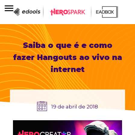
Saiba o que é e como
fazer Hangouts ao vivo na
internet
19 de abril de 2018