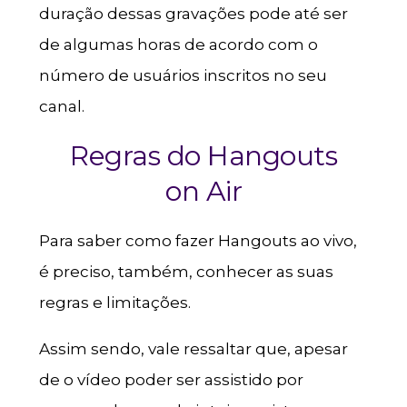
duração dessas gravações pode até ser
de algumas horas de acordo com o
número de usuários inscritos no seu
canal.
Regras do Hangouts
on Air
Para saber como fazer Hangouts ao vivo,
é preciso, também, conhecer as suas
regras e limitações.
Assim sendo, vale ressaltar que, apesar
de o vídeo poder ser assistido por