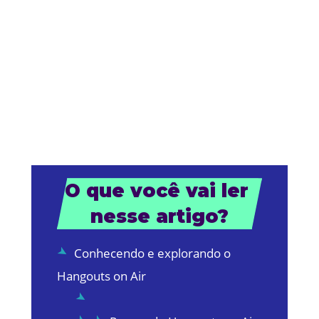
O que você vai ler 
nesse artigo?
Conhecendo e explorando o
Hangouts on Air