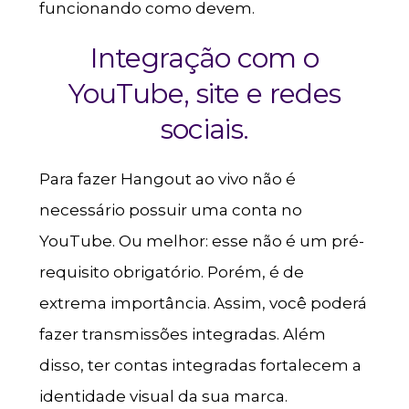
funcionando como devem.
Integração com o
YouTube, site e redes
sociais.
Para fazer Hangout ao vivo não é
necessário possuir uma conta no
YouTube. Ou melhor: esse não é um pré-
requisito obrigatório. Porém, é de
extrema importância. Assim, você poderá
fazer transmissões integradas. Além
disso, ter contas integradas fortalecem a
identidade visual da sua marca.