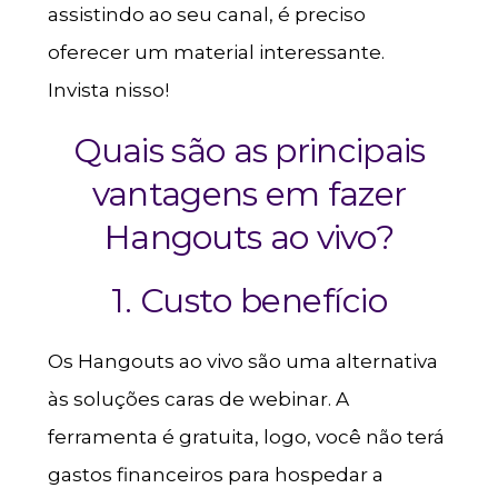
assistindo ao seu canal, é preciso
oferecer um material interessante.
Invista nisso!
Quais são as principais
vantagens em fazer
Hangouts ao vivo?
1. Custo benefício
Os Hangouts ao vivo são uma alternativa
às soluções caras de webinar. A
ferramenta é gratuita, logo, você não terá
gastos financeiros para hospedar a