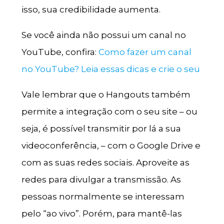
isso, sua credibilidade aumenta.
Se você ainda não possui um canal no
YouTube, confira:
Como fazer um canal
no YouTube? Leia essas dicas e crie o seu
Vale lembrar que o Hangouts também
permite a integração com o seu site – ou
seja, é possível transmitir por lá a sua
videoconferência, – com o Google Drive e
com as suas redes sociais. Aproveite as
redes para divulgar a transmissão. As
pessoas normalmente se interessam
pelo “ao vivo”. Porém, para mantê-las