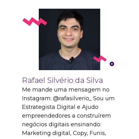
Rafael Silvério da Silva
Me mande uma mensagem no
Instagram: @rafasilverio_ Sou um
Estrategista Digital e Ajudo
empreendedores a construírem
negócios digitais ensinando:
Marketing digital, Copy, Funis,