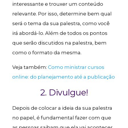
interessante e trouxer um conteúdo
relevante. Por isso, determine bem qual
será o tema da sua palestra, como você
irá abordá-lo. Além de todos os pontos
que serão discutidos na palestra, bem
como o formato da mesma.
Veja também:
Como ministrar cursos
online: do planejamento até a publicação
2. Divulgue!
Depois de colocar a ideia da sua palestra
no papel, é fundamental fazer com que
as pessoas saibam que ela vai acontecer.