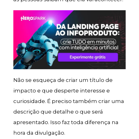
Não se esqueça de criar um título de
impacto e que desperte interesse e
curiosidade. É preciso também criar uma
descrição que detalhe o que será
apresentado. Isso faz toda diferença na
hora da divulgação.