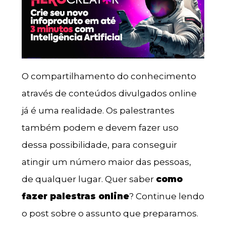
O compartilhamento do conhecimento
através de conteúdos divulgados online
já é uma realidade. Os palestrantes
também podem e devem fazer uso
dessa possibilidade, para conseguir
atingir um número maior das pessoas,
de qualquer lugar. Quer saber
como
fazer palestras online
? Continue lendo
o post sobre o assunto que preparamos.