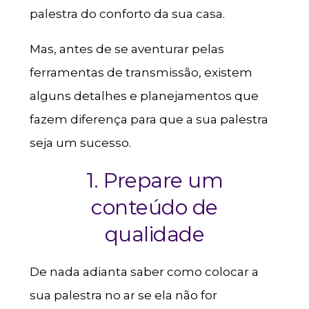
palestra do conforto da sua casa.
Mas, antes de se aventurar pelas
ferramentas de transmissão, existem
alguns detalhes e planejamentos que
fazem diferença para que a sua palestra
seja um sucesso.
1. Prepare um
conteúdo de
qualidade
De nada adianta saber como colocar a
sua palestra no ar se ela não for