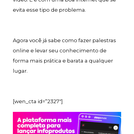
evita esse tipo de problema.
Agora você já sabe como fazer palestras
online e levar seu conhecimento de
forma mais prática e barata a qualquer
lugar.
[wen_cta id=”2327″]