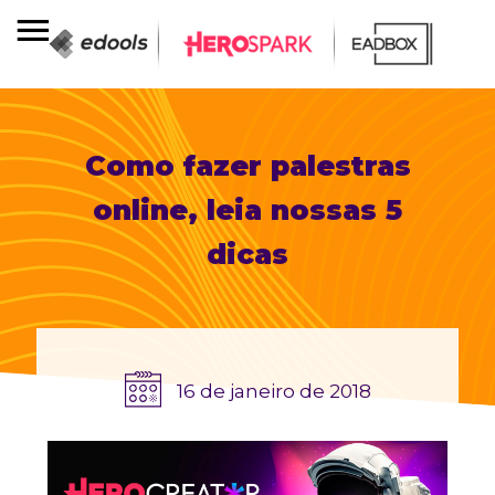
Como fazer palestras
online, leia nossas 5
dicas
16 de janeiro de 2018