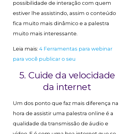
possibilidade de interação com quem
estiver lhe assistindo, assim o conteúdo
fica muito mais dinâmico e a palestra
muito mais interessante.
Leia mais:
4 Ferramentas para webinar
para você publicar o seu
5. Cuide da velocidade
da internet
Um dos ponto que faz mais diferença na
hora de assistir uma palestra online é a
qualidade da transmissão de áudio e
vídeo. E é com uma boa internet que se