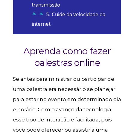
transmissão
5. Cuide da velocidade da
internet
Aprenda como fazer
palestras online
Se antes para ministrar ou participar de
uma palestra era necessário se planejar
para estar no evento em determinado dia
e horário. Com o avanço da tecnologia
esse tipo de interação é facilitada, pois
você pode oferecer ou assistir a uma