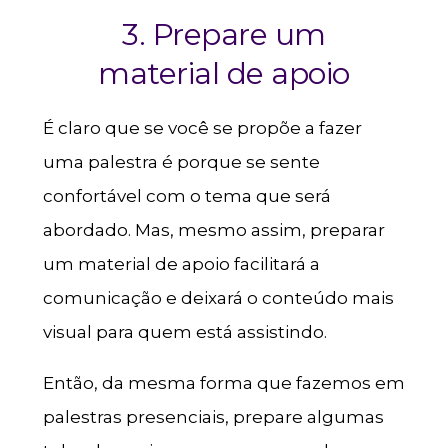
3. Prepare um
material de apoio
É claro que se você se propõe a fazer
uma palestra é porque se sente
confortável com o tema que será
abordado. Mas, mesmo assim, preparar
um material de apoio facilitará a
comunicação e deixará o conteúdo mais
visual para quem está assistindo.
Então, da mesma forma que fazemos em
palestras presenciais, prepare algumas