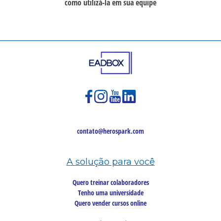
como utilizá-la em sua equipe
contato@herospark.com
A solução para você
Quero treinar colaboradores
Tenho uma universidade
Quero vender cursos online