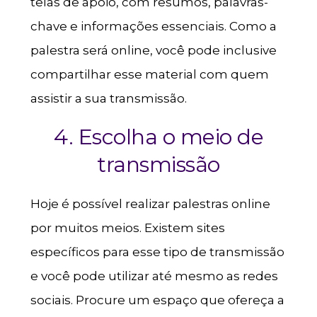
telas de apoio, com resumos, palavras-
chave e informações essenciais. Como a
palestra será online, você pode inclusive
compartilhar esse material com quem
assistir a sua transmissão.
4. Escolha o meio de
transmissão
Hoje é possível realizar palestras online
por muitos meios. Existem sites
específicos para esse tipo de transmissão
e você pode utilizar até mesmo as redes
sociais. Procure um espaço que ofereça a