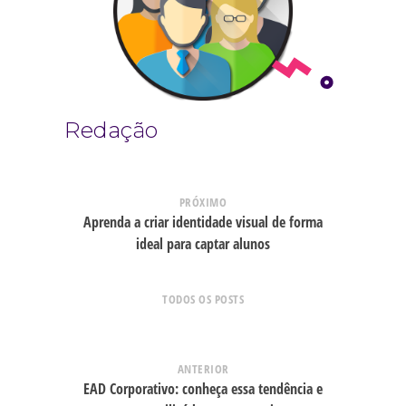
Redação
PRÓXIMO
Aprenda a criar identidade visual de forma
ideal para captar alunos
TODOS OS POSTS
ANTERIOR
EAD Corporativo: conheça essa tendência e