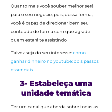
Quanto mais você souber melhor será
para o seu negócio, pois, dessa forma,
você é capaz de direcionar bem seu
conteúdo de forma com que agrade
quem estará te assistindo.
Talvez seja do seu interesse:
como
ganhar dinheiro no youtube: dois passos
essenciais
.
3- Estabeleça uma
unidade temática
Ter um canal que aborda sobre todas as