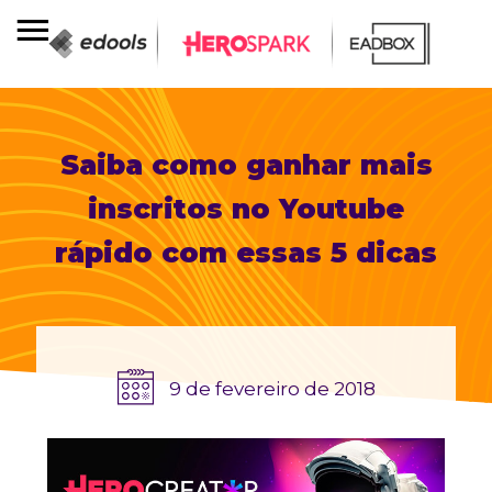
Saiba como ganhar mais
inscritos no Youtube
rápido com essas 5 dicas
9 de fevereiro de 2018