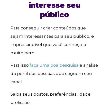
interesse seu
público
Para conseguir criar conteúdos que
sejam interessantes para seu público, é
imprescindível que você conheça-o
muito bem.
Para isso
faça uma boa pesquisa
e análise
do perfil das pessoas que seguem seu
canal.
Saiba seus gostos, preferências, idade,
profissão.