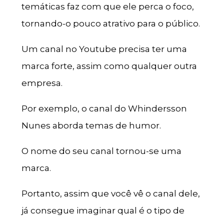
temáticas faz com que ele perca o foco,
tornando-o pouco atrativo para o público.
Um canal no Youtube precisa ter uma
marca forte, assim como qualquer outra
empresa.
Por exemplo, o canal do Whindersson
Nunes aborda temas de humor.
O nome do seu canal tornou-se uma
marca.
Portanto, assim que você vê o canal dele,
já consegue imaginar qual é o tipo de