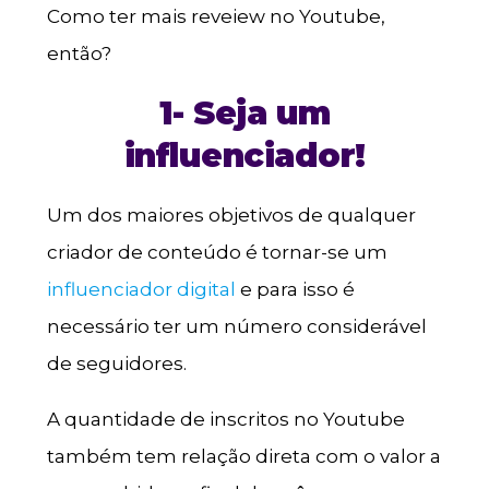
Como ter mais reveiew no Youtube,
então?
1- Seja um
influenciador!
Um dos maiores objetivos de qualquer
criador de conteúdo é tornar-se um
influenciador digital
e para isso é
necessário ter um número considerável
de seguidores.
A quantidade de inscritos no Youtube
também tem relação direta com o valor a