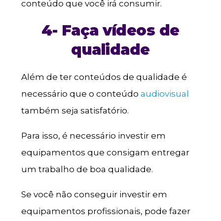
conteúdo que você irá consumir.
4- Faça vídeos de
qualidade
Além de ter conteúdos de qualidade é
necessário que o conteúdo
audiovisual
também seja satisfatório.
Para isso, é necessário investir em
equipamentos que consigam entregar
um trabalho de boa qualidade.
Se você não conseguir investir em
equipamentos profissionais, pode fazer