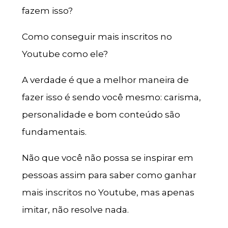
fazem isso?
Como conseguir mais inscritos no
Youtube como ele?
A verdade é que a melhor maneira de
fazer isso é sendo você mesmo: carisma,
personalidade e bom conteúdo são
fundamentais.
Não que você não possa se inspirar em
pessoas assim para saber como ganhar
mais inscritos no Youtube, mas apenas
imitar, não resolve nada.