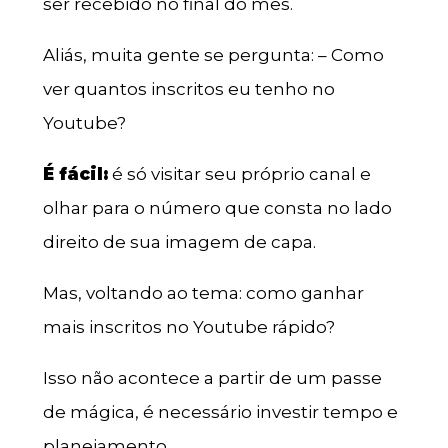
ser recebido no final do mês.
Aliás, muita gente se pergunta: – Como
ver quantos inscritos eu tenho no
Youtube?
É fácil:
é só visitar seu próprio canal e
olhar para o número que consta no lado
direito de sua imagem de capa.
Mas, voltando ao tema: como ganhar
mais inscritos no Youtube rápido?
Isso não acontece a partir de um passe
de mágica, é necessário investir tempo e
planejamento.