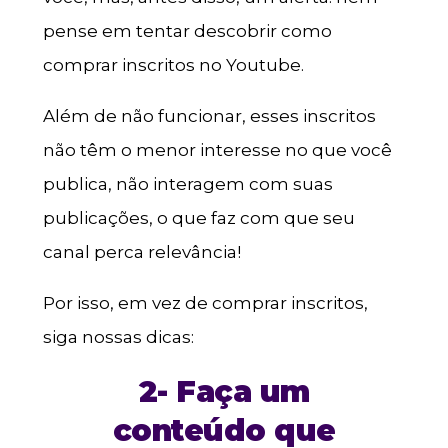
pense em tentar descobrir como
comprar inscritos no Youtube.
Além de não funcionar, esses inscritos
não têm o menor interesse no que você
publica, não interagem com suas
publicações, o que faz com que seu
canal perca relevância!
Por isso, em vez de comprar inscritos,
siga nossas dicas:
2- Faça um
conteúdo que