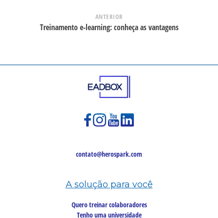
ANTERIOR
Treinamento e-learning: conheça as vantagens
contato@herospark.com
A solução para você
Quero treinar colaboradores
Tenho uma universidade