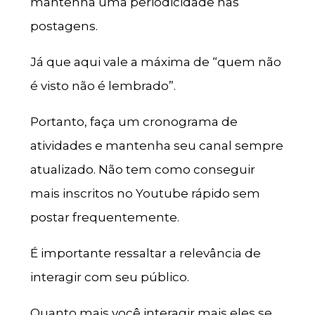
mantenha uma periodicidade nas
postagens.
Já que aqui vale a máxima de “quem não
é visto não é lembrado”.
Portanto, faça um cronograma de
atividades e mantenha seu canal sempre
atualizado. Não tem como conseguir
mais inscritos no Youtube rápido sem
postar frequentemente.
É importante ressaltar a relevância de
interagir com seu público.
Quanto mais você interagir mais eles se