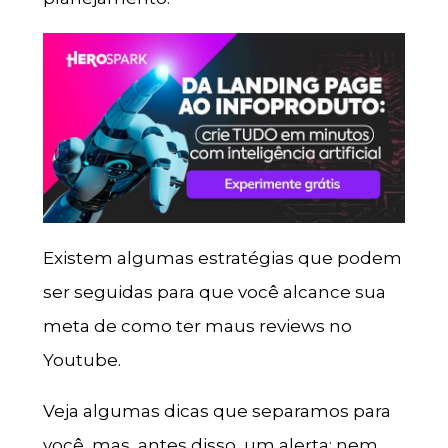
Existem algumas estratégias que podem
ser seguidas para que você alcance sua
meta de como ter maus reviews no
Youtube.
Veja algumas dicas que separamos para
você, mas, antes disso, um alerta: nem