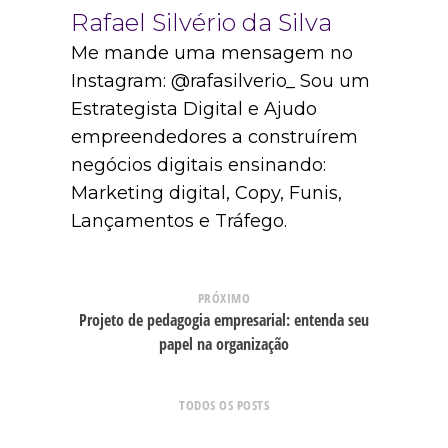
Rafael Silvério da Silva
Me mande uma mensagem no
Instagram: @rafasilverio_ Sou um
Estrategista Digital e Ajudo
empreendedores a construírem
negócios digitais ensinando:
Marketing digital, Copy, Funis,
Lançamentos e Tráfego.
PRÓXIMO
Projeto de pedagogia empresarial: entenda seu
papel na organização
TODOS OS POSTS