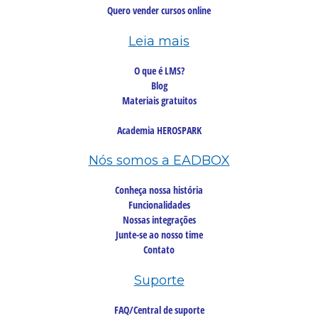
Quero vender cursos online
Leia mais
O que é LMS?
Blog
Materiais gratuitos
Academia HEROSPARK
Nós somos a EADBOX
Conheça nossa história
Funcionalidades
Nossas integrações
Junte-se ao nosso time
Contato
Suporte
FAQ/Central de suporte