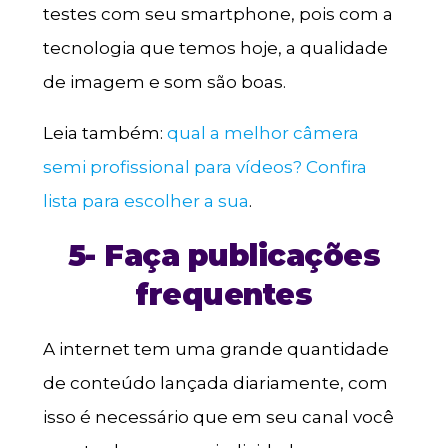
testes com seu smartphone, pois com a
tecnologia que temos hoje, a qualidade
de imagem e som são boas.
Leia também:
qual a melhor câmera
semi profissional para vídeos? Confira
lista para escolher a sua
.
5- Faça publicações
frequentes
A internet tem uma grande quantidade
de conteúdo lançada diariamente, com
isso é necessário que em seu canal você