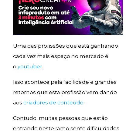
Uma das profissões que está ganhando
cada vez mais espaço no mercado é
o
youtuber
.
Isso acontece pela facilidade e grandes
retornos que esta profissão vem dando
aos
criadores de conteúdo
.
Contudo, muitas pessoas que estão
entrando neste ramo sente dificuldades