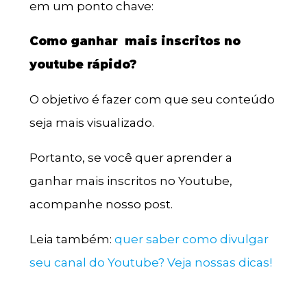
em um ponto chave:
Como ganhar mais inscritos no
youtube rápido?
O objetivo é fazer com que seu conteúdo
seja mais visualizado.
Portanto, se você quer aprender a
ganhar mais inscritos no Youtube,
acompanhe nosso post.
Leia também:
quer saber como divulgar
seu canal do Youtube? Veja nossas dicas!