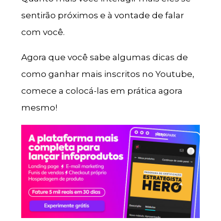
sentirão próximos e à vontade de falar
com você.
Agora que você sabe algumas dicas de
como ganhar mais inscritos no Youtube,
comece a colocá-las em prática agora
mesmo!