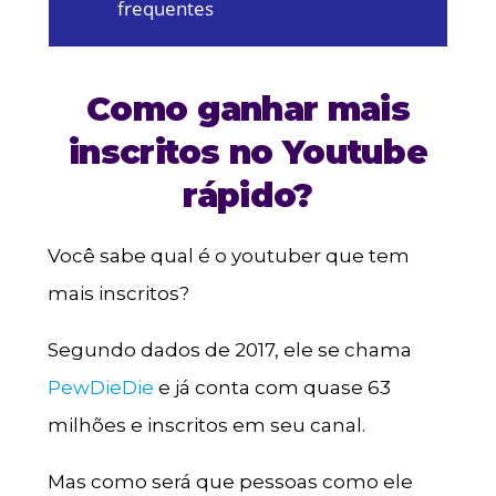
frequentes
Como ganhar mais
inscritos no Youtube
rápido?
Você sabe qual é o youtuber que tem
mais inscritos?
Segundo dados de 2017, ele se chama
PewDieDie
e já conta com quase 63
milhões e inscritos em seu canal.
Mas como será que pessoas como ele