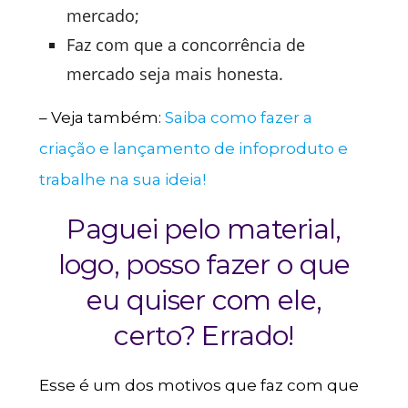
mercado;
Faz com que a concorrência de
mercado seja mais honesta.
– Veja também:
Saiba como fazer a
criação e lançamento de infoproduto e
trabalhe na sua ideia!
Paguei pelo material,
logo, posso fazer o que
eu quiser com ele,
certo? Errado!
Esse é um dos motivos que faz com que