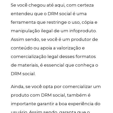
Se você chegou até aqui, com certeza
entendeu que o DRM social é uma
ferramenta que restringe o uso, cópia e
manipulação ilegal de um infoproduto.
Assim sendo, se você é um produtor de
conteúdo ou apoia a valorização e
comercialização legal desses formatos
de materiais, é essencial que conheça o
DRM social.
Ainda, se você opta por comercializar um
produto com DRM social, também é
importante garantir a boa experiência do
usuário. Assim sendo, garanta que o