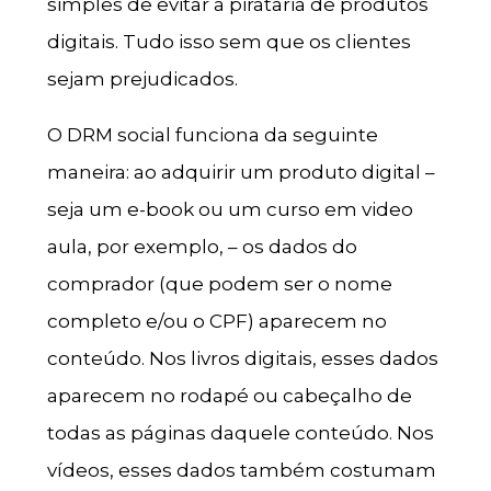
simples de evitar a pirataria de produtos
digitais. Tudo isso sem que os clientes
sejam prejudicados.
O DRM social funciona da seguinte
maneira: ao adquirir um produto digital –
seja um e-book ou um curso em video
aula, por exemplo, – os dados do
comprador (que podem ser o nome
completo e/ou o CPF) aparecem no
conteúdo. Nos livros digitais, esses dados
aparecem no rodapé ou cabeçalho de
todas as páginas daquele conteúdo. Nos
vídeos, esses dados também costumam