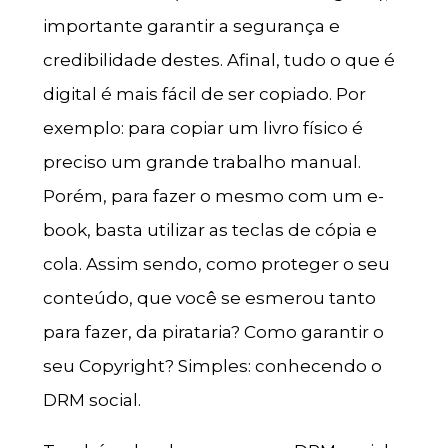
importante garantir a segurança e
credibilidade destes. Afinal, tudo o que é
digital é mais fácil de ser copiado. Por
exemplo: para copiar um livro físico é
preciso um grande trabalho manual.
Porém, para fazer o mesmo com um e-
book, basta utilizar as teclas de cópia e
cola. Assim sendo, como proteger o seu
conteúdo, que você se esmerou tanto
para fazer, da pirataria? Como garantir o
seu Copyright? Simples: conhecendo o
DRM social.