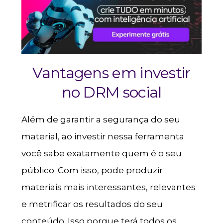
Vantagens em investir
no DRM social
Além de garantir a segurança do seu
material, ao investir nessa ferramenta
você sabe exatamente quem é o seu
público. Com isso, pode produzir
materiais mais interessantes, relevantes
e metrificar os resultados do seu
conteúdo. Isso porque terá todos os