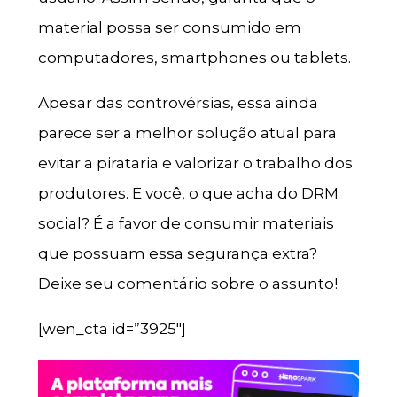
material possa ser consumido em
computadores, smartphones ou tablets.
Apesar das controvérsias, essa ainda
parece ser a melhor solução atual para
evitar a pirataria e valorizar o trabalho dos
produtores. E você, o que acha do DRM
social? É a favor de consumir materiais
que possuam essa segurança extra?
Deixe seu comentário sobre o assunto!
[wen_cta id=”3925″]