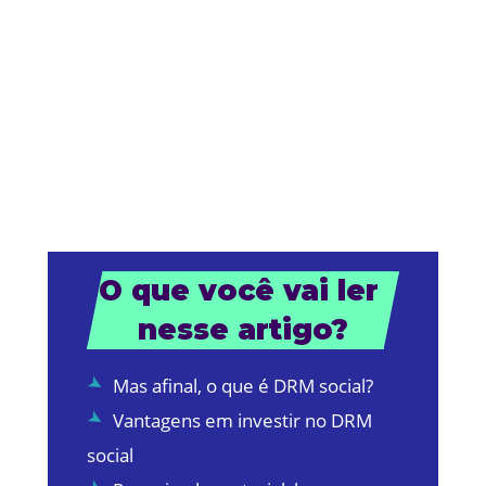
O que você vai ler 
nesse artigo?
Mas afinal, o que é DRM social?
Vantagens em investir no DRM
social