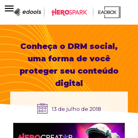
Conheça o DRM social,
uma forma de você
proteger seu conteúdo
digital
13 de julho de 2018