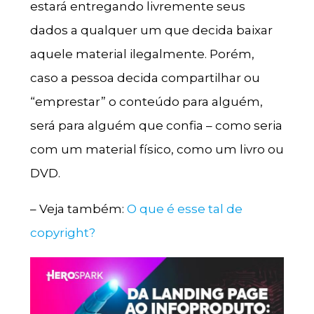
estará entregando livremente seus
dados a qualquer um que decida baixar
aquele material ilegalmente. Porém,
caso a pessoa decida compartilhar ou
“emprestar” o conteúdo para alguém,
será para alguém que confia – como seria
com um material físico, como um livro ou
DVD.
– Veja também:
O que é esse tal de
copyright?