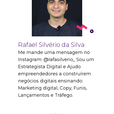
Rafael Silvério da Silva
Me mande uma mensagem no
Instagram: @rafasilverio_ Sou um
Estrategista Digital e Ajudo
empreendedores a construírem
negócios digitais ensinando:
Marketing digital, Copy, Funis,
Lançamentos e Tráfego.