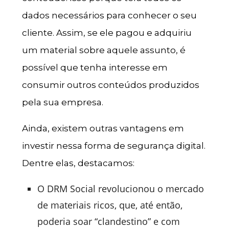
dados necessários para conhecer o seu
cliente. Assim, se ele pagou e adquiriu
um material sobre aquele assunto, é
possível que tenha interesse em
consumir outros conteúdos produzidos
pela sua empresa.
Ainda, existem outras vantagens em
investir nessa forma de segurança digital.
Dentre elas, destacamos:
O DRM Social revolucionou o mercado
de materiais ricos, que, até então,
poderia soar “clandestino” e com