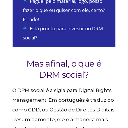
Paguei pelo material, logo, posso
fazer o que eu quiser com ele, certo?
Errado!
Está pronto para investir no DRM
social?
Mas afinal, o que é
DRM social?
O DRM social é a sigla para Digital Rights
Management. Em português é traduzido
como GDD, ou Gestão de Direitos Digitais.
Resumidamente, ele é a maneira mais