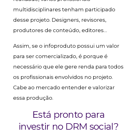
multidisciplinares tenham participado
desse projeto. Designers, revisores,
produtores de conteúdo, editores…
Assim, se o infoproduto possui um valor
para ser comercializado, é porque é
necessário que ele gere renda para todos
os profissionais envolvidos no projeto.
Cabe ao mercado entender e valorizar
essa produção.
Está pronto para
investir no DRM social?