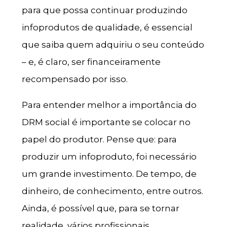
para que possa continuar produzindo
infoprodutos de qualidade, é essencial
que saiba quem adquiriu o seu conteúdo
– e, é claro, ser financeiramente
recompensado por isso.
Para entender melhor a importância do
DRM social é importante se colocar no
papel do produtor. Pense que: para
produzir um infoproduto, foi necessário
um grande investimento. De tempo, de
dinheiro, de conhecimento, entre outros.
Ainda, é possível que, para se tornar
realidade, vários profissionais