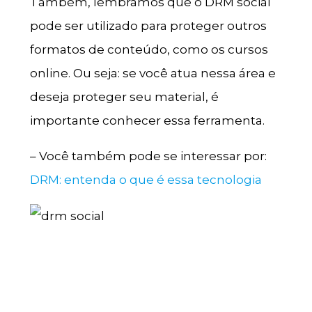
Também, lembramos que o DRM social
pode ser utilizado para proteger outros
formatos de conteúdo, como os cursos
online. Ou seja: se você atua nessa área e
deseja proteger seu material, é
importante conhecer essa ferramenta.
– Você também pode se interessar por:
DRM: entenda o que é essa tecnologia