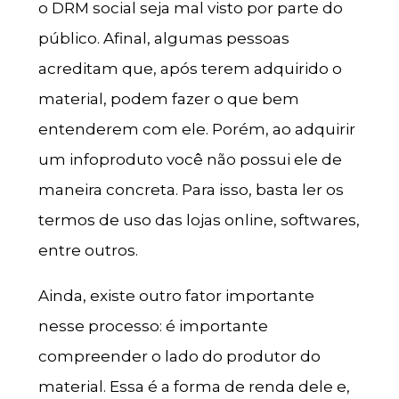
o DRM social seja mal visto por parte do
público. Afinal, algumas pessoas
acreditam que, após terem adquirido o
material, podem fazer o que bem
entenderem com ele. Porém, ao adquirir
um infoproduto você não possui ele de
maneira concreta. Para isso, basta ler os
termos de uso das lojas online, softwares,
entre outros.
Ainda, existe outro fator importante
nesse processo: é importante
compreender o lado do produtor do
material. Essa é a forma de renda dele e,