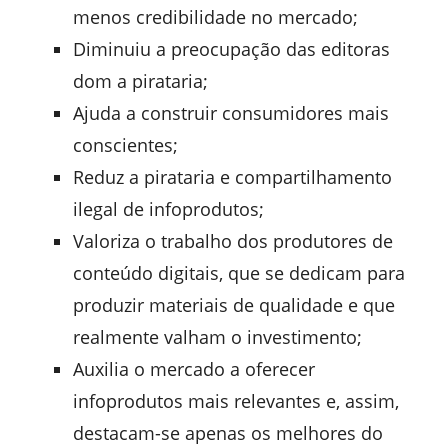
menos credibilidade no mercado;
Diminuiu a preocupação das editoras
dom a pirataria;
Ajuda a construir consumidores mais
conscientes;
Reduz a pirataria e compartilhamento
ilegal de infoprodutos;
Valoriza o trabalho dos produtores de
conteúdo digitais, que se dedicam para
produzir materiais de qualidade e que
realmente valham o investimento;
Auxilia o mercado a oferecer
infoprodutos mais relevantes e, assim,
destacam-se apenas os melhores do