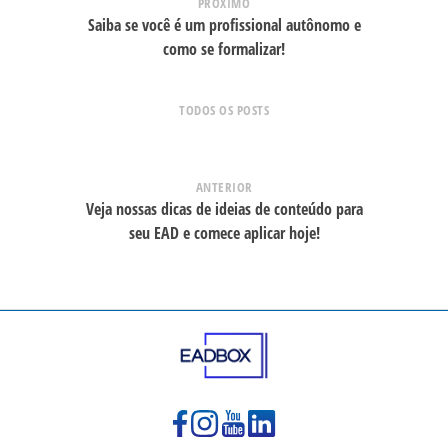
PRÓXIMO
Saiba se você é um profissional autônomo e
como se formalizar!
TODOS OS POSTS
ANTERIOR
Veja nossas dicas de ideias de conteúdo para
seu EAD e comece aplicar hoje!