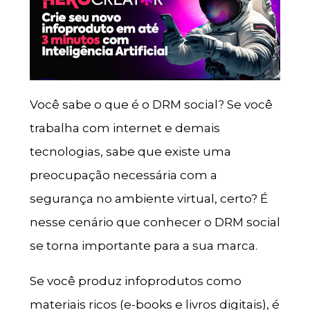
Você sabe o que é o DRM social? Se você
trabalha com internet e demais
tecnologias, sabe que existe uma
preocupação necessária com a
segurança no ambiente virtual, certo? É
nesse cenário que conhecer o DRM social
se torna importante para a sua marca.
Se você produz infoprodutos como
materiais ricos (e-books e livros digitais), é