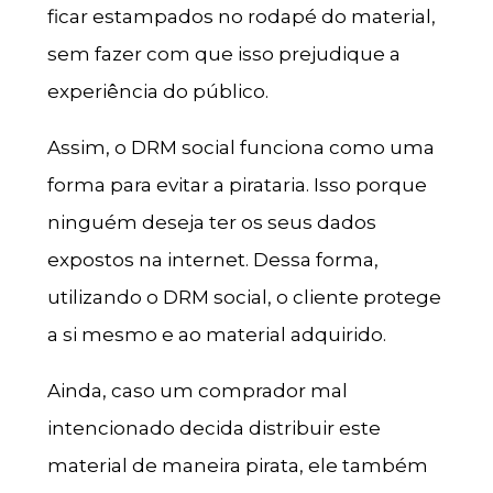
ficar estampados no rodapé do material,
sem fazer com que isso prejudique a
experiência do público.
Assim, o DRM social funciona como uma
forma para evitar a pirataria. Isso porque
ninguém deseja ter os seus dados
expostos na internet. Dessa forma,
utilizando o DRM social, o cliente protege
a si mesmo e ao material adquirido.
Ainda, caso um comprador mal
intencionado decida distribuir este
material de maneira pirata, ele também