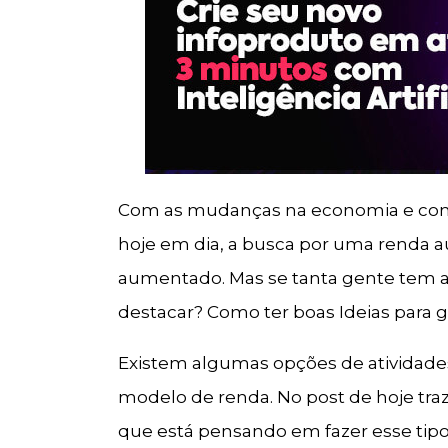
Com as mudanças na economia e com 
hoje em dia, a busca por uma renda
aumentado. Mas se tanta gente tem a
destacar? Como ter boas Ideias para 
Existem algumas opções de atividade
modelo de renda. No post de hoje tr
que está pensando em fazer esse tipo