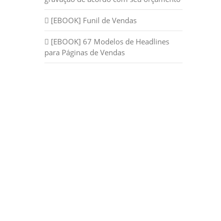
[EBOOK] Funil de Vendas
[EBOOK] 67 Modelos de Headlines
para Páginas de Vendas