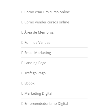
Como criar um curso online
Como vender cursos online
Área de Membros
Funil de Vendas
Email Marketing
Landing Page
Trafego Pago
Ebook
Marketing Digital
Empreendedorismo Digital