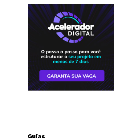
Guias