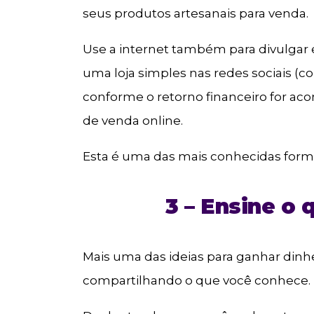
seus produtos artesanais para venda.
Use a internet também para divulgar 
uma loja simples nas redes sociais (
conforme o retorno financeiro for ac
de venda online.
Esta é uma das mais conhecidas form
3 – Ensine o
Mais uma das ideias para ganhar dinh
compartilhando o que você conhece.