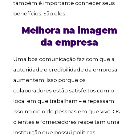
também é importante conhecer seus
benefícios. São eles:
Melhora na imagem
da empresa
Uma boa comunicação faz com que a
autoridade e credibilidade da empresa
aumentem. Isso porque os
colaboradores estão satisfeitos com o
local em que trabalham – e repassam
isso no ciclo de pessoas em que vive. Os
clientes e fornecedores respeitam uma
instituição que possui políticas