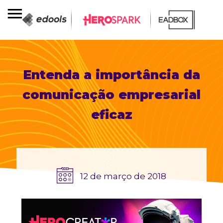
Entenda a importância da
comunicação empresarial
eficaz
12 de março de 2018