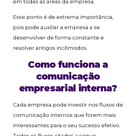
em todas as áreas da empresa.
Esse ponto é de extrema importância,
pois pode auxiliar a empresa a se
desenvolver de forma constante e
resolver antigos incômodos.
Como funciona a
comunicação
empresarial interna?
Cada empresa pode investir nos fluxos de
comunicação internos que forem mais
interessantes para o seu sucesso efetivo.
Todos os fluxos citados a seguir