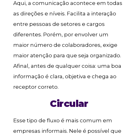
Aqui, a comunicação acontece em todas
as direções e níveis. Facilita a interação
entre pessoas de setores e cargos
diferentes. Porém, por envolver um
maior número de colaboradores, exige
maior atenção para que seja organizado.
Afinal, antes de qualquer coisa: uma boa
informação é clara, objetiva e chega ao
receptor correto.
Circular
Esse tipo de fluxo é mais comum em
empresas informais. Nele é possível que