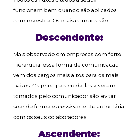
funcionam bem quando são aplicados
com maestria. Os mais comuns são:
Descendente:
Mais observado em empresas com forte
hierarquia, essa forma de comunicação
vem dos cargos mais altos para os mais
baixos. Os principais cuidados a serem
tomados pelo comunicador são: evitar
soar de forma excessivamente autoritária
com os seus colaboradores.
Ascendente: