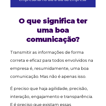
O que significa ter
uma boa
comunicação?
Transmitir as informações de forma
correta e eficaz para todos envolvidos na
empresa é, resumidamente, uma boa
comunicação. Mas não é apenas isso.
É preciso que haja agilidade, precisão,
interação, engajamento e transparência.
E é preciso que existam essas