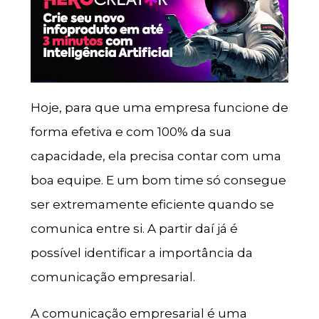
Hoje, para que uma empresa funcione de
forma efetiva e com 100% da sua
capacidade, ela precisa contar com uma
boa equipe. E um bom time só consegue
ser extremamente eficiente quando se
comunica entre si. A partir daí já é
possível identificar a importância da
comunicação empresarial.
A comunicação empresarial é uma