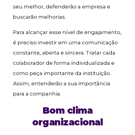
seu melhor, defenderão a empresa e
buscarão melhorias.
Para alcançar esse nível de engajamento,
é preciso investir em uma comunicação
constante, aberta e sincera. Tratar cada
colaborador de forma individualizada e
como peça importante da instituição.
Assim, entenderão a sua importância
para a companhia.
Bom clima
organizacional