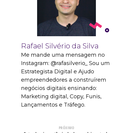
Rafael Silvério da Silva
Me mande uma mensagem no
Instagram: @rafasilverio_ Sou um
Estrategista Digital e Ajudo
empreendedores a construírem
negócios digitais ensinando:
Marketing digital, Copy, Funis,
Lançamentos e Tráfego.
PRÓXIMO