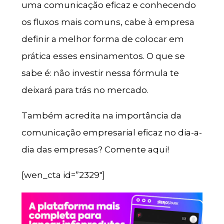
uma comunicação eficaz e conhecendo
os fluxos mais comuns, cabe à empresa
definir a melhor forma de colocar em
prática esses ensinamentos. O que se
sabe é: não investir nessa fórmula te
deixará para trás no mercado.
Também acredita na importância da
comunicação empresarial eficaz no dia-a-
dia das empresas? Comente aqui!
[wen_cta id=”2329″]