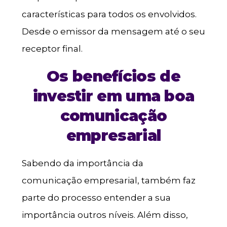
características para todos os envolvidos.
Desde o emissor da mensagem até o seu
receptor final.
Os benefícios de
investir em uma boa
comunicação
empresarial
Sabendo da importância da
comunicação empresarial, também faz
parte do processo entender a sua
importância outros níveis. Além disso,