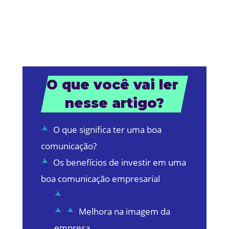
O que você vai ler 
nesse artigo?
O que significa ter uma boa
comunicação?
Os benefícios de investir em uma
boa comunicação empresarial
Melhora na imagem da
empresa