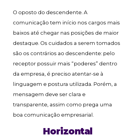
O oposto do descendente. A
comunicação tem início nos cargos mais
baixos até chegar nas posições de maior
destaque. Os cuidados a serem tomados
são os contrários ao descendente: pelo
receptor possuir mais “poderes” dentro
da empresa, é preciso atentar-se à
linguagem e postura utilizada. Porém, a
mensagem deve ser clara e
transparente, assim como prega uma
boa comunicação empresarial.
Horizontal