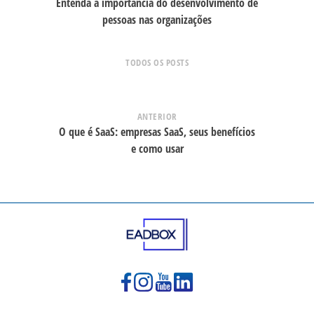
Entenda a importância do desenvolvimento de
pessoas nas organizações
TODOS OS POSTS
ANTERIOR
O que é SaaS: empresas SaaS, seus benefícios
e como usar