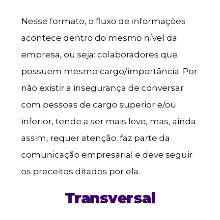
Nesse formato, o fluxo de informações
acontece dentro do mesmo nível da
empresa, ou seja: colaboradores que
possuem mesmo cargo/importância. Por
não existir a insegurança de conversar
com pessoas de cargo superior e/ou
inferior, tende a ser mais leve, mas, ainda
assim, requer atenção: faz parte da
comunicação empresarial e deve seguir
os preceitos ditados por ela.
Transversal