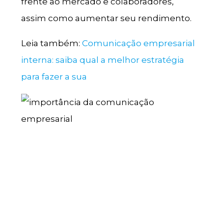
frente ao mercado e colaboradores,
assim como aumentar seu rendimento.
Leia também:
Comunicação empresarial
interna: saiba qual a melhor estratégia
para fazer a sua