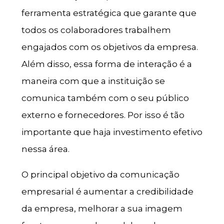
ferramenta estratégica que garante que
todos os colaboradores trabalhem
engajados com os objetivos da empresa.
Além disso, essa forma de interação é a
maneira com que a instituição se
comunica também com o seu público
externo e fornecedores. Por isso é tão
importante que haja investimento efetivo
nessa área.
O principal objetivo da comunicação
empresarial é aumentar a credibilidade
da empresa, melhorar a sua imagem