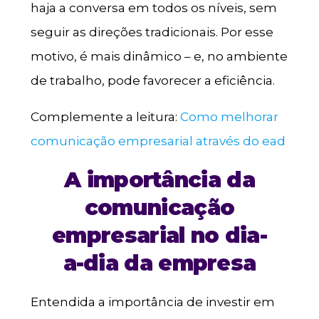
haja a conversa em todos os níveis, sem
seguir as direções tradicionais. Por esse
motivo, é mais dinâmico – e, no ambiente
de trabalho, pode favorecer a eficiência.
Complemente a leitura:
Como melhorar
comunicação empresarial através do ead
A importância da
comunicação
empresarial no dia-
a-dia da empresa
Entendida a importância de investir em