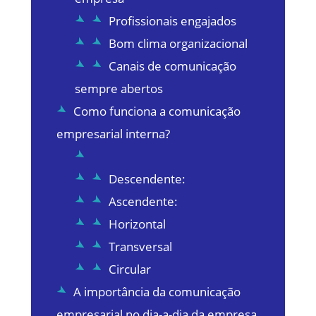
Profissionais engajados
Bom clima organizacional
Canais de comunicação
sempre abertos
Como funciona a comunicação
empresarial interna?
Descendente:
Ascendente:
Horizontal
Transversal
Circular
A importância da comunicação
empresarial no dia-a-dia da empresa