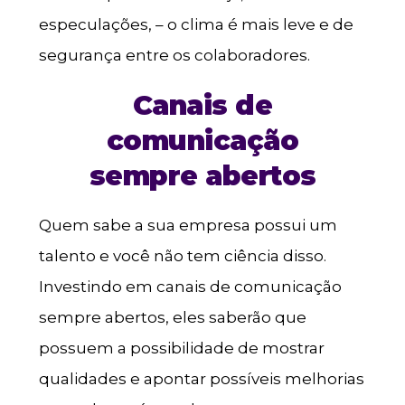
especulações, – o clima é mais leve e de
segurança entre os colaboradores.
Canais de
comunicação
sempre abertos
Quem sabe a sua empresa possui um
talento e você não tem ciência disso.
Investindo em canais de comunicação
sempre abertos, eles saberão que
possuem a possibilidade de mostrar
qualidades e apontar possíveis melhorias