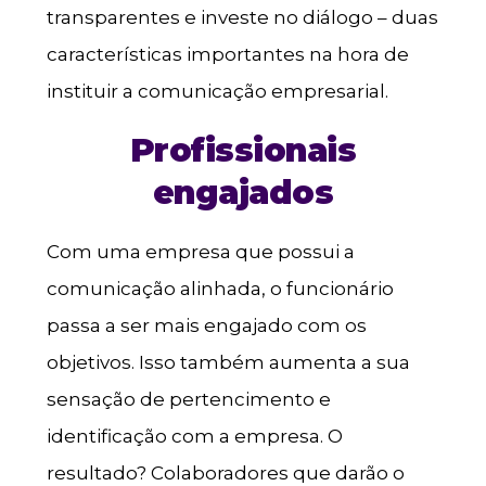
transparentes e investe no diálogo – duas
características importantes na hora de
instituir a comunicação empresarial.
Profissionais
engajados
Com uma empresa que possui a
comunicação alinhada, o funcionário
passa a ser mais engajado com os
objetivos. Isso também aumenta a sua
sensação de pertencimento e
identificação com a empresa. O
resultado? Colaboradores que darão o