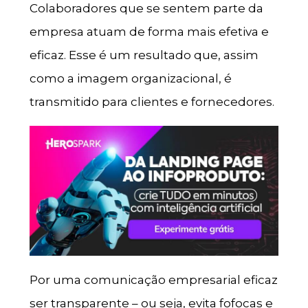
Colaboradores que se sentem parte da
empresa atuam de forma mais efetiva e
eficaz. Esse é um resultado que, assim
como a imagem organizacional, é
transmitido para clientes e fornecedores.
Por uma comunicação empresarial eficaz
ser transparente – ou seja, evita fofocas e