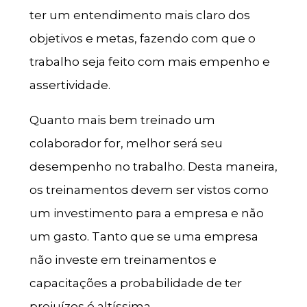
ter um entendimento mais claro dos
objetivos e metas, fazendo com que o
trabalho seja feito com mais empenho e
assertividade.
Quanto mais bem treinado um
colaborador for, melhor será seu
desempenho no trabalho. Desta maneira,
os treinamentos devem ser vistos como
um investimento para a empresa e não
um gasto. Tanto que se uma empresa
não investe em treinamentos e
capacitações a probabilidade de ter
prejuízos é altíssima.