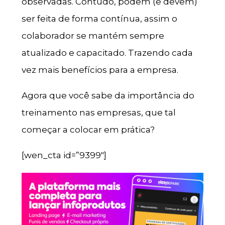
observadas. Contudo, podem (e devem)
ser feita de forma contínua, assim o
colaborador se mantém sempre
atualizado e capacitado. Trazendo cada
vez mais benefícios para a empresa.
Agora que você sabe da importância do
treinamento nas empresas, que tal
começar a colocar em prática?
[wen_cta id=”9399″]