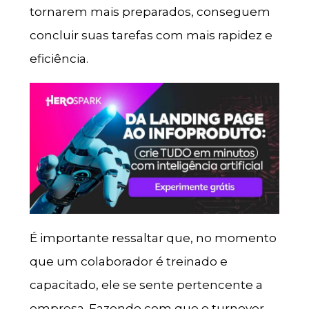
tornarem mais preparados, conseguem
concluir suas tarefas com mais rapidez e
eficiência.
É importante ressaltar que, no momento
que um colaborador é treinado e
capacitado, ele se sente pertencente a
empresa. Fazendo com que o turnover