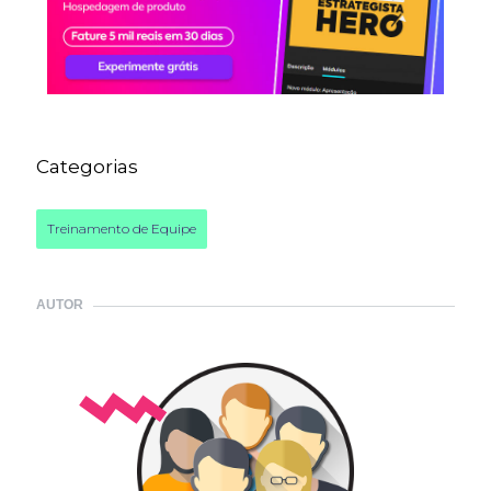
Categorias
Treinamento de Equipe
AUTOR