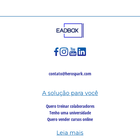
contato@herospark.com
A solução para você
Quero treinar colaboradores
Tenho uma universidade
Quero vender cursos online
Leia mais