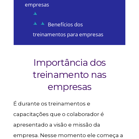
empresas
Benefícios dos
treinamentos para empresas
Importância dos
treinamento nas
empresas
É durante os treinamentos e
capacitações que o colaborador é
apresentado a visão e missão da
empresa. Nesse momento ele começa a