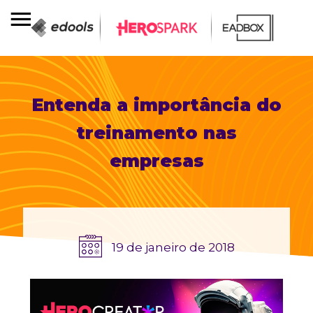
Entenda a importância do
treinamento nas
empresas
19 de janeiro de 2018