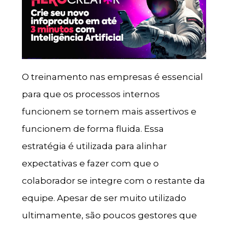
O treinamento nas empresas é essencial
para que os processos internos
funcionem se tornem mais assertivos e
funcionem de forma fluida. Essa
estratégia é utilizada para alinhar
expectativas e fazer com que o
colaborador se integre com o restante da
equipe. Apesar de ser muito utilizado
ultimamente, são poucos gestores que