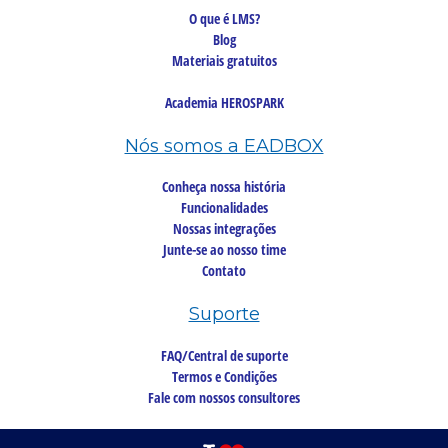
O que é LMS?
Blog
Materiais gratuitos
Academia HEROSPARK
Nós somos a EADBOX
Conheça nossa história
Funcionalidades
Nossas integrações
Junte-se ao nosso time
Contato
Suporte
FAQ/Central de suporte
Termos e Condições
Fale com nossos consultores