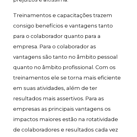
Treinamentos e capacitações trazem
consigo benefícios e vantagens tanto
para o colaborador quanto para a
empresa. Para o colaborador as
vantagens são tanto no âmbito pessoal
quanto no âmbito profissional. Com os
treinamentos ele se torna mais eficiente
em suas atividades, além de ter
resultados mais assertivos. Para as
empresas as principais vantagens os
impactos maiores estão na rotatividade
de colaboradores e resultados cada vez