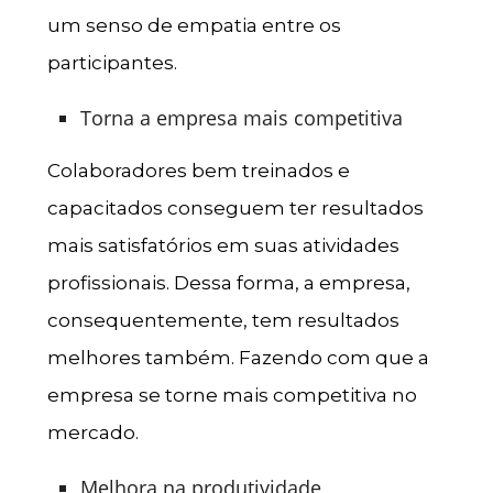
um senso de empatia entre os
participantes.
Torna a empresa mais competitiva
Colaboradores bem treinados e
capacitados conseguem ter resultados
mais satisfatórios em suas atividades
profissionais. Dessa forma, a empresa,
consequentemente, tem resultados
melhores também. Fazendo com que a
empresa se torne mais competitiva no
mercado.
Melhora na produtividade