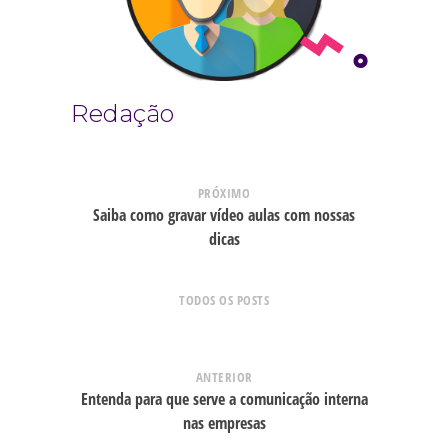
Redação
PRÓXIMO
Saiba como gravar vídeo aulas com nossas
dicas
TODOS OS POSTS
ANTERIOR
Entenda para que serve a comunicação interna
nas empresas