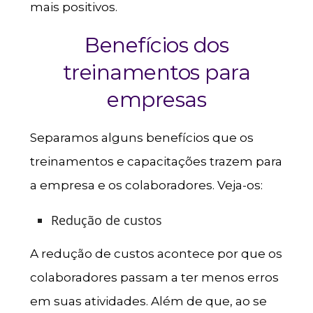
mais positivos.
Benefícios dos
treinamentos para
empresas
Separamos alguns benefícios que os
treinamentos e capacitações trazem para
a empresa e os colaboradores. Veja-os:
Redução de custos
A redução de custos acontece por que os
colaboradores passam a ter menos erros
em suas atividades. Além de que, ao se