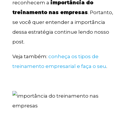
reconhecem a
importância do
treinamento nas empresas
. Portanto,
se você quer entender a importância
dessa estratégia continue lendo nosso
post.
Veja também:
conheça os tipos de
treinamento empresarial e faça o seu
.