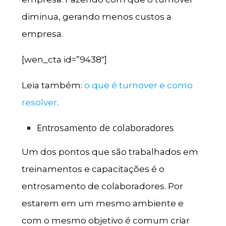
diminua, gerando menos custos a
empresa.
[wen_cta id=”9438″]
Leia também:
o que é turnover e como
resolver
.
Entrosamento de colaboradores
Um dos pontos que são trabalhados em
treinamentos e capacitações é o
entrosamento de colaboradores. Por
estarem em um mesmo ambiente e
com o mesmo objetivo é comum criar