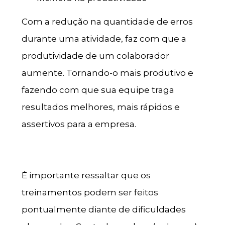
Com a redução na quantidade de erros
durante uma atividade, faz com que a
produtividade de um colaborador
aumente. Tornando-o mais produtivo e
fazendo com que sua equipe traga
resultados melhores, mais rápidos e
assertivos para a empresa.
É importante ressaltar que os
treinamentos podem ser feitos
pontualmente diante de dificuldades