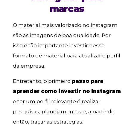
marcas
O material mais valorizado no Instagram
são as imagens de boa qualidade. Por
isso é tão importante investir nesse
formato de material para atualizar o perfil
da empresa.
Entretanto, o primeiro
passo para
aprender como investir no Instagram
e ter um perfil relevante é realizar
pesquisas, planejamentos e, a partir de
então, traçar as estratégias.