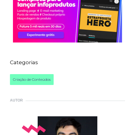
Categorias
Criação de Conteúdos
AUTOR