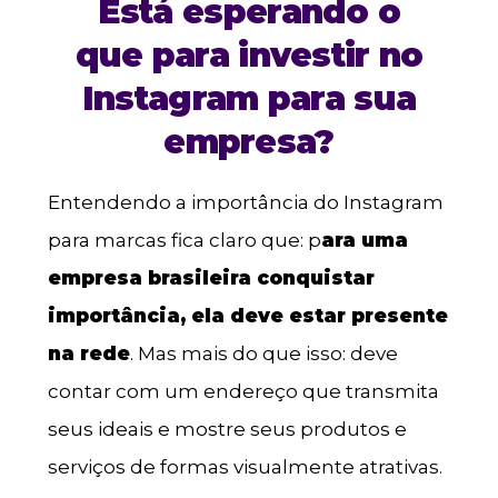
Está esperando o
que para investir no
Instagram para sua
empresa?
Entendendo a importância do Instagram
para marcas fica claro que: p
ara uma
empresa brasileira conquistar
importância, ela deve estar presente
na rede
. Mas mais do que isso: deve
contar com um endereço que transmita
seus ideais e mostre seus produtos e
serviços de formas visualmente atrativas.