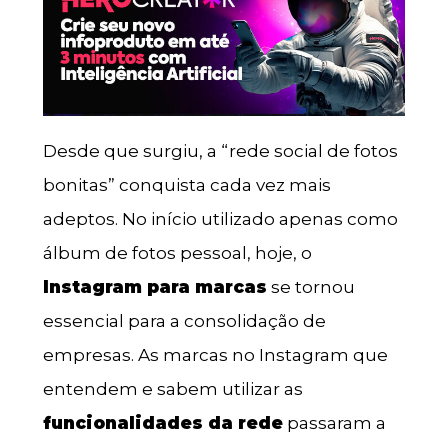
Desde que surgiu, a “rede social de fotos
bonitas” conquista cada vez mais
adeptos. No início utilizado apenas como
álbum de fotos pessoal, hoje, o
Instagram para marcas
se tornou
essencial para a consolidação de
empresas. As marcas no Instagram que
entendem e sabem utilizar as
funcionalidades da rede
passaram a