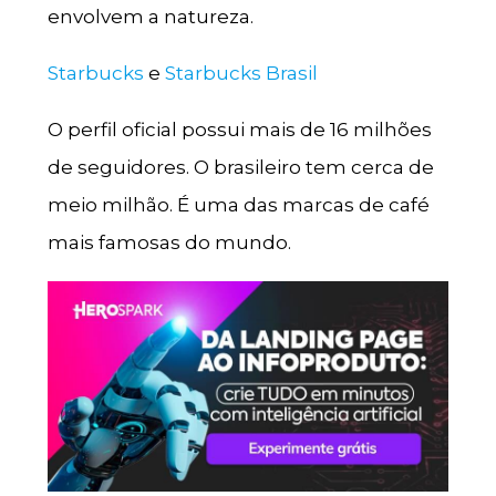
envolvem a natureza.
Starbucks
e
Starbucks Brasil
O perfil oficial possui mais de 16 milhões
de seguidores. O brasileiro tem cerca de
meio milhão. É uma das marcas de café
mais famosas do mundo.