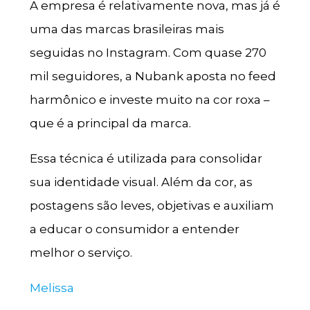
A empresa é relativamente nova, mas já é
uma das marcas brasileiras mais
seguidas no Instagram. Com quase 270
mil seguidores, a Nubank aposta no feed
harmônico e investe muito na cor roxa –
que é a principal da marca.
Essa técnica é utilizada para consolidar
sua identidade visual. Além da cor, as
postagens são leves, objetivas e auxiliam
a educar o consumidor a entender
melhor o serviço.
Melissa