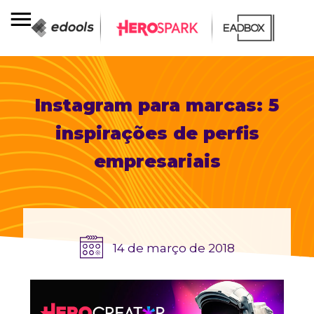
Instagram para marcas: 5
inspirações de perfis
empresariais
14 de março de 2018