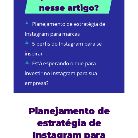
nesse artigo?
Planejamento de estratégia de
Instagram para marcas
5 perfis do Instagram para se
inspirar
Está esperando o que para
investir no Instagram para sua
empresa?
Planejamento de
estratégia de
Instagram para