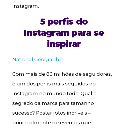
Instagram.
5 perfis do
Instagram para se
inspirar
National Geographic
Com mais de 86 milhões de seguidores,
é um dos perfis mais seguidos no
Instagram no mundo todo. Qual o
segredo da marca para tamanho
sucesso? Postar fotos incríveis –
principalmente de eventos que