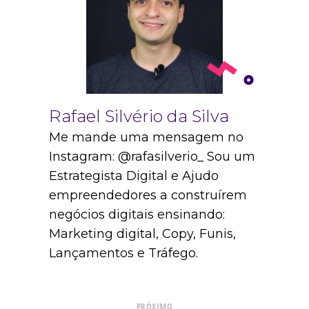
Rafael Silvério da Silva
Me mande uma mensagem no
Instagram: @rafasilverio_ Sou um
Estrategista Digital e Ajudo
empreendedores a construírem
negócios digitais ensinando:
Marketing digital, Copy, Funis,
Lançamentos e Tráfego.
PRÓXIMO