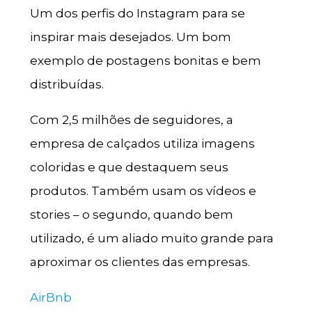
Um dos perfis do Instagram para se
inspirar mais desejados. Um bom
exemplo de postagens bonitas e bem
distribuídas.
Com 2,5 milhões de seguidores, a
empresa de calçados utiliza imagens
coloridas e que destaquem seus
produtos. Também usam os vídeos e
stories – o segundo, quando bem
utilizado, é um aliado muito grande para
aproximar os clientes das empresas.
AirBnb