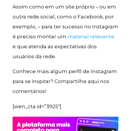
Assim como em um site próprio – ou em
outra rede social, como o Facebook, por
exemplo, – para ter sucesso no Instagram
é preciso montar um
material relevante
e que atenda as expectativas dos
usuários da rede.
Conhece mais algum perfil de Instagram
para se inspirar? Compartilhe aqui nos
comentários!
[wen_cta id=”3925″]