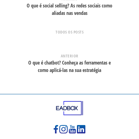
O que é social selling? As redes sociais como
aliadas nas vendas
TODOS OS POSTS
ANTERIOR
O que é chatbot? Conheça as ferramentas e
como aplicá-las na sua estratégia