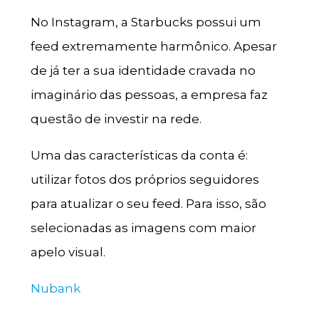
No Instagram, a Starbucks possui um
feed extremamente harmônico. Apesar
de já ter a sua identidade cravada no
imaginário das pessoas, a empresa faz
questão de investir na rede.
Uma das características da conta é:
utilizar fotos dos próprios seguidores
para atualizar o seu feed. Para isso, são
selecionadas as imagens com maior
apelo visual.
Nubank