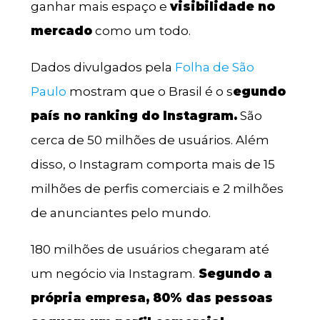
ganhar mais espaço e
visibilidade no
mercado
como um todo.
Dados divulgados pela
Folha de São
Paulo
mostram que o Brasil é o s
egundo
país no ranking do Instagram.
São
cerca de 50 milhões de usuários. Além
disso, o Instagram comporta mais de 15
milhões de perfis comerciais e 2 milhões
de anunciantes pelo mundo.
180 milhões de usuários chegaram até
um negócio via Instagram.
Segundo a
própria empresa, 80% das pessoas