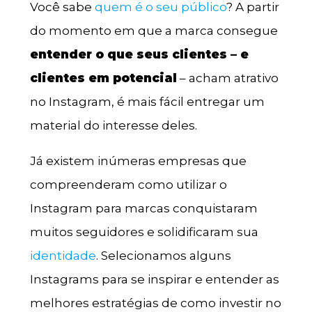
Você sabe
quem é o seu público
? A partir
do momento em que a marca consegue
entender o que seus clientes – e
clientes em potencial
– acham atrativo
no Instagram, é mais fácil entregar um
material do interesse deles.
Já existem inúmeras empresas que
compreenderam como utilizar o
Instagram para marcas conquistaram
muitos seguidores e solidificaram sua
identidade
. Selecionamos alguns
Instagrams para se inspirar e entender as
melhores estratégias de como investir no