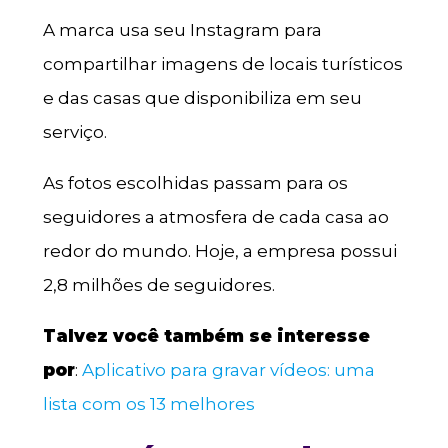
A marca usa seu Instagram para
compartilhar imagens de locais turísticos
e das casas que disponibiliza em seu
serviço.
As fotos escolhidas passam para os
seguidores a atmosfera de cada casa ao
redor do mundo. Hoje, a empresa possui
2,8 milhões de seguidores.
Talvez você também se interesse
por
:
Aplicativo para gravar vídeos: uma
lista com os 13 melhores