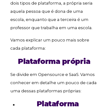
dois tipos de plataforma, a própria seria
aquela pessoa que é dona de uma
escola, enquanto que a terceira é um
professor que trabalha em uma escola.
Vamos explicar um pouco mais sobre
cada plataforma:
Plataforma própria
Se divide em Opensource e SaaS. Vamos
conhecer em detalhe um pouco de cada
uma dessas plataformas próprias:
Plataforma