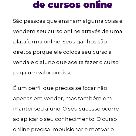
de cursos online
São pessoas que ensinam alguma coisa e
vendem seu curso online através de uma
plataforma online. Seus ganhos são
diretos porque ele coloca seu curso a
venda e o aluno que aceita fazer o curso
paga um valor por isso.
É um perfil que precisa se focar não
apenas em vender, mas também em
manter seu aluno. O seu sucesso ocorre
ao aplicar o seu conhecimento. O curso
online precisa impulsionar e motivar o