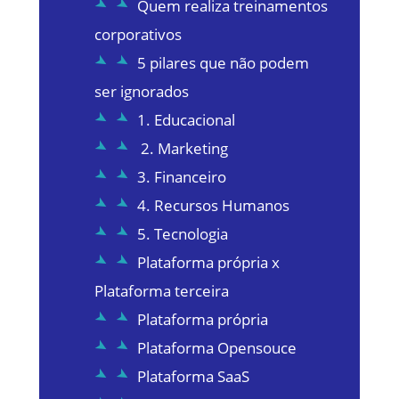
Quem realiza treinamentos
corporativos
5 pilares que não podem
ser ignorados
1. Educacional
2. Marketing
3. Financeiro
4. Recursos Humanos
5. Tecnologia
Plataforma própria x
Plataforma terceira
Plataforma própria
Plataforma Opensouce
Plataforma SaaS