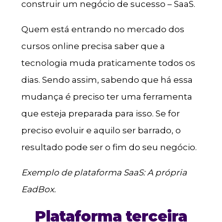
construir um negócio de sucesso – SaaS.
Quem está entrando no mercado dos
cursos online precisa saber que a
tecnologia muda praticamente todos os
dias. Sendo assim, sabendo que há essa
mudança é preciso ter uma ferramenta
que esteja preparada para isso. Se for
preciso evoluir e aquilo ser barrado, o
resultado pode ser o fim do seu negócio.
Exemplo de plataforma SaaS: A própria
EadBox.
Plataforma terceira