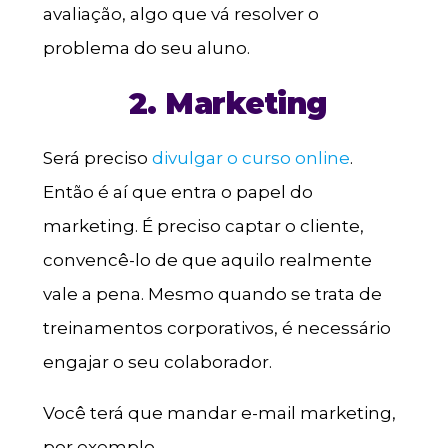
avaliação, algo que vá resolver o
problema do seu aluno.
2. Marketing
Será preciso
divulgar o curso online
.
Então é aí que entra o papel do
marketing. É preciso captar o cliente,
convencê-lo de que aquilo realmente
vale a pena. Mesmo quando se trata de
treinamentos corporativos, é necessário
engajar o seu colaborador.
Você terá que mandar e-mail marketing,
por exemplo.