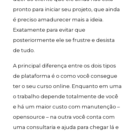
pronto para iniciar seu projeto, que ainda
é preciso amadurecer mais a ideia.
Exatamente para evitar que
posteriormente ele se frustre e desista
de tudo.
A principal diferença entre os dois tipos
de plataforma é o como você consegue
ter o seu curso online. Enquanto em uma
o trabalho depende totalmente de você
e há um maior custo com manutenção –
opensource – na outra você conta com
uma consultaria e ajuda para chegar lá e