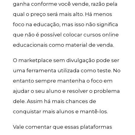
ganha conforme você vende, razão pela
qual o preço será mais alto. Há menos
foco na educação, mas isso não significa
que não é possível colocar cursos online
educacionais como material de venda.
O marketplace sem divulgação pode ser
uma ferramenta utilizada como teste. No
entanto sempre mantenha o foco em
ajudar o seu aluno e resolver o problema
dele. Assim há mais chances de
conquistar mais alunos e mantê-los.
Vale comentar que essas plataformas