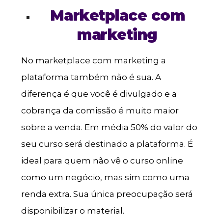
Marketplace com
marketing
No marketplace com marketing a
plataforma também não é sua. A
diferença é que você é divulgado e a
cobrança da comissão é muito maior
sobre a venda. Em média 50% do valor do
seu curso será destinado a plataforma. É
ideal para quem não vê o curso online
como um negócio, mas sim como uma
renda extra. Sua única preocupação será
disponibilizar o material.