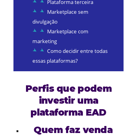
Plataforma terceira
Marketplace sem
divulgação
Marketplace com
marketing
Como decidir entre todas
essas plataformas?
Perfis que podem
investir uma
plataforma EAD
Quem faz venda