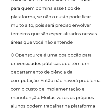
para quem domina esse tipo de
plataforma, se não o custo pode ficar
muito alto, pois será preciso envolver
terceiros que são especializados nessas
áreas que você não entende.
O Opensource é uma boa opção para
universidades públicas que têm um
departamento de ciência da
computação. Então não haverá problema
com o custo de implementação e
manutenção. Muitas vezes os próprios
alunos podem trabalhar na plataforma