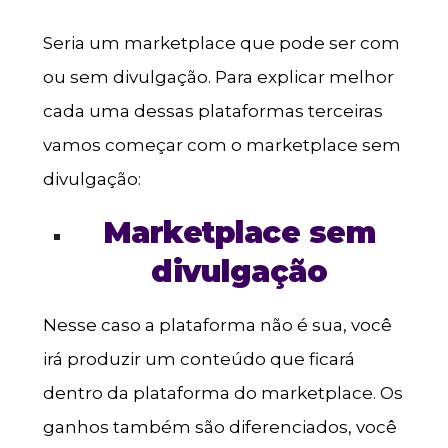
Seria um marketplace que pode ser com
ou sem divulgação. Para explicar melhor
cada uma dessas plataformas terceiras
vamos começar com o marketplace sem
divulgação:
Marketplace sem
divulgação
Nesse caso a plataforma não é sua, você
irá produzir um conteúdo que ficará
dentro da plataforma do marketplace. Os
ganhos também são diferenciados, você