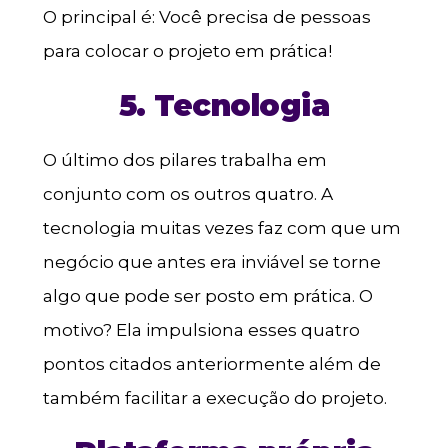
O principal é: Você precisa de pessoas
para colocar o projeto em prática!
5. Tecnologia
O último dos pilares trabalha em
conjunto com os outros quatro. A
tecnologia muitas vezes faz com que um
negócio que antes era inviável se torne
algo que pode ser posto em prática. O
motivo? Ela impulsiona esses quatro
pontos citados anteriormente além de
também facilitar a execução do projeto.