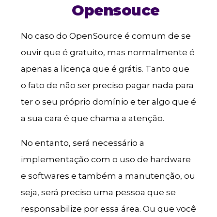
Opensouce
No caso do OpenSource é comum de se
ouvir que é gratuito, mas normalmente é
apenas a licença que é grátis. Tanto que
o fato de não ser preciso pagar nada para
ter o seu próprio domínio e ter algo que é
a sua cara é que chama a atenção.
No entanto, será necessário a
implementação com o uso de hardware
e softwares e também a manutenção, ou
seja, será preciso uma pessoa que se
responsabilize por essa área. Ou que você