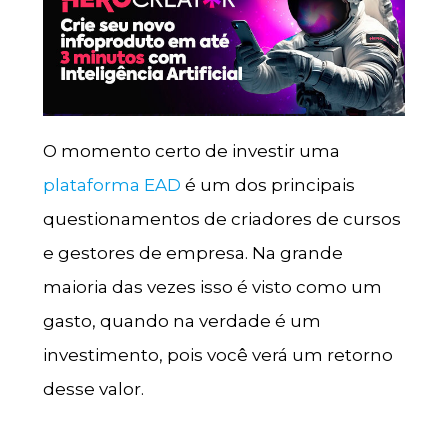
O momento certo de investir uma
plataforma EAD
é um dos principais
questionamentos de criadores de cursos
e gestores de empresa. Na grande
maioria das vezes isso é visto como um
gasto, quando na verdade é um
investimento, pois você verá um retorno
desse valor.