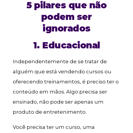
5 pilares que não
podem ser
ignorados
1. Educacional
Independentemente de se tratar de
alguém que está vendendo cursos ou
oferecendo treinamentos, é preciso ter o
conteúdo em mãos. Algo precisa ser
ensinado, não pode ser apenas um
produto de entretenimento.
Você precisa ter um curso, uma