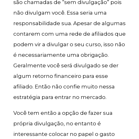
são chamadas de “sem divulgação” pois
não divulgam você. Essa seria uma
responsabilidade sua. Apesar de algumas
contarem com uma rede de afiliados que
podem vir a divulgar o seu curso, isso não
é necessariamente uma obrigação.
Geralmente você será divulgado se der
algum retorno financeiro para esse
afiliado. Então não confie muito nessa
estratégia para entrar no mercado.
Você tem então a opção de fazer sua
própria divulgação, no entanto é
interessante colocar no papel o gasto