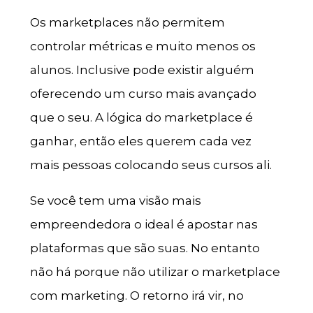
Os marketplaces não permitem
controlar métricas e muito menos os
alunos. Inclusive pode existir alguém
oferecendo um curso mais avançado
que o seu. A lógica do marketplace é
ganhar, então eles querem cada vez
mais pessoas colocando seus cursos ali.
Se você tem uma visão mais
empreendedora o ideal é apostar nas
plataformas que são suas. No entanto
não há porque não utilizar o marketplace
com marketing. O retorno irá vir, no