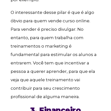
O interessante desse pilar é que é algo
óbvio para quem vende curso online.
Para vender é preciso divulgar. No
entanto, para quem trabalha com
treinamentos o marketing é
fundamental para estimular os alunos a
entrarem. Você tem que incentivar a
pessoa a querer aprender, para que ela
veja que aquele treinamento vai
contribuir para seu crescimento
profissional de alguma maneira.
3. Financeiro