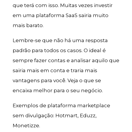
que terá com isso. Muitas vezes investir
em uma plataforma SaaS sairia muito
mais barato.
Lembre-se que não há uma resposta
padrão para todos os casos. O ideal é
sempre fazer contas e analisar aquilo que
sairia mais em conta e traria mais
vantagens para você. Veja o que se
encaixa melhor para o seu negócio.
Exemplos de plataforma marketplace
sem divulgação: Hotmart, Eduzz,
Monetizze.