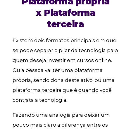
Plataforma própria
x Plataforma
terceira
Existem dois formatos principais em que
se pode separar o pilar da tecnologia para
quem deseja investir em cursos online.
Ou a pessoa vai ter uma plataforma
própria, sendo dona deste ativo; ou uma
plataforma terceira que é quando você
contrata a tecnologia.
Fazendo uma analogia para deixar um
pouco mais claro a diferença entre os