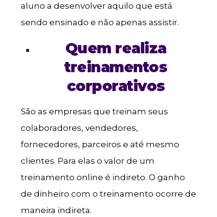
aluno a desenvolver aquilo que está
sendo ensinado e não apenas assistir.
Quem realiza
treinamentos
corporativos
São as empresas que treinam seus
colaboradores, vendedores,
fornecedores, parceiros e até mesmo
clientes. Para elas o valor de um
treinamento online é indireto. O ganho
de dinheiro com o treinamento ocorre de
maneira indireta.