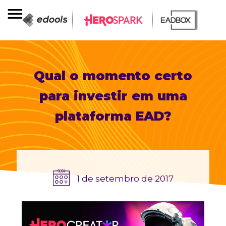
Qual o momento certo
para investir em uma
plataforma EAD?
1 de setembro de 2017