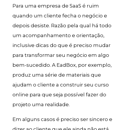
Para uma empresa de SaaS é ruim
quando um cliente fecha o negócio e
depois desiste. Razão pela qual há todo
um acompanhamento e orientação,
inclusive dicas do que é preciso mudar
para transformar seu negócio em algo
bem-sucedido. A EadBox, por exemplo,
produz uma série de materiais que
ajudam o cliente a construir seu curso
online para que seja possível fazer do
projeto uma realidade.
Em alguns casos é preciso ser sincero e
dizer ao cliente que ele ainda não está