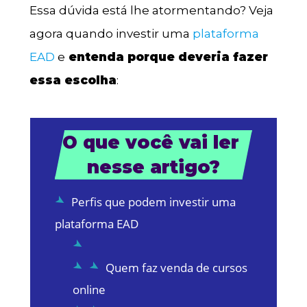
Essa dúvida está lhe atormentando? Veja
agora quando investir uma
plataforma
EAD
e
entenda porque deveria fazer
essa escolha
:
O que você vai ler 
nesse artigo?
Perfis que podem investir uma
plataforma EAD
Quem faz venda de cursos
online