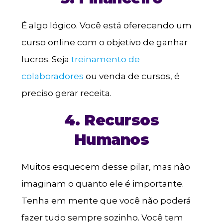
É algo lógico. Você está oferecendo um
curso online com o objetivo de ganhar
lucros. Seja
treinamento de
colaboradores
ou venda de cursos, é
preciso gerar receita.
4. Recursos
Humanos
Muitos esquecem desse pilar, mas não
imaginam o quanto ele é importante.
Tenha em mente que você não poderá
fazer tudo sempre sozinho. Você tem