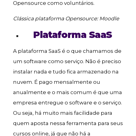
Opensource como voluntários.
Clássica plataforma Opensource: Moodle
Plataforma SaaS
A plataforma SaaS é o que chamamos de
um software como serviço. Não é preciso
instalar nada e tudo fica armazenado na
nuvem. É pago mensalmente ou
anualmente e o mais comum é que uma
empresa entregue o software e o serviço.
Ou seja, há muito mais facilidade para
quem aposta nessa ferramenta para seus
cursos online, já que não há a