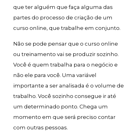
que ter alguém que faça alguma das
partes do processo de criação de um
curso online, que trabalhe em conjunto.
Não se pode pensar que o curso online
ou treinamento vai se produzir sozinho.
Você é quem trabalha para o negócio e
não ele para você. Uma variável
importante a ser analisada é o volume de
trabalho. Você sozinho consegue ir até
um determinado ponto. Chega um
momento em que será preciso contar
com outras pessoas.