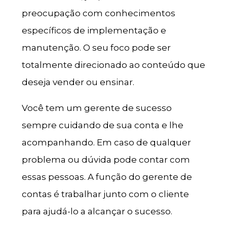
preocupação com conhecimentos
específicos de implementação e
manutenção. O seu foco pode ser
totalmente direcionado ao conteúdo que
deseja vender ou ensinar.
Você tem um gerente de sucesso
sempre cuidando de sua conta e lhe
acompanhando. Em caso de qualquer
problema ou dúvida pode contar com
essas pessoas. A função do gerente de
contas é trabalhar junto com o cliente
para ajudá-lo a alcançar o sucesso.