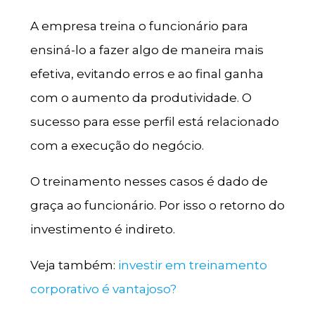
A empresa treina o funcionário para
ensiná-lo a fazer algo de maneira mais
efetiva, evitando erros e ao final ganha
com o aumento da produtividade. O
sucesso para esse perfil está relacionado
com a execução do negócio.
O treinamento nesses casos é dado de
graça ao funcionário. Por isso o retorno do
investimento é indireto.
Veja também:
investir em treinamento
corporativo é vantajoso?