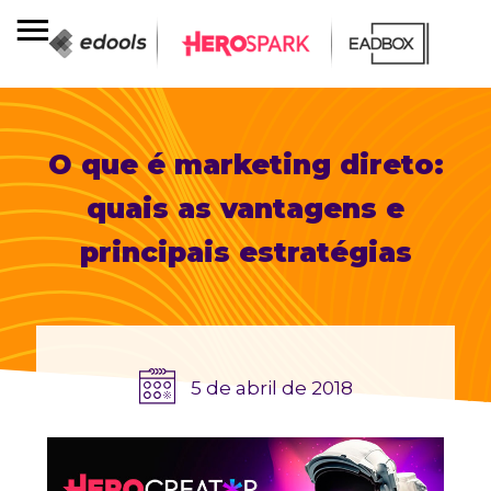
O que é marketing direto:
quais as vantagens e
principais estratégias
5 de abril de 2018