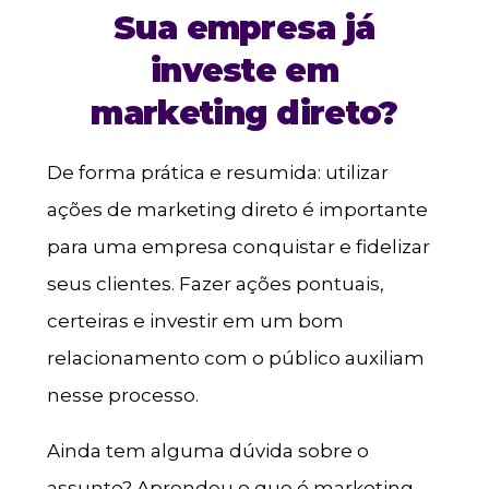
Sua empresa já
investe em
marketing direto?
De forma prática e resumida: utilizar
ações de marketing direto é importante
para uma empresa conquistar e fidelizar
seus clientes. Fazer ações pontuais,
certeiras e investir em um bom
relacionamento com o público auxiliam
nesse processo.
Ainda tem alguma dúvida sobre o
assunto? Aprendeu o que é marketing