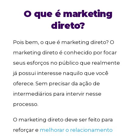
O que é marketing
direto?
Pois bem, o que é marketing direto? O
marketing direto é conhecido por focar
seus esforços no público que realmente
já possui interesse naquilo que você
oferece. Sem precisar da ação de
intermediários para intervir nesse
processo.
O marketing direto deve ser feito para
reforçar e
melhorar o relacionamento