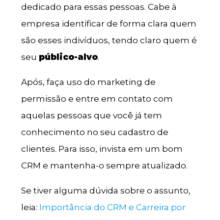
dedicado para essas pessoas. Cabe à
empresa identificar de forma clara quem
são esses indivíduos, tendo claro quem é
seu
público-alvo
.
Após, faça uso do marketing de
permissão e entre em contato com
aquelas pessoas que você já tem
conhecimento no seu cadastro de
clientes. Para isso, invista em um bom
CRM e mantenha-o sempre atualizado.
Se tiver alguma dúvida sobre o assunto,
leia:
Importância do CRM e Carreira por