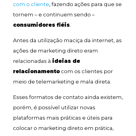
com o cliente
, fazendo ações para que se
tornem – e continuem sendo –
consumidores fiéis
.
Antes da utilização maciça da internet, as
ações de marketing direto eram
relacionadas à
ideias de
relacionamento
com os clientes por
meio de telemarketing e mala direta.
Esses formatos de contato ainda existem,
porém, é possível utilizar novas
plataformas mais práticas e úteis para
colocar o marketing direto em prática,