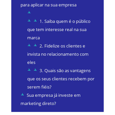
para aplicar na sua empresa
1. Saiba quem é o público
que tem interesse real na sua
marca
2. Fidelize os clientes e
invista no relacionamento com
eles
3. Quais são as vantagens
que os seus clientes recebem por
serem fiéis?
Sua empresa já investe em
marketing direto?