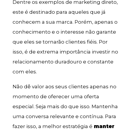
Dentre os exemplos de marketing direto,
este é destinado para aqueles que já
conhecem a sua marca. Porém, apenas o
conhecimento e o interesse não garante
que eles se tornarão clientes fiéis. Por
isso, é de extrema importância investir no
relacionamento duradouro e constante
com eles.
Não dê valor aos seus clientes apenas no
momento de oferecer uma oferta
especial. Seja mais do que isso. Mantenha
uma conversa relevante e contínua. Para
fazer isso, a melhor estratégia é
manter