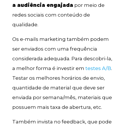
a audiência engajada
por meio de
redes sociais com conteúdo de
qualidade.
Os e-mails marketing também podem
ser enviados com uma frequência
considerada adequada. Para descobri-la,
a melhor forma é investir em
testes A/B
.
Testar os melhores horários de envio,
quantidade de material que deve ser
enviada por semana/mês, materiais que
possuem mais taxa de abertura, etc.
Também invista no feedback, que pode