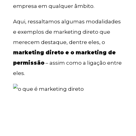
empresa em qualquer âmbito.
Aqui, ressaltamos algumas modalidades
e exemplos de marketing direto que
merecem destaque, dentre eles, o
marketing direto e o marketing de
permissão
– assim como a ligação entre
eles.