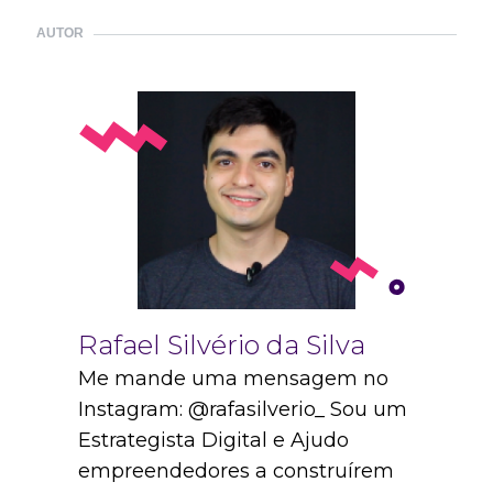
AUTOR
Rafael Silvério da Silva
Me mande uma mensagem no
Instagram: @rafasilverio_ Sou um
Estrategista Digital e Ajudo
empreendedores a construírem