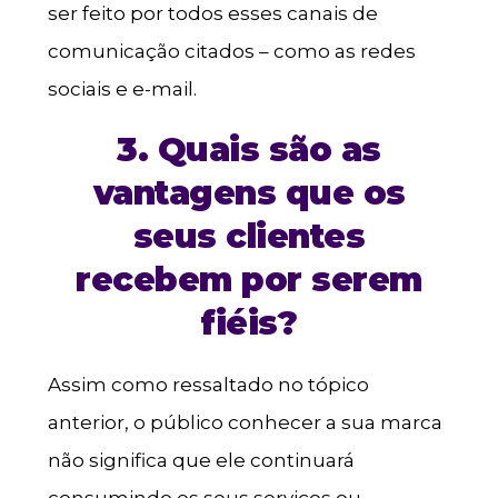
ser feito por todos esses canais de
comunicação citados – como as redes
sociais e e-mail.
3. Quais são as
vantagens que os
seus clientes
recebem por serem
fiéis?
Assim como ressaltado no tópico
anterior, o público conhecer a sua marca
não significa que ele continuará
consumindo os seus serviços ou