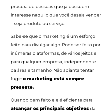
procura de pessoas que já possuem
interesse naquilo que você deseja vender
– seja produto ou serviço.
Sabe-se que o marketing é um esforço
feito para divulgar algo. Pode ser feito por
inúmeras plataformas, de vários jeitos e
para qualquer empresa, independente
da área e tamanho. Não adianta tentar
fugir:
o marketing está sempre
presente.
Quando bem feito ele é eficiente para
alcançar os principais objetivos
da