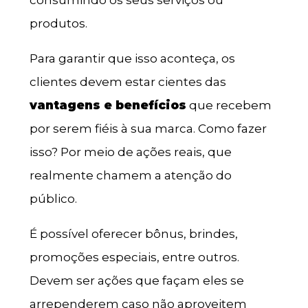
produtos.
Para garantir que isso aconteça, os
clientes devem estar cientes das
vantagens e benefícios
que recebem
por serem fiéis à sua marca. Como fazer
isso? Por meio de ações reais, que
realmente chamem a atenção do
público.
É possível oferecer bônus, brindes,
promoções especiais, entre outros.
Devem ser ações que façam eles se
arrependerem caso não aproveitem