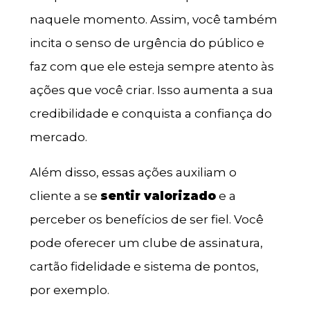
naquele momento. Assim, você também
incita o senso de urgência do público e
faz com que ele esteja sempre atento às
ações que você criar. Isso aumenta a sua
credibilidade e conquista a confiança do
mercado.
Além disso, essas ações auxiliam o
cliente a se
sentir valorizado
e a
perceber os benefícios de ser fiel. Você
pode oferecer um clube de assinatura,
cartão fidelidade e sistema de pontos,
por exemplo.