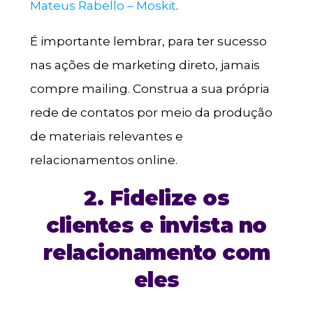
Mateus Rabello – Moskit
.
É importante lembrar, para ter sucesso
nas ações de marketing direto, jamais
compre mailing. Construa a sua própria
rede de contatos por meio da produção
de materiais relevantes e
relacionamentos online.
2. Fidelize os
clientes e invista no
relacionamento com
eles