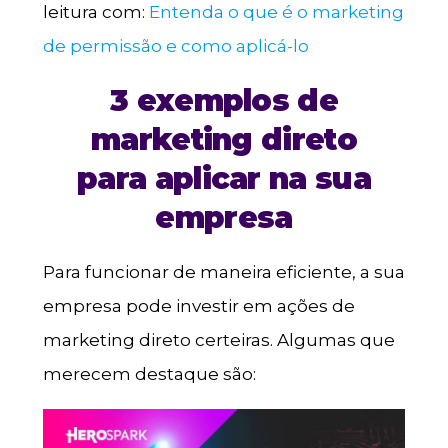
leitura com:
Entenda o que é o marketing
de permissão e como aplicá-lo
3 exemplos de
marketing direto
para aplicar na sua
empresa
Para funcionar de maneira eficiente, a sua
empresa pode investir em ações de
marketing direto certeiras. Algumas que
merecem destaque são: