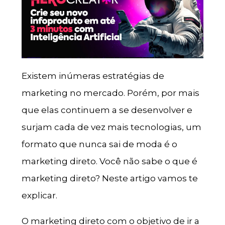
Existem inúmeras estratégias de
marketing no mercado. Porém, por mais
que elas continuem a se desenvolver e
surjam cada de vez mais tecnologias, um
formato que nunca sai de moda é o
marketing direto. Você não sabe o que é
marketing direto? Neste artigo vamos te
explicar.
O marketing direto com o objetivo de ir a