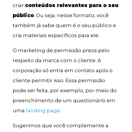
criar
conteúdos relevantes para o seu
público
. Ou seja: nesse formato, você
também já sabe quem é o seu público e
cria materiais específicos para ele.
O marketing de permissão preza pelo
respeito da marca com o cliente. A
corporação só entra em contato após o
cliente permitir isso. Essa permissão
pode ser feita, por exemplo, por meio do
preenchimento de um questionário em
uma
landing page
.
Sugerimos que você complemente a