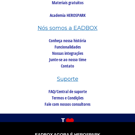
Materiais gratuitos
Academia HEROSPARK
Nós somos a EADBOX
Conheça nossa história
Funcionalidades
Nossas integrações
Junte-se ao nosso time
Contato
Suporte
FAQ/Central de suporte
Termos e Condições
Fale com nossos consultores
EADBOX AGORA É HEROSPARK