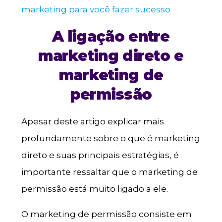
marketing para você fazer sucesso
A ligação entre
marketing direto e
marketing de
permissão
Apesar deste artigo explicar mais
profundamente sobre o que é marketing
direto e suas principais estratégias, é
importante ressaltar que o marketing de
permissão está muito ligado a ele.
O marketing de permissão consiste em