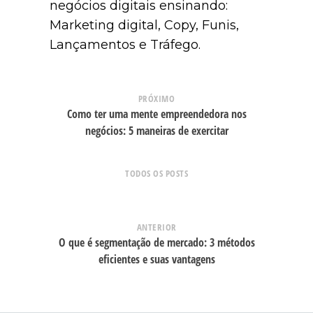
negócios digitais ensinando:
Marketing digital, Copy, Funis,
Lançamentos e Tráfego.
PRÓXIMO
Como ter uma mente empreendedora nos
negócios: 5 maneiras de exercitar
TODOS OS POSTS
ANTERIOR
O que é segmentação de mercado: 3 métodos
eficientes e suas vantagens