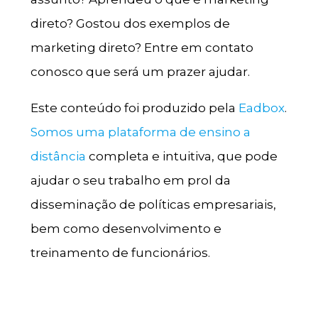
direto? Gostou dos exemplos de
marketing direto? Entre em contato
conosco que será um prazer ajudar.
Este conteúdo foi produzido pela
Eadbox
.
Somos uma plataforma de ensino a
distância
completa e intuitiva, que pode
ajudar o seu trabalho em prol da
disseminação de políticas empresariais,
bem como desenvolvimento e
treinamento de funcionários.