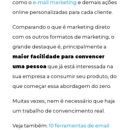
como o
e-mail marketing
e demais ações
online personalizadas para cada cliente.
Comparando o que é marketing direto
com os outros formatos de marketing, o
grande destaque é, principalmente a
maior facilidade para convencer
uma pessoa
que já está interessada na
sua empresa a consumir seu produto, do
que começar essa abordagem do zero.
Muitas vezes, nem é necessário que haja
um trabalho de convencimento real.
Veja também:
10 ferramentas de email