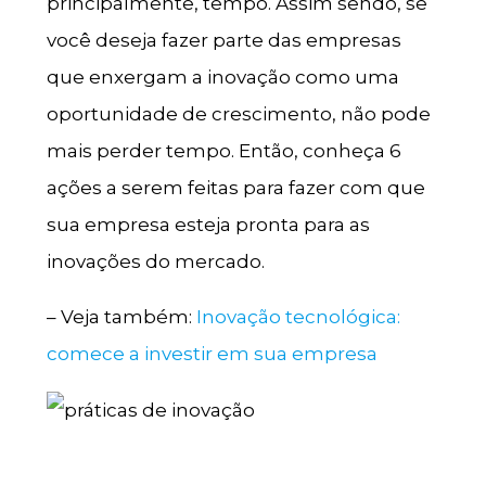
principalmente, tempo. Assim sendo, se
você deseja fazer parte das empresas
que enxergam a inovação como uma
oportunidade de crescimento, não pode
mais perder tempo. Então, conheça 6
ações a serem feitas para fazer com que
sua empresa esteja pronta para as
inovações do mercado.
– Veja também:
Inovação tecnológica:
comece a investir em sua empresa