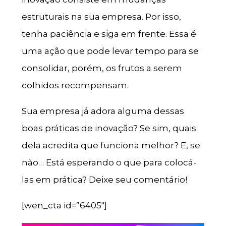
estruturais na sua empresa. Por isso,
tenha paciência e siga em frente. Essa é
uma ação que pode levar tempo para se
consolidar, porém, os frutos a serem
colhidos recompensam.
Sua empresa já adora alguma dessas
boas práticas de inovação? Se sim, quais
dela acredita que funciona melhor? E, se
não… Está esperando o que para colocá-
las em prática? Deixe seu comentário!
[wen_cta id=”6405″]