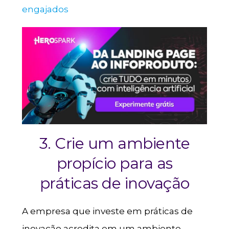
engajados
3. Crie um ambiente
propício para as
práticas de inovação
A empresa que investe em práticas de
inovação acredita em um ambiente