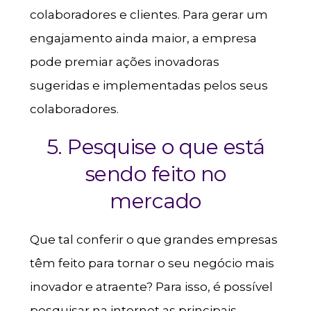
colaboradores e clientes. Para gerar um
engajamento ainda maior, a empresa
pode premiar ações inovadoras
sugeridas e implementadas pelos seus
colaboradores.
5. Pesquise o que está
sendo feito no
mercado
Que tal conferir o que grandes empresas
têm feito para tornar o seu negócio mais
inovador e atraente? Para isso, é possível
pesquisar na internet as principais