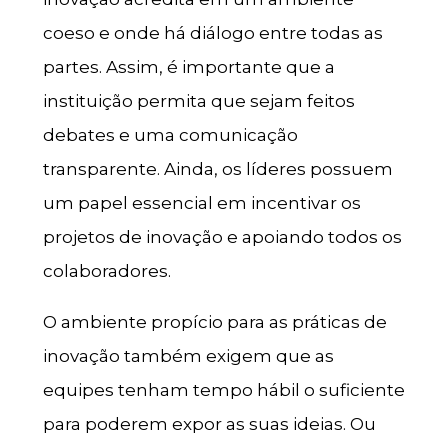
coeso e onde há diálogo entre todas as
partes. Assim, é importante que a
instituição permita que sejam feitos
debates e uma comunicação
transparente. Ainda, os líderes possuem
um papel essencial em incentivar os
projetos de inovação e apoiando todos os
colaboradores.
O ambiente propício para as práticas de
inovação também exigem que as
equipes tenham tempo hábil o suficiente
para poderem expor as suas ideias. Ou