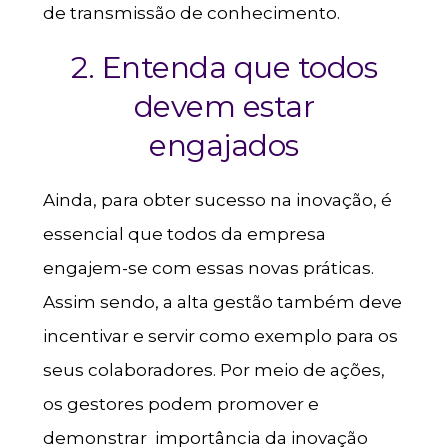
de transmissão de conhecimento.
2. Entenda que todos
devem estar
engajados
Ainda, para obter sucesso na inovação, é
essencial que todos da empresa
engajem-se com essas novas práticas.
Assim sendo, a alta gestão também deve
incentivar e servir como exemplo para os
seus colaboradores. Por meio de ações,
os gestores podem promover e
demonstrar importância da inovação