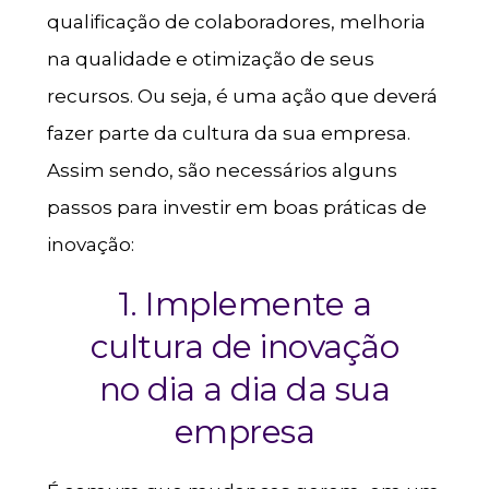
qualificação de colaboradores, melhoria
na qualidade e otimização de seus
recursos. Ou seja, é uma ação que deverá
fazer parte da cultura da sua empresa.
Assim sendo, são necessários alguns
passos para investir em boas práticas de
inovação:
1. Implemente a
cultura de inovação
no dia a dia da sua
empresa