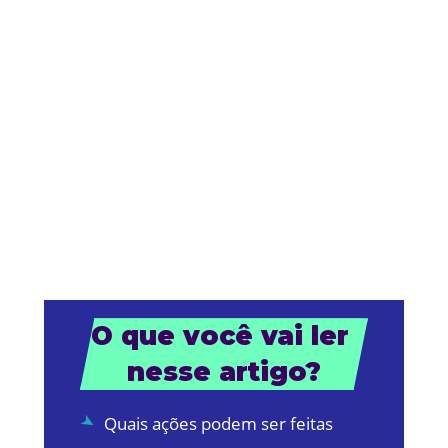
O que você vai ler 
nesse artigo?
Quais ações podem ser feitas