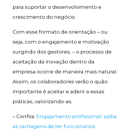
para suportar o desenvolvimento e
crescimento do negócio.
Com esse formato de orientação – ou
seja, com o engajamento e motivação
surgindo dos gestores, – o processo de
aceitação da inovação dentro da
empresa ocorre de maneira mais natural.
Assim, os colaboradores verão o quão
importante é aceitar e aderir a essas
práticas, valorizando-as.
– Confira:
Engajamento profissional: saiba
as vantagens de ter funcionários