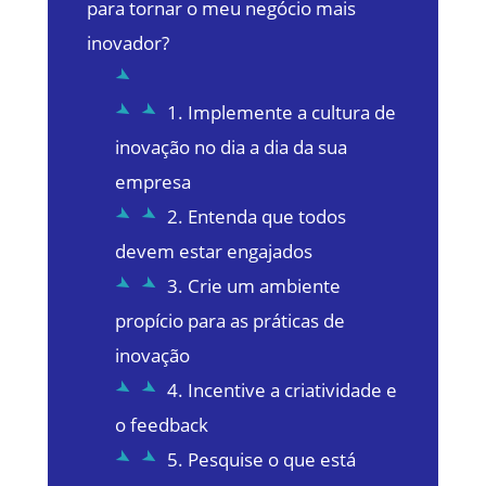
para tornar o meu negócio mais
inovador?
1. Implemente a cultura de
inovação no dia a dia da sua
empresa
2. Entenda que todos
devem estar engajados
3. Crie um ambiente
propício para as práticas de
inovação
4. Incentive a criatividade e
o feedback
5. Pesquise o que está