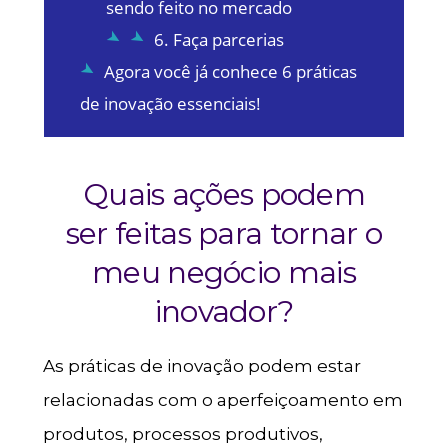
sendo feito no mercado
6. Faça parcerias
Agora você já conhece 6 práticas
de inovação essenciais!
Quais ações podem
ser feitas para tornar o
meu negócio mais
inovador?
As práticas de inovação podem estar
relacionadas com o aperfeiçoamento em
produtos, processos produtivos,