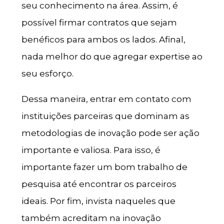
seu conhecimento na área. Assim, é
possível firmar contratos que sejam
benéficos para ambos os lados. Afinal,
nada melhor do que agregar expertise ao
seu esforço.
Dessa maneira, entrar em contato com
instituições parceiras que dominam as
metodologias de inovação pode ser ação
importante e valiosa. Para isso, é
importante fazer um bom trabalho de
pesquisa até encontrar os parceiros
ideais. Por fim, invista naqueles que
também acreditam na inovação