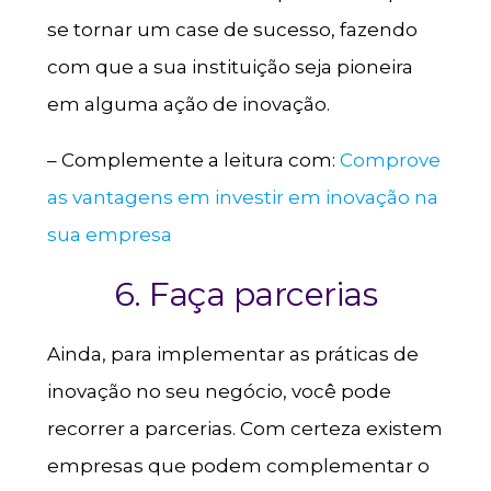
se tornar um case de sucesso, fazendo
com que a sua instituição seja pioneira
em alguma ação de inovação.
– Complemente a leitura com:
Comprove
as vantagens em investir em inovação na
sua empresa
6. Faça parcerias
Ainda, para implementar as práticas de
inovação no seu negócio, você pode
recorrer a parcerias. Com certeza existem
empresas que podem complementar o