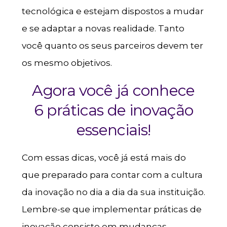
tecnológica e estejam dispostos a mudar
e se adaptar a novas realidade. Tanto
você quanto os seus parceiros devem ter
os mesmo objetivos.
Agora você já conhece
6 práticas de inovação
essenciais!
Com essas dicas, você já está mais do
que preparado para contar com a cultura
da inovação no dia a dia da sua instituição.
Lembre-se que implementar práticas de
inovação consiste em mudanças