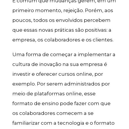
É comum que mudanças gerem, em um
primeiro momento, rejeição. Porém, aos
poucos, todos os envolvidos percebem
que essas novas práticas são positivas: a
empresa, os colaboradores e os clientes.
Uma forma de começar a implementar a
cultura de inovação na sua empresa é
investir e oferecer cursos online, por
exemplo. Por serem administrados por
meio de plataformas online, esse
formato de ensino pode fazer com que
os colaboradores comecem a se
familiarizar com a tecnologia e o formato