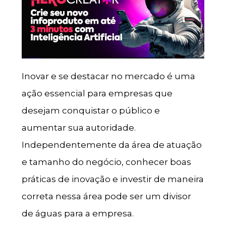
Inovar e se destacar no mercado é uma
ação essencial para empresas que
desejam conquistar o público e
aumentar sua autoridade.
Independentemente da área de atuação
e tamanho do negócio, conhecer boas
práticas de inovação e investir de maneira
correta nessa área pode ser um divisor
de águas para a empresa.