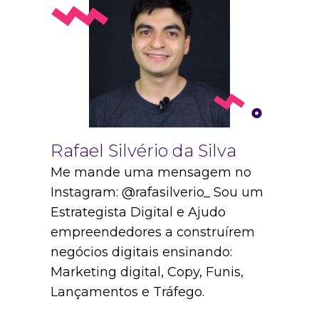
Rafael Silvério da Silva
Me mande uma mensagem no
Instagram: @rafasilverio_ Sou um
Estrategista Digital e Ajudo
empreendedores a construírem
negócios digitais ensinando:
Marketing digital, Copy, Funis,
Lançamentos e Tráfego.