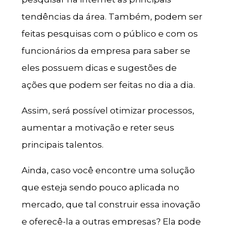
tendências da área. Também, podem ser
feitas pesquisas com o público e com os
funcionários da empresa para saber se
eles possuem dicas e sugestões de
ações que podem ser feitas no dia a dia.
Assim, será possível otimizar processos,
aumentar a motivação e reter seus
principais talentos.
Ainda, caso você encontre uma solução
que esteja sendo pouco aplicada no
mercado, que tal construir essa inovação
e oferecê-la a outras empresas? Ela pode