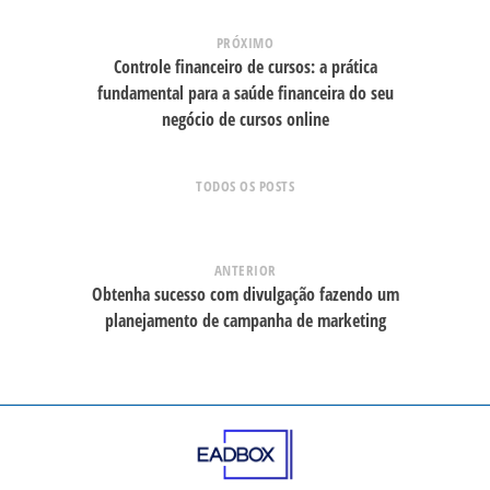
PRÓXIMO
Controle financeiro de cursos: a prática
fundamental para a saúde financeira do seu
negócio de cursos online
TODOS OS POSTS
ANTERIOR
Obtenha sucesso com divulgação fazendo um
planejamento de campanha de marketing