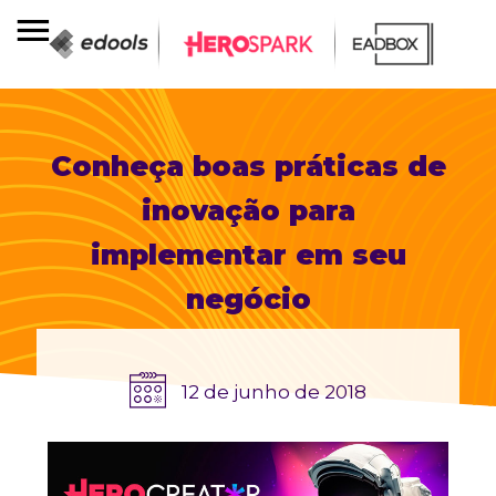
Conheça boas práticas de
inovação para
implementar em seu
negócio
12 de junho de 2018