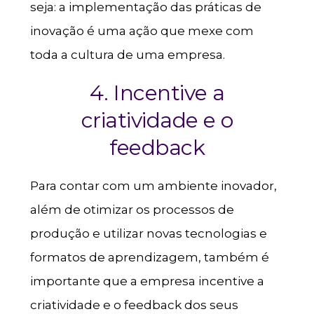
seja: a implementação das práticas de
inovação é uma ação que mexe com
toda a cultura de uma empresa.
4. Incentive a
criatividade e o
feedback
Para contar com um ambiente inovador,
além de otimizar os processos de
produção e utilizar novas tecnologias e
formatos de aprendizagem, também é
importante que a empresa incentive a
criatividade e o feedback dos seus