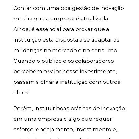
Contar com uma boa gestão de inovação
mostra que a empresa é atualizada.
Ainda, é essencial para provar que a
instituição está disposta a se adaptar às
mudanças no mercado e no consumo.
Quando o público e os colaboradores
percebem o valor nesse investimento,
passam a olhar a instituição com outros
olhos.
Porém, instituir boas práticas de inovação
em uma empresa é algo que requer
esforço, engajamento, investimento e,