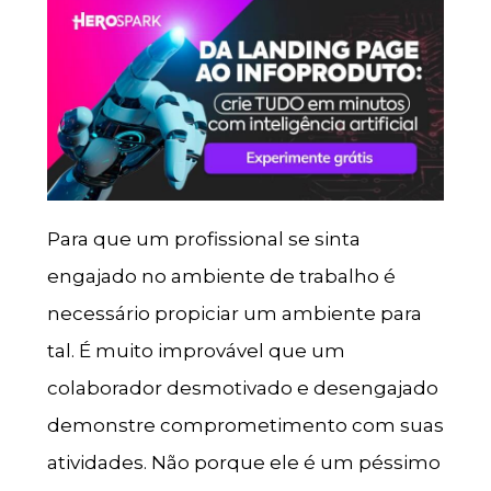
Para que um profissional se sinta
engajado no ambiente de trabalho é
necessário propiciar um ambiente para
tal. É muito improvável que um
colaborador desmotivado e desengajado
demonstre comprometimento com suas
atividades. Não porque ele é um péssimo