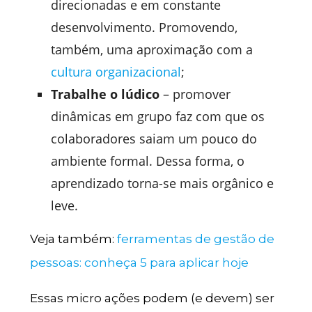
direcionadas e em constante
desenvolvimento. Promovendo,
também, uma aproximação com a
cultura organizacional
;
Trabalhe o lúdico
– promover
dinâmicas em grupo faz com que os
colaboradores saiam um pouco do
ambiente formal. Dessa forma, o
aprendizado torna-se mais orgânico e
leve.
Veja também:
ferramentas de gestão de
pessoas: conheça 5 para aplicar hoje
Essas micro ações podem (e devem) ser