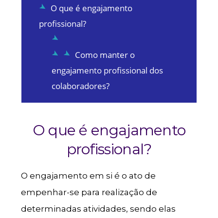
O que é engajamento
profissional?
Como manter o
engajamento profissional dos
colaboradores?
O que é engajamento
profissional?
O engajamento em si é o ato de
empenhar-se para realização de
determinadas atividades, sendo elas