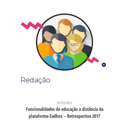
Redação
PRÓXIMO
Funcionalidades de educação a distância da
plataforma Eadbox – Retrospectiva 2017