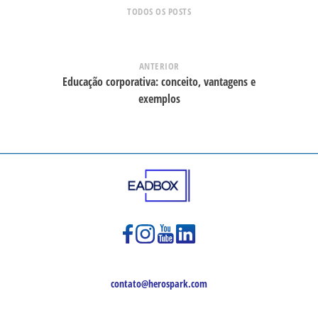
TODOS OS POSTS
ANTERIOR
Educação corporativa: conceito, vantagens e
exemplos
contato@herospark.com