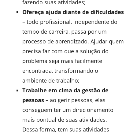
fazendo suas atividades;
Ofereça ajuda diante de dificuldades
– todo profissional, independente do
tempo de carreira, passa por um
processo de aprendizado. Ajudar quem
precisa faz com que a solução do
problema seja mais facilmente
encontrada, transformando o
ambiente de trabalho;
Trabalhe em cima da gestão de
pessoas
– ao gerir pessoas, elas
conseguem ter um direcionamento
mais pontual de suas atividades.
Dessa forma, tem suas atividades