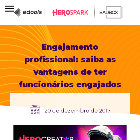
Engajamento
profissional: saiba as
vantagens de ter
funcionários engajados
20 de dezembro de 2017