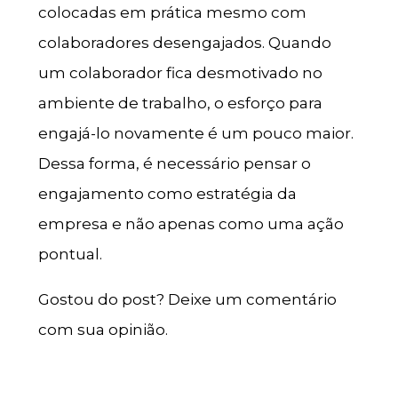
colocadas em prática mesmo com
colaboradores desengajados. Quando
um colaborador fica desmotivado no
ambiente de trabalho, o esforço para
engajá-lo novamente é um pouco maior.
Dessa forma, é necessário pensar o
engajamento como estratégia da
empresa e não apenas como uma ação
pontual.
Gostou do post? Deixe um comentário
com sua opinião.