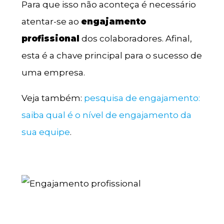
Para que isso não aconteça é necessário
atentar-se ao
engajamento
profissional
dos colaboradores. Afinal,
esta é a chave principal para o sucesso de
uma empresa.
Veja também:
pesquisa de engajamento:
saiba qual é o nível de engajamento da
sua equipe
.