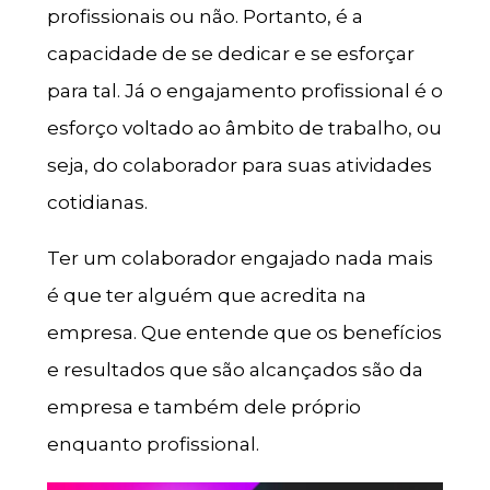
profissionais ou não. Portanto, é a
capacidade de se dedicar e se esforçar
para tal. Já o engajamento profissional é o
esforço voltado ao âmbito de trabalho, ou
seja, do colaborador para suas atividades
cotidianas.
Ter um colaborador engajado nada mais
é que ter alguém que acredita na
empresa. Que entende que os benefícios
e resultados que são alcançados são da
empresa e também dele próprio
enquanto profissional.