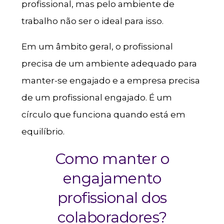
profissional, mas pelo ambiente de
trabalho não ser o ideal para isso.
Em um âmbito geral, o profissional
precisa de um ambiente adequado para
manter-se engajado e a empresa precisa
de um profissional engajado. É um
círculo que funciona quando está em
equilíbrio.
Como manter o
engajamento
profissional dos
colaboradores?