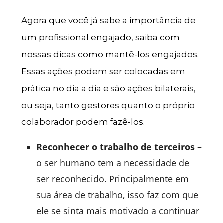
Agora que você já sabe a importância de
um profissional engajado, saiba com
nossas dicas como mantê-los engajados.
Essas ações podem ser colocadas em
prática no dia a dia e são ações bilaterais,
ou seja, tanto gestores quanto o próprio
colaborador podem fazê-los.
Reconhecer o trabalho de terceiros
–
o ser humano tem a necessidade de
ser reconhecido. Principalmente em
sua área de trabalho, isso faz com que
ele se sinta mais motivado a continuar