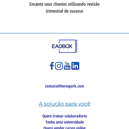
Encante seus clientes utilizando revisão
trimestral de sucesso
contato@herospark.com
A solução para você
Quero treinar colaboradores
Tenho uma universidade
Quero vender cursos online