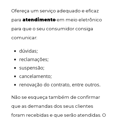
Ofereça um serviço adequado e eficaz
para
atendimento
em meio eletrônico
para que o seu consumidor consiga
comunicar:
dúvidas;
reclamações;
suspensão;
cancelamento;
renovação do contrato, entre outros.
Não se esqueça também de confirmar
que as demandas dos seus clientes
foram recebidas e que serão atendidas. O