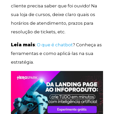
cliente precisa saber que foi ouvido! Na
sua loja de cursos, deixe claro quais os
horários de atendimento, prazos para
resolução de tickets, etc.
Leia mais
:
O que é chatbot
? Conheça as
ferramentas e como aplicá-las na sua
estratégia.