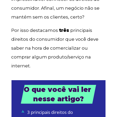
consumidor. Afinal, um negócio não se
mantém sem os clientes, certo?
Por isso destacamos
três
principais
direitos do consumidor que você deve
saber na hora de comercializar ou
comprar algum produto/serviço na
internet.
O que você vai ler 
nesse artigo?
3 principais direitos do