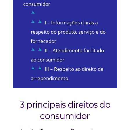
consumidor
I – Informações claras a
respeito do produto, serviço e do
fornecedor
II – Atendimento facilitado
ao consumidor
III – Respeito ao direito de
arrependimento
3 principais direitos do
consumidor