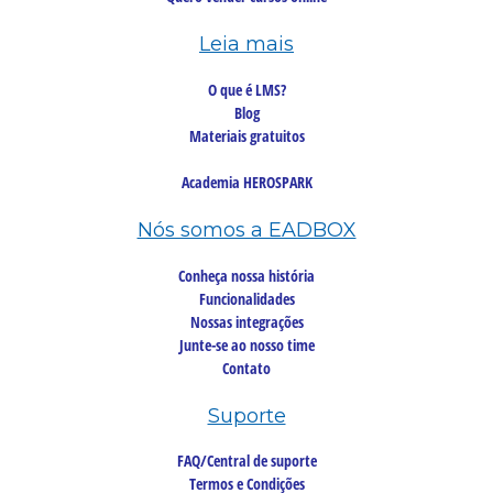
Leia mais
O que é LMS?
Blog
Materiais gratuitos
Academia HEROSPARK
Nós somos a EADBOX
Conheça nossa história
Funcionalidades
Nossas integrações
Junte-se ao nosso time
Contato
Suporte
FAQ/Central de suporte
Termos e Condições