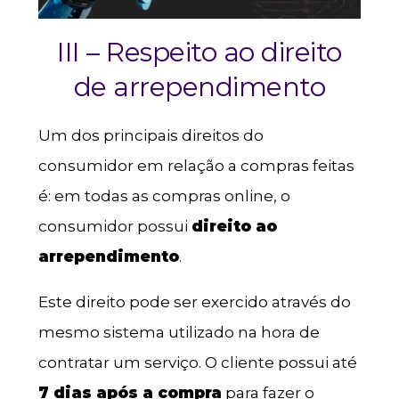
III – Respeito ao direito
de arrependimento
Um dos principais direitos do
consumidor em relação a compras feitas
é: em todas as compras online, o
consumidor possui
direito ao
arrependimento
.
Este direito pode ser exercido através do
mesmo sistema utilizado na hora de
contratar um serviço. O cliente possui até
7 dias após a compra
para fazer o