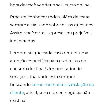
hora de você vender o seu curso online.
Procure conhecer todos, além de estar
sempre atualizado sobre essas questões.
Assim, você evita surpresas ou prejuízos
inesperados.
Lembre-se que cada caso requer uma
atenção específica para os direitos do
consumidor final! Um prestador de
serviços atualizado está sempre
buscando
como melhorar a satisfação do
cliente
, afinal, sem ele seu negócio não
existiria!