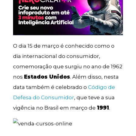
O dia 15 de março é conhecido como o
dia internacional do consumidor,
comemoração que surgiu no ano de 1962
nos
Estados Unidos
. Além disso, nesta
data também é celebrado o
Código de
Defesa do Consumidor
, que teve a sua
vigência no Brasil em março de
1991
.