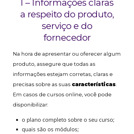
I – Informações claras
a respeito do produto,
serviço e do
fornecedor
Na hora de apresentar ou oferecer algum
produto, assegure que todas as
informações estejam corretas, claras e
precisas sobre as suas
características
.
Em casos de cursos online, você pode
disponibilizar:
o plano completo sobre o seu curso;
quais são os módulos;