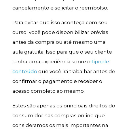
cancelamento e solicitar o reembolso.
Para evitar que isso aconteça com seu
curso, você pode disponibilizar prévias
antes da compra ou até mesmo uma
aula gratuita. Isso para que o seu cliente
tenha uma experiência sobre o
tipo de
conteúdo
que você irá trabalhar antes de
confirmar o pagamento e receber o
acesso completo ao mesmo.
Estes são apenas os principais direitos do
consumidor nas compras online que
consideramos os mais importantes na