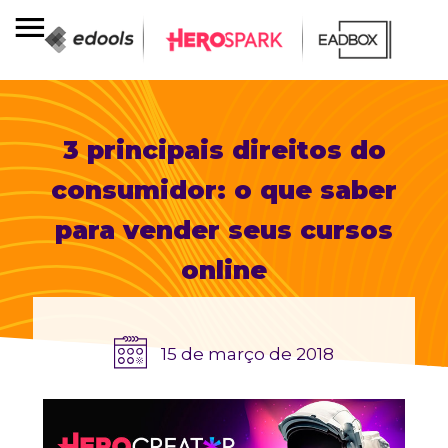
3 principais direitos do
consumidor: o que saber
para vender seus cursos
online
15 de março de 2018