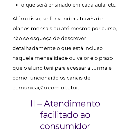
o que será ensinado em cada aula, etc.
Além disso, se for vender através de
planos mensais ou até mesmo por curso,
não se esqueça de descrever
detalhadamente o que está incluso
naquela mensalidade ou valor e o prazo
que o aluno terá para acessar a turma e
como funcionarão os canais de
comunicação com o tutor.
II – Atendimento
facilitado ao
consumidor