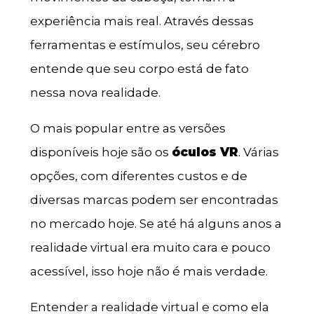
experiência mais real. Através dessas
ferramentas e estímulos, seu cérebro
entende que seu corpo está de fato
nessa nova realidade.
O mais popular entre as versões
disponíveis hoje são os
óculos VR
. Várias
opções, com diferentes custos e de
diversas marcas podem ser encontradas
no mercado hoje. Se até há alguns anos a
realidade virtual era muito cara e pouco
acessível, isso hoje não é mais verdade.
Entender a realidade virtual e como ela