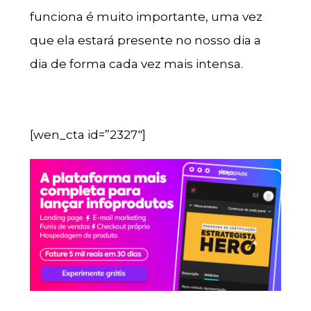
funciona é muito importante, uma vez
que ela estará presente no nosso dia a
dia de forma cada vez mais intensa.
[wen_cta id=”2327″]