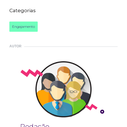
Categorias
Engajamento
AUTOR
Redação