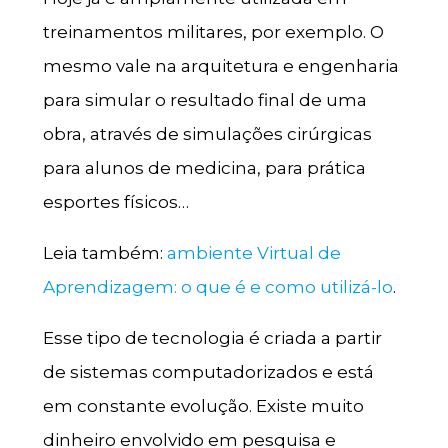
treinamentos militares, por exemplo. O
mesmo vale na arquitetura e engenharia
para simular o resultado final de uma
obra, através de simulações cirúrgicas
para alunos de medicina, para prática
esportes físicos…
Leia também:
ambiente Virtual de
Aprendizagem: o que é e como utilizá-lo
.
Esse tipo de tecnologia é criada a partir
de sistemas computadorizados e está
em constante evolução. Existe muito
dinheiro envolvido em pesquisa e