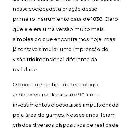
nossa sociedade, a criação desse
primeiro instrumento data de 1838. Claro
que ele era uma versão muito mais
simples do que encontramos hoje, mas
já tentava simular uma impressão de
visão tridimensional diferente da
realidade.
O boom desse tipo de tecnologia
aconteceu na década de 90, com
investimentos e pesquisas impulsionada
pela área de games. Nesses anos, foram
criados diversos dispositivos de realidade