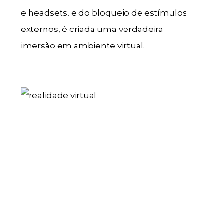
e headsets, e do bloqueio de estímulos
externos, é criada uma verdadeira
imersão em ambiente virtual.