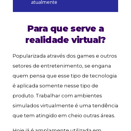
atualmente
Para que serve a
realidade virtual?
Popularizada através dos games e outros
setores de entretenimento, se engana
quem pensa que esse tipo de tecnologia
é aplicada somente nesse tipo de
produto. Trabalhar com ambientes
simulados virtualmente é uma tendência
que tem atingido em cheio outras áreas.
Hoje já é amplamente utilizada em