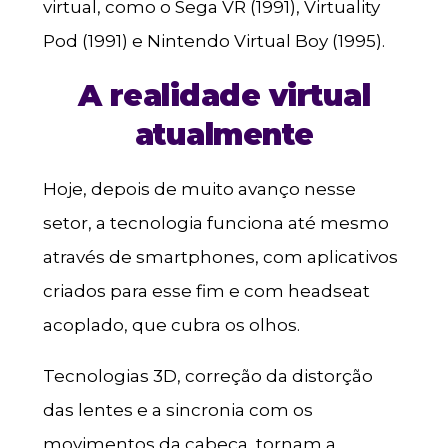
virtual, como o Sega VR (1991), Virtuality
Pod (1991) e Nintendo Virtual Boy (1995).
A realidade virtual
atualmente
Hoje, depois de muito avanço nesse
setor, a tecnologia funciona até mesmo
através de smartphones, com aplicativos
criados para esse fim e com headseat
acoplado, que cubra os olhos.
Tecnologias 3D, correção da distorção
das lentes e a sincronia com os
movimentos da cabeça, tornam a