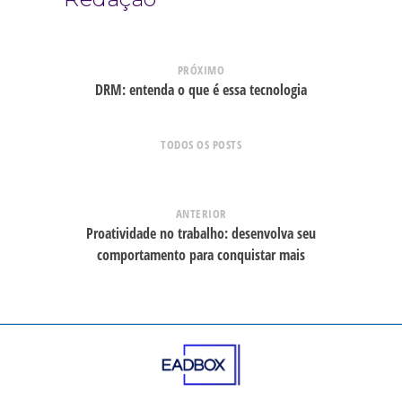
PRÓXIMO
DRM: entenda o que é essa tecnologia
TODOS OS POSTS
ANTERIOR
Proatividade no trabalho: desenvolva seu
comportamento para conquistar mais