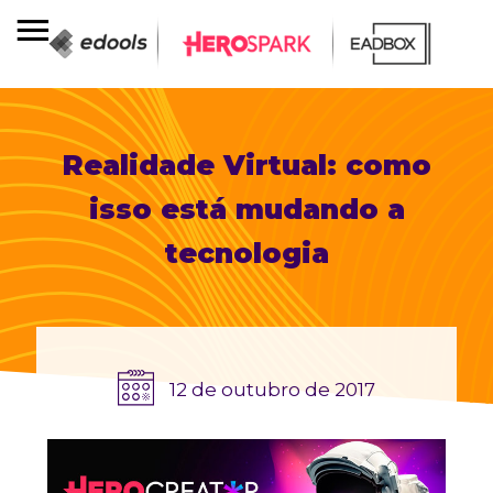
Realidade Virtual: como
isso está mudando a
tecnologia
12 de outubro de 2017