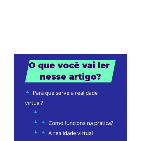
O que você vai ler 
nesse artigo?
Para que serve a realidade
virtual?
Como funciona na prática?
A realidade virtual