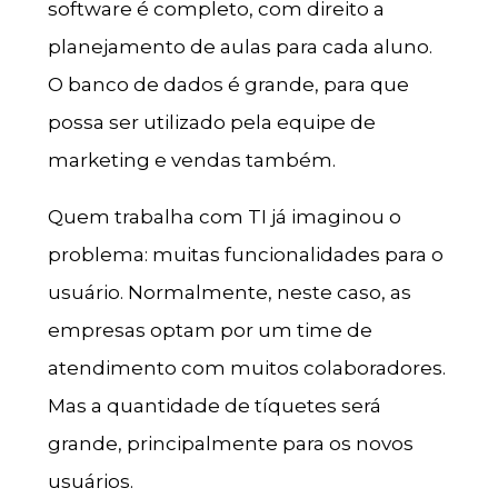
software é completo, com direito a
planejamento de aulas para cada aluno.
O banco de dados é grande, para que
possa ser utilizado pela equipe de
marketing e vendas também.
Quem trabalha com TI já imaginou o
problema: muitas funcionalidades para o
usuário. Normalmente, neste caso, as
empresas optam por um time de
atendimento com muitos colaboradores.
Mas a quantidade de tíquetes será
grande, principalmente para os novos
usuários.