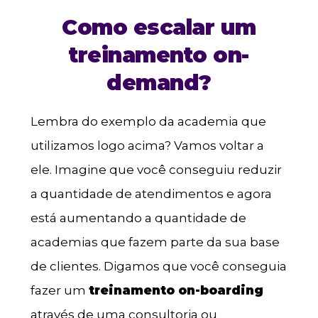
Como escalar um
treinamento on-
demand?
Lembra do exemplo da academia que
utilizamos logo acima? Vamos voltar a
ele. Imagine que você conseguiu reduzir
a quantidade de atendimentos e agora
está aumentando a quantidade de
academias que fazem parte da sua base
de clientes. Digamos que você conseguia
fazer um
treinamento on-boarding
através de uma consultoria ou