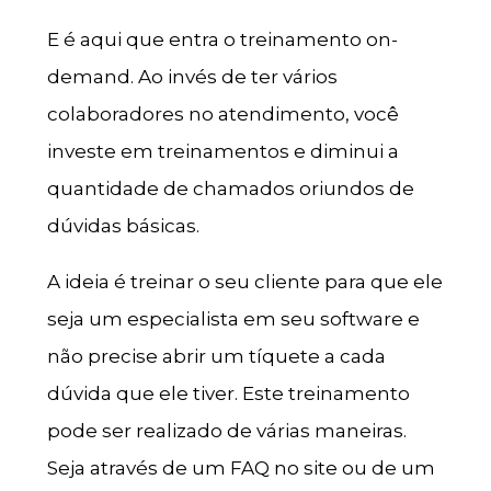
E é aqui que entra o treinamento on-
demand. Ao invés de ter vários
colaboradores no atendimento, você
investe em treinamentos e diminui a
quantidade de chamados oriundos de
dúvidas básicas.
A ideia é treinar o seu cliente para que ele
seja um especialista em seu software e
não precise abrir um tíquete a cada
dúvida que ele tiver. Este treinamento
pode ser realizado de várias maneiras.
Seja através de um FAQ no site ou de um