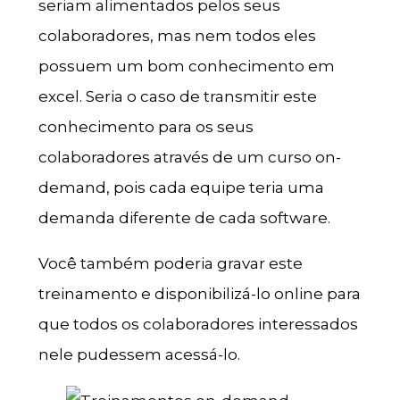
seriam alimentados pelos seus
colaboradores, mas nem todos eles
possuem um bom conhecimento em
excel. Seria o caso de transmitir este
conhecimento para os seus
colaboradores através de um curso on-
demand, pois cada equipe teria uma
demanda diferente de cada software.
Você também poderia gravar este
treinamento e disponibilizá-lo online para
que todos os colaboradores interessados
nele pudessem acessá-lo.