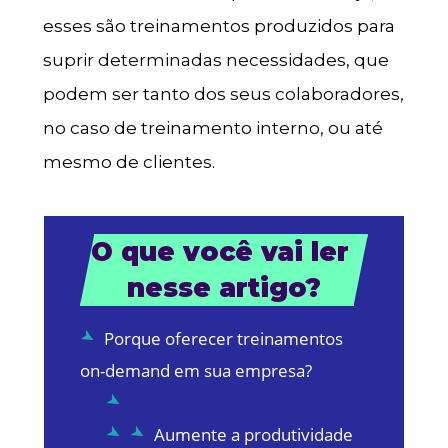
esses são treinamentos produzidos para
suprir determinadas necessidades, que
podem ser tanto dos seus colaboradores,
no caso de treinamento interno, ou até
mesmo de clientes.
O que você vai ler 
nesse artigo?
Porque oferecer treinamentos
on-demand em sua empresa?
Aumente a produtividade