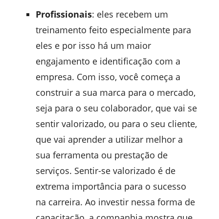
Profissionais
: eles recebem um
treinamento feito especialmente para
eles e por isso há um maior
engajamento e identificação com a
empresa. Com isso, você começa a
construir a sua marca para o mercado,
seja para o seu colaborador, que vai se
sentir valorizado, ou para o seu cliente,
que vai aprender a utilizar melhor a
sua ferramenta ou prestação de
serviços. Sentir-se valorizado é de
extrema importância para o sucesso
na carreira. Ao investir nessa forma de
capacitação, a companhia mostra que