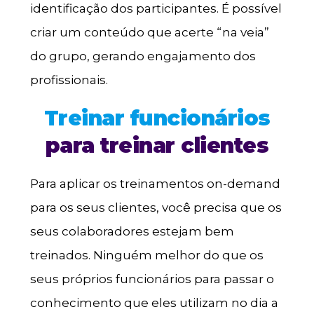
identificação dos participantes. É possível
criar um conteúdo que acerte “na veia”
do grupo, gerando engajamento dos
profissionais.
Treinar funcionários
para treinar clientes
Para aplicar os treinamentos on-demand
para os seus clientes, você precisa que os
seus colaboradores estejam bem
treinados. Ninguém melhor do que os
seus próprios funcionários para passar o
conhecimento que eles utilizam no dia a