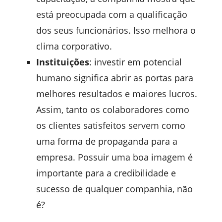
está preocupada com a qualificação
dos seus funcionários. Isso melhora o
clima corporativo.
Instituições
: investir em potencial
humano significa abrir as portas para
melhores resultados e maiores lucros.
Assim, tanto os colaboradores como
os clientes satisfeitos servem como
uma forma de propaganda para a
empresa. Possuir uma boa imagem é
importante para a credibilidade e
sucesso de qualquer companhia, não
é?