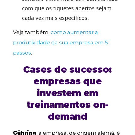
com que os tíquetes abertos sejam
cada vez mais específicos.
Veja também:
como aumentar a
produtividade da sua empresa em 5
passos
.
Cases de sucesso:
empresas que
investem em
treinamentos on-
demand
Gühring
: a empresa, de origem alemã, é