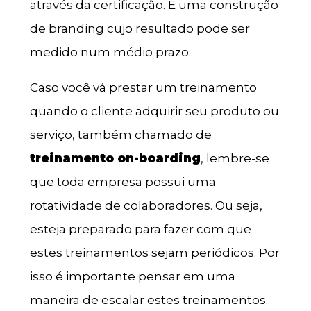
através da certificação. É uma construção
de branding cujo resultado pode ser
medido num médio prazo.
Caso você vá prestar um treinamento
quando o cliente adquirir seu produto ou
serviço, também chamado de
treinamento on-boarding
, lembre-se
que toda empresa possui uma
rotatividade de colaboradores. Ou seja,
esteja preparado para fazer com que
estes treinamentos sejam periódicos. Por
isso é importante pensar em uma
maneira de escalar estes treinamentos.