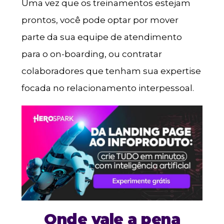
Uma vez que os treinamentos estejam
prontos, você pode optar por mover
parte da sua equipe de atendimento
para o on-boarding, ou contratar
colaboradores que tenham sua expertise
focada no relacionamento interpessoal.
Onde vale a pena