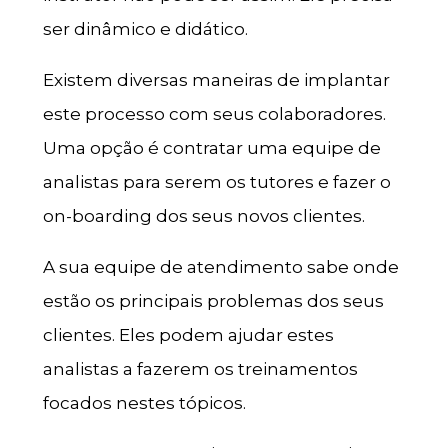
ser dinâmico e didático.
Existem diversas maneiras de implantar
este processo com seus colaboradores.
Uma opção é contratar uma equipe de
analistas para serem os tutores e fazer o
on-boarding dos seus novos clientes.
A sua equipe de atendimento sabe onde
estão os principais problemas dos seus
clientes. Eles podem ajudar estes
analistas a fazerem os treinamentos
focados nestes tópicos.