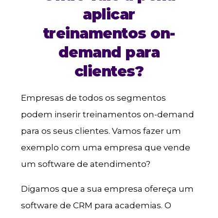
aplicar
treinamentos on-
demand para
clientes?
Empresas de todos os segmentos
podem inserir treinamentos on-demand
para os seus clientes. Vamos fazer um
exemplo com uma empresa que vende
um software de atendimento?
Digamos que a sua empresa ofereça um
software de CRM para academias. O