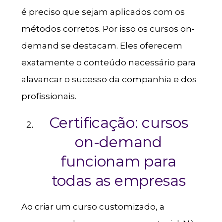
é preciso que sejam aplicados com os
métodos corretos. Por isso os cursos on-
demand se destacam. Eles oferecem
exatamente o conteúdo necessário para
alavancar o sucesso da companhia e dos
profissionais.
Certificação: cursos
on-demand
funcionam para
todas as empresas
Ao criar um curso customizado, a