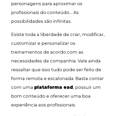
personagens para aproximar os
profissionais do conteúdo… As
possibilidades são infinitas.
Existe toda a liberdade de criar, modificar,
customizar e personalizar os
treinamentos de acordo com as
necessidades da companhia. Vale ainda
ressaltar que isso tudo pode ser feito de
forma remota e escalonada. Basta contar
com uma
plataforma ead
, possuir um
bom conteúdo e oferecer uma boa
experiência aos profissionais.