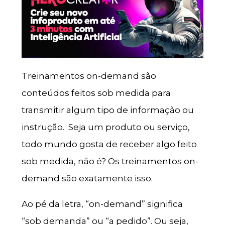
Treinamentos on-demand são
conteúdos feitos sob medida para
transmitir algum tipo de informação ou
instrução. Seja um produto ou serviço,
todo mundo gosta de receber algo feito
sob medida, não é? Os treinamentos on-
demand são exatamente isso.
Ao pé da letra, “on-demand” significa
“sob demanda” ou “a pedido”. Ou seja,