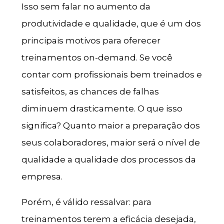
Isso sem falar no aumento da
produtividade e qualidade, que é um dos
principais motivos para oferecer
treinamentos on-demand. Se você
contar com profissionais bem treinados e
satisfeitos, as chances de falhas
diminuem drasticamente. O que isso
significa? Quanto maior a preparação dos
seus colaboradores, maior será o nível de
qualidade a qualidade dos processos da
empresa.
Porém, é válido ressalvar: para
treinamentos terem a eficácia desejada,