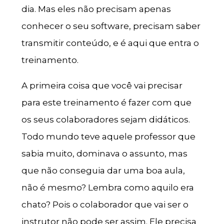
dia. Mas eles não precisam apenas
conhecer o seu software, precisam saber
transmitir conteúdo, e é aqui que entra o
treinamento.
A primeira coisa que você vai precisar
para este treinamento é fazer com que
os seus colaboradores sejam didáticos.
Todo mundo teve aquele professor que
sabia muito, dominava o assunto, mas
que não conseguia dar uma boa aula,
não é mesmo? Lembra como aquilo era
chato? Pois o colaborador que vai ser o
instrutor não pode ser assim. Ele precisa