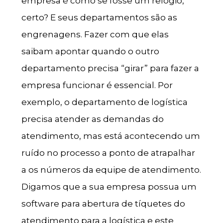
empresa é como se fosse um relógio,
certo? E seus departamentos são as
engrenagens. Fazer com que elas
saibam apontar quando o outro
departamento precisa “girar” para fazer a
empresa funcionar é essencial. Por
exemplo, o departamento de logística
precisa atender as demandas do
atendimento, mas está acontecendo um
ruído no processo a ponto de atrapalhar
a os números da equipe de atendimento.
Digamos que a sua empresa possua um
software para abertura de tíquetes do
atendimento para a logística e este