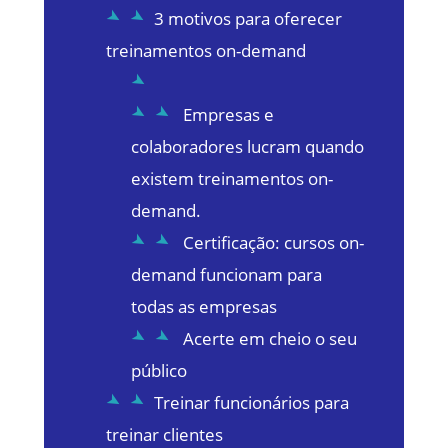
3 motivos para oferecer
treinamentos on-demand
Empresas e
colaboradores lucram quando
existem treinamentos on-
demand.
Certificação: cursos on-
demand funcionam para
todas as empresas
Acerte em cheio o seu
público
Treinar funcionários para
treinar clientes