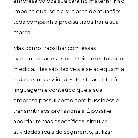
empresa coloca sua cara no material. Não
importa qual seja a sua área de atuação:
toda companhia precisa trabalhar a sua
marca.
Mas como trabalhar com essas
particularidades? Com treinamentos sob
medida. Eles são flexíveis e se adequam a
todas as necessidades. Basta adaptar à
linguagem e conteúdo que a sua
empresa possui como
core bussiness
e
transmitir aos profissionais. É possível
abordar temas específicos, simular
atividades reais do segmento, utilizar