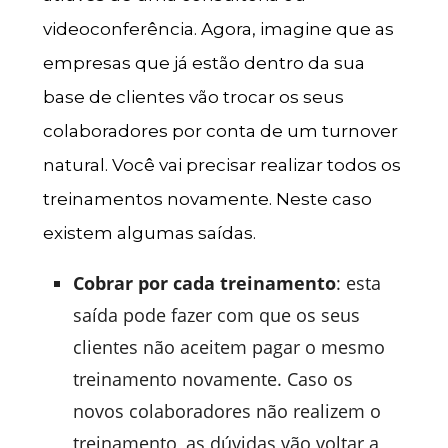
videoconferência. Agora, imagine que as
empresas que já estão dentro da sua
base de clientes vão trocar os seus
colaboradores por conta de um
turnover
natural. Você vai precisar realizar todos os
treinamentos novamente. Neste caso
existem algumas saídas.
Cobrar por cada treinamento
: esta
saída pode fazer com que os seus
clientes não aceitem pagar o mesmo
treinamento novamente. Caso os
novos colaboradores não realizem o
treinamento, as dúvidas vão voltar a