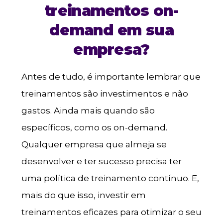
treinamentos on-
demand em sua
empresa?
Antes de tudo, é importante lembrar que
treinamentos são investimentos e não
gastos. Ainda mais quando são
específicos, como os on-demand.
Qualquer empresa que almeja se
desenvolver e ter sucesso precisa ter
uma política de treinamento contínuo. E,
mais do que isso, investir em
treinamentos eficazes para otimizar o seu