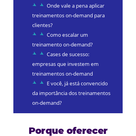
Onde vale a pena aplicar
treinamentos on-demand para
clientes?
Como escalar um
treinamento on-demand?
Cases de sucesso:
empresas que investem em
treinamentos on-demand
E você, já está convencido
da importância dos treinamentos
on-demand?
Porque oferecer