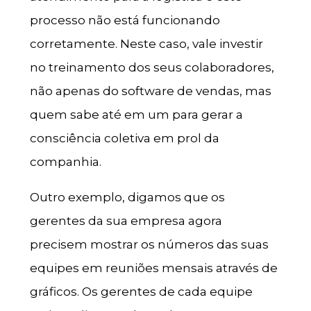
processo não está funcionando
corretamente. Neste caso, vale investir
no treinamento dos seus colaboradores,
não apenas do software de vendas, mas
quem sabe até em um para gerar a
consciência coletiva em prol da
companhia.
Outro exemplo, digamos que os
gerentes da sua empresa agora
precisem mostrar os números das suas
equipes em reuniões mensais através de
gráficos. Os gerentes de cada equipe