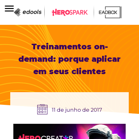
Treinamentos on-
demand: porque aplicar
em seus clientes
11 de junho de 2017