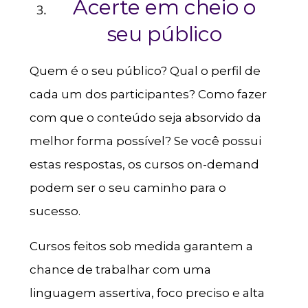
Acerte em cheio o
seu público
Quem é o seu público? Qual o perfil de
cada um dos participantes? Como fazer
com que o conteúdo seja absorvido da
melhor forma possível? Se você possui
estas respostas, os cursos on-demand
podem ser o seu caminho para o
sucesso.
Cursos feitos sob medida garantem a
chance de trabalhar com uma
linguagem assertiva, foco preciso e alta