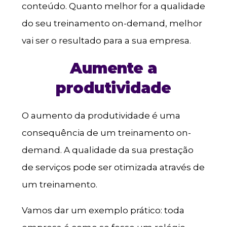
conteúdo. Quanto melhor for a qualidade
do seu treinamento on-demand, melhor
vai ser o resultado para a sua empresa.
Aumente a
produtividade
O aumento da produtividade é uma
consequência de um treinamento on-
demand. A qualidade da sua prestação
de serviços pode ser otimizada através de
um treinamento.
Vamos dar um exemplo prático: toda