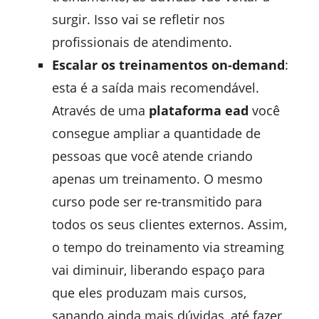
surgir. Isso vai se refletir nos
profissionais de atendimento.
Escalar os treinamentos on-demand
:
esta é a saída mais recomendável.
Através de uma
plataforma ead
você
consegue ampliar a quantidade de
pessoas que você atende criando
apenas um treinamento. O mesmo
curso pode ser re-transmitido para
todos os seus clientes externos. Assim,
o tempo do treinamento via streaming
vai diminuir, liberando espaço para
que eles produzam mais cursos,
sanando ainda mais dúvidas, até fazer