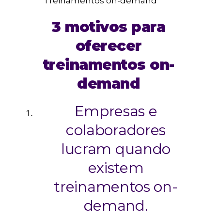
3 motivos para
oferecer
treinamentos on-
demand
Empresas e
colaboradores
lucram quando
existem
treinamentos on-
demand.