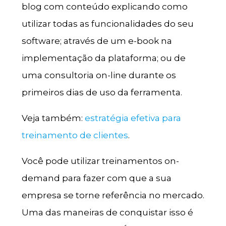
blog com conteúdo explicando como
utilizar todas as funcionalidades do seu
software; através de um e-book na
implementação da plataforma; ou de
uma consultoria on-line durante os
primeiros dias de uso da ferramenta.
Veja também:
estratégia efetiva para
treinamento de clientes
.
Você pode utilizar treinamentos on-
demand para fazer com que a sua
empresa se torne referência no mercado.
Uma das maneiras de conquistar isso é