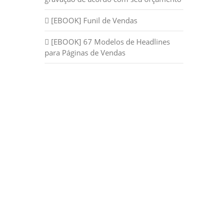
[EBOOK] Funil de Vendas
[EBOOK] 67 Modelos de Headlines
para Páginas de Vendas