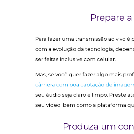
Prepare a
Para fazer uma transmissão ao vivo é 
com a evolução da tecnologia, depen
ser feitas inclusive com celular.
Mas, se você quer fazer algo mais pro
câmera com boa captação de image
seu áudio seja claro e limpo. Preste
seu vídeo, bem como a plataforma que
Produza um con