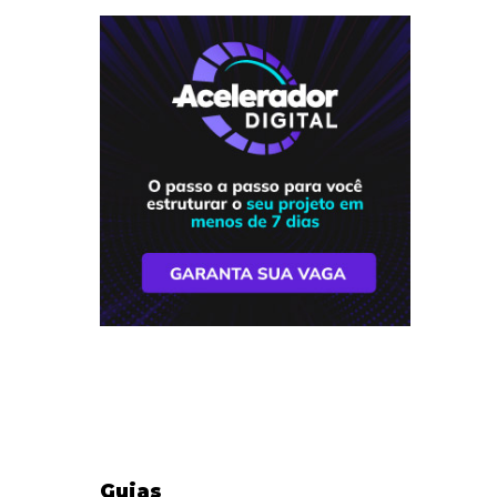
Guias