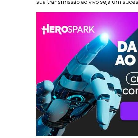
sua transmissão ao vivo seja um suces