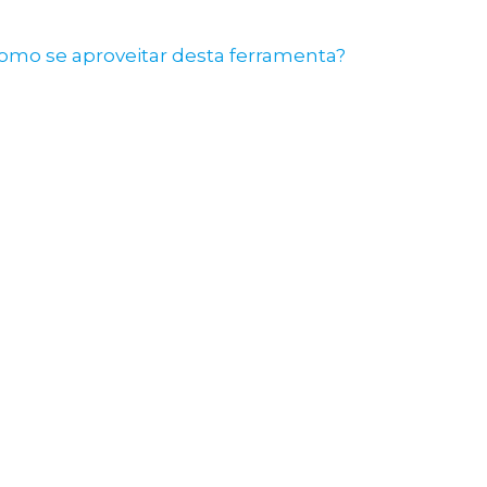
Como se aproveitar desta ferramenta?