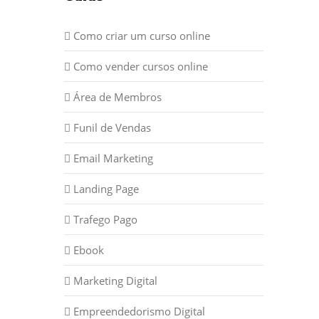
Como criar um curso online
Como vender cursos online
Área de Membros
Funil de Vendas
Email Marketing
Landing Page
Trafego Pago
Ebook
Marketing Digital
Empreendedorismo Digital