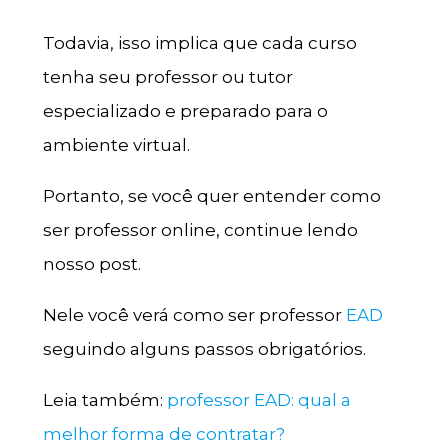
Todavia, isso implica que cada curso
tenha seu professor ou tutor
especializado e preparado para o
ambiente virtual.
Portanto, se você quer entender como
ser professor online, continue lendo
nosso post.
Nele você verá como ser professor
EAD
seguindo alguns passos obrigatórios.
Leia também:
professor EAD: qual a
melhor forma de contratar?