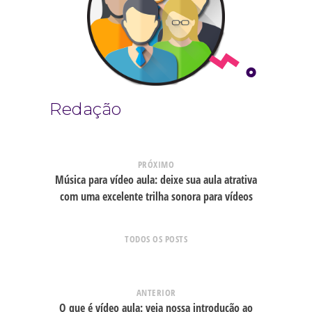
Redação
PRÓXIMO
Música para vídeo aula: deixe sua aula atrativa
com uma excelente trilha sonora para vídeos
TODOS OS POSTS
ANTERIOR
O que é vídeo aula: veja nossa introdução ao