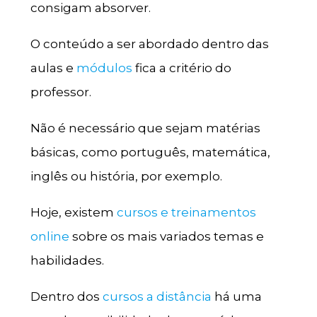
consigam absorver.
O conteúdo a ser abordado dentro das
aulas e
módulos
fica a critério do
professor.
Não é necessário que sejam matérias
básicas, como português, matemática,
inglês ou história, por exemplo.
Hoje, existem
cursos e treinamentos
online
sobre os mais variados temas e
habilidades.
Dentro dos
cursos a distância
há uma