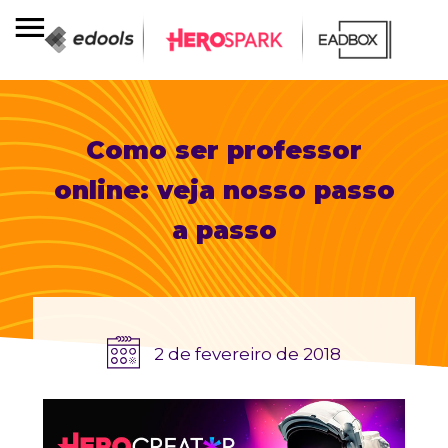
Como ser professor
online: veja nosso passo
a passo
2 de fevereiro de 2018