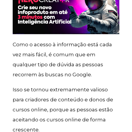
Como o acesso à informação está cada
vez mais fácil, é comum que em
qualquer tipo de dúvida as pessoas
recorrem às buscas no Google.
Isso se tornou extremamente valioso
para criadores de conteúdo e donos de
cursos online, porque as pessoas estão
aceitando os cursos online de forma
crescente.