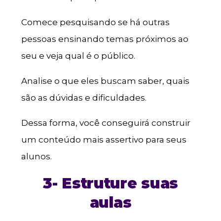
Comece pesquisando se há outras
pessoas ensinando temas próximos ao
seu e veja qual é o público.
Analise o que eles buscam saber, quais
são as dúvidas e dificuldades.
Dessa forma, você conseguirá construir
um conteúdo mais assertivo para seus
alunos.
3- Estruture suas
aulas