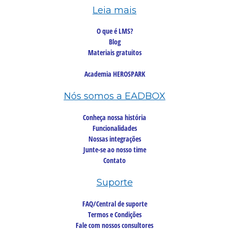
Leia mais
O que é LMS?
Blog
Materiais gratuitos
Academia HEROSPARK
Nós somos a EADBOX
Conheça nossa história
Funcionalidades
Nossas integrações
Junte-se ao nosso time
Contato
Suporte
FAQ/Central de suporte
Termos e Condições
Fale com nossos consultores