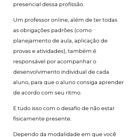
presencial dessa profissão.
Um professor online, além de ter todas
as obrigações padrões (como
planejamento de aula, aplicação de
provas e atividades), também é
responsável por acompanhar o
desenvolvimento individual de cada
aluno, para que o aluno consiga aprender
de acordo com seu ritmo.
E tudo isso com o desafio de não estar
fisicamente presente.
Dependo da modalidade em que você