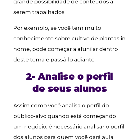
grande possibilidade de conteúdos a
serem trabalhados.
Por exemplo, se você tem muito
conhecimento sobre cultivo de plantas in
home, pode começar a afunilar dentro
deste tema e passá-lo adiante.
2- Analise o perfil
de seus alunos
Assim como você analisa o perfil do
público-alvo quando está começando
um negócio, é necessário analisar o perfil
dos alunos para quem você dará aula.