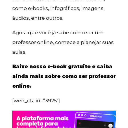
como e-books, infográficos, imagens,
áudios, entre outros.
Agora que você já sabe como ser um
professor online, comece a planejar suas
aulas.
Baixe nosso e-book gratuito e saiba
ainda mais sobre como ser professor
online.
[wen_cta id=”3925″]