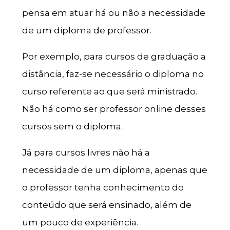
pensa em atuar há ou não a necessidade
de um diploma de professor.
Por exemplo, para cursos de graduação a
distância, faz-se necessário o diploma no
curso referente ao que será ministrado.
Não há como ser professor online desses
cursos sem o diploma.
Já para cursos livres não há a
necessidade de um diploma, apenas que
o professor tenha conhecimento do
conteúdo que será ensinado, além de
um pouco de experiência.