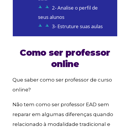
2- Analise o perfil de
seus alunos
3- Estruture suas aulas
Como ser professor
online
Que saber como ser professor de curso
online?
Não tem como ser professor EAD sem
reparar em algumas diferenças quando
relacionado à modalidade tradicional e