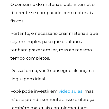
O consumo de materiais pela internet é
diferente se comparado com materiais
físicos.
Portanto, é necessário criar materiais que
sejam simples para que os alunos
tenham prazer em ler, mas ao mesmo
tempo completos.
Dessa forma, você consegue alcançar a
linguagem ideal.
Você pode investir em
vídeo aulas
, mas
não se prenda somente a isso e ofereça
também materiais complementares,