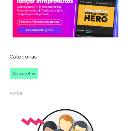
Categorias
Cursos online
AUTOR