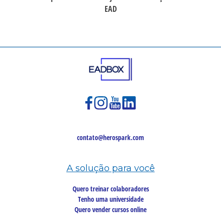
EAD
contato@herospark.com
A solução para você
Quero treinar colaboradores
Tenho uma universidade
Quero vender cursos online