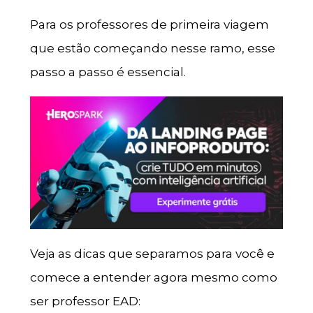
Para os professores de primeira viagem
que estão começando nesse ramo, esse
passo a passo é essencial.
Veja as dicas que separamos para você e
comece a entender agora mesmo como
ser professor EAD: