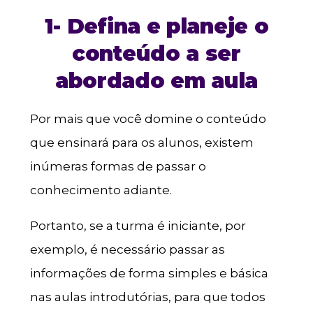
1- Defina e planeje o
conteúdo a ser
abordado em aula
Por mais que você domine o conteúdo
que ensinará para os alunos, existem
inúmeras formas de passar o
conhecimento adiante.
Portanto, se a turma é iniciante, por
exemplo, é necessário passar as
informações de forma simples e básica
nas aulas introdutórias, para que todos