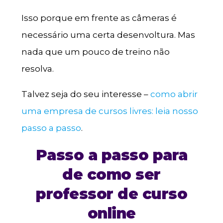
Isso porque em frente as câmeras é
necessário uma certa desenvoltura. Mas
nada que um pouco de treino não
resolva.
Talvez seja do seu interesse –
como abrir
uma empresa de cursos livres: leia nosso
passo a passo
.
Passo a passo para
de como ser
professor de curso
online