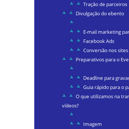
Tração de parceiros
Divulgação do ebento
E-mail marketing pa
Facebook Ads
Conversão nos sites 
Preparativos para o Ev
Deadline para grava
Guia rápido para o p
O que utilizamos na tr
vídeos?
Imagem