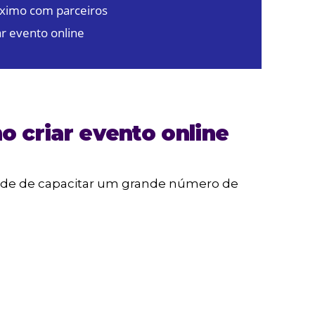
ximo com parceiros
ar evento online
criar evento online
dade de capacitar um grande número de