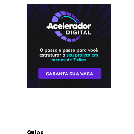
Guias