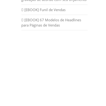
[EBOOK] Funil de Vendas
[EBOOK] 67 Modelos de Headlines
para Páginas de Vendas