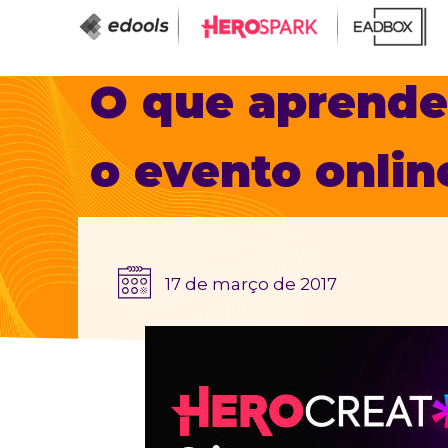
O que aprende
o evento onl
17 de março de 2017