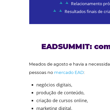
Relacionamento pró
Resultados finais de cri
EADSUMMIT: como 
Meados de agosto e havia a necessi
pessoas no
mercado EAD
:
negócios digitais,
produção de conteúdo,
criação de cursos online,
marketing digital,