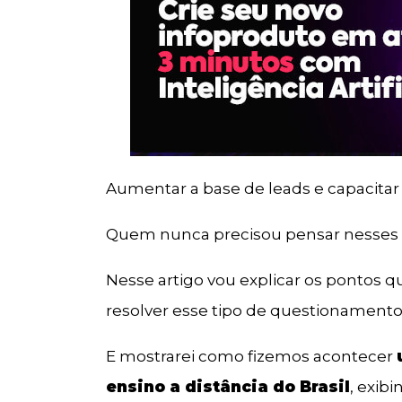
Aumentar a base de leads e capacitar
Quem nunca precisou pensar nesses 
Nesse artigo vou explicar os pontos q
resolver esse tipo de questionamento
E mostrarei como fizemos acontecer
ensino a distância do Brasil
, exib