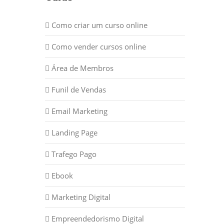
Como criar um curso online
Como vender cursos online
Área de Membros
Funil de Vendas
Email Marketing
Landing Page
Trafego Pago
Ebook
Marketing Digital
Empreendedorismo Digital