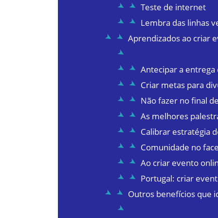
Teste de internet
Lembra das linhas v
Aprendizados ao criar e
Antecipar a entrega 
Criar metas para di
Não fazer no final 
As melhores palestr
Calibrar estratégia d
Comunidade no face
Ao criar evento onlin
Portugal: criar event
Outros benefícios que i