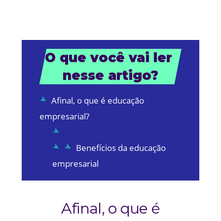
O que você vai ler 
nesse artigo?
Afinal, o que é educação
empresarial?
Benefícios da educação
empresarial
Afinal, o que é