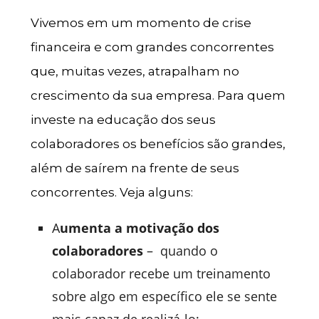
Vivemos em um momento de crise
financeira e com grandes concorrentes
que, muitas vezes, atrapalham no
crescimento da sua empresa. Para quem
investe na educação dos seus
colaboradores os benefícios são grandes,
além de saírem na frente de seus
concorrentes. Veja alguns:
A
umenta a motivação dos
colaboradores
– quando o
colaborador recebe um treinamento
sobre algo em específico ele se sente
mais capaz de realizá-lo;