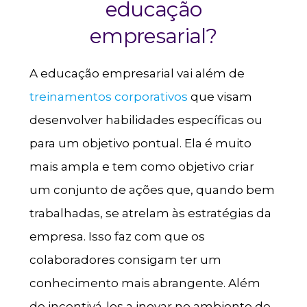
educação
empresarial?
A educação empresarial vai além de
treinamentos corporativos
que visam
desenvolver habilidades específicas ou
para um objetivo pontual. Ela é muito
mais ampla e tem como objetivo criar
um conjunto de ações que, quando bem
trabalhadas, se atrelam às estratégias da
empresa. Isso faz com que os
colaboradores consigam ter um
conhecimento mais abrangente. Além
de incentivá-los a inovar no ambiente de