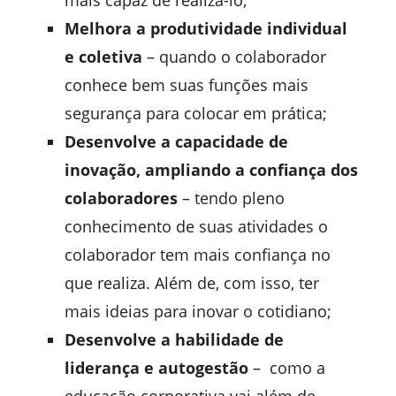
Melhora a produtividade individual
e coletiva
– quando o colaborador
conhece bem suas funções mais
segurança para colocar em prática;
Desenvolve a capacidade de
inovação, ampliando a confiança dos
colaboradores
– tendo pleno
conhecimento de suas atividades o
colaborador tem mais confiança no
que realiza. Além de, com isso, ter
mais ideias para inovar o cotidiano;
Desenvolve a habilidade de
liderança e autogestão
– como a
educação corporativa vai além de