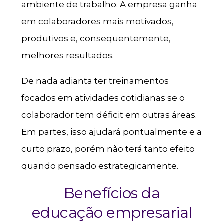
ambiente de trabalho. A empresa ganha
em colaboradores mais motivados,
produtivos e, consequentemente,
melhores resultados.
De nada adianta ter treinamentos
focados em atividades cotidianas se o
colaborador tem déficit em outras áreas.
Em partes, isso ajudará pontualmente e a
curto prazo, porém não terá tanto efeito
quando pensado estrategicamente.
Benefícios da
educação empresarial