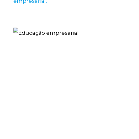
empresarial
.