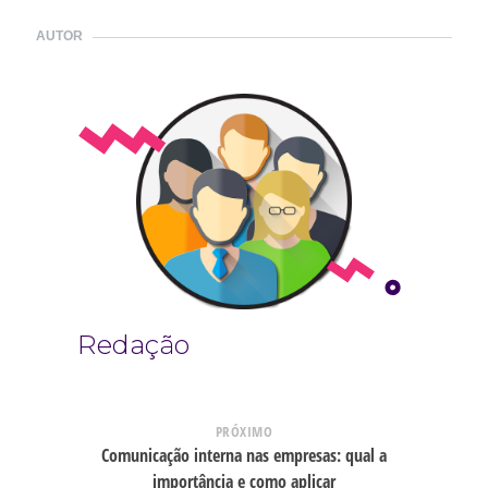
AUTOR
Redação
PRÓXIMO
Comunicação interna nas empresas: qual a
importância e como aplicar