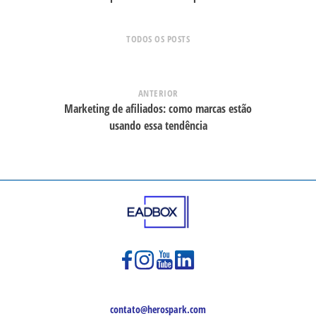
TODOS OS POSTS
ANTERIOR
Marketing de afiliados: como marcas estão
usando essa tendência
contato@herospark.com