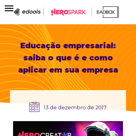
Educação empresarial:
saiba o que é e como
aplicar em sua empresa
13 de dezembro de 2017