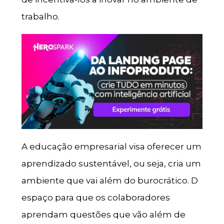
trabalho.
A educação empresarial visa oferecer um
aprendizado sustentável, ou seja, cria um
ambiente que vai além do burocrático. D
espaço para que os colaboradores
aprendam questões que vão além de