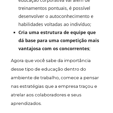
treinamentos pontuais, é possível
desenvolver o autoconhecimento e
habilidades voltadas ao indivíduo;
Cria uma estrutura de equipe que
dá base para uma competição mais
vantajosa com os concorrentes
;
Agora que você sabe da importância
desse tipo de educação dentro do
ambiente de trabalho, comece a pensar
nas estratégias que a empresa traçou e
atrelar aos colaboradores e seus
aprendizados.