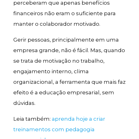
perceberam que apenas benefícios
financeiros não eram o suficiente para
manter o colaborador motivado.
Gerir pessoas, principalmente em uma
empresa grande, não é fácil. Mas, quando
se trata de motivação no trabalho,
engajamento interno, clima
organizacional, a ferramenta que mais faz
efeito é a educação empresarial, sem
dúvidas.
Leia também:
aprenda hoje a criar
treinamentos com pedagogia