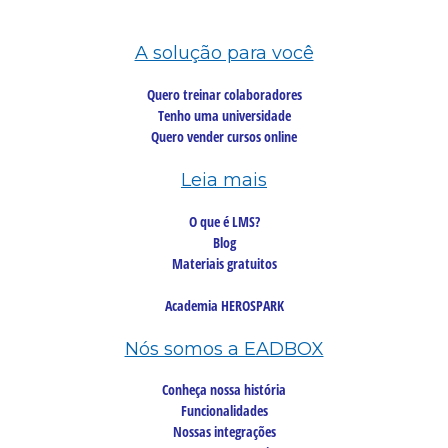
A solução para você
Quero treinar colaboradores
Tenho uma universidade
Quero vender cursos online
Leia mais
O que é LMS?
Blog
Materiais gratuitos
Academia HEROSPARK
Nós somos a EADBOX
Conheça nossa história
Funcionalidades
Nossas integrações