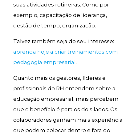
suas atividades rotineiras. Como por
exemplo, capacitação de liderança,
gestão de tempo, organização.
Talvez também seja do seu interesse:
aprenda hoje a criar treinamentos com
pedagogia empresarial
.
Quanto mais os gestores, líderes e
profissionais do RH entendem sobre a
educação empresarial, mais percebem
que o benefício é para os dois lados. Os
colaboradores ganham mais experiência
que podem colocar dentro e fora do