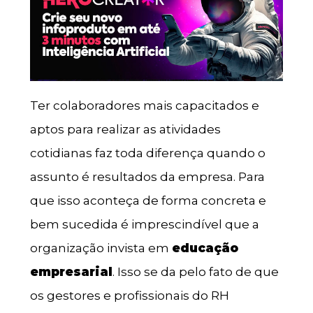
Ter colaboradores mais capacitados e
aptos para realizar as atividades
cotidianas faz toda diferença quando o
assunto é resultados da empresa. Para
que isso aconteça de forma concreta e
bem sucedida é imprescindível que a
organização invista em
educação
empresarial
. Isso se da pelo fato de que
os gestores e profissionais do RH