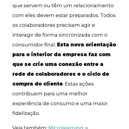
que servem ou têm um relacionamento
com eles devem estar preparados. Todos
os colaboradores precisam agir e
interagir de forma sincronizada com o
consumidor final.
Esta nova orientação
para o interior da empresa faz com
que se crie uma conexão entre a
rede de colaboradores e o ciclo de
compra do cliente
. Estas ações
contribuem para uma melhor
experiência de consumo e uma maior
fidelização.
Veja também:
Microlearning: a