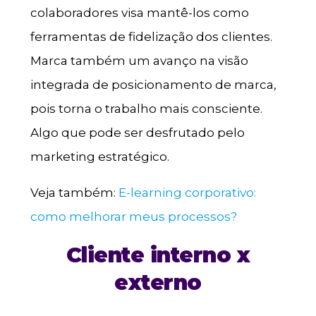
colaboradores visa mantê-los como
ferramentas de fidelização dos clientes.
Marca também um avanço na visão
integrada de posicionamento de marca,
pois torna o trabalho mais consciente.
Algo que pode ser desfrutado pelo
marketing estratégico.
Veja também:
E-learning corporativo:
como melhorar meus processos?
Cliente interno x
externo