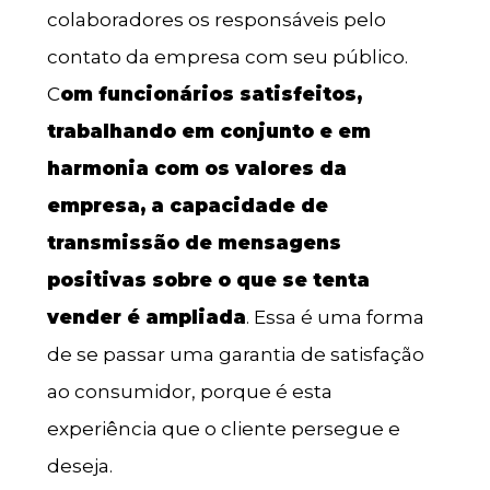
colaboradores os responsáveis pelo
contato da empresa com seu público.
C
om funcionários satisfeitos,
trabalhando em conjunto e em
harmonia com os valores da
empresa, a capacidade de
transmissão de mensagens
positivas sobre o que se tenta
vender é ampliada
. Essa é uma forma
de se passar uma garantia de satisfação
ao consumidor, porque é esta
experiência que o cliente persegue e
deseja.