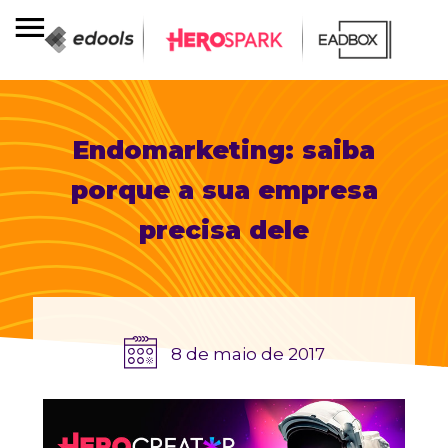
Endomarketing: saiba
porque a sua empresa
precisa dele
8 de maio de 2017