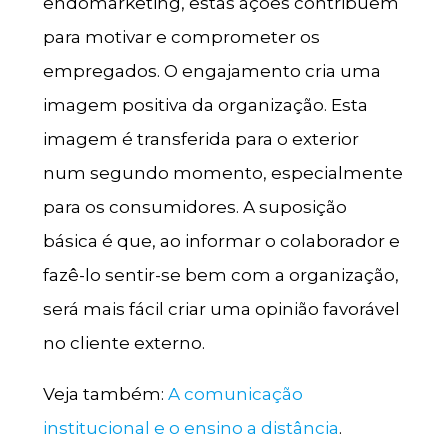
endomarketing, estas ações contribuem
para motivar e comprometer os
empregados. O engajamento cria uma
imagem positiva da organização. Esta
imagem é transferida para o exterior
num segundo momento, especialmente
para os consumidores. A suposição
básica é que, ao informar o colaborador e
fazê-lo sentir-se bem com a organização,
será mais fácil criar uma opinião favorável
no cliente externo.
Veja também:
A comunicação
institucional e o ensino a distância
.