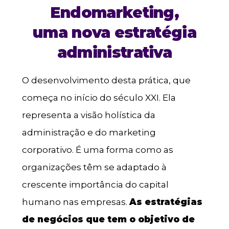
Endomarketing,
uma nova estratégia
administrativa
O desenvolvimento desta prática, que
começa no início do século XXI. Ela
representa a visão holística da
administração e do marketing
corporativo. É uma forma como as
organizações têm se adaptado à
crescente importância do capital
humano nas empresas.
As estratégias
de negócios que tem o objetivo de