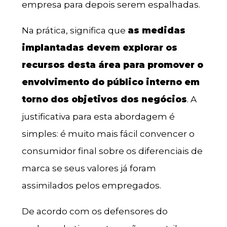
empresa para depois serem espalhadas.
Na prática, significa que
as medidas
implantadas devem explorar os
recursos desta área para promover o
envolvimento do público interno em
torno dos objetivos dos negócios
. A
justificativa para esta abordagem é
simples: é muito mais fácil convencer o
consumidor final sobre os diferenciais de
marca se seus valores já foram
assimilados pelos empregados.
De acordo com os defensores do