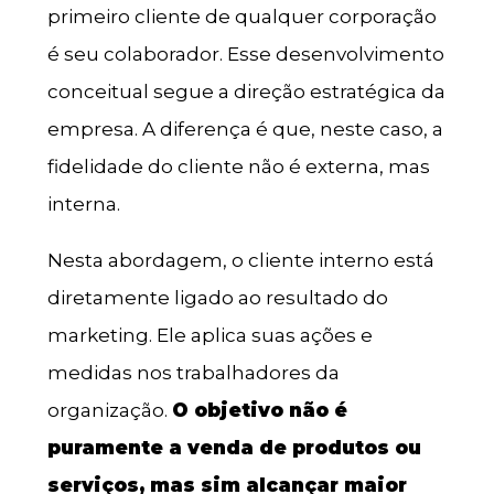
primeiro cliente de qualquer corporação
é seu colaborador. Esse desenvolvimento
conceitual segue a direção estratégica da
empresa. A diferença é que, neste caso, a
fidelidade do cliente não é externa, mas
interna.
Nesta abordagem, o cliente interno está
diretamente ligado ao resultado do
marketing. Ele aplica suas ações e
medidas nos trabalhadores da
organização.
O objetivo não é
puramente a venda de produtos ou
serviços, mas sim alcançar maior