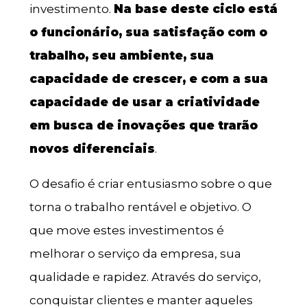
investimento.
Na base deste ciclo está
o funcionário, sua satisfação com o
trabalho, seu ambiente, sua
capacidade de crescer, e com a sua
capacidade de usar a criatividade
em busca de inovações que trarão
novos diferenciais
.
O desafio é criar entusiasmo sobre o que
torna o trabalho rentável e objetivo. O
que move estes investimentos é
melhorar o serviço da empresa, sua
qualidade e rapidez. Através do serviço,
conquistar clientes e manter aqueles