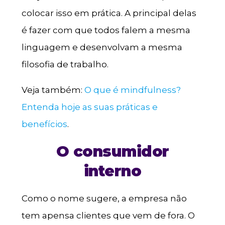
colocar isso em prática. A principal delas
é fazer com que todos falem a mesma
linguagem e desenvolvam a mesma
filosofia de trabalho.
Veja também:
O que é mindfulness?
Entenda hoje as suas práticas e
benefícios
.
O consumidor
interno
Como o nome sugere, a empresa não
tem apensa clientes que vem de fora. O