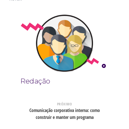
Redação
PRÓXIMO
Comunicação corporativa interna: como
construir e manter um programa