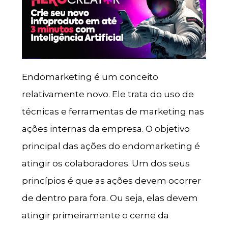
Endomarketing é um conceito
relativamente novo. Ele trata do uso de
técnicas e ferramentas de marketing nas
ações internas da empresa. O objetivo
principal das ações do endomarketing é
atingir os colaboradores. Um dos seus
princípios é que as ações devem ocorrer
de dentro para fora. Ou seja, elas devem
atingir primeiramente o cerne da