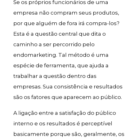
Se os próprios funcionários de uma
empresa não compram seus produtos,
por que alguém de fora irá compra-los?
Esta é a questão central que dita o
caminho a ser percorrido pelo
endomarketing. Tal método é uma
espécie de ferramenta, que ajuda a
trabalhar a questão dentro das
empresas. Sua consistência e resultados
são os fatores que aparecem ao público.
A ligação entre a satisfação do público
interno e os resultados é perceptível
basicamente porque são, geralmente, os