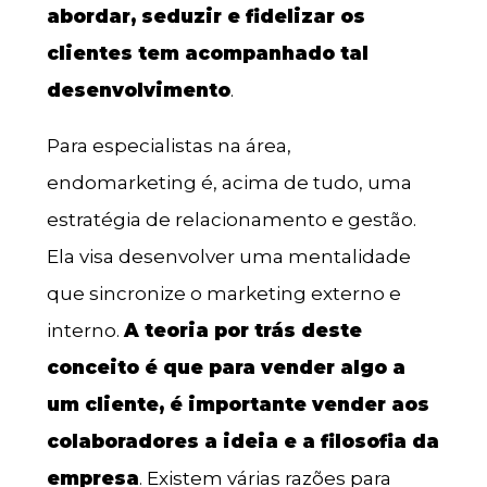
abordar, seduzir e fidelizar os
clientes tem acompanhado tal
desenvolvimento
.
Para especialistas na área,
endomarketing é, acima de tudo, uma
estratégia de relacionamento e gestão.
Ela visa desenvolver uma mentalidade
que sincronize o marketing externo e
interno.
A teoria por trás deste
conceito é que para vender algo a
um cliente, é importante vender aos
colaboradores a ideia e a filosofia da
empresa
. Existem várias razões para