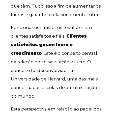
que têm. Tudo isso a fim de aumentar os
lucros e garantir o relacionamento futuro.
Funcionários satisfeitos resultam em
clientes satisfeitos e fiéis.
Clientes
satisfeitos geram lucro e
crescimento
. Este é o conceito central
da relação entre satisfação e lucro. O
conceito foi desenvolvido na
Universidade de Harvard, uma das mais
conceituadas escolas de administração
do mundo.
Esta perspectiva em relação ao papel dos