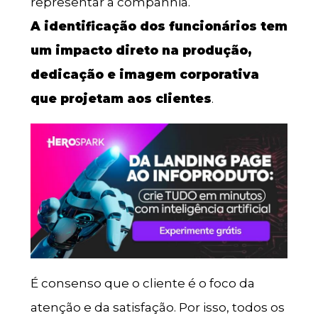
representar a companhia.
A identificação dos funcionários tem
um impacto direto na produção,
dedicação e imagem corporativa
que projetam aos clientes
.
É consenso que o cliente é o foco da
atenção e da satisfação. Por isso, todos os