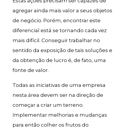
Estas ações precisam ser capazes de
agregar ainda mais valor a seus objetos
de negócio. Porém, encontrar este
diferencial está se tornando cada vez
mais difícil. Conseguir trabalhar no
sentido da exposição de tais soluções e
da obtenção de lucro é, de fato, uma
fonte de valor.
Todas as iniciativas de uma empresa
nesta área devem ser na direção de
começar a criar um terreno.
Implementar melhorias e mudanças
para então colher os frutos do