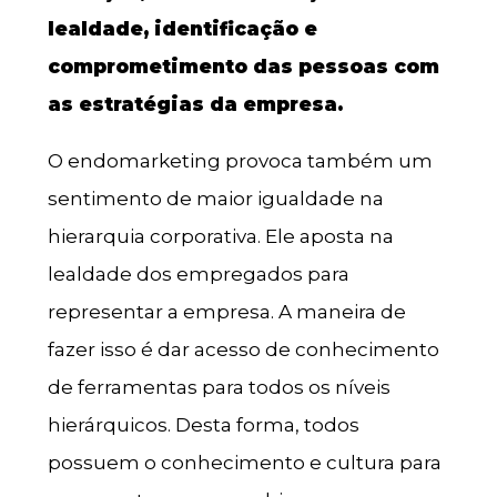
lealdade, identificação e
comprometimento das pessoas com
as estratégias da empresa.
O endomarketing provoca também um
sentimento de maior igualdade na
hierarquia corporativa. Ele aposta na
lealdade dos empregados para
representar a empresa. A maneira de
fazer isso é dar acesso de conhecimento
de ferramentas para todos os níveis
hierárquicos. Desta forma, todos
possuem o conhecimento e cultura para