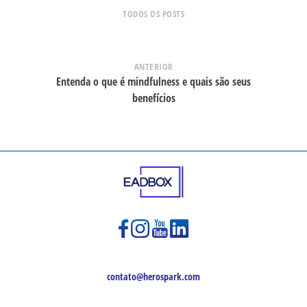
TODOS OS POSTS
ANTERIOR
Entenda o que é mindfulness e quais são seus
benefícios
contato@herospark.com