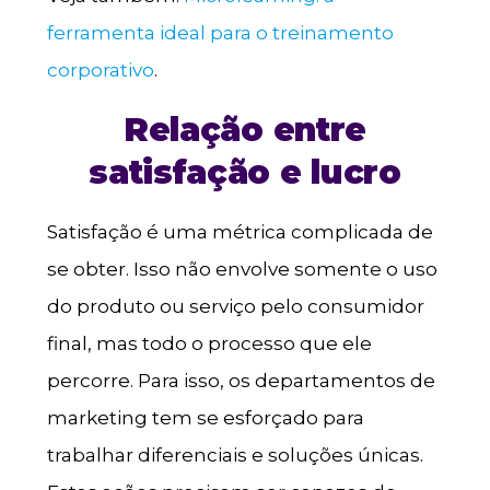
ferramenta ideal para o treinamento
corporativo
.
Relação entre
satisfação e lucro
Satisfação é uma métrica complicada de
se obter. Isso não envolve somente o uso
do produto ou serviço pelo consumidor
final, mas todo o processo que ele
percorre. Para isso, os departamentos de
marketing tem se esforçado para
trabalhar diferenciais e soluções únicas.