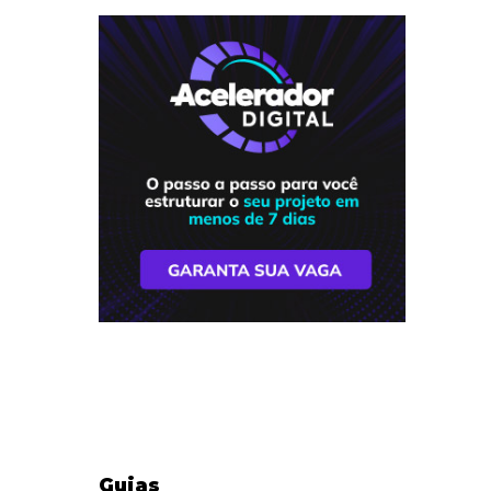
Guias