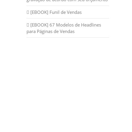
[EBOOK] Funil de Vendas
[EBOOK] 67 Modelos de Headlines
para Páginas de Vendas