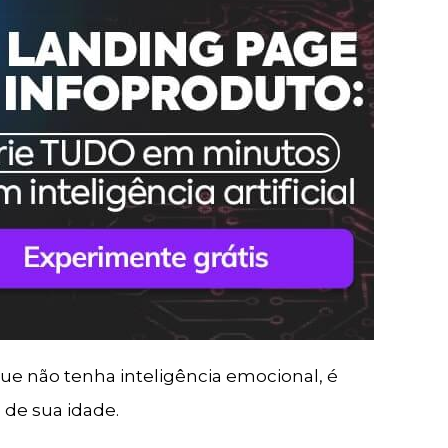
e não tenha inteligência emocional, é
 de sua idade.