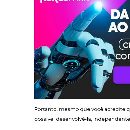
Portanto, mesmo que você acredite qu
possível desenvolvê-la, independente