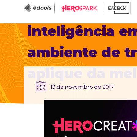
inteligência e
ambiente de tr
aplique da me
13 de novembro de 2017