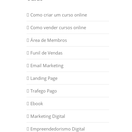
Como criar um curso online
Como vender cursos online
Área de Membros
Funil de Vendas
Email Marketing
Landing Page
Trafego Pago
Ebook
Marketing Digital
Empreendedorismo Digital