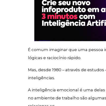
É comum imaginar que uma pessoa int
lógicas e raciocínio rápido.
Mas, desde 1980 ‒ através de estudos
inteligências.
A inteligência emocional é uma delas 
no ambiente de trabalho são algumas