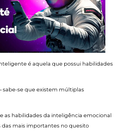
eligente é aquela que possui habilidades
 ‒ sabe-se que existem múltiplas
e as habilidades da inteligência emocional
 das mais importantes no quesito