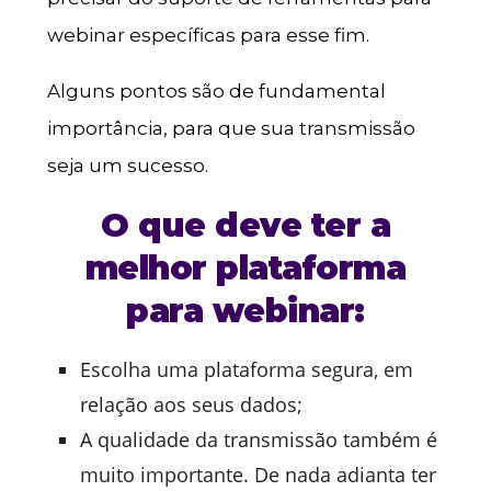
webinar específicas para esse fim.
Alguns pontos são de fundamental
importância, para que sua transmissão
seja um sucesso.
O que deve ter a
melhor plataforma
para webinar:
Escolha uma plataforma segura, em
relação aos seus dados;
A qualidade da transmissão também é
muito importante. De nada adianta ter