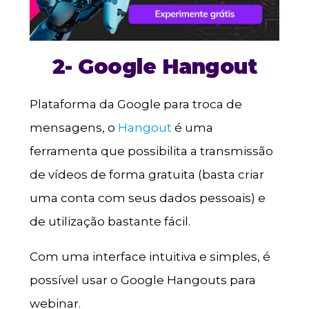
2- Google Hangout
Plataforma da Google para troca de
mensagens, o
Hangout
é uma
ferramenta que possibilita a transmissão
de vídeos de forma gratuita (basta criar
uma conta com seus dados pessoais) e
de utilização bastante fácil.
Com uma interface intuitiva e simples, é
possível usar o Google Hangouts para
webinar.