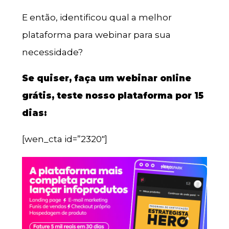
E então, identificou qual a melhor
plataforma para webinar para sua
necessidade?
Se quiser, faça um webinar online
grátis, teste nosso plataforma por 15
dias:
[wen_cta id=”2320″]