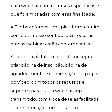
para webinar com recursos específicos e
que foram criadas com essa finalidade.
A Eadbox oferece uma plataforma muito
completa nesse sentido, pois todas as
etapas webinar estão contempladas.
Através da plataforma, você consegue
criar página de inscrição, página de
agradecimento e confirmação e a página
do vídeo, com todos os recursos e
suportes para que o webinar seja
transmitido, com troca de telas facilitada
e com interação com o público.