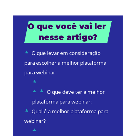
O que você vai ler 
nesse artigo?
O que levar em consideração
para escolher a melhor plataforma
para webinar
O que deve ter a melhor
plataforma para webinar:
Qual é a melhor plataforma para
webinar?