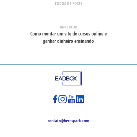
TODOS OS POSTS
ANTERIOR
Como montar um site de cursos online e
ganhar dinheiro ensinando
contato@herospark.com