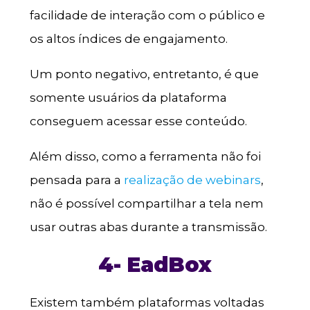
facilidade de interação com o público e
os altos índices de engajamento.
Um ponto negativo, entretanto, é que
somente usuários da plataforma
conseguem acessar esse conteúdo.
Além disso, como a ferramenta não foi
pensada para a
realização de webinars
,
não é possível compartilhar a tela nem
usar outras abas durante a transmissão.
4- EadBox
Existem também plataformas voltadas