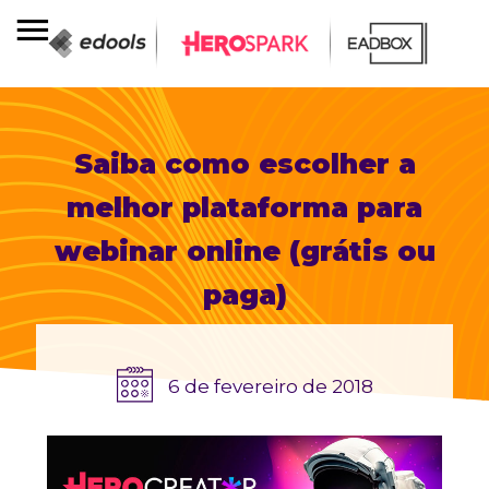
Saiba como escolher a
melhor plataforma para
webinar online (grátis ou
paga)
6 de fevereiro de 2018