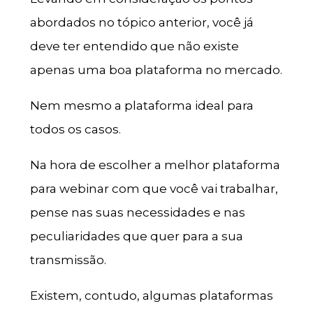
abordados no tópico anterior, você já
deve ter entendido que não existe
apenas uma boa plataforma no mercado.
Nem mesmo a plataforma ideal para
todos os casos.
Na hora de escolher a melhor plataforma
para webinar com que você vai trabalhar,
pense nas suas necessidades e nas
peculiaridades que quer para a sua
transmissão.
Existem, contudo, algumas plataformas