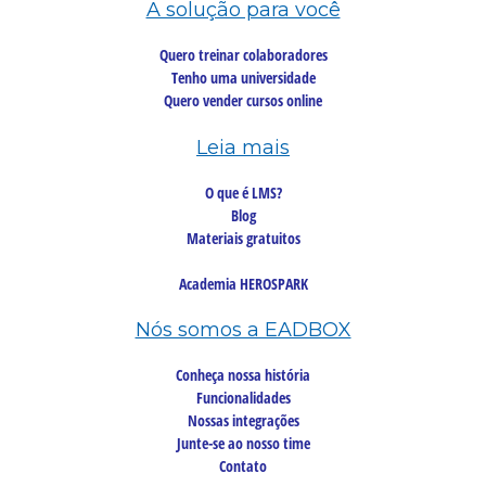
A solução para você
Quero treinar colaboradores
Tenho uma universidade
Quero vender cursos online
Leia mais
O que é LMS?
Blog
Materiais gratuitos
Academia HEROSPARK
Nós somos a EADBOX
Conheça nossa história
Funcionalidades
Nossas integrações
Junte-se ao nosso time
Contato