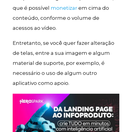
que é possível
monetizar
em cima do
conteúdo, conforme o volume de
acessos ao vídeo.
Entretanto, se você quer fazer alteração
de telas, entre a sua imagem e algum
material de suporte, por exemplo, é
necessário o uso de algum outro
aplicativo como apoio.