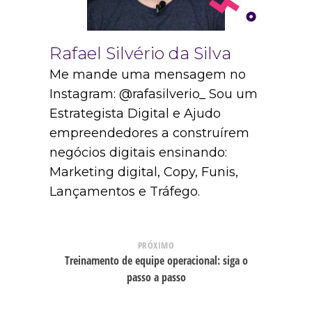
Rafael Silvério da Silva
Me mande uma mensagem no
Instagram: @rafasilverio_ Sou um
Estrategista Digital e Ajudo
empreendedores a construírem
negócios digitais ensinando:
Marketing digital, Copy, Funis,
Lançamentos e Tráfego.
PRÓXIMO
Treinamento de equipe operacional: siga o
passo a passo