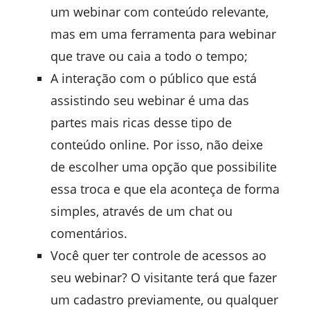
um webinar com conteúdo relevante,
mas em uma ferramenta para webinar
que trave ou caia a todo o tempo;
A interação com o público que está
assistindo seu webinar é uma das
partes mais ricas desse tipo de
conteúdo online. Por isso, não deixe
de escolher uma opção que possibilite
essa troca e que ela aconteça de forma
simples, através de um chat ou
comentários.
Você quer ter controle de acessos ao
seu webinar? O visitante terá que fazer
um cadastro previamente, ou qualquer