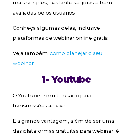
mais simples, bastante seguras e bem
avaliadas pelos usuários.
Conheça algumas delas, inclusive
plataformas de webinar online grátis:
Veja também:
como planejar o seu
webinar.
1- Youtube
O Youtube é muito usado para
transmissões ao vivo.
E a grande vantagem, além de ser uma
das plataformas gratuitas para webinar, é