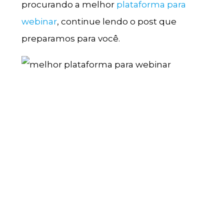
procurando a melhor
plataforma para
webinar
, continue lendo o post que
preparamos para você.