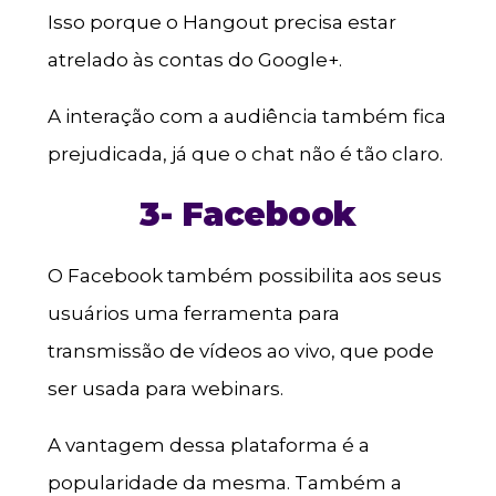
Isso porque o Hangout precisa estar
atrelado às contas do Google+.
A interação com a audiência também fica
prejudicada, já que o chat não é tão claro.
3- Facebook
O Facebook também possibilita aos seus
usuários uma ferramenta para
transmissão de vídeos ao vivo, que pode
ser usada para webinars.
A vantagem dessa plataforma é a
popularidade da mesma. Também a