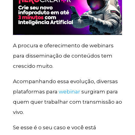
A procura e oferecimento de webinars
para disseminação de conteúdos tem
crescido muito.
Acompanhando essa evolução, diversas
plataformas para
webinar
surgiram para
quem quer trabalhar com transmissão ao
vivo.
Se esse é o seu caso e você está