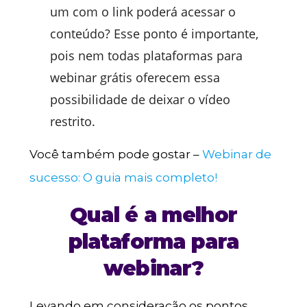
um com o link poderá acessar o
conteúdo? Esse ponto é importante,
pois nem todas plataformas para
webinar grátis oferecem essa
possibilidade de deixar o vídeo
restrito.
Você também pode gostar –
Webinar de
sucesso: O guia mais completo!
Qual é a melhor
plataforma para
webinar?
Levando em consideração os pontos