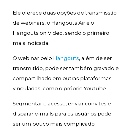
Ele oferece duas opções de transmissão
de webinars, o Hangouts Air e o
Hangouts on Video, sendo o primeiro
mais indicada.
O webinar pelo
Hangouts
, além de ser
transmitido, pode ser também gravado e
compartilhado em outras plataformas
vinculadas, como o próprio Youtube.
Segmentar o acesso, enviar convites e
disparar e-mails para os usuários pode
ser um pouco mais complicado.