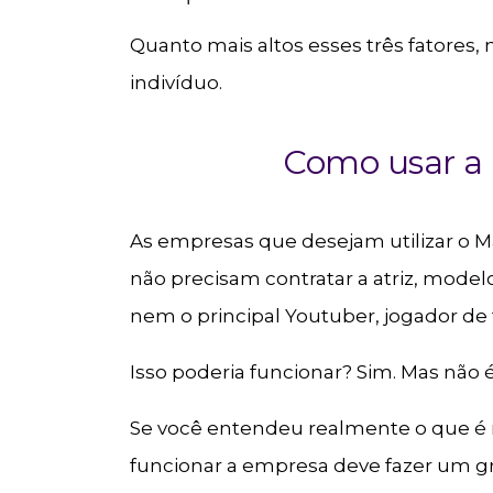
Quanto mais altos esses três fatores,
indivíduo.
Como usar a i
As empresas que desejam utilizar o M
não precisam contratar a atriz, mod
nem o principal Youtuber, jogador de f
Isso poderia funcionar? Sim. Mas não é
Se você entendeu realmente o que é m
funcionar a empresa deve fazer um g