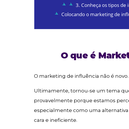
3. Conheça os tipos de 
Colocando o marketing de infl
O que é Market
O marketing de influência não é novo.
Ultimamente, tornou-se um tema quen
provavelmente porque estamos perc
especialmente como uma alternativa à
cara e ineficiente.