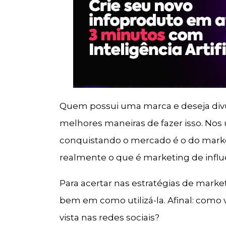
Quem possui uma marca e deseja divu
melhores maneiras de fazer isso. No
conquistando o mercado é o do marke
realmente o que é marketing de influ
Para acertar nas estratégias de marke
bem em como utilizá-la. Afinal: como 
vista nas redes sociais?