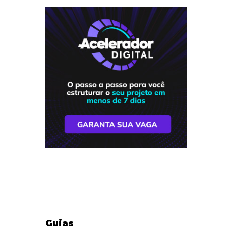
Guias