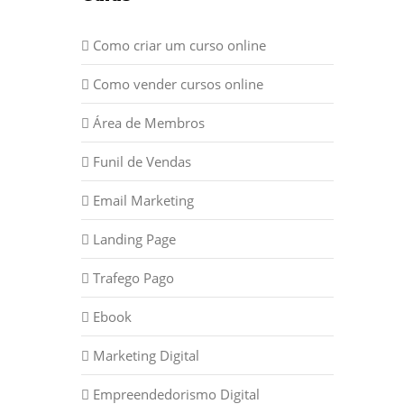
Como criar um curso online
Como vender cursos online
Área de Membros
Funil de Vendas
Email Marketing
Landing Page
Trafego Pago
Ebook
Marketing Digital
Empreendedorismo Digital