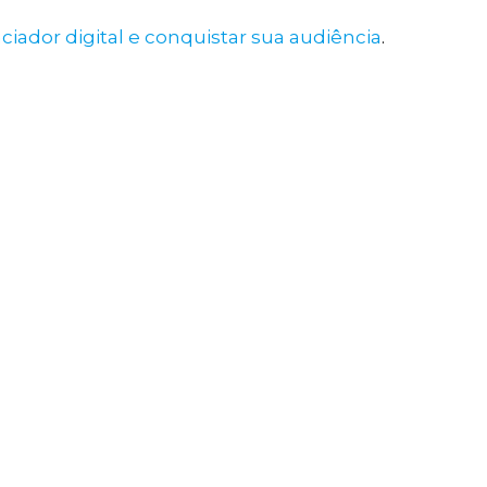
iador digital e conquistar sua audiência
.