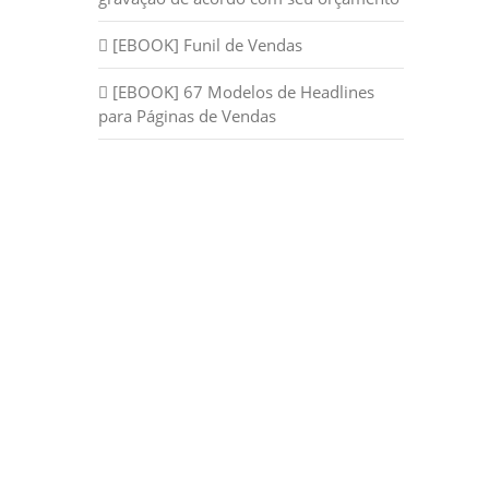
[EBOOK] Funil de Vendas
[EBOOK] 67 Modelos de Headlines
para Páginas de Vendas