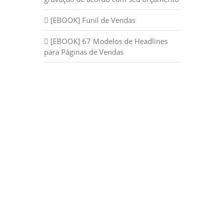
[EBOOK] Funil de Vendas
[EBOOK] 67 Modelos de Headlines
para Páginas de Vendas