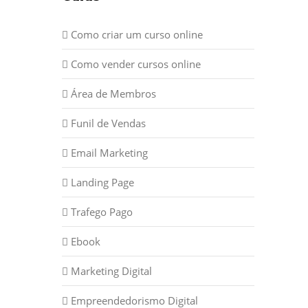
Como criar um curso online
Como vender cursos online
Área de Membros
Funil de Vendas
Email Marketing
Landing Page
Trafego Pago
Ebook
Marketing Digital
Empreendedorismo Digital