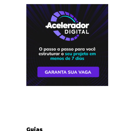
Guias