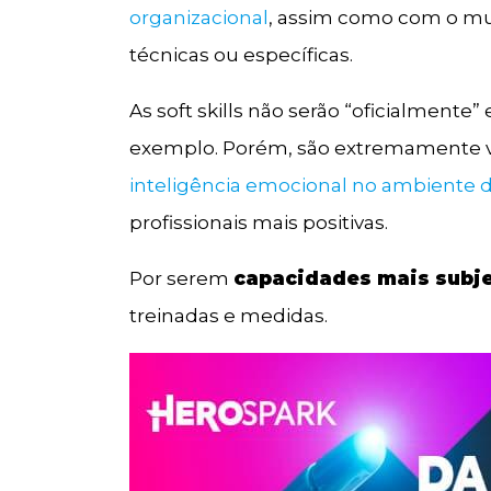
organizacional
, assim como com o mun
técnicas ou específicas.
As soft skills não serão “oficialmente
exemplo. Porém, são extremamente v
inteligência emocional no ambiente d
profissionais mais positivas.
Por serem
capacidades mais subje
treinadas e medidas.