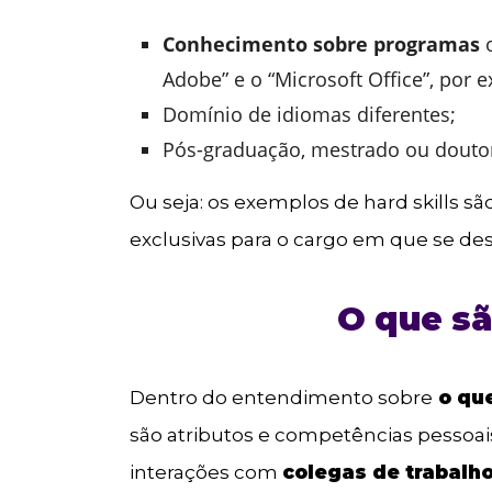
Conhecimento sobre programas
o
Adobe” e o “Microsoft Office”, por 
Domínio de idiomas diferentes;
Pós-graduação, mestrado ou dout
Ou seja: os exemplos de hard skills s
exclusivas para o cargo em que se des
O que são
Dentro do entendimento sobre
o que
são atributos e competências pessoai
interações com
colegas de trabalh