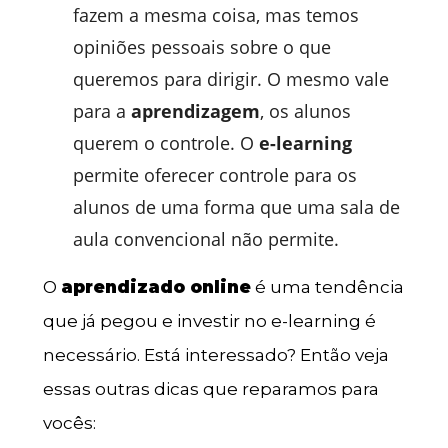
fazem a mesma coisa, mas temos
opiniões pessoais sobre o que
queremos para dirigir. O mesmo vale
para a
aprendizagem
, os alunos
querem o controle. O
e-learning
permite oferecer controle para os
alunos de uma forma que uma sala de
aula convencional não permite.
O
aprendizado online
é uma tendência
que já pegou e investir no e-learning é
necessário. Está interessado? Então veja
essas outras dicas que reparamos para
vocês: