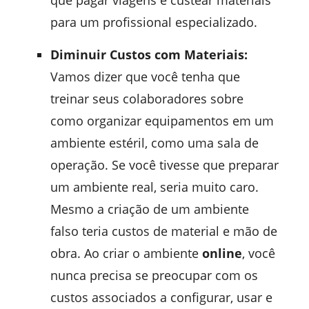
que pagar viagens e custear materiais
para um profissional especializado.
Diminuir Custos com Materiais:
Vamos dizer que você tenha que
treinar seus colaboradores sobre
como organizar equipamentos em um
ambiente estéril, como uma sala de
operação. Se você tivesse que preparar
um ambiente real, seria muito caro.
Mesmo a criação de um ambiente
falso teria custos de material e mão de
obra. Ao criar o ambiente
online
, você
nunca precisa se preocupar com os
custos associados a configurar, usar e