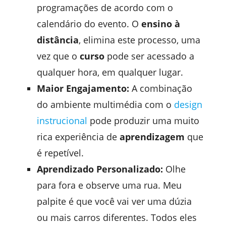
programações de acordo com o
calendário do evento. O
ensino à
distância
, elimina este processo, uma
vez que o
curso
pode ser acessado a
qualquer hora, em qualquer lugar.
Maior Engajamento:
A combinação
do ambiente multimédia com o
design
instrucional
pode produzir uma muito
rica experiência de
aprendizagem
que
é repetível.
Aprendizado Personalizado:
Olhe
para fora e observe uma rua. Meu
palpite é que você vai ver uma dúzia
ou mais carros diferentes. Todos eles