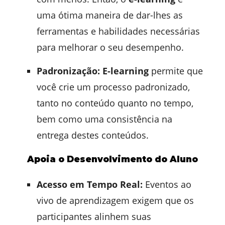
uma ótima maneira de dar-lhes as
ferramentas e habilidades necessárias
para melhorar o seu desempenho.
Padronização:
E-learning
permite que
você crie um processo padronizado,
tanto no conteúdo quanto no tempo,
bem como uma consistência na
entrega destes conteúdos.
Apoia o Desenvolvimento do Aluno
Acesso em Tempo Real:
Eventos ao
vivo de aprendizagem exigem que os
participantes alinhem suas