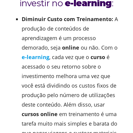
investir no
e-learning
:
Diminuir Custo com Treinamento:
A
produção de conteúdos de
aprendizagem é um processo
demorado, seja
online
ou não. Com o
e-learning
, cada vez que o
curso
é
acessado o seu retorno sobre o
investimento melhora uma vez que
você está dividindo os custos fixos de
produção pelo número de utilizações
deste conteúdo. Além disso, usar
cursos online
em treinamento é uma
tarefa muito mais simples e barata do