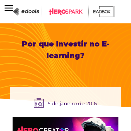
Por que Investir no E-
learning?
5 de janeiro de 2016