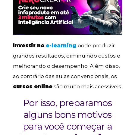
Investir no
e-learning
pode produzir
grandes resultados, diminuindo custos e
melhorando o desempenho. Além disso,
ao contrário das aulas convencionais, os
cursos online
são muito mais acessíveis.
Por isso, preparamos
alguns bons motivos
para você começar a