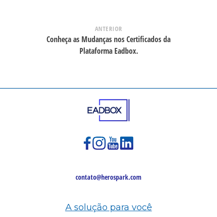
ANTERIOR
Conheça as Mudanças nos Certificados da
Plataforma Eadbox.
contato@herospark.com
A solução para você