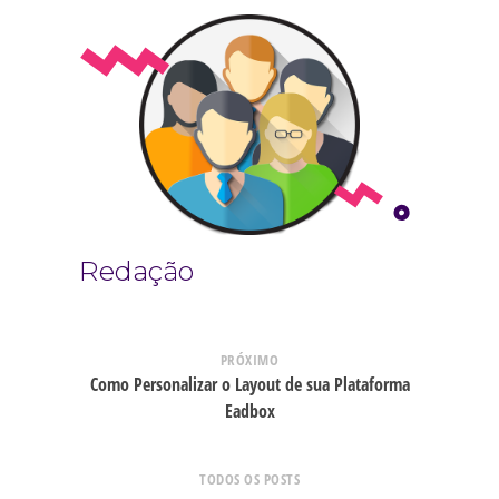
Redação
PRÓXIMO
Como Personalizar o Layout de sua Plataforma
Eadbox
TODOS OS POSTS