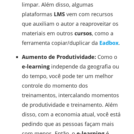
limpar. Além disso, algumas
plataformas
LMS
vem com recursos
que auxiliam o autor a reaproveitar os
materiais em outros
cursos
, como a
ferramenta copiar/duplicar da
Eadbox
.
Aumento de Produtividade:
Como o
e-learning
independe da geografia ou
do tempo, você pode ter um melhor
controle do momento dos
treinamentos, intercalando momentos
de produtividade e treinamento. Além
disso, com a economia atual, você está
pedindo que as pessoas façam mais
com menos. Então, o
e-learning
é