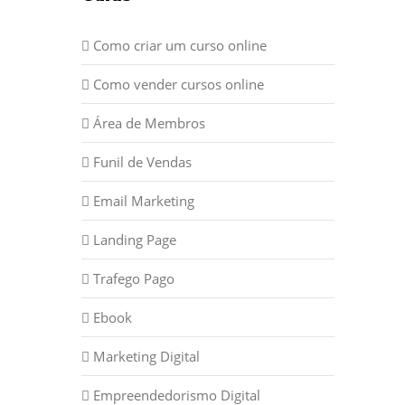
Como criar um curso online
Como vender cursos online
Área de Membros
Funil de Vendas
Email Marketing
Landing Page
Trafego Pago
Ebook
Marketing Digital
Empreendedorismo Digital