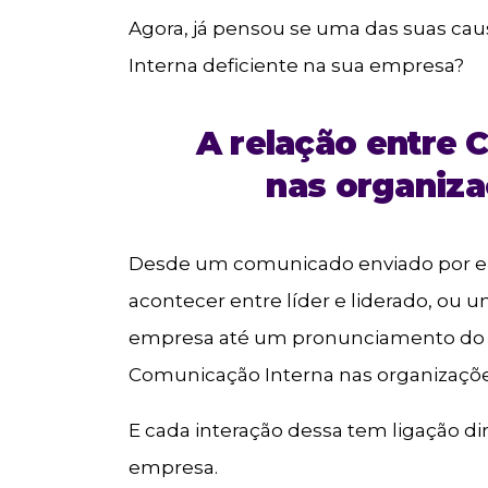
Agora, já pensou se uma das suas ca
Interna deficiente na sua empresa?
A relação entre 
nas organiza
Desde um comunicado enviado por e-
acontecer entre líder e liderado, ou
empresa até um pronunciamento do p
Comunicação Interna nas organizaçõe
E cada interação dessa tem ligação di
empresa.