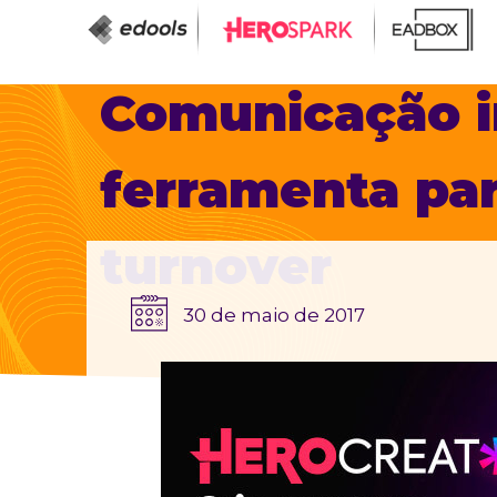
Comunicação i
ferramenta par
turnover
30 de maio de 2017