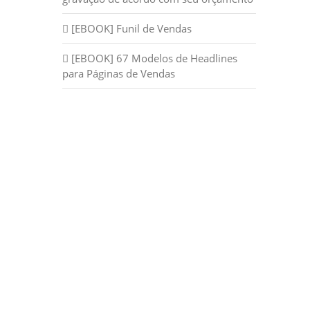
[EBOOK] Funil de Vendas
[EBOOK] 67 Modelos de Headlines
para Páginas de Vendas