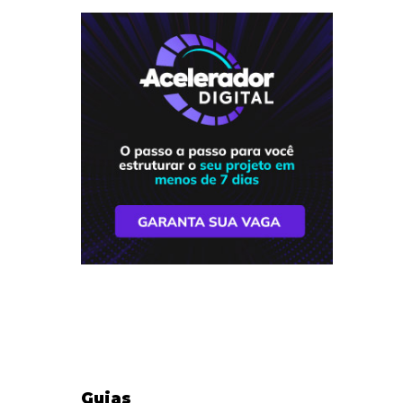
Guias