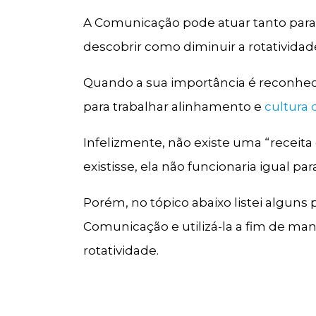
A Comunicação pode atuar tanto para
descobrir como diminuir a rotativida
Quando a sua importância é reconhecid
para trabalhar alinhamento e
cultura 
Infelizmente, não existe uma “receita
existisse, ela não funcionaria igual pa
Porém, no tópico abaixo listei alguns 
Comunicação e utilizá-la a fim de man
rotatividade.