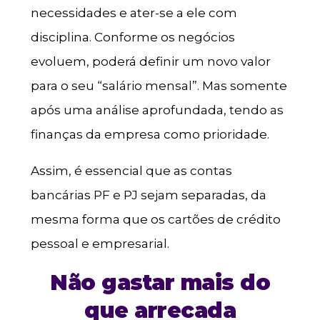
necessidades e ater-se a ele com
disciplina. Conforme os negócios
evoluem, poderá definir um novo valor
para o seu “salário mensal”. Mas somente
após uma análise aprofundada, tendo as
finanças da empresa como prioridade.
Assim, é essencial que as contas
bancárias PF e PJ sejam separadas, da
mesma forma que os cartões de crédito
pessoal e empresarial.
Não gastar mais do
que arrecada