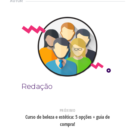
AUTOR
Redação
PRÓXIMO
Curso de beleza e estética: 5 opções + guia de
compra!