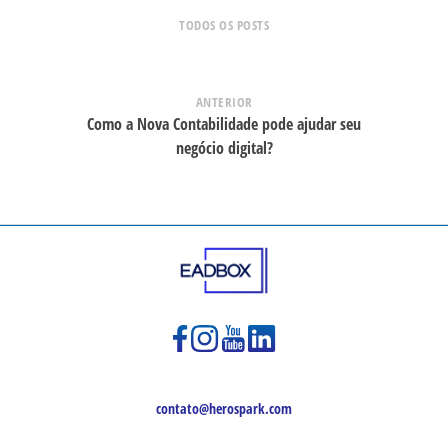
TODOS OS POSTS
ANTERIOR
Como a Nova Contabilidade pode ajudar seu
negócio digital?
contato@herospark.com