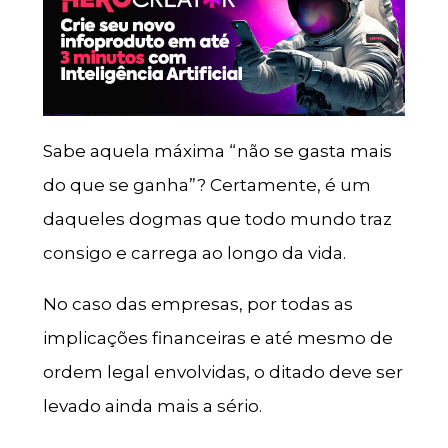
Sabe aquela máxima “não se gasta mais
do que se ganha”? Certamente, é um
daqueles dogmas que todo mundo traz
consigo e carrega ao longo da vida.
No caso das empresas, por todas as
implicações financeiras e até mesmo de
ordem legal envolvidas, o ditado deve ser
levado ainda mais a sério.