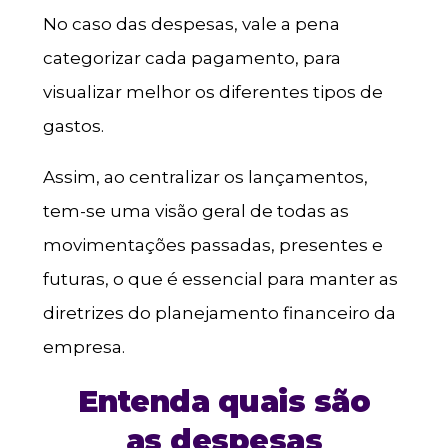
No caso das despesas, vale a pena
categorizar cada pagamento, para
visualizar melhor os diferentes tipos de
gastos.
Assim, ao centralizar os lançamentos,
tem-se uma visão geral de todas as
movimentações passadas, presentes e
futuras, o que é essencial para manter as
diretrizes do planejamento financeiro da
empresa.
Entenda quais são
as despesas