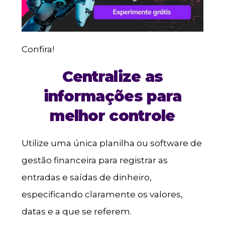
Confira!
Centralize as
informações para
melhor controle
Utilize uma única planilha ou software de
gestão financeira para registrar as
entradas e saídas de dinheiro,
especificando claramente os valores,
datas e a que se referem.