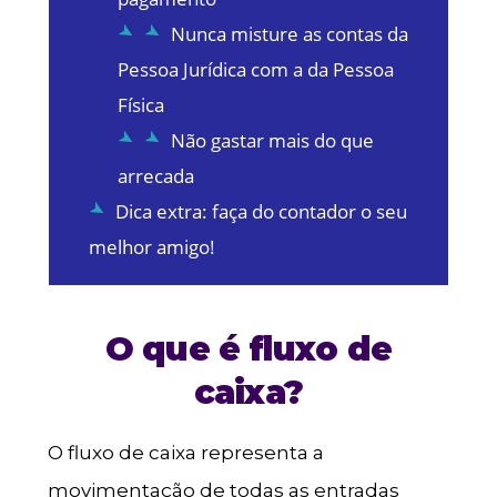
Nunca misture as contas da
Pessoa Jurídica com a da Pessoa
Física
Não gastar mais do que
arrecada
Dica extra: faça do contador o seu
melhor amigo!
O que é fluxo de
caixa?
O fluxo de caixa representa a
movimentação de todas as entradas