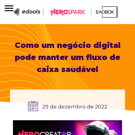
Como um negócio digital
pode manter um fluxo de
caixa saudável
29 de dezembro de 2022