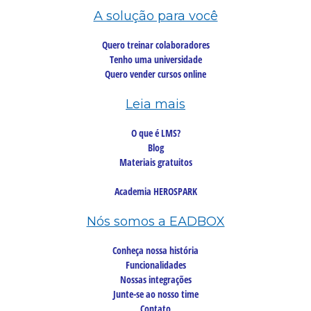
A solução para você
Quero treinar colaboradores
Tenho uma universidade
Quero vender cursos online
Leia mais
O que é LMS?
Blog
Materiais gratuitos
Academia HEROSPARK
Nós somos a EADBOX
Conheça nossa história
Funcionalidades
Nossas integrações
Junte-se ao nosso time
Contato