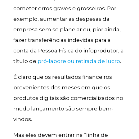
cometer erros graves e grosseiros. Por
exemplo, aumentar as despesas da
empresa sem se planejar ou, pior ainda,
fazer transferências indevidas para a
conta da Pessoa Física do infoprodutor, a
título de
pró-labore ou retirada de lucro
.
É claro que os resultados financeiros
provenientes dos meses em que os
produtos digitais são comercializados no
modo lançamento são sempre bem-
vindos.
Mas eles devem entrar na “linha de