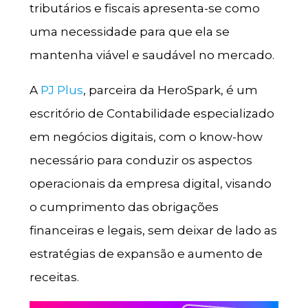
tributários e fiscais apresenta-se como
uma necessidade para que ela se
mantenha viável e saudável no mercado.
A
PJ Plus
, parceira da HeroSpark, é um
escritório de Contabilidade especializado
em negócios digitais, com o know-how
necessário para conduzir os aspectos
operacionais da empresa digital, visando
o cumprimento das obrigações
financeiras e legais, sem deixar de lado as
estratégias de expansão e aumento de
receitas.