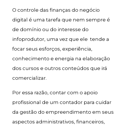
O controle das finanças do negócio
digital é uma tarefa que nem sempre é
de domínio ou do interesse do
infoprodutor, uma vez que ele tende a
focar seus esforços, experiência,
conhecimento e energia na elaboração
dos cursos e outros conteúdos que irá
comercializar.
Por essa razão, contar com o apoio
profissional de um contador para cuidar
da gestão do empreendimento em seus
aspectos administrativos, financeiros,