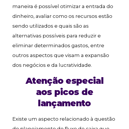
maneira é possível otimizar a entrada do
dinheiro, avaliar como os recursos estão
sendo utilizados e quais são as
alternativas possíveis para reduzir e
eliminar determinados gastos, entre
outros aspectos que visam a expansão
dos negócios e da lucratividade.
Atenção especial
aos picos de
lançamento
Existe um aspecto relacionado à questão
do planejamento do fluxo de caixa que