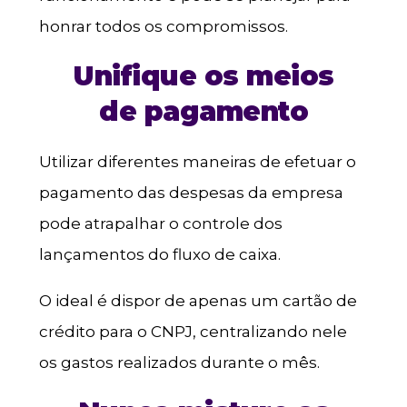
honrar todos os compromissos.
Unifique os meios
de pagamento
Utilizar diferentes maneiras de efetuar o
pagamento das despesas da empresa
pode atrapalhar o controle dos
lançamentos do fluxo de caixa.
O ideal é dispor de apenas um cartão de
crédito para o CNPJ, centralizando nele
os gastos realizados durante o mês.