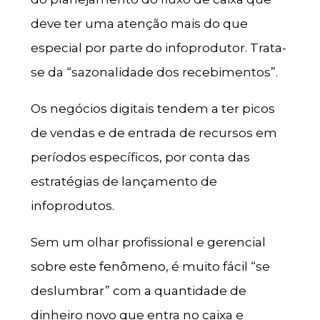
deve ter uma atenção mais do que
especial por parte do infoprodutor. Trata-
se da “sazonalidade dos recebimentos”.
Os negócios digitais tendem a ter picos
de vendas e de entrada de recursos em
períodos específicos, por conta das
estratégias de lançamento de
infoprodutos.
Sem um olhar profissional e gerencial
sobre este fenômeno, é muito fácil “se
deslumbrar” com a quantidade de
dinheiro novo que entra no caixa e