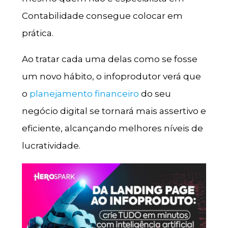
Contabilidade consegue colocar em
prática.
Ao tratar cada uma delas como se fosse
um novo hábito, o infoprodutor verá que
o
planejamento financeiro
do seu
negócio digital se tornará mais assertivo e
eficiente, alcançando melhores níveis de
lucratividade.