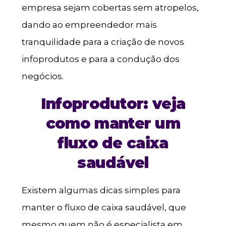
empresa sejam cobertas sem atropelos,
dando ao empreendedor mais
tranquilidade para a criação de novos
infoprodutos e para a condução dos
negócios.
Infoprodutor: veja
como manter um
fluxo de caixa
saudável
Existem algumas dicas simples para
manter o fluxo de caixa saudável, que
mesmo quem não é especialista em