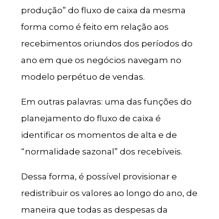
produção” do fluxo de caixa da mesma
forma como é feito em relação aos
recebimentos oriundos dos períodos do
ano em que os negócios navegam no
modelo perpétuo de vendas.
Em outras palavras: uma das funções do
planejamento do fluxo de caixa é
identificar os momentos de alta e de
“normalidade sazonal” dos recebíveis.
Dessa forma, é possível provisionar e
redistribuir os valores ao longo do ano, de
maneira que todas as despesas da