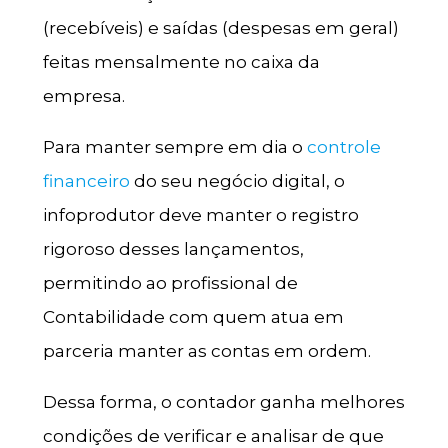
(recebíveis) e saídas (despesas em geral)
feitas mensalmente no caixa da
empresa.
Para manter sempre em dia o
controle
financeiro
do seu negócio digital, o
infoprodutor deve manter o registro
rigoroso desses lançamentos,
permitindo ao profissional de
Contabilidade com quem atua em
parceria manter as contas em ordem.
Dessa forma, o contador ganha melhores
condições de verificar e analisar de que