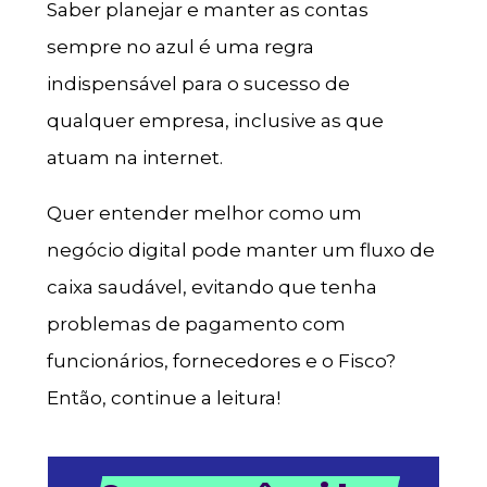
Saber planejar e manter as contas
sempre no azul é uma regra
indispensável para o sucesso de
qualquer empresa, inclusive as que
atuam na internet.
Quer entender melhor como um
negócio digital pode manter um fluxo de
caixa saudável, evitando que tenha
problemas de pagamento com
funcionários, fornecedores e o Fisco?
Então, continue a leitura!