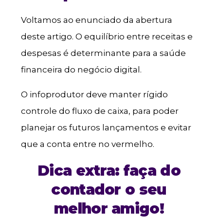
Voltamos ao enunciado da abertura
deste artigo. O equilíbrio entre receitas e
despesas é determinante para a saúde
financeira do negócio digital.
O infoprodutor deve manter rígido
controle do fluxo de caixa, para poder
planejar os futuros lançamentos e evitar
que a conta entre no vermelho.
Dica extra: faça do
contador o seu
melhor amigo!