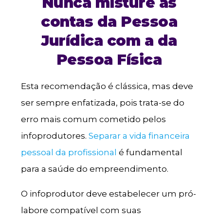
Nunca misture as
contas da Pessoa
Jurídica com a da
Pessoa Física
Esta recomendação é clássica, mas deve
ser sempre enfatizada, pois trata-se do
erro mais comum cometido pelos
infoprodutores.
Separar a vida financeira
pessoal da profissional
é fundamental
para a saúde do empreendimento.
O infoprodutor deve estabelecer um pró-
labore compatível com suas