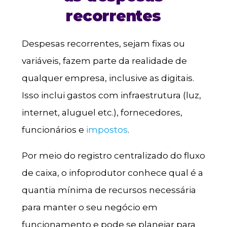
recorrentes
Despesas recorrentes, sejam fixas ou
variáveis, fazem parte da realidade de
qualquer empresa, inclusive as digitais.
Isso inclui gastos com infraestrutura (luz,
internet, aluguel etc.), fornecedores,
funcionários e
impostos
.
Por meio do registro centralizado do fluxo
de caixa, o infoprodutor conhece qual é a
quantia mínima de recursos necessária
para manter o seu negócio em
funcionamento e pode se planejar para