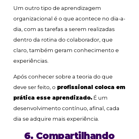
Um outro tipo de aprendizagem
organizacional é o que acontece no dia-a-
dia, com as tarefas a serem realizadas
dentro da rotina do colaborador, que
claro, também geram conhecimento e
experiências.
Após conhecer sobre a teoria do que
deve ser feito, o
profissional coloca em
prática esse aprendizado.
É um
desenvolvimento contínuo, afinal, cada
dia se adquire mais experiência.
6. Compartilhando