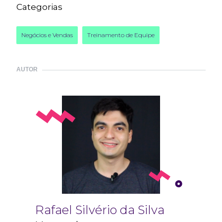
Categorias
Negócios e Vendas
Treinamento de Equipe
AUTOR
Rafael Silvério da Silva