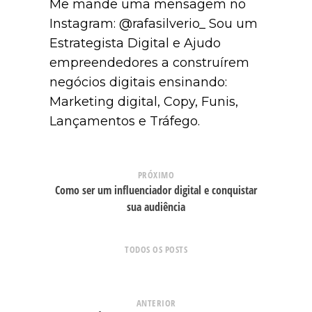
Me mande uma mensagem no
Instagram: @rafasilverio_ Sou um
Estrategista Digital e Ajudo
empreendedores a construírem
negócios digitais ensinando:
Marketing digital, Copy, Funis,
Lançamentos e Tráfego.
PRÓXIMO
Como ser um influenciador digital e conquistar
sua audiência
TODOS OS POSTS
ANTERIOR