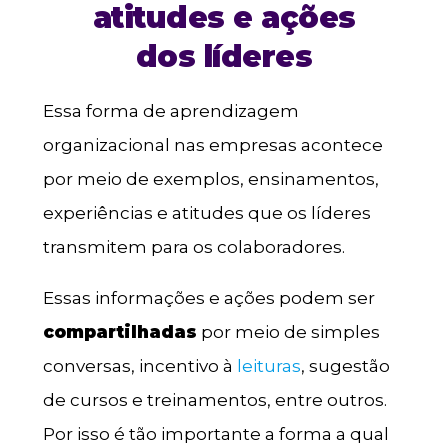
atitudes e ações
dos líderes
Essa forma de aprendizagem
organizacional nas empresas acontece
por meio de exemplos, ensinamentos,
experiências e atitudes que os líderes
transmitem para os colaboradores.
Essas informações e ações podem ser
compartilhadas
por meio de simples
conversas, incentivo à
leituras
, sugestão
de cursos e treinamentos, entre outros.
Por isso é tão importante a forma a qual