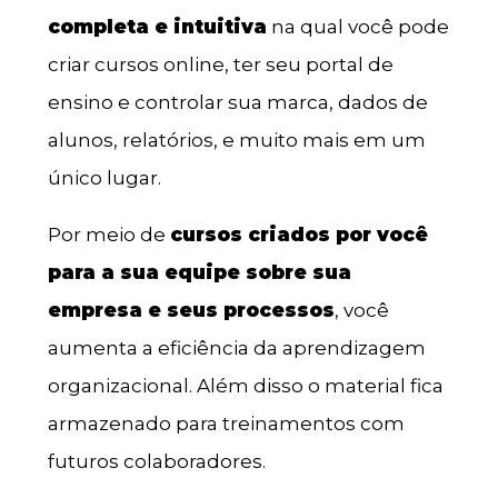
completa e intuitiva
na qual você pode
criar cursos online, ter seu portal de
ensino e controlar sua marca, dados de
alunos, relatórios, e muito mais em um
único lugar.
Por meio de
cursos criados por você
para a sua equipe sobre sua
empresa e seus processos
, você
aumenta a eficiência da aprendizagem
organizacional. Além disso o material fica
armazenado para treinamentos com
futuros colaboradores.