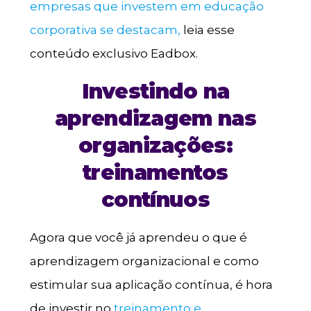
empresas que investem em educação
corporativa se destacam,
leia esse
conteúdo exclusivo Eadbox.
Investindo na
aprendizagem nas
organizações:
treinamentos
contínuos
Agora que você já aprendeu o que é
aprendizagem organizacional e como
estimular sua aplicação contínua, é hora
de investir no
treinamento e