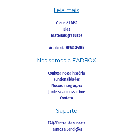
Leia mais
O que é LMS?
Blog
Materiais gratuitos
Academia HEROSPARK
Nós somos a EADBOX
Conheça nossa história
Funcionalidades
Nossas integrações
Junte-se ao nosso time
Contato
Suporte
FAQ/Central de suporte
Termos e Condições