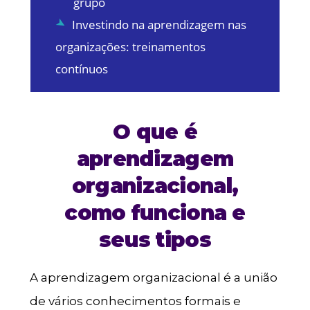
grupo
Investindo na aprendizagem nas
organizações: treinamentos
contínuos
O que é
aprendizagem
organizacional,
como funciona e
seus tipos
A aprendizagem organizacional é a união
de vários conhecimentos formais e