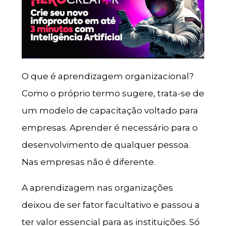
O que é aprendizagem organizacional?
Como o próprio termo sugere, trata-se de
um modelo de capacitação voltado para
empresas. Aprender é necessário para o
desenvolvimento de qualquer pessoa.
Nas empresas não é diferente.
A aprendizagem nas organizações
deixou de ser fator facultativo e passou a
ter valor essencial para as ins
tituições. Só