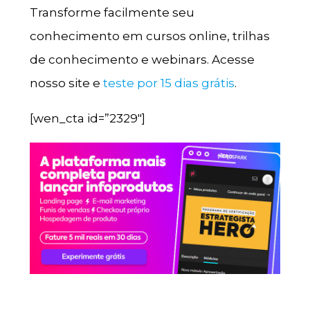
Transforme facilmente seu
conhecimento em cursos online, trilhas
de conhecimento e webinars. Acesse
nosso site e
teste por 15 dias grátis
.
[wen_cta id=”2329″]