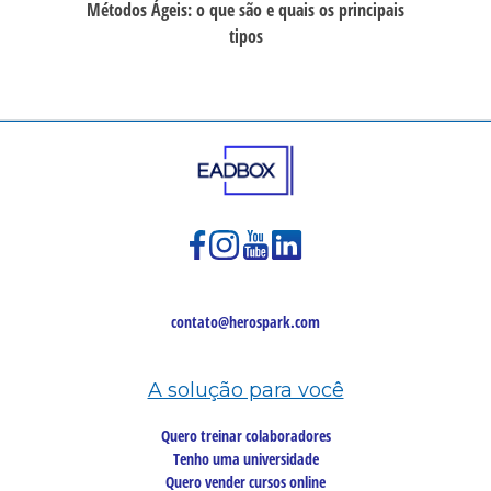
Métodos Ágeis: o que são e quais os principais
tipos
contato@herospark.com
A solução para você
Quero treinar colaboradores
Tenho uma universidade
Quero vender cursos online