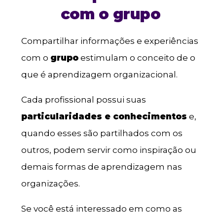
com o grupo
Compartilhar informações e experiências
com o
grupo
estimulam o conceito de o
que é aprendizagem organizacional.
Cada profissional possui suas
particularidades e conhecimentos
e,
quando esses são partilhados com os
outros, podem servir como inspiração ou
demais formas de aprendizagem nas
organizações.
Se você está interessado em como as