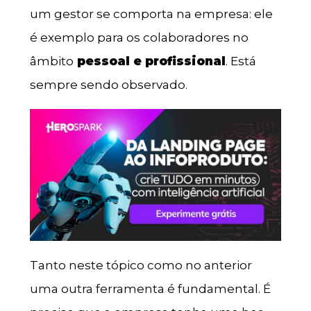
um gestor se comporta na empresa: ele
é exemplo para os colaboradores no
âmbito
pessoal e profissional
. Está
sempre sendo observado.
Tanto neste tópico como no anterior
uma outra ferramenta é fundamental. É