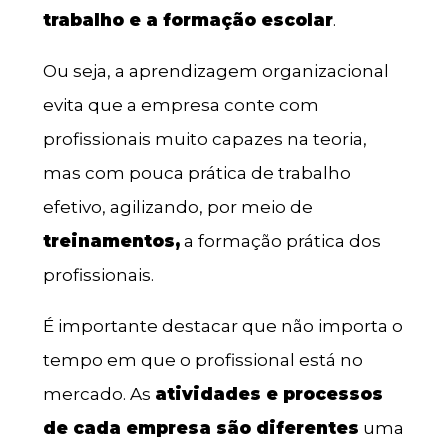
trabalho e a formação escolar
.
Ou seja, a aprendizagem organizacional
evita que a empresa conte com
profissionais muito capazes na teoria,
mas com pouca prática de trabalho
efetivo, agilizando, por meio de
treinamentos,
a formação prática dos
profissionais.
É importante destacar que não importa o
tempo em que o profissional está no
mercado. As
atividades e processos
de cada empresa são diferentes
uma