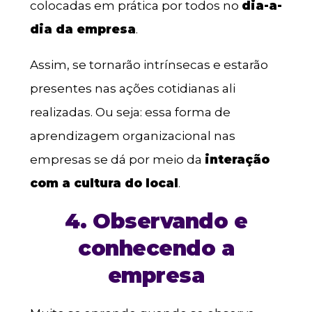
colocadas em prática por todos no
dia-a-
dia da empresa
.
Assim, se tornarão intrínsecas e estarão
presentes nas ações cotidianas ali
realizadas. Ou seja: essa forma de
aprendizagem organizacional nas
empresas se dá por meio da
interação
com a cultura do local
.
4. Observando e
conhecendo a
empresa