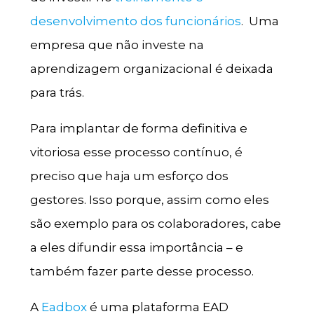
desenvolvimento dos funcionários
. Uma
empresa que não investe na
aprendizagem organizacional é deixada
para trás.
Para implantar de forma definitiva e
vitoriosa esse processo contínuo, é
preciso que haja um esforço dos
gestores. Isso porque, assim como eles
são exemplo para os colaboradores, cabe
a eles difundir essa importância – e
também fazer parte desse processo.
A
Eadbox
é uma plataforma EAD