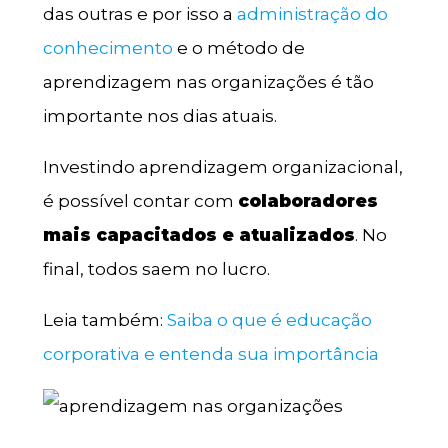
das outras e por isso a
administração do
conhecimento
e o método de
aprendizagem nas organizações é tão
importante nos dias atuais.
Investindo aprendizagem organizacional,
é possível contar com
colaboradores
mais capacitados e atualizados
. No
final, todos saem no lucro.
Leia também:
Saiba o que é educação
corporativa e entenda sua importância