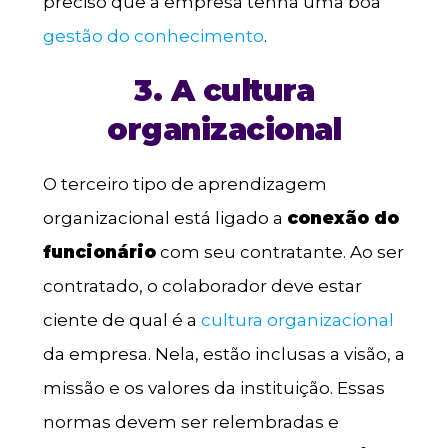
preciso que a empresa tenha uma boa
gestão do conhecimento
.
3. A cultura
organizacional
O terceiro tipo de aprendizagem
organizacional está ligado a
conexão do
funcionário
com seu contratante. Ao ser
contratado, o colaborador deve estar
ciente de qual é a
cultura organizacional
da empresa. Nela, estão inclusas a visão, a
missão e os valores da instituição. Essas
normas devem ser relembradas e