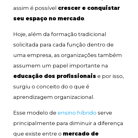
assim é possível
crescer e conquistar
seu espaço no mercado
.
Hoje, além da formação tradicional
solicitada para cada função dentro de
uma empresa, as organizações também
assumem um papel importante na
educação dos profissionais
e por isso,
surgiu o conceito do o que é
aprendizagem organizacional.
Esse modelo de
ensino híbrido
serve
principalmente para diminuir a diferença
que existe entre o
mercado de