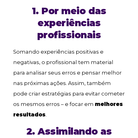
1. Por meio das
experiências
profissionais
Somando experiências positivas e
negativas, o profissional tem material
para analisar seus erros e pensar melhor
nas próximas ações. Assim, também
pode criar estratégias para evitar cometer
os mesmos erros – e focar em
melhores
resultados
.
2. Assimilando as