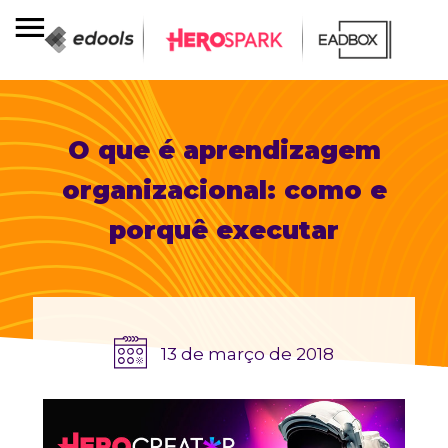
O que é aprendizagem
organizacional: como e
porquê executar
13 de março de 2018