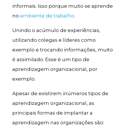
informais. Isso porque muito se aprende
no
ambiente de trabalho
.
Unindo o acúmulo de experiências,
utilizando colegas e líderes como
exemplo e trocando informações, muito
é assimilado. Esse é um tipo de
aprendizagem organizacional, por
exemplo.
Apesar de existirem inúmeros tipos de
aprendizagem organizacional, as
principais formas de implantar a
aprendizagem nas organizações são: