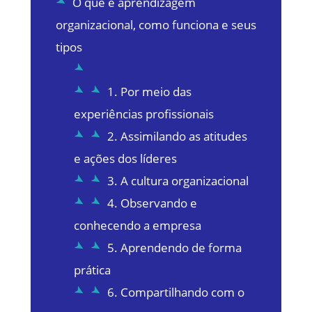
O que é aprendizagem
organizacional, como funciona e seus
tipos
1. Por meio das
experiências profissionais
2. Assimilando as atitudes
e ações dos líderes
3. A cultura organizacional
4. Observando e
conhecendo a empresa
5. Aprendendo de forma
prática
6. Compartilhando com o