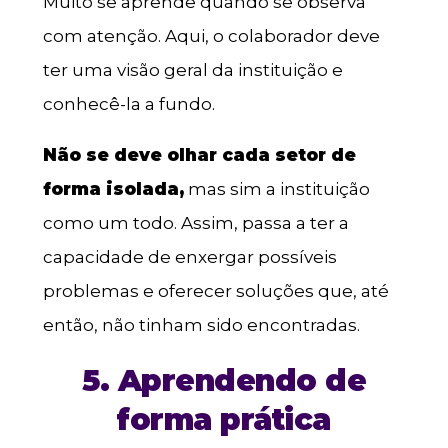
Muito se aprende quando se observa
com atenção. Aqui, o colaborador deve
ter uma visão geral da instituição e
conhecê-la a fundo.
Não se deve olhar cada setor de
forma isolada,
mas sim a instituição
como um todo. Assim, passa a ter a
capacidade de enxergar possíveis
problemas e oferecer soluções que, até
então, não tinham sido encontradas.
5. Aprendendo de
forma prática