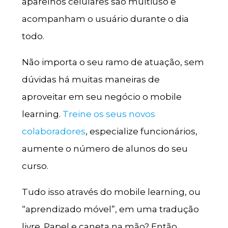
aparelhos celulares são multiuso e
acompanham o usuário durante o dia
todo.
Não importa o seu ramo de atuação, sem
dúvidas há muitas maneiras de
aproveitar em seu negócio o mobile
learning.
Treine os seus novos
colaboradores
, especialize funcionários,
aumente o número de alunos do seu
curso.
Tudo isso através do mobile learning, ou
“aprendizado móvel”, em uma tradução
livre. Papel e caneta na mão? Então