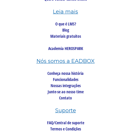
Leia mais
O que é LMS?
Blog
Materiais gratuitos
Academia HEROSPARK
Nós somos a EADBOX
Conheça nossa história
Funcionalidades
Nossas integrações
Junte-se ao nosso time
Contato
Suporte
FAQ/Central de suporte
Termos e Condições