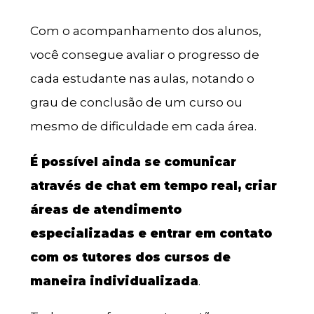
Com o acompanhamento dos alunos,
você consegue avaliar o progresso de
cada estudante nas aulas, notando o
grau de conclusão de um curso ou
mesmo de dificuldade em cada área.
É possível ainda se comunicar
através de chat em tempo real, criar
áreas de atendimento
especializadas e entrar em contato
com os tutores dos cursos de
maneira individualizada
.