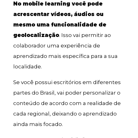
No mobile learning você pode
acrescentar vídeos, áudios ou
mesmo uma funcionalidade de
geolocalização
. Isso vai permitir ao
colaborador uma experiência de
aprendizado mais específica para a sua
localidade.
Se você possui escritórios em diferentes
partes do Brasil, vai poder personalizar o
conteúdo de acordo com a realidade de
cada regional, deixando o aprendizado
ainda mais focado.