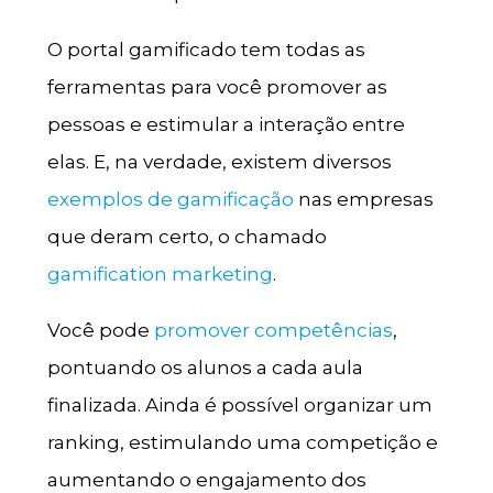
O portal gamificado tem todas as
ferramentas para você promover as
pessoas e estimular a interação entre
elas. E, na verdade, existem diversos
exemplos de gamificação
nas empresas
que deram certo, o chamado
gamification marketing
.
Você pode
promover competências
,
pontuando os alunos a cada aula
finalizada. Ainda é possível organizar um
ranking, estimulando uma competição e
aumentando o engajamento dos