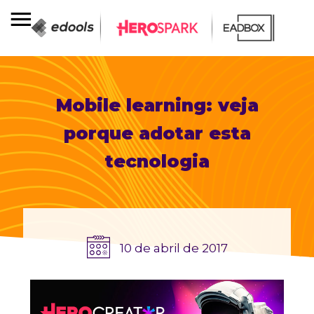
Mobile learning: veja
porque adotar esta
tecnologia
10 de abril de 2017