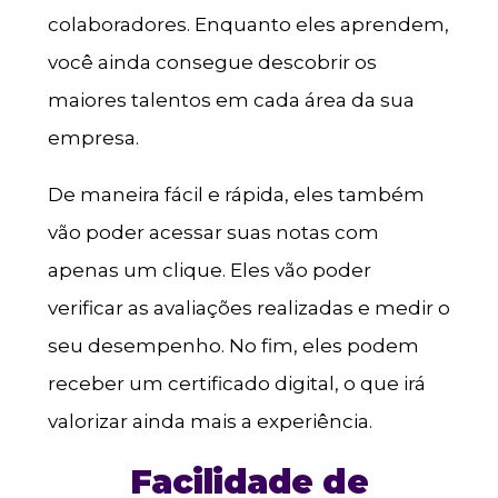
colaboradores. Enquanto eles aprendem,
você ainda consegue descobrir os
maiores talentos em cada área da sua
empresa.
De maneira fácil e rápida, eles também
vão poder acessar suas notas com
apenas um clique. Eles vão poder
verificar as avaliações realizadas e medir o
seu desempenho. No fim, eles podem
receber um certificado digital, o que irá
valorizar ainda mais a experiência.
Facilidade de