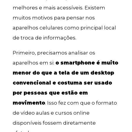
melhores e mais acessíveis. Existem
muitos motivos para pensar nos
aparelhos celulares como principal local
de troca de informações.
Primeiro, precisamos analisar os
aparelhos em si:
o smartphone é muito
menor do que a tela de um desktop
convencional e costuma ser usado
por pessoas que estão em
movimento
. Isso fez com que o formato
de vídeo aulas e cursos online
disponíveis fossem diretamente