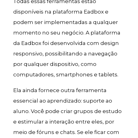
Todas essas ferramentas estão
disponíveis na plataforma Eadbox e
podem ser implementadas a qualquer
momento no seu negócio. A plataforma
da Eadbox foi desenvolvida com design
responsivo, possibilitando a navegação
por qualquer dispositivo, como
computadores, smartphones e tablets.
Ela ainda fornece outra ferramenta
essencial ao aprendizado: suporte ao
aluno. Você pode criar grupos de estudo
e estimular a interação entre eles, por
meio de fóruns e chats. Se ele ficar com