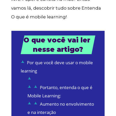
vamos lá, descobrir tudo sobre Entenda
O que é mobile learning!
O que você vai ler 
nesse artigo?
Por que você deve usar o mobile
learning
Portanto, entenda o que é
Mobile Learning:
Aumento no envolvimento
e na interação