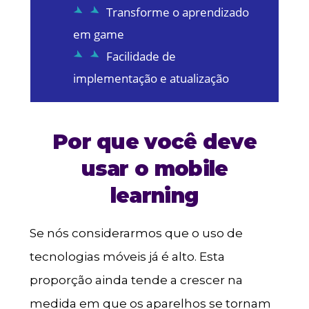
Transforme o aprendizado
em game
Facilidade de
implementação e atualização
Por que você deve
usar o mobile
learning
Se nós considerarmos que o uso de
tecnologias móveis já é alto. Esta
proporção ainda tende a crescer na
medida em que os aparelhos se tornam