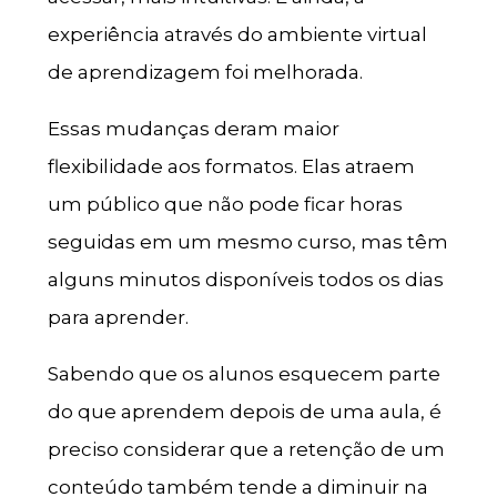
experiência através do ambiente virtual
de aprendizagem foi melhorada.
Essas mudanças deram maior
flexibilidade aos formatos. Elas atraem
um público que não pode ficar horas
seguidas em um mesmo curso, mas têm
alguns minutos disponíveis todos os dias
para aprender.
Sabendo que os alunos esquecem parte
do que aprendem depois de uma aula, é
preciso considerar que a retenção de um
conteúdo também tende a diminuir na