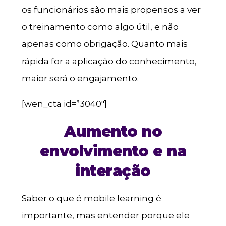
os funcionários são mais propensos a ver
o treinamento como algo útil, e não
apenas como obrigação. Quanto mais
rápida for a aplicação do conhecimento,
maior será o engajamento.
[wen_cta id=”3040″]
Aumento no
envolvimento e na
interação
Saber o que é mobile learning é
importante, mas entender porque ele