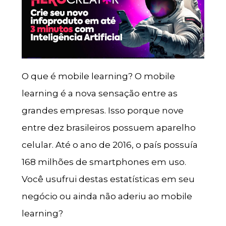
O que é mobile learning? O mobile
learning é a nova sensação entre as
grandes empresas. Isso porque nove
entre dez brasileiros possuem aparelho
celular. Até o ano de 2016, o país possuía
168 milhões de smartphones em uso.
Você usufrui destas estatísticas em seu
negócio ou ainda não aderiu ao mobile
learning?