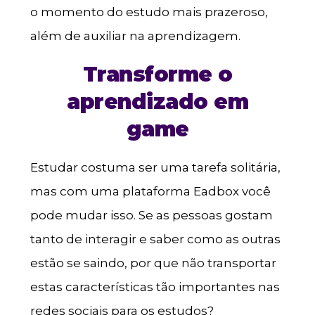
o momento do estudo mais prazeroso,
além de auxiliar na aprendizagem.
Transforme o
aprendizado em
game
Estudar costuma ser uma tarefa solitária,
mas com uma plataforma Eadbox você
pode mudar isso. Se as pessoas gostam
tanto de interagir e saber como as outras
estão se saindo, por que não transportar
estas características tão importantes nas
redes sociais para os estudos?