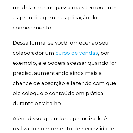
medida em que passa mais tempo entre
a aprendizagem e a aplicação do
conhecimento.
Dessa forma, se você fornecer ao seu
colaborador um
curso de vendas
, por
exemplo, ele poderá acessar quando for
preciso, aumentando ainda mais a
chance de absorção e fazendo com que
ele coloque o conteúdo em prática
durante o trabalho.
Além disso, quando o aprendizado é
realizado no momento de necessidade,