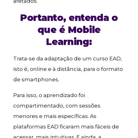
afetados.
Portanto, entenda o
que é Mobile
Learning:
Trata-se da adaptação de um curso EAD,
isto é, online e à distância, para o formato
de smartphones.
Para isso, o aprendizado foi
compartimentado, com sessões
menores e mais específicas. As
plataformas EAD ficaram mais fáceis de
acessar, mais intuitivas. E ainda, a