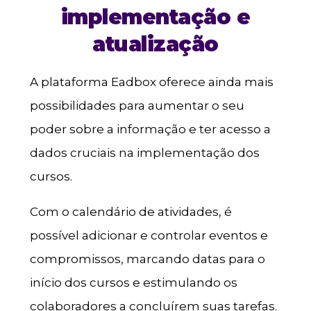
implementação e
atualização
A plataforma Eadbox oferece ainda mais
possibilidades para aumentar o seu
poder sobre a informação e ter acesso a
dados cruciais na implementação dos
cursos.
Com o calendário de atividades, é
possível adicionar e controlar eventos e
compromissos, marcando datas para o
início dos cursos e estimulando os
colaboradores a concluírem suas tarefas.