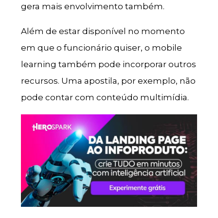
gera mais envolvimento também.
Além de estar disponível no momento
em que o funcionário quiser, o mobile
learning também pode incorporar outros
recursos. Uma apostila, por exemplo, não
pode contar com conteúdo multimídia.