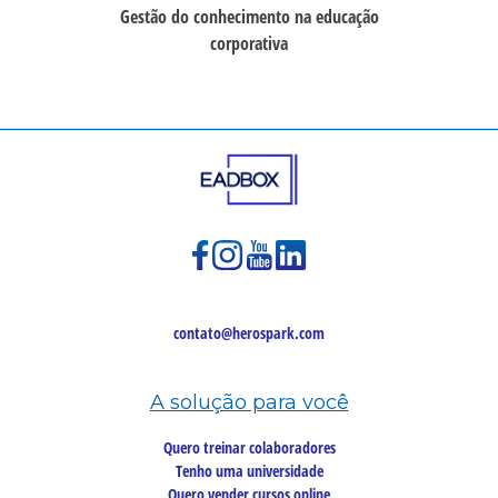
Gestão do conhecimento na educação
corporativa
contato@herospark.com
A solução para você
Quero treinar colaboradores
Tenho uma universidade
Quero vender cursos online