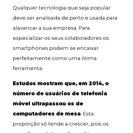
Qualquer tecnologia que seja popular
deve ser analisada de perto e usada para
alavancar a sua empresa. Para
especializar os seus colaboradores os
smartphones podem se encaixar
perfeitamente como uma ótima
ferramenta.
Estudos mostram que, em 2014, o
número de usuários de telefonia
móvel ultrapassou os de
computadores de mesa
. Esta
proporção só tende a crescer, pois os