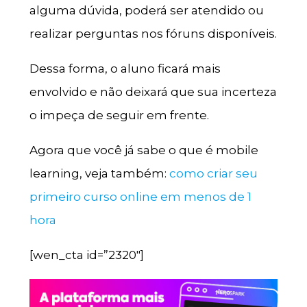
alguma dúvida, poderá ser atendido ou
realizar perguntas nos fóruns disponíveis.
Dessa forma, o aluno ficará mais
envolvido e não deixará que sua incerteza
o impeça de seguir em frente.
Agora que você já sabe o que é mobile
learning, veja também:
como criar seu
primeiro curso online em menos de 1
hora
[wen_cta id=”2320″]