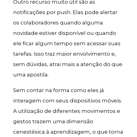
Outro recurso muito útil são as
notificações por push. Elas pode alertar
os colaboradores quando alguma
novidade estiver disponível ou quando
ele ficar algum tempo sem acessar suas
tarefas. Isso traz maior envolvimento e,
sem dúvidas, atrai mais a atenção do que
uma apostila.
Sem contar na forma como eles já
interagem com seus dispositivos móveis.
A utilização de diferentes movimentos e
gestos trazem uma dimensão
cenestésica à aprendizagem, o que torna