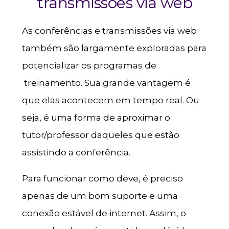
transmissões via web
As conferências e transmissões via web
também são largamente exploradas para
potencializar os programas de
treinamento. Sua grande vantagem é
que elas acontecem em tempo real. Ou
seja, é uma forma de aproximar o
tutor/professor daqueles que estão
assistindo a conferência.
Para funcionar como deve, é preciso
apenas de um bom suporte e uma
conexão estável de internet. Assim, o