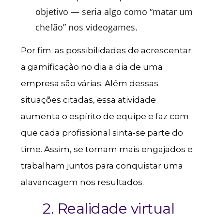
objetivo — seria algo como “matar um
chefão” nos videogames.
Por fim: as possibilidades de acrescentar
a gamificação no dia a dia de uma
empresa são várias. Além dessas
situações citadas, essa atividade
aumenta o espírito de equipe e faz com
que cada profissional sinta-se parte do
time. Assim, se tornam mais engajados e
trabalham juntos para conquistar uma
alavancagem nos resultados.
2. Realidade virtual