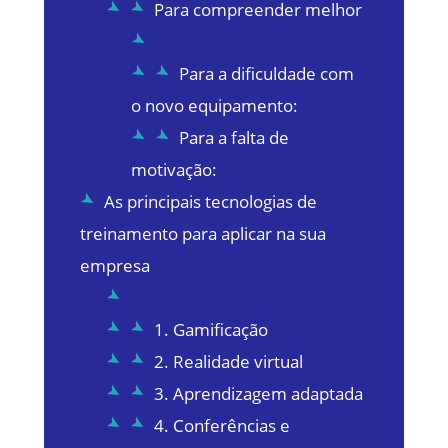
Para compreender melhor
Para a dificuldade com
o novo equipamento:
Para a falta de
motivação:
As principais tecnologias de
treinamento para aplicar na sua
empresa
1. Gamificação
2. Realidade virtual
3. Aprendizagem adaptada
4. Conferências e