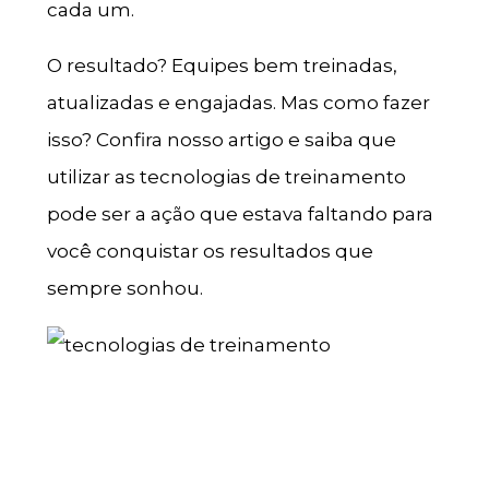
cada um.
O resultado? Equipes bem treinadas,
atualizadas e engajadas. Mas como fazer
isso? Confira nosso artigo e saiba que
utilizar as tecnologias de treinamento
pode ser a ação que estava faltando para
você conquistar os resultados que
sempre sonhou.