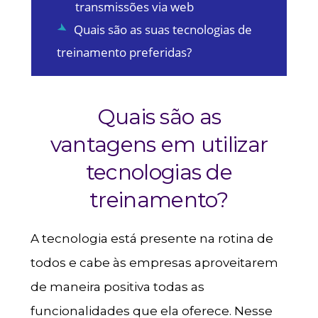
transmissões via web
Quais são as suas tecnologias de
treinamento preferidas?
Quais são as
vantagens em utilizar
tecnologias de
treinamento?
A tecnologia está presente na rotina de
todos e cabe às empresas aproveitarem
de maneira positiva todas as
funcionalidades que ela oferece. Nesse