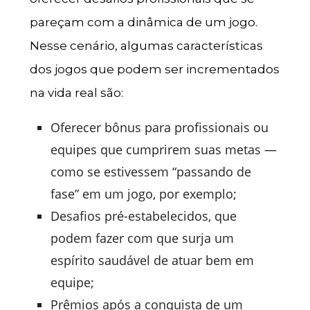
pareçam com a dinâmica de um jogo.
Nesse cenário, algumas características
dos jogos que podem ser incrementados
na vida real são:
Oferecer bônus para profissionais ou
equipes que cumprirem suas metas —
como se estivessem “passando de
fase” em um jogo, por exemplo;
Desafios pré-estabelecidos, que
podem fazer com que surja um
espírito saudável de atuar bem em
equipe;
Prêmios após a conquista de um