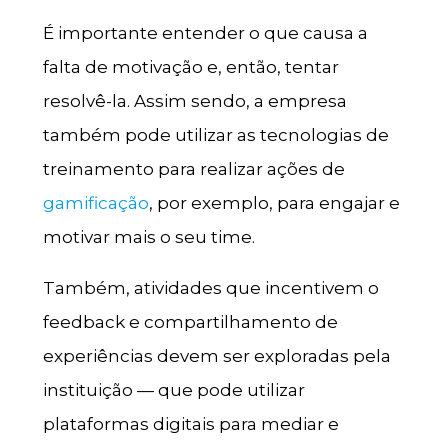
É importante entender o que causa a
falta de motivação e, então, tentar
resolvê-la. Assim sendo, a empresa
também pode utilizar as tecnologias de
treinamento para realizar ações de
gamificação
, por exemplo, para engajar e
motivar mais o seu time.
Também, atividades que incentivem o
feedback e compartilhamento de
experiências devem ser exploradas pela
instituição — que pode utilizar
plataformas digitais para mediar e