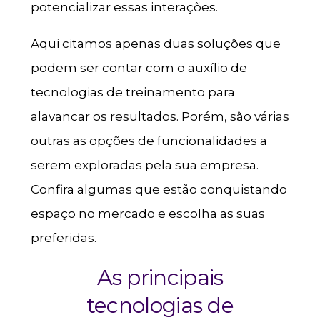
potencializar essas interações.
Aqui citamos apenas duas soluções que
podem ser contar com o auxílio de
tecnologias de treinamento para
alavancar os resultados. Porém, são várias
outras as opções de funcionalidades a
serem exploradas pela sua empresa.
Confira algumas que estão conquistando
espaço no mercado e escolha as suas
preferidas.
As principais
tecnologias de