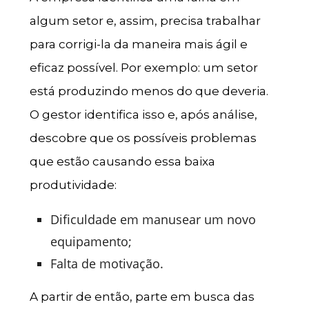
algum setor e, assim, precisa trabalhar
para corrigi-la da maneira mais ágil e
eficaz possível. Por exemplo: um setor
está produzindo menos do que deveria.
O gestor identifica isso e, após análise,
descobre que os possíveis problemas
que estão causando essa baixa
produtividade:
Dificuldade em manusear um novo
equipamento;
Falta de motivação.
A partir de então, parte em busca das