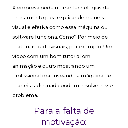
A empresa pode utilizar tecnologias de
treinamento para explicar de maneira
visual e efetiva como essa máquina ou
software funciona. Como? Por meio de
materiais audiovisuais, por exemplo. Um
vídeo com um bom tutorial em
animação e outro mostrando um
profissional manuseando a máquina de
maneira adequada podem resolver esse
problema.
Para a falta de
motivação: