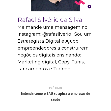
Rafael Silvério da Silva
Me mande uma mensagem no
Instagram: @rafasilverio_ Sou um
Estrategista Digital e Ajudo
empreendedores a construírem
negócios digitais ensinando:
Marketing digital, Copy, Funis,
Lançamentos e Tráfego.
PRÓXIMO
Entenda como o EAD se aplica a empresas de
saúde