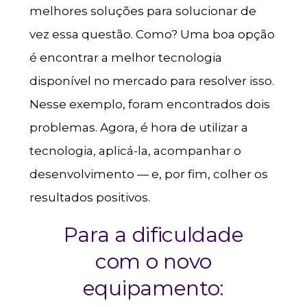
melhores soluções para solucionar de
vez essa questão. Como? Uma boa opção
é encontrar a melhor tecnologia
disponível no mercado para resolver isso.
Nesse exemplo, foram encontrados dois
problemas. Agora, é hora de utilizar a
tecnologia, aplicá-la, acompanhar o
desenvolvimento — e, por fim, colher os
resultados positivos.
Para a dificuldade
com o novo
equipamento: