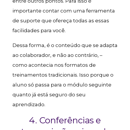
entre outros pontos. Para isso é
importante contar com uma ferramenta
de suporte que ofereça todas as essas
facilidades para você.
Dessa forma, é o conteúdo que se adapta
ao colaborador, e não ao contrário, –
como acontecia nos formatos de
treinamentos tradicionais. Isso porque o
aluno só passa para o módulo seguinte
quanto já está seguro do seu
aprendizado.
4. Conferências e