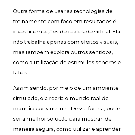
Outra forma de usar as tecnologias de
treinamento com foco em resultados é
investir em ações de realidade virtual. Ela
não trabalha apenas com efeitos visuais,
mas também explora outros sentidos,
como a utilização de estímulos sonoros e
táteis.
Assim sendo, por meio de um ambiente
simulado, ela recria o mundo real de
maneira convincente. Dessa forma, pode
ser a melhor solução para mostrar, de
maneira segura, como utilizar e aprender