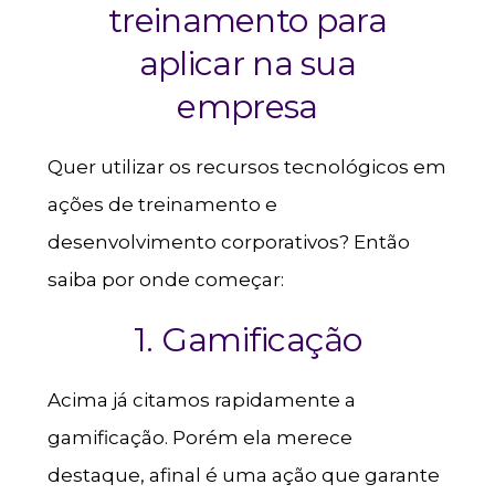
treinamento para
aplicar na sua
empresa
Quer utilizar os recursos tecnológicos em
ações de treinamento e
desenvolvimento corporativos? Então
saiba por onde começar:
1. Gamificação
Acima já citamos rapidamente a
gamificação. Porém ela merece
destaque, afinal é uma ação que garante