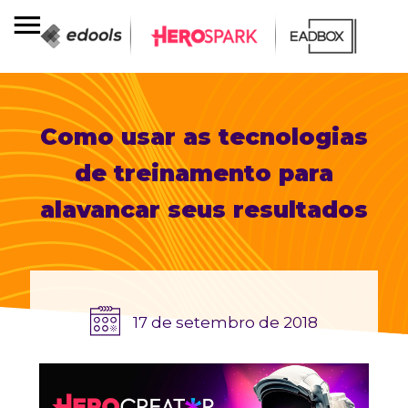
Como usar as tecnologias
de treinamento para
alavancar seus resultados
17 de setembro de 2018