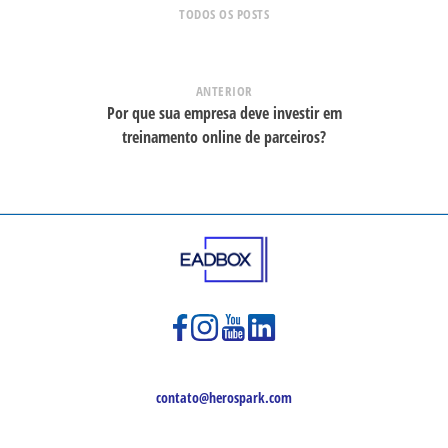
TODOS OS POSTS
ANTERIOR
Por que sua empresa deve investir em
treinamento online de parceiros?
contato@herospark.com