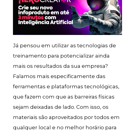
Já pensou em utilizar as tecnologias de
treinamento para potencializar ainda
mais os resultados da sua empresa?
Falamos mais especificamente das
ferramentas e plataformas tecnológicas,
que fazem com que as barreiras físicas
sejam deixadas de lado. Com isso, os
materiais são aproveitados por todos em
qualquer local e no melhor horário para