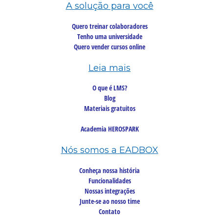
A solução para você
Quero treinar colaboradores
Tenho uma universidade
Quero vender cursos online
Leia mais
O que é LMS?
Blog
Materiais gratuitos
Academia HEROSPARK
Nós somos a EADBOX
Conheça nossa história
Funcionalidades
Nossas integrações
Junte-se ao nosso time
Contato