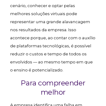
cenário, conhecer e optar pelas
melhores soluções virtuais pode
representar uma grande alavancagem
nos resultados da empresa. Isso
acontece porque, ao contar com o auxílio
de plataformas tecnológicas, é possível
reduzir o custos e tempo de todos os
envolvidos — ao mesmo tempo em que
o ensino é potencializado.
Para compreender
melhor
A empresa identifica uma falha em