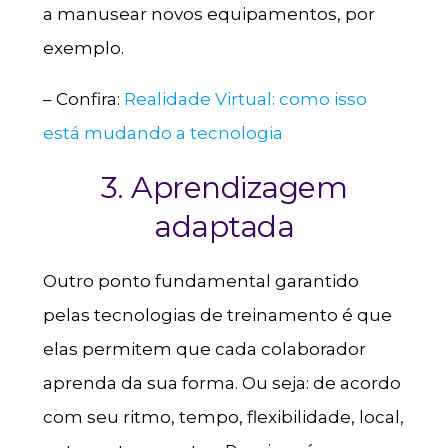
a manusear novos equipamentos, por
exemplo.
– Confira:
Realidade Virtual: como isso
está mudando a tecnologia
3. Aprendizagem
adaptada
Outro ponto fundamental garantido
pelas tecnologias de treinamento é que
elas permitem que cada colaborador
aprenda da sua forma. Ou seja: de acordo
com seu ritmo, tempo, flexibilidade, local,