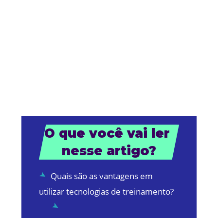
O que você vai ler 
nesse artigo?
Quais são as vantagens em
utilizar tecnologias de treinamento?