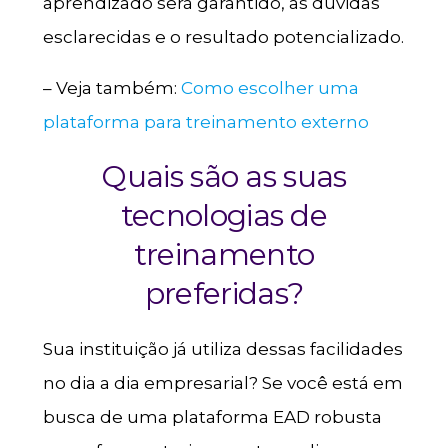
aprendizado será garantido, as dúvidas
esclarecidas e o resultado potencializado.
– Veja também:
Como escolher uma
plataforma para treinamento externo
Quais são as suas
tecnologias de
treinamento
preferidas?
Sua instituição já utiliza dessas facilidades
no dia a dia empresarial? Se você está em
busca de uma plataforma EAD robusta