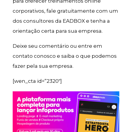
para oferecer treinamentos online
corporativos, fale gratuitamente com um
dos consultores da EADBOX e tenha a
orientação certa para sua empresa.
Deixe seu comentário ou entre em
contato conosco e saiba o que podemos
fazer pela sua empresa.
[wen_cta id=”2320″]