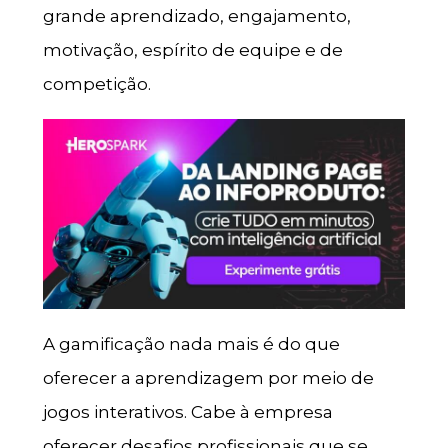
grande aprendizado, engajamento,
motivação, espírito de equipe e de
competição.
A gamificação nada mais é do que
oferecer a aprendizagem por meio de
jogos interativos. Cabe à empresa
oferecer desafios profissionais que se